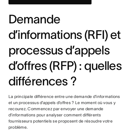
Demande
d’informations (RFI) et
processus d’appels
d’offres (RFP) : quelles
différences ?
La principale différence entre une demande d’informations
et un processus d’appels d’offres ? Le moment où vous y
recourez. Commencez par envoyer une demande
d’informations pour analyser comment différents
fournisseurs potentiels se proposent de résoudre votre
problème.