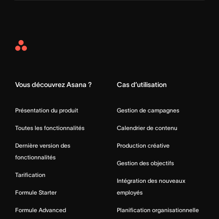
Asana
Home
Vous découvrez Asana ?
Cas d’utilisation
Présentation du produit
Gestion de campagnes
Toutes les fonctionnalités
Calendrier de contenu
Dernière version des
Production créative
fonctionnalités
Gestion des objectifs
Tarification
Intégration des nouveaux
Formule Starter
employés
Formule Advanced
Planification organisationnelle