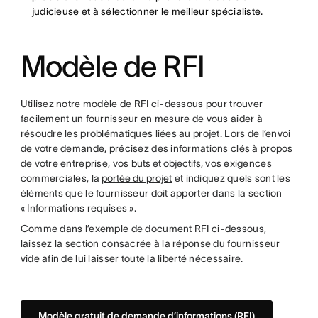
judicieuse et à sélectionner le meilleur spécialiste.
Modèle de RFI
Utilisez notre modèle de RFI ci-dessous pour trouver
facilement un fournisseur en mesure de vous aider à
résoudre les problématiques liées au projet. Lors de l’envoi
de votre demande, précisez des informations clés à propos
de votre entreprise, vos
buts et objectifs
, vos exigences
commerciales, la
portée du projet
et indiquez quels sont les
éléments que le fournisseur doit apporter dans la section
« Informations requises ».
Comme dans l’exemple de document RFI ci-dessous,
laissez la section consacrée à la réponse du fournisseur
vide afin de lui laisser toute la liberté nécessaire.
Modèle gratuit de demande d’informations (RFI)