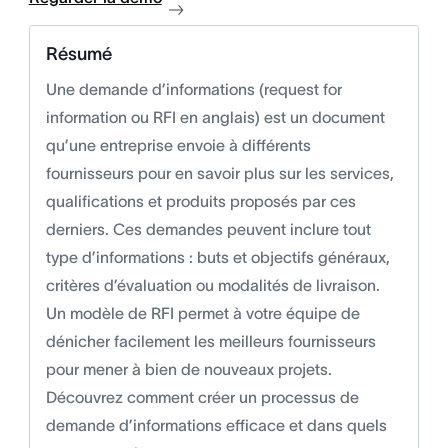
Résumé
Une demande d’informations (request for
information ou RFI en anglais) est un document
qu’une entreprise envoie à différents
fournisseurs pour en savoir plus sur les services,
qualifications et produits proposés par ces
derniers. Ces demandes peuvent inclure tout
type d’informations : buts et objectifs généraux,
critères d’évaluation ou modalités de livraison.
Un modèle de RFI permet à votre équipe de
dénicher facilement les meilleurs fournisseurs
pour mener à bien de nouveaux projets.
Découvrez comment créer un processus de
demande d’informations efficace et dans quels