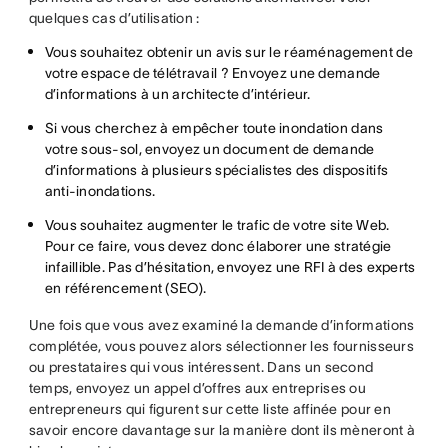
quelques cas d’utilisation :
Vous souhaitez obtenir un avis sur le réaménagement de
votre espace de télétravail ? Envoyez une demande
d’informations à un architecte d’intérieur.
Si vous cherchez à empêcher toute inondation dans
votre sous-sol, envoyez un document de demande
d’informations à plusieurs spécialistes des dispositifs
anti-inondations.
Vous souhaitez augmenter le trafic de votre site Web.
Pour ce faire, vous devez donc élaborer une stratégie
infaillible. Pas d’hésitation, envoyez une RFI à des experts
en référencement (SEO).
Une fois que vous avez examiné la demande d’informations
complétée, vous pouvez alors sélectionner les fournisseurs
ou prestataires qui vous intéressent. Dans un second
temps, envoyez un appel d’offres aux entreprises ou
entrepreneurs qui figurent sur cette liste affinée pour en
savoir encore davantage sur la manière dont ils mèneront à