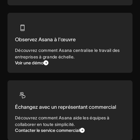
Observez Asana à l'œuvre
Découvrez comment Asana centralise le travail des
entreprises à grande échelle.
Voir une démo
Échangez avec un représentant commercial
Découvrez comment Asana aide les équipes à
collaborer en toute simplicité.
Contacter le service commercial