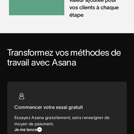
vos clients à chaque
étape
Transformez vos méthodes de 
travail avec Asana
Commencer votre essai gratuit
Essayez Asana gratuitement, sans renseigner de
moyen de paiement.
Je me lance