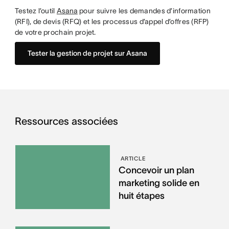
Testez l’outil
Asana
pour suivre les demandes d’information
(RFI), de devis (RFQ) et les processus d’appel d’offres (RFP)
de votre prochain projet.
Tester la gestion de projet sur Asana
Ressources associées
ARTICLE
Concevoir un plan
marketing solide en
huit étapes