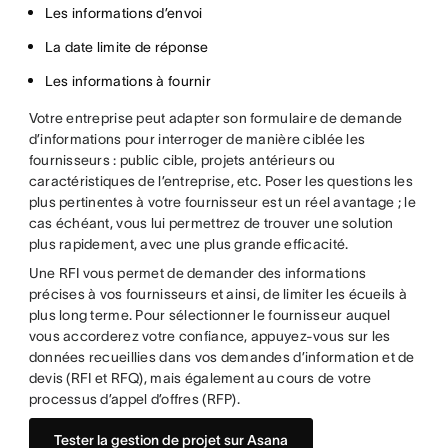
Les informations d’envoi
La date limite de réponse
Les informations à fournir
Votre entreprise peut adapter son formulaire de demande
d’informations pour interroger de manière ciblée les
fournisseurs : public cible, projets antérieurs ou
caractéristiques de l’entreprise, etc. Poser les questions les
plus pertinentes à votre fournisseur est un réel avantage ; le
cas échéant, vous lui permettrez de trouver une solution
plus rapidement, avec une plus grande efficacité.
Une RFI vous permet de demander des informations
précises à vos fournisseurs et ainsi, de limiter les écueils à
plus long terme. Pour sélectionner le fournisseur auquel
vous accorderez votre confiance, appuyez-vous sur les
données recueillies dans vos demandes d’information et de
devis (RFI et RFQ), mais également au cours de votre
processus d’appel d’offres (RFP).
Tester la gestion de projet sur Asana