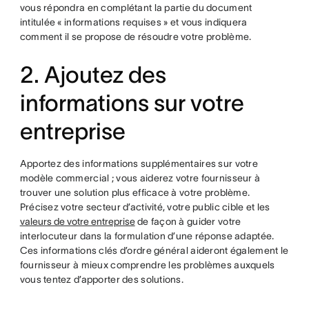
vous répondra en complétant la partie du document
intitulée « informations requises » et vous indiquera
comment il se propose de résoudre votre problème.
2. Ajoutez des
informations sur votre
entreprise
Apportez des informations supplémentaires sur votre
modèle commercial ; vous aiderez votre fournisseur à
trouver une solution plus efficace à votre problème.
Précisez votre secteur d’activité, votre public cible et les
valeurs de votre entreprise
de façon à guider votre
interlocuteur dans la formulation d’une réponse adaptée.
Ces informations clés d’ordre général aideront également le
fournisseur à mieux comprendre les problèmes auxquels
vous tentez d’apporter des solutions.