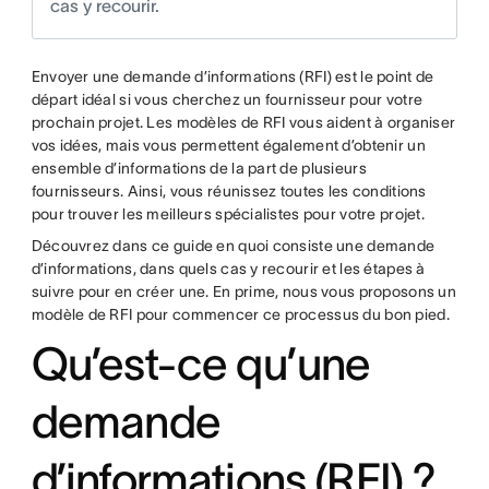
cas y recourir.
Envoyer une demande d’informations (RFI) est le point de
départ idéal si vous cherchez un fournisseur pour votre
prochain projet. Les modèles de RFI vous aident à organiser
vos idées, mais vous permettent également d’obtenir un
ensemble d’informations de la part de plusieurs
fournisseurs. Ainsi, vous réunissez toutes les conditions
pour trouver les meilleurs spécialistes pour votre projet.
Découvrez dans ce guide en quoi consiste une demande
d’informations, dans quels cas y recourir et les étapes à
suivre pour en créer une. En prime, nous vous proposons un
modèle de RFI pour commencer ce processus du bon pied.
Qu’est-ce qu’une
demande
d’informations (RFI) ?