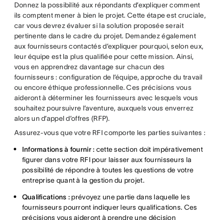
Donnez la possibilité aux répondants d’expliquer comment
ils comptent mener à bien le projet. Cette étape est cruciale,
car vous devrez évaluer si la solution proposée serait
pertinente dans le cadre du projet. Demandez également
aux fournisseurs contactés d’expliquer pourquoi, selon eux,
leur équipe est la plus qualifiée pour cette mission. Ainsi,
vous en apprendrez davantage sur chacun des
fournisseurs : configuration de l’équipe, approche du travail
ou encore éthique professionnelle. Ces précisions vous
aideront à déterminer les fournisseurs avec lesquels vous
souhaitez poursuivre l’aventure, auxquels vous enverrez
alors un d’appel d’offres (RFP).
Assurez-vous que votre RFI comporte les parties suivantes :
Informations à fournir :
cette section doit impérativement
figurer dans votre RFI pour laisser aux fournisseurs la
possibilité de répondre à toutes les questions de votre
entreprise quant à la gestion du projet.
Qualifications :
prévoyez une partie dans laquelle les
fournisseurs pourront indiquer leurs qualifications. Ces
précisions vous aideront à prendre une décision