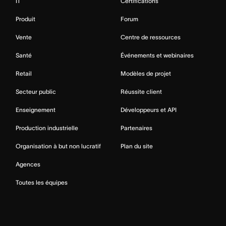
IT
Certifications
Produit
Forum
Vente
Centre de ressources
Santé
Événements et webinaires
Retail
Modèles de projet
Secteur public
Réussite client
Enseignement
Développeurs et API
Production industrielle
Partenaires
Organisation à but non lucratif
Plan du site
Agences
Toutes les équipes