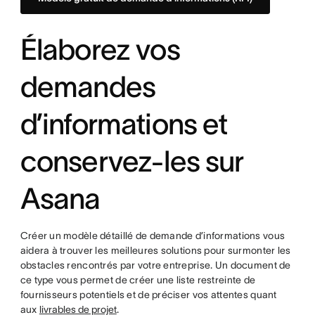
Élaborez vos
demandes
d’informations et
conservez-les sur
Asana
Créer un modèle détaillé de demande d’informations vous
aidera à trouver les meilleures solutions pour surmonter les
obstacles rencontrés par votre entreprise. Un document de
ce type vous permet de créer une liste restreinte de
fournisseurs potentiels et de préciser vos attentes quant
aux
livrables de projet
.