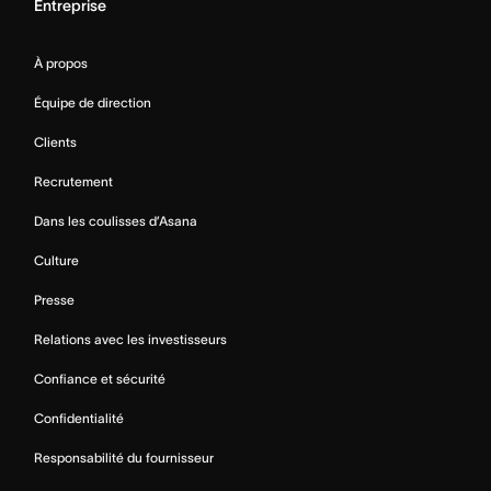
Entreprise
À propos
Équipe de direction
Clients
Recrutement
Dans les coulisses d’Asana
Culture
Presse
Relations avec les investisseurs
Confiance et sécurité
Confidentialité
Responsabilité du fournisseur