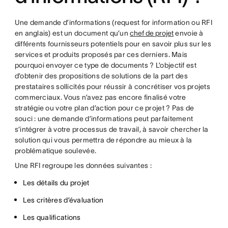
Une demande d’informations (request for information ou RFI
en anglais) est un document qu’un
chef de projet
envoie à
différents fournisseurs potentiels pour en savoir plus sur les
services et produits proposés par ces derniers. Mais
pourquoi envoyer ce type de documents ? L’objectif est
d’obtenir des propositions de solutions de la part des
prestataires sollicités pour réussir à concrétiser vos projets
commerciaux. Vous n’avez pas encore finalisé votre
stratégie ou votre plan d’action pour ce projet ? Pas de
souci : une demande d’informations peut parfaitement
s’intégrer à votre processus de travail, à savoir chercher la
solution qui vous permettra de répondre au mieux à la
problématique soulevée.
Une RFI regroupe les données suivantes :
Les détails du projet
Les critères d’évaluation
Les qualifications