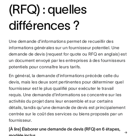
(RFQ) : quelles
différences ?
Une demande d’informations permet de recueillir des
informations générales sur un fournisseur potentiel. Une
demande de devis (request for quote ou RFQ en anglais) est
un document envoyé par les entreprises à des fournisseurs
potentiels pour connaître leurs tarifs.
En général, la demande d’informations précède celle du
devis, mais les deux sont pertinentes pour déterminer quel
fournisseur est le plus qualifié pour exécuter le travail
requis. Une demande d’informations se concentre sur les
activités du projet dans leur ensemble et sur certains
détails, tandis qu’une demande de devis est principalement
centrée sur le coût des services ou biens proposés par un
fournisseur.
[À lire] Élaborer une demande de devis (RFQ) en 6 étapes,
modèle inclus