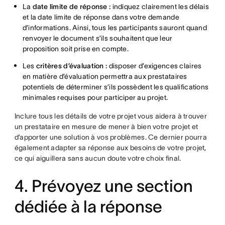
La
date limite de réponse :
indiquez clairement les délais
et la date limite de réponse dans votre demande
d’informations. Ainsi, tous les participants sauront quand
renvoyer le document s’ils souhaitent que leur
proposition soit prise en compte.
Les
critères d’évaluation :
disposer d’exigences claires
en matière d’évaluation permettra aux prestataires
potentiels de déterminer s’ils possèdent les qualifications
minimales requises pour participer au projet.
Inclure tous les détails de votre projet vous aidera à trouver
un prestataire en mesure de mener à bien votre projet et
d’apporter une solution à vos problèmes. Ce dernier pourra
également adapter sa réponse aux besoins de votre projet,
ce qui aiguillera sans aucun doute votre choix final.
4. Prévoyez une section
dédiée à la réponse