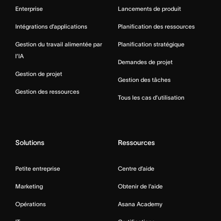
Enterprise
Lancements de produit
Intégrations d’applications
Planification des ressources
Gestion du travail alimentée par
Planification stratégique
l’IA
Demandes de projet
Gestion de projet
Gestion des tâches
Gestion des ressources
Tous les cas d’utilisation
Solutions
Ressources
Petite entreprise
Centre d’aide
Marketing
Obtenir de l’aide
Opérations
Asana Academy