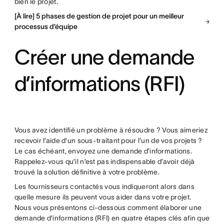
bien le projet.
[À lire] 5 phases de gestion de projet pour un meilleur
processus d’équipe
Créer une demande
d’informations (RFI)
Vous avez identifié un problème à résoudre ? Vous aimeriez
recevoir l’aide d’un sous-traitant pour l’un de vos projets ?
Le cas échéant, envoyez une demande d’informations.
Rappelez-vous qu’il n’est pas indispensable d’avoir déjà
trouvé la solution définitive à votre problème.
Les fournisseurs contactés vous indiqueront alors dans
quelle mesure ils peuvent vous aider dans votre projet.
Nous vous présentons ci-dessous comment élaborer une
demande d’informations (RFI) en quatre étapes clés afin que