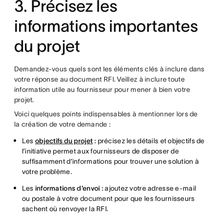
3. Précisez les
informations importantes
du projet
Demandez-vous quels sont les éléments clés à inclure dans
votre réponse au document RFI. Veillez à inclure toute
information utile au fournisseur pour mener à bien votre
projet.
Voici quelques points indispensables à mentionner lors de
la création de votre demande :
Les
objectifs du projet
:
précisez les détails et objectifs de
l’initiative permet aux fournisseurs de disposer de
suffisamment d’informations pour trouver une solution à
votre problème.
Les
informations d’envoi :
ajoutez votre adresse e-mail
ou postale à votre document pour que les fournisseurs
sachent où renvoyer la RFI.