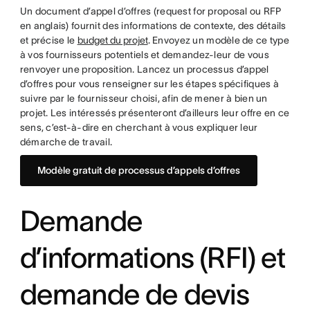
Un document d’appel d’offres (request for proposal ou RFP
en anglais) fournit des informations de contexte, des détails
et précise le
budget du projet
. Envoyez un modèle de ce type
à vos fournisseurs potentiels et demandez-leur de vous
renvoyer une proposition. Lancez un processus d’appel
d’offres pour vous renseigner sur les étapes spécifiques à
suivre par le fournisseur choisi, afin de mener à bien un
projet. Les intéressés présenteront d’ailleurs leur offre en ce
sens, c’est-à-dire en cherchant à vous expliquer leur
démarche de travail.
Modèle gratuit de processus d’appels d’offres
Demande
d’informations (RFI) et
demande de devis