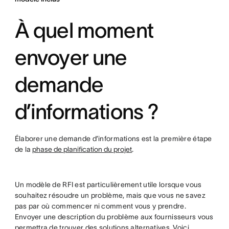
À quel moment
envoyer une
demande
d’informations ?
Élaborer une demande d’informations est la première étape
de la
phase de planification du projet
.
Un modèle de RFI est particulièrement utile lorsque vous
souhaitez résoudre un problème, mais que vous ne savez
pas par où commencer ni comment vous y prendre.
Envoyer une description du problème aux fournisseurs vous
permettra de trouver des solutions alternatives. Voici