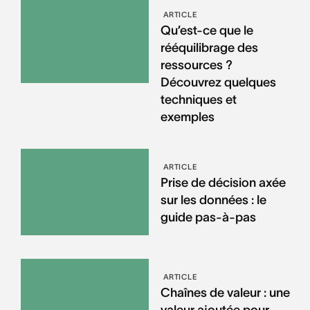
ARTICLE
Qu’est-ce que le
rééquilibrage des
ressources ?
Découvrez quelques
techniques et
exemples
ARTICLE
Prise de décision axée
sur les données : le
guide pas-à-pas
ARTICLE
Chaînes de valeur : une
valeur ajoutée pour