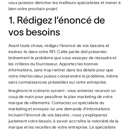
vous puissiez dénicher les meilleurs spécialistes et mener à
bien votre prochain projet.
1. Rédigez l’énoncé de
vos besoins
Avant toute chose, rédigez l’énoncé de vos besoins et
insérez-le dans votre RFI. Cette partie doit présenter
brièvement le problème que vous essayez de résoudre et
les critères du fournisseur. Apportez les bonnes
informations, sans trop rentrer dans les détails pour que
votre interlocuteur puisse comprendre le problème, même
sans connaissances préalables sur votre entreprise.
Imaginons le scénario suivant : vous aimeriez recevoir un
coup de main pour peaufiner le plan marketing de votre
marque de vêtements. Contactez un spécialiste du
marketing et envoyez-lui une demande d’informations
incluant l’énoncé de vos besoins ; vous y expliquerez
justement votre besoin, à savoir accroître la notoriété de la
marque et les recettes de votre entreprise. Le spécialiste