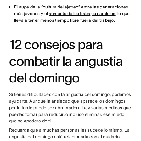
El auge de la “
cultura del ajetreo
” entre las generaciones
más jóvenes y el
aumento de los trabajos paralelos
, lo que
lleva a tener menos tiempo libre fuera del trabajo.
12 consejos para
combatir la angustia
del domingo
Si tienes dificultades con la angustia del domingo, podemos
ayudarte. Aunque la ansiedad que aparece los domingos
por la tarde puede ser abrumadora, hay varias medidas que
puedes tomar para reducir, o incluso eliminar, ese miedo
que se apodera de ti.
Recuerda que a muchas personas les sucede lo mismo. La
angustia del domingo está relacionada con el cuidado