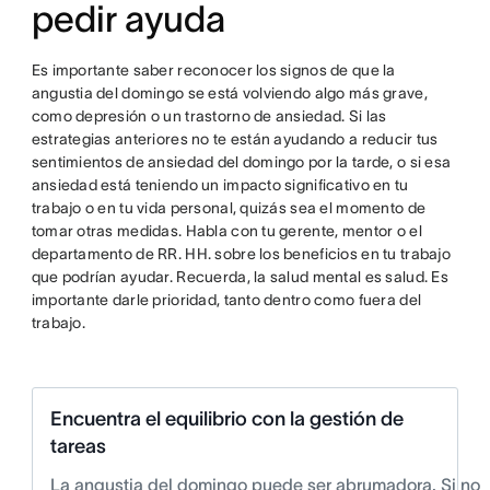
pedir ayuda
Es importante saber reconocer los signos de que la
angustia del domingo se está volviendo algo más grave,
como depresión o un trastorno de ansiedad. Si las
estrategias anteriores no te están ayudando a reducir tus
sentimientos de ansiedad del domingo por la tarde, o si esa
ansiedad está teniendo un impacto significativo en tu
trabajo o en tu vida personal, quizás sea el momento de
tomar otras medidas. Habla con tu gerente, mentor o el
departamento de RR. HH. sobre los beneficios en tu trabajo
que podrían ayudar. Recuerda, la salud mental es salud. Es
importante darle prioridad, tanto dentro como fuera del
trabajo.
Encuentra el equilibrio con la gestión de
tareas
La angustia del domingo puede ser abrumadora. Si no