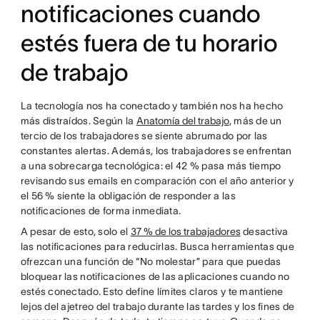
notificaciones cuando
estés fuera de tu horario
de trabajo
La tecnología nos ha conectado y también nos ha hecho
más distraídos. Según la
Anatomía del trabajo
, más de un
tercio de los trabajadores se siente abrumado por las
constantes alertas. Además, los trabajadores se enfrentan
a una sobrecarga tecnológica: el 42 % pasa más tiempo
revisando sus emails en comparación con el año anterior y
el 56 % siente la obligación de responder a las
notificaciones de forma inmediata.
A pesar de esto, solo el
37 % de los trabajadores
desactiva
las notificaciones para reducirlas. Busca herramientas que
ofrezcan una función de “No molestar” para que puedas
bloquear las notificaciones de las aplicaciones cuando no
estés conectado. Esto define límites claros y te mantiene
lejos del ajetreo del trabajo durante las tardes y los fines de