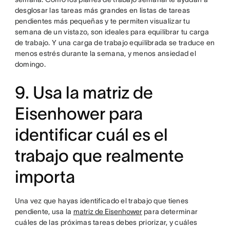
desglosar las tareas más grandes en listas de tareas
pendientes más pequeñas y te permiten visualizar tu
semana de un vistazo, son ideales para equilibrar tu carga
de trabajo. Y una carga de trabajo equilibrada se traduce en
menos estrés durante la semana, y menos ansiedad el
domingo.
9. Usa la matriz de
Eisenhower para
identificar cuál es el
trabajo que realmente
importa
Una vez que hayas identificado el trabajo que tienes
pendiente, usa la
matriz de Eisenhower
para determinar
cuáles de las próximas tareas debes priorizar, y cuáles