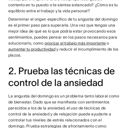
contento en tu puesto o te sientes estancado? ¿Cómo es tu
equilibrio entre el trabajo y la vida personal?
Determinar el origen específico de tu angustia del domingo
es el primer paso para superarla. Una vez que tengas una
mejor idea de qué es lo que podría estar provocando esos
sentimientos, puedes pensar en los pasos necesarios para
solucionarlo, como
priorizar el trabajo más importante
o
aumentar tu productividad
y reducir el incumplimiento de los
plazos.
2. Prueba las técnicas de
control de la ansiedad
La angustia del domingo es un problema tanto laboral como
de bienestar. Dado que se manifiesta con sentimientos
parecidos a los de la ansiedad, el uso de técnicas de
control de la ansiedad y de relajación puede ayudarte a
controlar tus niveles de estrés relacionados con el
domingo. Prueba estrategias de afrontamiento como: