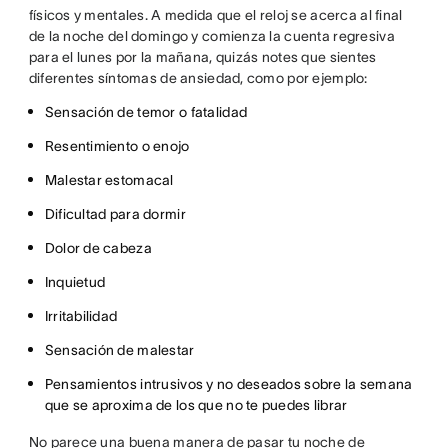
físicos y mentales. A medida que el reloj se acerca al final
de la noche del domingo y comienza la cuenta regresiva
para el lunes por la mañana, quizás notes que sientes
diferentes síntomas de ansiedad, como por ejemplo:
Sensación de temor o fatalidad
Resentimiento o enojo
Malestar estomacal
Dificultad para dormir
Dolor de cabeza
Inquietud
Irritabilidad
Sensación de malestar
Pensamientos intrusivos y no deseados sobre la semana
que se aproxima de los que no te puedes librar
No parece una buena manera de pasar tu noche de