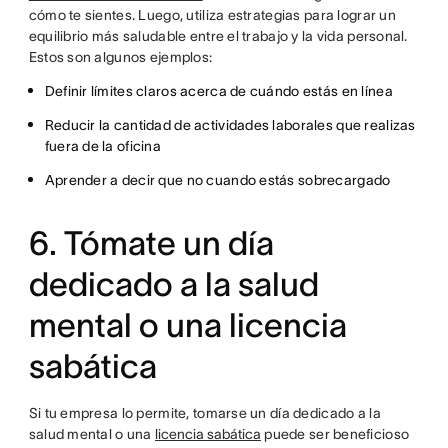
cómo te sientes. Luego, utiliza estrategias para lograr un
equilibrio más saludable entre el trabajo y la vida personal.
Estos son algunos ejemplos:
Definir límites claros acerca de cuándo estás en línea
Reducir la cantidad de actividades laborales que realizas
fuera de la oficina
Aprender a decir que no cuando estás sobrecargado
6. Tómate un día
dedicado a la salud
mental o una licencia
sabática
Si tu empresa lo permite, tomarse un día dedicado a la
salud mental o una
licencia sabática
puede ser beneficioso