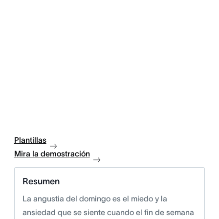
Plantillas
Mira la demostración
Resumen
La angustia del domingo es el miedo y la
ansiedad que se siente cuando el fin de semana