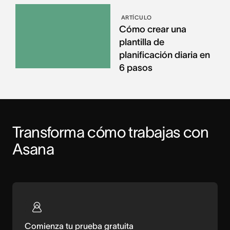
ARTÍCULO
Cómo crear una
plantilla de
planificación diaria en
6 pasos
Transforma cómo trabajas con 
Asana
Comienza tu prueba gratuita