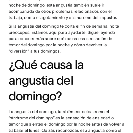
noche de domingo, esta angustia también suele ir
acompañada de otros problemas relacionados con el
trabajo, como el agotamiento y el síndrome del impostor.
Si la angustia del domingo te corta el fin de semana, no te
preocupes. Estamos aquí para ayudarte. Sigue leyendo
para conocer más sobre qué causa esa sensación de
temor del domingo por la noche y cómo devolver la
“diversión” a tus domingos.
¿Qué causa la
angustia del
domingo?
La angustia del domingo, también conocida como el
“síndrome del domingo” es la sensación de ansiedad o
temor que sientes el domingo por la noche antes de volver a
trabajar el lunes. Quizás reconozcas esa angustia como el