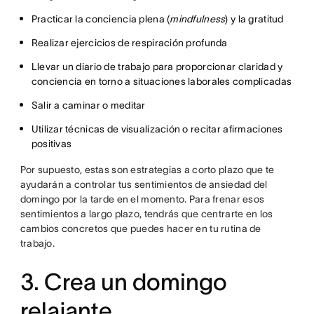
Practicar la conciencia plena (
mindfulness
) y la gratitud
Realizar ejercicios de respiración profunda
Llevar un diario de trabajo para proporcionar claridad y
conciencia en torno a situaciones laborales complicadas
Salir a caminar o meditar
Utilizar técnicas de visualización o recitar afirmaciones
positivas
Por supuesto, estas son estrategias a corto plazo que te
ayudarán a controlar tus sentimientos de ansiedad del
domingo por la tarde en el momento. Para frenar esos
sentimientos a largo plazo, tendrás que centrarte en los
cambios concretos que puedes hacer en tu rutina de
trabajo.
3. Crea un domingo
relajante