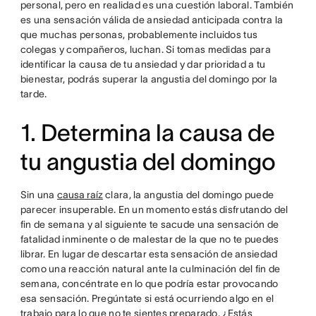
personal, pero en realidad es una cuestión laboral. También
es una sensación válida de ansiedad anticipada contra la
que muchas personas, probablemente incluidos tus
colegas y compañeros, luchan. Si tomas medidas para
identificar la causa de tu ansiedad y dar prioridad a tu
bienestar, podrás superar la angustia del domingo por la
tarde.
1. Determina la causa de
tu angustia del domingo
Sin una
causa raíz
clara, la angustia del domingo puede
parecer insuperable. En un momento estás disfrutando del
fin de semana y al siguiente te sacude una sensación de
fatalidad inminente o de malestar de la que no te puedes
librar. En lugar de descartar esta sensación de ansiedad
como una reacción natural ante la culminación del fin de
semana, concéntrate en lo que podría estar provocando
esa sensación. Pregúntate si está ocurriendo algo en el
trabajo para lo que no te sientes preparado. ¿Estás