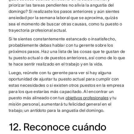
priorizar las tareas pendientes no alivia la angustia del
domingo? Si realizaste los pasos anteriores y aún sientes
ansiedad por la semana laboral que se aproxima, quizás
sea el momento de buscar otras causas, como tu puesto o
trayectoria profesional actual.
Si te sientes constantemente estancado o insatisfecho,
probablemente debas hablar con tu gerente sobre los
próximos pasos. Haz una lista de las cosas que te gustan de
tu puesto actual o de puestos anteriores, así como de lo que
te hace sentir realizado en el trabajo y en la vida.
Luego, reúnete con tu gerente para ver si hay alguna
oportunidad de ajustar tu puesto actual para cumplir con
estas necesidades o si existen otros puestos en la empresa
para los que estarías más capacitado. Al encontrar un
puesto más alineado con tus
objetivos profesionales
y tu
misión personal, aumentará tu felicidad general en el
trabajo; un antídoto para la angustia del domingo.
12. Reconoce cuándo