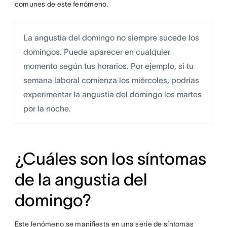
comunes de este fenómeno.
La angustia del domingo no siempre sucede los
domingos. Puede aparecer en cualquier
momento según tus horarios. Por ejemplo, si tu
semana laboral comienza los miércoles, podrías
experimentar la angustia del domingo los martes
por la noche.
¿Cuáles son los síntomas
de la angustia del
domingo?
Este fenómeno se manifiesta en una serie de síntomas