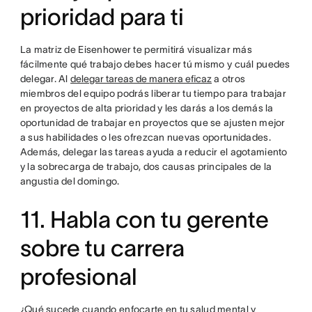
prioridad para ti
La matriz de Eisenhower te permitirá visualizar más
fácilmente qué trabajo debes hacer tú mismo y cuál puedes
delegar. Al
delegar tareas de manera eficaz
a otros
miembros del equipo podrás liberar tu tiempo para trabajar
en proyectos de alta prioridad y les darás a los demás la
oportunidad de trabajar en proyectos que se ajusten mejor
a sus habilidades o les ofrezcan nuevas oportunidades.
Además, delegar las tareas ayuda a reducir el agotamiento
y la sobrecarga de trabajo, dos causas principales de la
angustia del domingo.
11. Habla con tu gerente
sobre tu carrera
profesional
¿Qué sucede cuando enfocarte en tu salud mental y