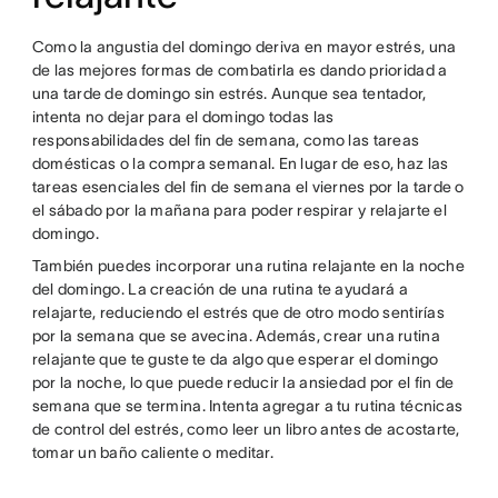
Como la angustia del domingo deriva en mayor estrés, una
de las mejores formas de combatirla es dando prioridad a
una tarde de domingo sin estrés. Aunque sea tentador,
intenta no dejar para el domingo todas las
responsabilidades del fin de semana, como las tareas
domésticas o la compra semanal. En lugar de eso, haz las
tareas esenciales del fin de semana el viernes por la tarde o
el sábado por la mañana para poder respirar y relajarte el
domingo.
También puedes incorporar una rutina relajante en la noche
del domingo. La creación de una rutina te ayudará a
relajarte, reduciendo el estrés que de otro modo sentirías
por la semana que se avecina. Además, crear una rutina
relajante que te guste te da algo que esperar el domingo
por la noche, lo que puede reducir la ansiedad por el fin de
semana que se termina. Intenta agregar a tu rutina técnicas
de control del estrés, como leer un libro antes de acostarte,
tomar un baño caliente o meditar.