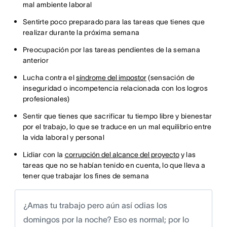
mal ambiente laboral
Sentirte poco preparado para las tareas que tienes que
realizar durante la próxima semana
Preocupación por las tareas pendientes de la semana
anterior
Lucha contra el
síndrome del impostor
(sensación de
inseguridad o incompetencia relacionada con los logros
profesionales)
Sentir que tienes que sacrificar tu tiempo libre y bienestar
por el trabajo, lo que se traduce en un mal equilibrio entre
la vida laboral y personal
Lidiar con la
corrupción del alcance del proyecto
y las
tareas que no se habían tenido en cuenta, lo que lleva a
tener que trabajar los fines de semana
¿Amas tu trabajo pero aún así odias los
domingos por la noche? Eso es normal; por lo