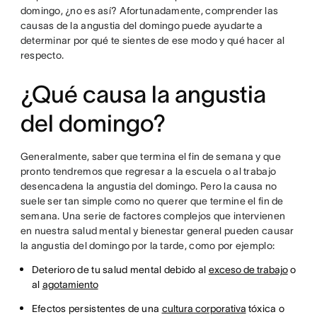
domingo, ¿no es así? Afortunadamente, comprender las
causas de la angustia del domingo puede ayudarte a
determinar por qué te sientes de ese modo y qué hacer al
respecto.
¿Qué causa la angustia
del domingo?
Generalmente, saber que termina el fin de semana y que
pronto tendremos que regresar a la escuela o al trabajo
desencadena la angustia del domingo. Pero la causa no
suele ser tan simple como no querer que termine el fin de
semana. Una serie de factores complejos que intervienen
en nuestra salud mental y bienestar general pueden causar
la angustia del domingo por la tarde, como por ejemplo:
Deterioro de tu salud mental debido al
exceso de trabajo
o
al
agotamiento
Efectos persistentes de una
cultura corporativa
tóxica o