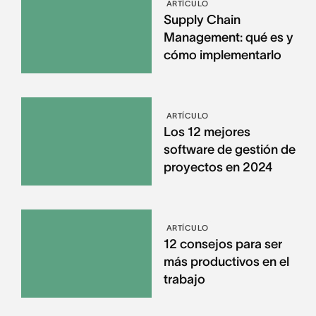
ARTÍCULO
Supply Chain
Management: qué es y
cómo implementarlo
ARTÍCULO
Los 12 mejores
software de gestión de
proyectos en 2024
ARTÍCULO
12 consejos para ser
más productivos en el
trabajo