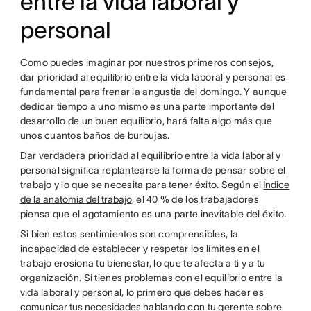
entre la vida laboral y
personal
Como puedes imaginar por nuestros primeros consejos,
dar prioridad al equilibrio entre la vida laboral y personal es
fundamental para frenar la angustia del domingo. Y aunque
dedicar tiempo a uno mismo es una parte importante del
desarrollo de un buen equilibrio, hará falta algo más que
unos cuantos baños de burbujas.
Dar verdadera prioridad al equilibrio entre la vida laboral y
personal significa replantearse la forma de pensar sobre el
trabajo y lo que se necesita para tener éxito. Según el
Índice
de la anatomía del trabajo
, el 40 % de los trabajadores
piensa que el agotamiento es una parte inevitable del éxito.
Si bien estos sentimientos son comprensibles, la
incapacidad de establecer y respetar los límites en el
trabajo erosiona tu bienestar, lo que te afecta a ti y a tu
organización. Si tienes problemas con el equilibrio entre la
vida laboral y personal, lo primero que debes hacer es
comunicar tus necesidades
hablando con tu gerente sobre