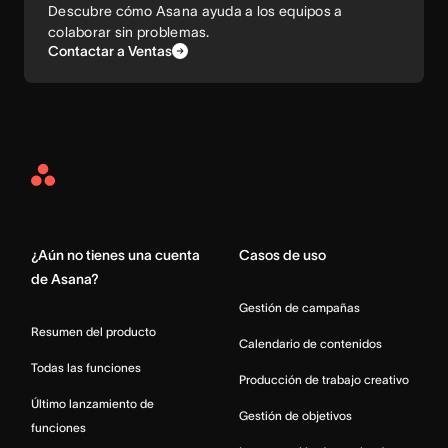
Descubre cómo Asana ayuda a los equipos a
colaborar sin problemas.
Contactar a Ventas
Asana
Home
¿Aún no tienes una cuenta
Casos de uso
de Asana?
Gestión de campañas
Resumen del producto
Calendario de contenidos
Todas las funciones
Producción de trabajo creativo
Último lanzamiento de
Gestión de objetivos
funciones