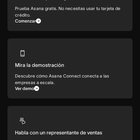
Prueba Asana gratis. No necesitas usar tu tarjeta de
crédito.
Comenzar
Mira la demostración
Descubre cómo Asana Connect conecta a las
empresas a escala.
Ver demo
Habla con un representante de ventas