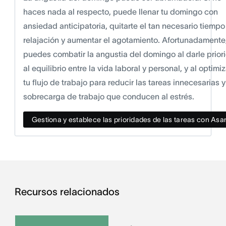
haces nada al respecto, puede llenar tu domingo con
ansiedad anticipatoria, quitarte el tan necesario tiempo
relajación y aumentar el agotamiento. Afortunadamente
puedes combatir la angustia del domingo al darle prior
al equilibrio entre la vida laboral y personal, y al optimiz
tu flujo de trabajo para reducir las tareas innecesarias y
sobrecarga de trabajo que conducen al estrés.
Gestiona y establece las prioridades de las tareas con Asa
Recursos relacionados