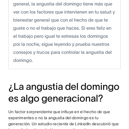
general, la angustia del domingo tiene más que
ver con los factores que intervienen en tu salud y
bienestar general que con el hecho de que te
guste o no el trabajo que haces. Si eres feliz en
el trabajo pero igual te estresas los domingos
por la noche, sigue leyendo y prueba nuestros
consejos y trucos para controlar la angustia del
domingo.
¿La angustia del domingo
es algo generacional?
Un factor sorprendente que influye en el hecho de que
experimentes o no la angustia del domingo es tu
generación. Un estudio reciente de LinkedIn descubrió que