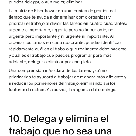
puedes delegar, o aún mejor, eliminar.
La matriz de Eisenhower es una técnica de gestión del
tiempo que te ayuda a determinar cómo organizar y
priorizar el trabajo al dividir las tareas en cuatro cuadrantes:
urgente e importante, urgente pero no importante, no
urgente pero importante y ni urgente ni importante. Al
ordenar tus tareas en cada cuadrante, puedes identificar
rápidamente cuál es el trabajo que realmente debe hacerse
y cuál es el trabajo que puedes programar para más
adelante, delegar o eliminar por completo.
Una comprensión más clara de tus tareas y cómo
priorizarlas te ayudará a trabajar de manera más eficiente y
a reducir los
pormenores del trabajo
, eliminando así los
factores de estrés. Y a su vez, la angustia del domingo.
10. Delega y elimina el
trabajo que no sea una