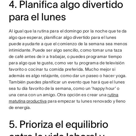
4. Planifica algo divertido
para el lunes
Al igual que la rutina para el domingo por la noche que te da
algo que esperar, planificar algo divertido para el lunes
puede ayudarte a que el comienzo de la semana sea menos
intimidante. Puede ser algo sencillo, como tomar una taza
de café antes de ir a trabajar, o puedes programar tiempo
para algo que te guste, como ver tu programa de televisión
favorito o cocinar tu comida preferida. Mucho mejor si
además es algo relajante, como dar un paseo o hacer yoga.
También puedes planificar un evento que hará que el lunes
sea tu día favorito de la semana, como un ‘happy hour’ o
una cena con un amigo. Otra opción es crear una
rutina
matutina productiva
para empezar tu lunes renovado y lleno
de energía.
5. Prioriza el equilibrio