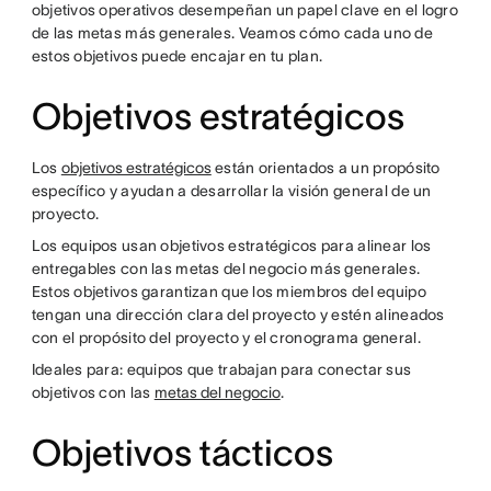
objetivos operativos desempeñan un papel clave en el logro
de las metas más generales. Veamos cómo cada uno de
estos objetivos puede encajar en tu plan.
Objetivos estratégicos
Los
objetivos estratégicos
están orientados a un propósito
específico y ayudan a desarrollar la visión general de un
proyecto.
Los equipos usan objetivos estratégicos para alinear los
entregables con las metas del negocio más generales.
Estos objetivos garantizan que los miembros del equipo
tengan una dirección clara del proyecto y estén alineados
con el propósito del proyecto y el cronograma general.
Ideales para: equipos que trabajan para conectar sus
objetivos con las
metas del negocio
.
Objetivos tácticos