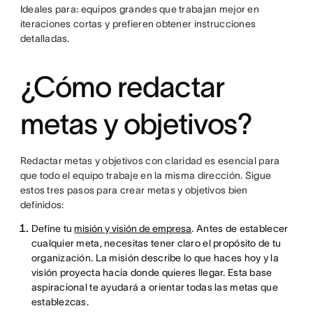
Ideales para: equipos grandes que trabajan mejor en
iteraciones cortas y prefieren obtener instrucciones
detalladas.
¿Cómo redactar
metas y objetivos?
Redactar metas y objetivos con claridad es esencial para
que todo el equipo trabaje en la misma dirección. Sigue
estos tres pasos para crear metas y objetivos bien
definidos:
Define tu
misión y visión de empresa
. Antes de establecer
cualquier meta, necesitas tener claro el propósito de tu
organización. La misión describe lo que haces hoy y la
visión proyecta hacia donde quieres llegar. Esta base
aspiracional te ayudará a orientar todas las metas que
establezcas.