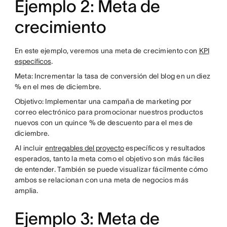
Ejemplo 2: Meta de
crecimiento
En este ejemplo, veremos una meta de crecimiento con
KPI
específicos
.
Meta: Incrementar la tasa de conversión del blog en un diez
% en el mes de diciembre.
Objetivo: Implementar una campaña de marketing por
correo electrónico para promocionar nuestros productos
nuevos con un quince % de descuento para el mes de
diciembre.
Al incluir
entregables del proyecto
específicos y resultados
esperados, tanto la meta como el objetivo son más fáciles
de entender. También se puede visualizar fácilmente cómo
ambos se relacionan con una meta de negocios más
amplia.
Ejemplo 3: Meta de