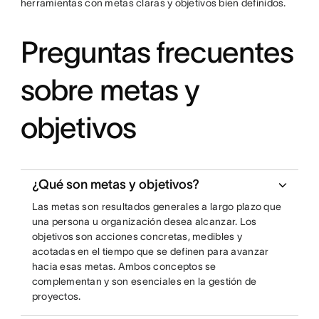
herramientas con metas claras y objetivos bien definidos.
Preguntas frecuentes
sobre metas y
objetivos
¿Qué son metas y objetivos?
Las metas son resultados generales a largo plazo que
una persona u organización desea alcanzar. Los
objetivos son acciones concretas, medibles y
acotadas en el tiempo que se definen para avanzar
hacia esas metas. Ambos conceptos se
complementan y son esenciales en la gestión de
proyectos.