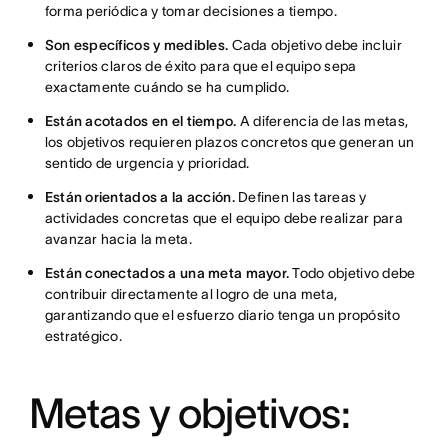
forma periódica y tomar decisiones a tiempo.
Son específicos y medibles.
Cada objetivo debe incluir
criterios claros de éxito para que el equipo sepa
exactamente cuándo se ha cumplido.
Están acotados en el tiempo.
A diferencia de las metas,
los objetivos requieren plazos concretos que generan un
sentido de urgencia y prioridad.
Están orientados a la acción.
Definen las tareas y
actividades concretas que el equipo debe realizar para
avanzar hacia la meta.
Están conectados a una meta mayor.
Todo objetivo debe
contribuir directamente al logro de una meta,
garantizando que el esfuerzo diario tenga un propósito
estratégico.
Metas y objetivos: