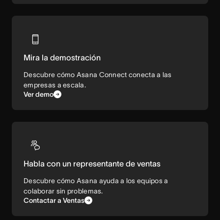
Mira la demostración
Descubre cómo Asana Connect conecta a las
empresas a escala.
Ver demo
Habla con un representante de ventas
Descubre cómo Asana ayuda a los equipos a
colaborar sin problemas.
Contactar a Ventas