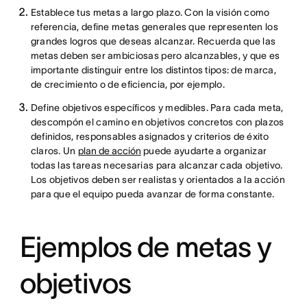
Establece tus metas a largo plazo. Con la visión como
referencia, define metas generales que representen los
grandes logros que deseas alcanzar. Recuerda que las
metas deben ser ambiciosas pero alcanzables, y que es
importante distinguir entre los distintos tipos: de marca,
de crecimiento o de eficiencia, por ejemplo.
Define objetivos específicos y medibles. Para cada meta,
descompón el camino en objetivos concretos con plazos
definidos, responsables asignados y criterios de éxito
claros. Un
plan de acción
puede ayudarte a organizar
todas las tareas necesarias para alcanzar cada objetivo.
Los objetivos deben ser realistas y orientados a la acción
para que el equipo pueda avanzar de forma constante.
Ejemplos de metas y
objetivos