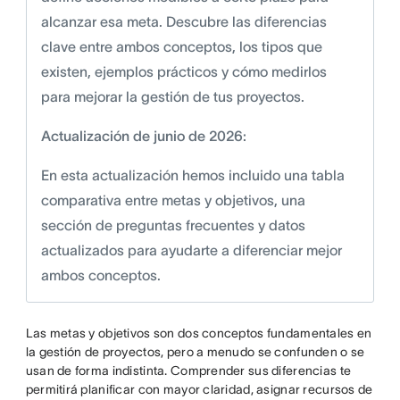
alcanzar esa meta. Descubre las diferencias
clave entre ambos conceptos, los tipos que
existen, ejemplos prácticos y cómo medirlos
para mejorar la gestión de tus proyectos.
Actualización de junio de 2026:
En esta actualización hemos incluido una tabla
comparativa entre metas y objetivos, una
sección de preguntas frecuentes y datos
actualizados para ayudarte a diferenciar mejor
ambos conceptos.
Las metas y objetivos son dos conceptos fundamentales en
la gestión de proyectos, pero a menudo se confunden o se
usan de forma indistinta. Comprender sus diferencias te
permitirá planificar con mayor claridad, asignar recursos de