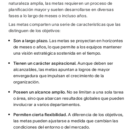
naturaleza amplia, las metas requieren un proceso de
planificación mayor y suelen desarrollarse en diversas
fases a lo largo de meses o incluso años.
Las metas comparten una serie de características que las
distinguen de los objetivos:
Son a largo plazo.
Las metas se proyectan en horizontes
de meses o años, lo que permite a los equipos mantener
una visión estratégica sostenida en el tiempo.
Tienen un carácter aspiracional.
Aunque deben ser
alcanzables, las metas apuntan a logros de mayor
envergadura que impulsan el crecimiento de la
organización.
Poseen un alcance amplio.
No se limitan a una sola tarea
o área, sino que abarcan resultados globales que pueden
involucrar a varios departamentos.
Permiten cierta flexibilidad.
A diferencia de los objetivos,
las metas pueden ajustarse a medida que cambian las
condiciones del entorno o del mercado.