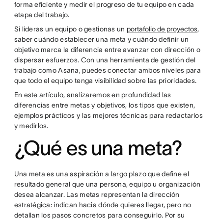
forma eficiente y medir el progreso de tu equipo en cada
etapa del trabajo.
Si lideras un equipo o gestionas un
portafolio de proyectos
,
saber cuándo establecer una meta y cuándo definir un
objetivo marca la diferencia entre avanzar con dirección o
dispersar esfuerzos. Con una herramienta de gestión del
trabajo como Asana, puedes conectar ambos niveles para
que todo el equipo tenga visibilidad sobre las prioridades.
En este artículo, analizaremos en profundidad las
diferencias entre metas y objetivos, los tipos que existen,
ejemplos prácticos y las mejores técnicas para redactarlos
y medirlos.
¿Qué es una meta?
Una meta es una aspiración a largo plazo que define el
resultado general que una persona, equipo u organización
desea alcanzar. Las metas representan la dirección
estratégica: indican hacia dónde quieres llegar, pero no
detallan los pasos concretos para conseguirlo. Por su