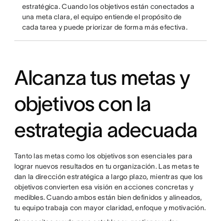
estratégica. Cuando los objetivos están conectados a
una meta clara, el equipo entiende el propósito de
cada tarea y puede priorizar de forma más efectiva.
Alcanza tus metas y
objetivos con la
estrategia adecuada
Tanto las metas como los objetivos son esenciales para
lograr nuevos resultados en tu organización. Las metas te
dan la dirección estratégica a largo plazo, mientras que los
objetivos convierten esa visión en acciones concretas y
medibles. Cuando ambos están bien definidos y alineados,
tu equipo trabaja con mayor claridad, enfoque y motivación.