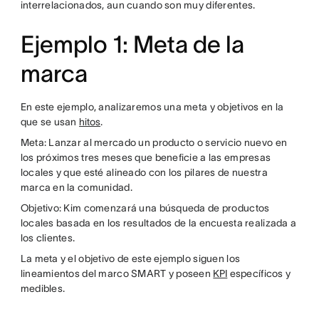
interrelacionados, aun cuando son muy diferentes.
Ejemplo 1: Meta de la
marca
En este ejemplo, analizaremos una meta y objetivos en la
que se usan
hitos
.
Meta: Lanzar al mercado un producto o servicio nuevo en
los próximos tres meses que beneficie a las empresas
locales y que esté alineado con los pilares de nuestra
marca en la comunidad.
Objetivo: Kim comenzará una búsqueda de productos
locales basada en los resultados de la encuesta realizada a
los clientes.
La meta y el objetivo de este ejemplo siguen los
lineamientos del marco SMART y poseen
KPI
específicos y
medibles.