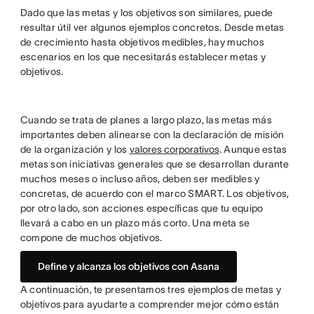
Dado que las metas y los objetivos son similares, puede
resultar útil ver algunos ejemplos concretos. Desde metas
de crecimiento hasta objetivos medibles, hay muchos
escenarios en los que necesitarás establecer metas y
objetivos.
Cuando se trata de planes a largo plazo, las metas más
importantes deben alinearse con la declaración de misión
de la organización y los
valores corporativos
. Aunque estas
metas son iniciativas generales que se desarrollan durante
muchos meses o incluso años, deben ser medibles y
concretas, de acuerdo con el marco SMART. Los objetivos,
por otro lado, son acciones específicas que tu equipo
llevará a cabo en un plazo más corto. Una meta se
compone de muchos objetivos.
Define y alcanza los objetivos con Asana
A continuación, te presentamos tres ejemplos de metas y
objetivos para ayudarte a comprender mejor cómo están