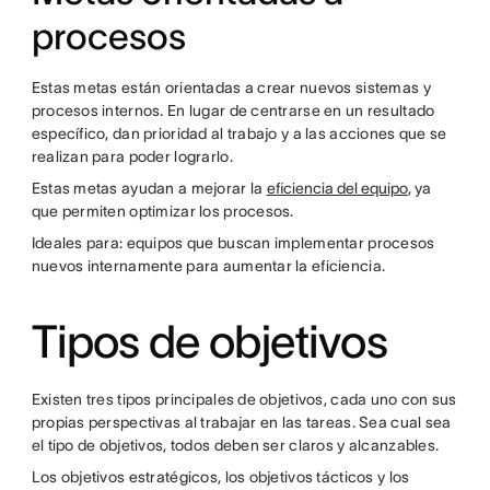
procesos
Estas metas están orientadas a crear nuevos sistemas y
procesos internos. En lugar de centrarse en un resultado
específico, dan prioridad al trabajo y a las acciones que se
realizan para poder lograrlo.
Estas metas ayudan a mejorar la
eficiencia del equipo
, ya
que permiten optimizar los procesos.
Ideales para: equipos que buscan implementar procesos
nuevos internamente para aumentar la eficiencia.
Tipos de objetivos
Existen tres tipos principales de objetivos, cada uno con sus
propias perspectivas al trabajar en las tareas. Sea cual sea
el tipo de objetivos, todos deben ser claros y alcanzables.
Los objetivos estratégicos, los objetivos tácticos y los