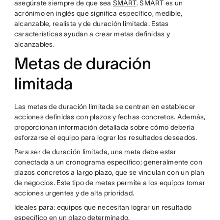
asegúrate siempre de que sea
SMART
. SMART es un
acrónimo en inglés que significa específico, medible,
alcanzable, realista y de duración limitada. Estas
características ayudan a crear metas definidas y
alcanzables.
Metas de duración
limitada
Las metas de duración limitada se centran en establecer
acciones definidas con plazos y fechas concretos. Además,
proporcionan información detallada sobre cómo debería
esforzarse el equipo para lograr los resultados deseados.
Para ser de duración limitada, una meta debe estar
conectada a un cronograma específico; generalmente con
plazos concretos a largo plazo, que se vinculan con un plan
de negocios. Este tipo de metas permite a los equipos tomar
acciones urgentes y de alta prioridad.
Ideales para: equipos que necesitan lograr un resultado
específico en un plazo determinado.