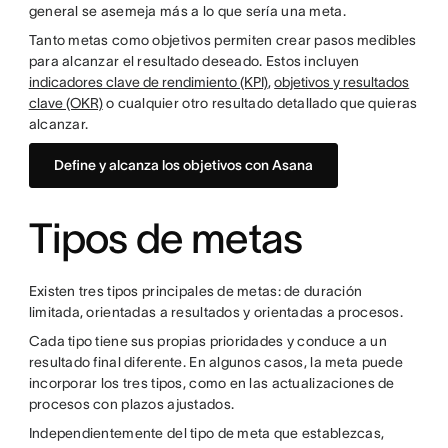
general se asemeja más a lo que sería una meta.
Tanto metas como objetivos permiten crear pasos medibles
para alcanzar el resultado deseado. Estos incluyen
indicadores clave de rendimiento (KPI)
,
objetivos y resultados
clave (OKR)
o cualquier otro resultado detallado que quieras
alcanzar.
Define y alcanza los objetivos con Asana
Tipos de metas
Existen tres tipos principales de metas: de duración
limitada, orientadas a resultados y orientadas a procesos.
Cada tipo tiene sus propias prioridades y conduce a un
resultado final diferente. En algunos casos, la meta puede
incorporar los tres tipos, como en las actualizaciones de
procesos con plazos ajustados.
Independientemente del tipo de meta que establezcas,