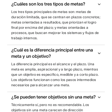
¿Cuáles son los tres tipos de metas?
Los tres tipos principales de metas son: metas de
duración limitada, que se centran en plazos concretos;
metas orientadas a resultados, que priorizan el logro
final por encima del plazo; y metas orientadas a
procesos, que buscan mejorar los sistemas y flujos de
trabajo internos.
¿Cuál es la diferencia principal entre una
meta y un objetivo?
La diferencia principal es el alcance y el plazo. Una
meta es amplia, aspiracional y a largo plazo, mientras
que un objetivo es específico, medible y a corto plazo.
Los objetivos funcionan como los pasos intermedios
necesarios para alcanzar una meta.
¿Se pueden tener objetivos sin una meta?
Técnicamente sí, pero no es recomendable. Los
objetivos sin una meta carecen de dirección