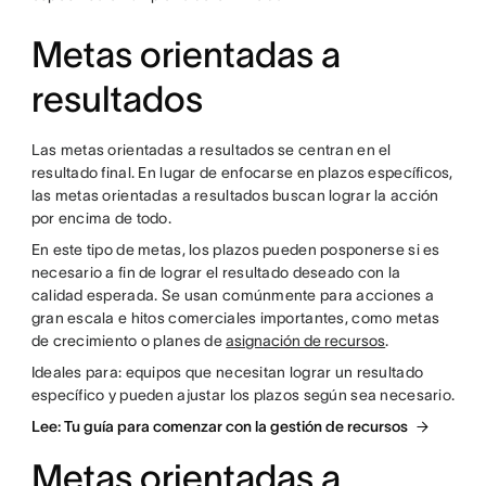
Metas orientadas a
resultados
Las metas orientadas a resultados se centran en el
resultado final. En lugar de enfocarse en plazos específicos,
las metas orientadas a resultados buscan lograr la acción
por encima de todo.
En este tipo de metas, los plazos pueden posponerse si es
necesario a fin de lograr el resultado deseado con la
calidad esperada. Se usan comúnmente para acciones a
gran escala e hitos comerciales importantes, como metas
de crecimiento o planes de
asignación de recursos
.
Ideales para: equipos que necesitan lograr un resultado
específico y pueden ajustar los plazos según sea necesario.
Lee: Tu guía para comenzar con la gestión de recursos
Metas orientadas a