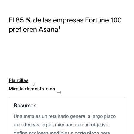
El 85 % de las empresas Fortune 100
prefieren Asana¹
Plantillas
Mira la demostración
Resumen
Una meta es un resultado general a largo plazo
que deseas lograr, mientras que un objetivo
define acciones medibles a corto plazo para