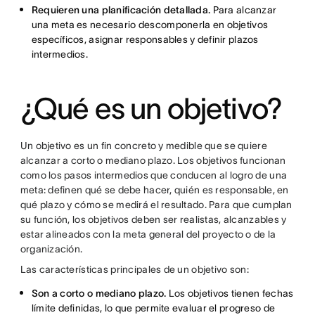
Requieren una planificación detallada.
Para alcanzar
una meta es necesario descomponerla en objetivos
específicos, asignar responsables y definir plazos
intermedios.
¿Qué es un objetivo?
Un objetivo es un fin concreto y medible que se quiere
alcanzar a corto o mediano plazo. Los objetivos funcionan
como los pasos intermedios que conducen al logro de una
meta: definen qué se debe hacer, quién es responsable, en
qué plazo y cómo se medirá el resultado. Para que cumplan
su función, los objetivos deben ser realistas, alcanzables y
estar alineados con la meta general del proyecto o de la
organización.
Las características principales de un objetivo son:
Son a corto o mediano plazo.
Los objetivos tienen fechas
límite definidas, lo que permite evaluar el progreso de