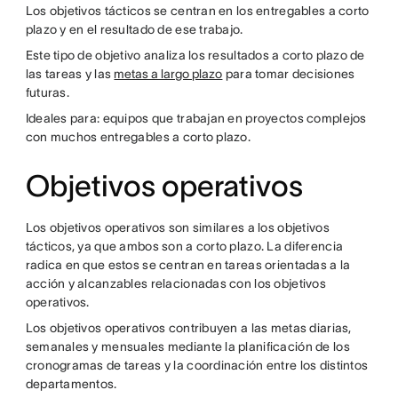
Los objetivos tácticos se centran en los entregables a corto
plazo y en el resultado de ese trabajo.
Este tipo de objetivo analiza los resultados a corto plazo de
las tareas y las
metas a largo plazo
para tomar decisiones
futuras.
Ideales para: equipos que trabajan en proyectos complejos
con muchos entregables a corto plazo.
Objetivos operativos
Los objetivos operativos son similares a los objetivos
tácticos, ya que ambos son a corto plazo. La diferencia
radica en que estos se centran en tareas orientadas a la
acción y alcanzables relacionadas con los objetivos
operativos.
Los objetivos operativos contribuyen a las metas diarias,
semanales y mensuales mediante la planificación de los
cronogramas de tareas y la coordinación entre los distintos
departamentos.