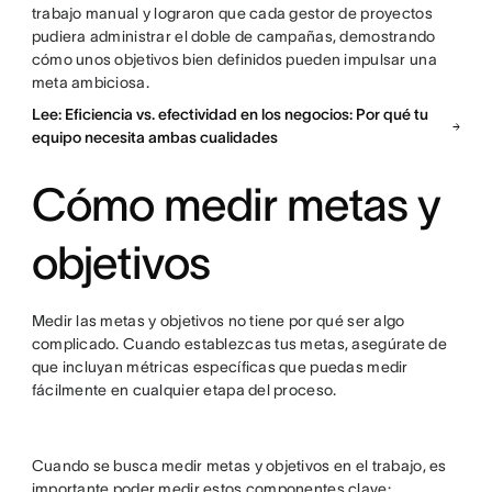
trabajo manual y lograron que cada gestor de proyectos
pudiera administrar el doble de campañas, demostrando
cómo unos objetivos bien definidos pueden impulsar una
meta ambiciosa.
Lee: Eficiencia vs. efectividad en los negocios: Por qué tu
equipo necesita ambas cualidades
Cómo medir metas y
objetivos
Medir las metas y objetivos no tiene por qué ser algo
complicado. Cuando establezcas tus metas, asegúrate de
que incluyan métricas específicas que puedas medir
fácilmente en cualquier etapa del proceso.
Cuando se busca medir metas y objetivos en el trabajo, es
importante poder medir estos componentes clave: