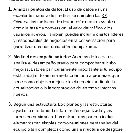
Analizar puntos de datos:
El uso de datos es una
excelente manera de medir si se cumplen los
KPI
.
Observa las métricas de desempeño más relevantes,
como la tasa de conversión, el valor del tráfico y los
usuarios nuevos. También puedes incluir a ciertos líderes
y responsables de negocios en la conversación para
garantizar una comunicación transparente.
Medir el desempeño anterior:
Además de los datos,
analiza el desempeño previo para comprobar si hubo
mejoras. Esto es particularmente importante si tu equipo
está trabajando en una meta orientada a procesos que
tiene como objetivo mejorar la eficiencia mediante la
actualización o la incorporación de sistemas internos
nuevos.
Seguir una estructura:
Los planes y las estructuras
ayudan a mantener la información organizada y las
tareas encaminadas.
Las estructuras pueden incluir
elementos tan simples como reuniones semanales del
equipo o tan completos como una
estructura de desglose