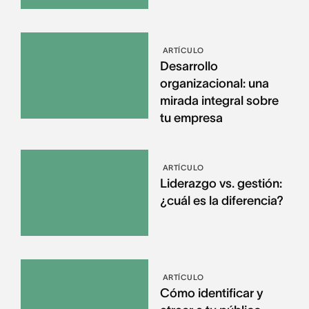
ARTÍCULO
Desarrollo
organizacional: una
mirada integral sobre
tu empresa
ARTÍCULO
Liderazgo vs. gestión:
¿cuál es la diferencia?
ARTÍCULO
Cómo identificar y