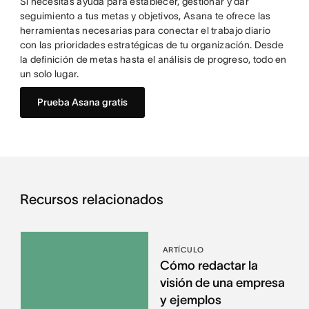
Si necesitas ayuda para establecer, gestionar y dar
seguimiento a tus metas y objetivos, Asana te ofrece las
herramientas necesarias para conectar el trabajo diario
con las prioridades estratégicas de tu organización. Desde
la definición de metas hasta el análisis de progreso, todo en
un solo lugar.
Prueba Asana gratis
Recursos relacionados
ARTÍCULO
Cómo redactar la
visión de una empresa
y ejemplos