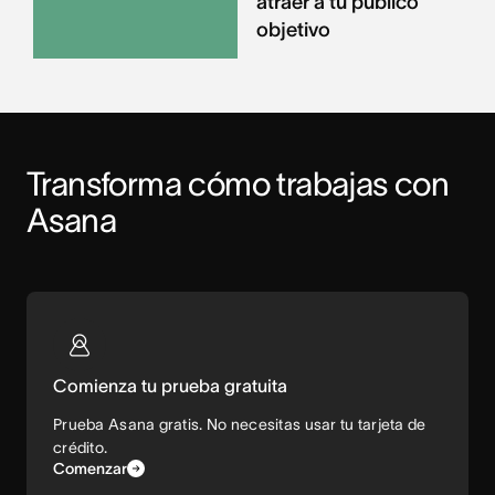
atraer a tu público
objetivo
Transforma cómo trabajas con 
Asana
Comienza tu prueba gratuita
Prueba Asana gratis. No necesitas usar tu tarjeta de
crédito.
Comenzar