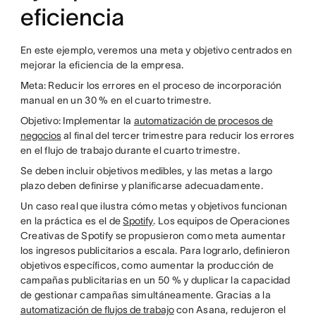
eficiencia
En este ejemplo, veremos una meta y objetivo centrados en
mejorar la eficiencia de la empresa.
Meta: Reducir los errores en el proceso de incorporación
manual en un 30 % en el cuarto trimestre.
Objetivo: Implementar la
automatización de procesos de
negocios
al final del tercer trimestre para reducir los errores
en el flujo de trabajo durante el cuarto trimestre.
Se deben incluir objetivos medibles, y las metas a largo
plazo deben definirse y planificarse adecuadamente.
Un caso real que ilustra cómo metas y objetivos funcionan
en la práctica es el de
Spotify
. Los equipos de Operaciones
Creativas de Spotify se propusieron como meta aumentar
los ingresos publicitarios a escala. Para lograrlo, definieron
objetivos específicos, como aumentar la producción de
campañas publicitarias en un 50 % y duplicar la capacidad
de gestionar campañas simultáneamente. Gracias a la
automatización de flujos de trabajo
con Asana, redujeron el