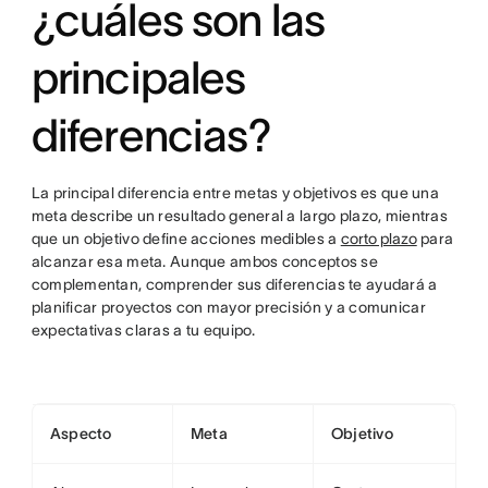
¿cuáles son las
principales
diferencias?
La principal diferencia entre metas y objetivos es que una
meta describe un resultado general a largo plazo, mientras
que un objetivo define acciones medibles a
corto plazo
para
alcanzar esa meta. Aunque ambos conceptos se
complementan, comprender sus diferencias te ayudará a
planificar proyectos con mayor precisión y a comunicar
expectativas claras a tu equipo.
Aspecto
Meta
Objetivo