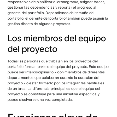
responsables de planificar el cronograma, asignar tareas,
gestionar las dependencias y reportar el progreso al
gerente del portafolio. Dependiendo del tamaño del
portafolio, el gerente del portafolio también puede asumir la
gestión directa de algunos proyectos.
Los miembros del equipo
del proyecto
Todas las personas que trabajan en los proyectos del
portafolio forman parte del equipo del proyecto. Este equipo
puede ser interdisciplinario - con miembros de diferentes
departamentos que colaboran durante la duración del
proyecto - o estar formado por los integrantes habituales
de un área. La diferencia principal es que el equipo del
proyecto se constituye para una iniciativa específica y
puede disolverse una vez completada.