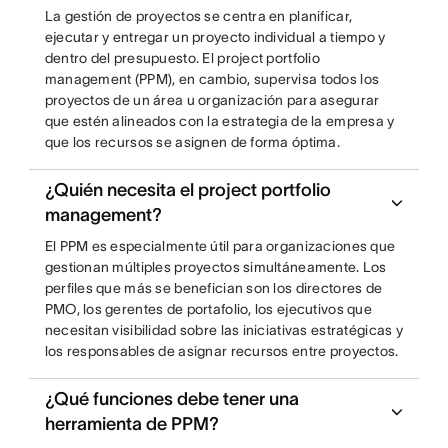
La gestión de proyectos se centra en planificar,
ejecutar y entregar un proyecto individual a tiempo y
dentro del presupuesto. El project portfolio
management (PPM), en cambio, supervisa todos los
proyectos de un área u organización para asegurar
que estén alineados con la estrategia de la empresa y
que los recursos se asignen de forma óptima.
¿Quién necesita el project portfolio
management?
El PPM es especialmente útil para organizaciones que
gestionan múltiples proyectos simultáneamente. Los
perfiles que más se benefician son los directores de
PMO, los gerentes de portafolio, los ejecutivos que
necesitan visibilidad sobre las iniciativas estratégicas y
los responsables de asignar recursos entre proyectos.
¿Qué funciones debe tener una
herramienta de PPM?