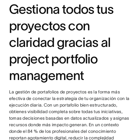
Gestiona todos tus
proyectos con
claridad gracias al
project portfolio
management
La gestión de portafolios de proyectos es la forma más
efectiva de conectar la estrategia de tu organización con la
ejecución diaria. Con un portafolio bien estructurado,
obtienes visibilidad completa sobre todas tus iniciativas,
tomas decisiones basadas en datos actualizados y asignas
recursos donde más impacto generan. En un contexto
donde el 84 % de los profesionales del conocimiento
reportan agotamiento digital, reducir la complejidad