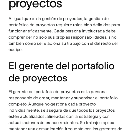
proyectos
Al igual que en la gestión de proyectos, la gestión de
portafolios de proyectos requiere roles bien definidos para
funcionar eficazmente. Cada persona involucrada debe
comprender no solo sus propias responsabilidades, sino
también cómo se relaciona su trabajo con el del resto del
equipo.
El gerente del portafolio
de proyectos
El gerente del portafolio de proyectos es la persona
responsable de crear, mantener y supervisar el portafolio
completo. Aunque no gestiona cada proyecto
individualmente, se asegura de que todos los proyectos
estén actualizados, alineados con la estrategia y con
actualizaciones de estado recientes. Su trabajo implica
mantener una comunicación frecuente con los gerentes de