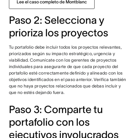
Lee el caso completo de Montblanc
Paso 2: Selecciona y
prioriza los proyectos
Tu portafolio debe incluir todos los proyectos relevantes,
priorizados según su impacto estratégico, urgencia y
viabilidad. Comunícate con los gerentes de proyectos
individuales para asegurarte de que cada proyecto del
portafolio esté correctamente definido y alineado con los
objetivos identificados en el paso anterior. Verifica también
que no haya proyectos relacionados que debas incluir y
que no estés dejando fuera.
Paso 3: Comparte tu
portafolio con los
ejecutivos involucrados