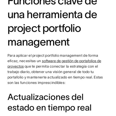
Funciones clave de
una herramienta de
project portfolio
management
Para aplicar el project portfolio management de forma
eficaz, necesitas un
software de gestión de portafolios de
proyectos
que te permita conectar la estrategia con el
trabajo diario, obtener una visión general de todo tu
portafolio y mantenerte actualizado en tiempo real. Estas
son las funciones imprescindibles:
Actualizaciones del
estado en tiempo real