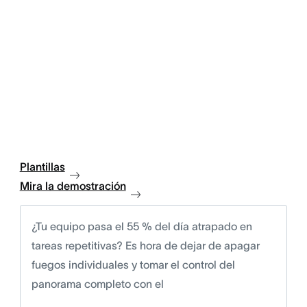
Plantillas
Mira la demostración
¿Tu equipo pasa el 55 % del día atrapado en
tareas repetitivas? Es hora de dejar de apagar
fuegos individuales y tomar el control del
panorama completo con el