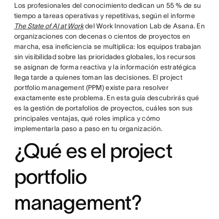
Los profesionales del conocimiento dedican un 55 % de su
tiempo a tareas operativas y repetitivas, según el informe
The State of AI at Work
del Work Innovation Lab de Asana. En
organizaciones con decenas o cientos de proyectos en
marcha, esa ineficiencia se multiplica: los equipos trabajan
sin visibilidad sobre las prioridades globales, los recursos
se asignan de forma reactiva y la información estratégica
llega tarde a quienes toman las decisiones. El project
portfolio management (PPM) existe para resolver
exactamente este problema. En esta guía descubrirás qué
es la gestión de portafolios de proyectos, cuáles son sus
principales ventajas, qué roles implica y cómo
implementarla paso a paso en tu organización.
¿Qué es el project
portfolio
management?