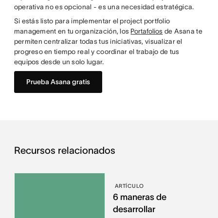
operativa no es opcional - es una necesidad estratégica.
Si estás listo para implementar el project portfolio
management en tu organización, los
Portafolios
de Asana te
permiten centralizar todas tus iniciativas, visualizar el
progreso en tiempo real y coordinar el trabajo de tus
equipos desde un solo lugar.
Prueba Asana gratis
Recursos relacionados
ARTÍCULO
6 maneras de
desarrollar