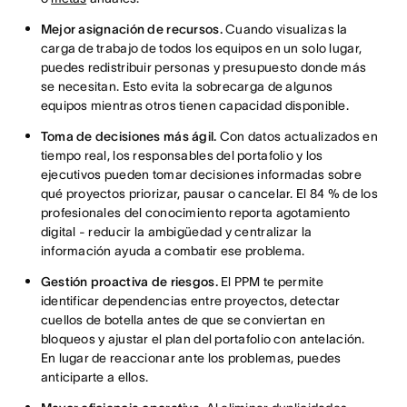
Mejor asignación de recursos.
Cuando visualizas la
carga de trabajo de todos los equipos en un solo lugar,
puedes redistribuir personas y presupuesto donde más
se necesitan. Esto evita la sobrecarga de algunos
equipos mientras otros tienen capacidad disponible.
Toma de decisiones más ágil.
Con datos actualizados en
tiempo real, los responsables del portafolio y los
ejecutivos pueden tomar decisiones informadas sobre
qué proyectos priorizar, pausar o cancelar. El 84 % de los
profesionales del conocimiento reporta agotamiento
digital - reducir la ambigüedad y centralizar la
información ayuda a combatir ese problema.
Gestión proactiva de riesgos.
El PPM te permite
identificar dependencias entre proyectos, detectar
cuellos de botella antes de que se conviertan en
bloqueos y ajustar el plan del portafolio con antelación.
En lugar de reaccionar ante los problemas, puedes
anticiparte a ellos.