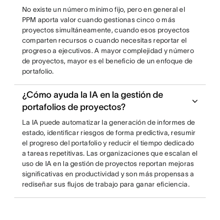
No existe un número mínimo fijo, pero en general el
PPM aporta valor cuando gestionas cinco o más
proyectos simultáneamente, cuando esos proyectos
comparten recursos o cuando necesitas reportar el
progreso a ejecutivos. A mayor complejidad y número
de proyectos, mayor es el beneficio de un enfoque de
portafolio.
¿Cómo ayuda la IA en la gestión de
portafolios de proyectos?
La IA puede automatizar la generación de informes de
estado, identificar riesgos de forma predictiva, resumir
el progreso del portafolio y reducir el tiempo dedicado
a tareas repetitivas. Las organizaciones que escalan el
uso de IA en la gestión de proyectos reportan mejoras
significativas en productividad y son más propensas a
rediseñar sus flujos de trabajo para ganar eficiencia.