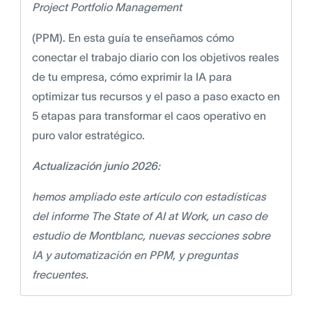
Project Portfolio Management
(PPM). En esta guía te enseñamos cómo
conectar el trabajo diario con los objetivos reales
de tu empresa, cómo exprimir la IA para
optimizar tus recursos y el paso a paso exacto en
5 etapas para transformar el caos operativo en
puro valor estratégico.
Actualización junio 2026:
hemos ampliado este artículo con estadísticas
del informe The State of AI at Work, un caso de
estudio de Montblanc, nuevas secciones sobre
IA y automatización en PPM, y preguntas
frecuentes.