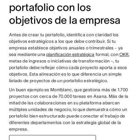
portafolio con los
objetivos de la empresa
Antes de crear tu portafolio, identifica con claridad los
objetivos estratégicos a los que debe contribuir. Si tu
empresa establece objetivos anuales o trimestrales - ya
sea mediante una
planificación estratégica
formal, con
OKR
,
metas de ingresos o iniciativas de transformación -, tu
portafolio debe reflejar cómo cada proyecto aporta a esos
objetivos. Esta alineación es lo que diferencia un simple
listado de proyectos de un portafolio estratégico.
Un buen ejemplo es Montblanc, que gestiona más de 1.700
proyectos con cerca de 70.000 tareas en Asana. Más de la
mitad de las colaboraciones en su plataforma abarcan
múltiples unidades de negocio, lo que demuestra cómo un
portafolio bien estructurado puede conectar el trabajo de
diferentes departamentos con la estrategia global de la
empresa.