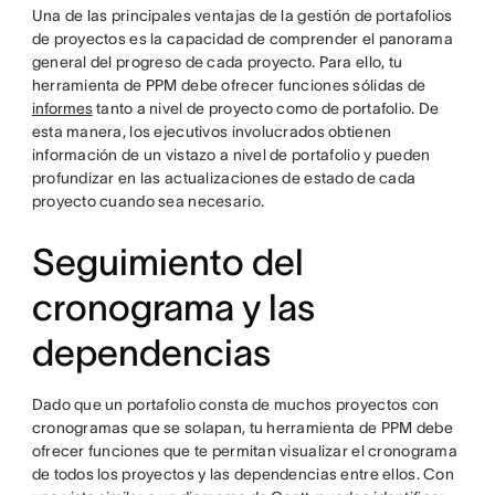
Una de las principales ventajas de la gestión de portafolios
de proyectos es la capacidad de comprender el panorama
general del progreso de cada proyecto. Para ello, tu
herramienta de PPM debe ofrecer funciones sólidas de
informes
tanto a nivel de proyecto como de portafolio. De
esta manera, los ejecutivos involucrados obtienen
información de un vistazo a nivel de portafolio y pueden
profundizar en las actualizaciones de estado de cada
proyecto cuando sea necesario.
Seguimiento del
cronograma y las
dependencias
Dado que un portafolio consta de muchos proyectos con
cronogramas que se solapan, tu herramienta de PPM debe
ofrecer funciones que te permitan visualizar el cronograma
de todos los proyectos y las dependencias entre ellos. Con