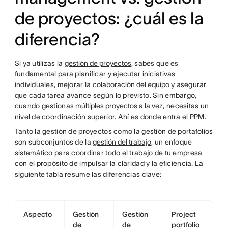
de proyectos: ¿cuál es la
diferencia?
Si ya utilizas la
gestión de proyectos
, sabes que es
fundamental para planificar y ejecutar iniciativas
individuales, mejorar la
colaboración del equipo
y asegurar
que cada tarea avance según lo previsto. Sin embargo,
cuando gestionas
múltiples proyectos a la vez
, necesitas un
nivel de coordinación superior. Ahí es donde entra el PPM.
Tanto la gestión de proyectos como la gestión de portafolios
son subconjuntos de la
gestión del trabajo
, un enfoque
sistemático para coordinar todo el trabajo de tu empresa
con el propósito de impulsar la claridad y la eficiencia. La
siguiente tabla resume las diferencias clave:
Aspecto
Gestión
Gestión
Project
de
de
portfolio