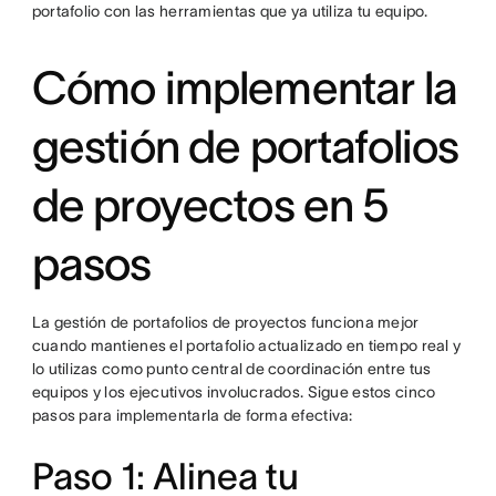
portafolio con las herramientas que ya utiliza tu equipo.
Cómo implementar la
gestión de portafolios
de proyectos en 5
pasos
La gestión de portafolios de proyectos funciona mejor
cuando mantienes el portafolio actualizado en tiempo real y
lo utilizas como punto central de coordinación entre tus
equipos y los ejecutivos involucrados. Sigue estos cinco
pasos para implementarla de forma efectiva:
Paso 1: Alinea tu