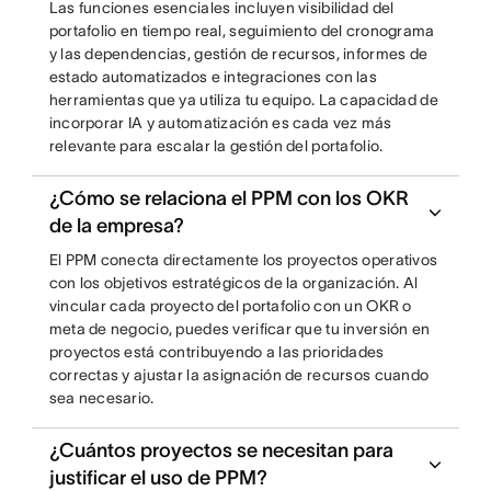
Las funciones esenciales incluyen visibilidad del
portafolio en tiempo real, seguimiento del cronograma
y las dependencias, gestión de recursos, informes de
estado automatizados e integraciones con las
herramientas que ya utiliza tu equipo. La capacidad de
incorporar IA y automatización es cada vez más
relevante para escalar la gestión del portafolio.
¿Cómo se relaciona el PPM con los OKR
de la empresa?
El PPM conecta directamente los proyectos operativos
con los objetivos estratégicos de la organización. Al
vincular cada proyecto del portafolio con un OKR o
meta de negocio, puedes verificar que tu inversión en
proyectos está contribuyendo a las prioridades
correctas y ajustar la asignación de recursos cuando
sea necesario.
¿Cuántos proyectos se necesitan para
justificar el uso de PPM?