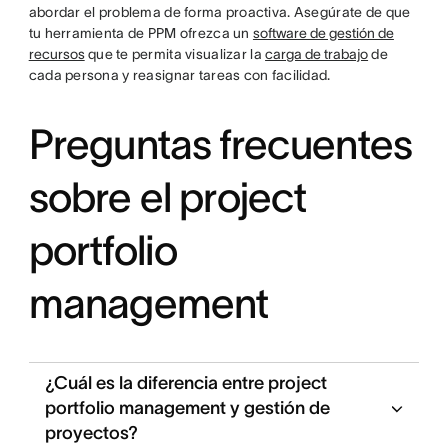
abordar el problema de forma proactiva. Asegúrate de que
tu herramienta de PPM ofrezca un
software de gestión de
recursos
que te permita visualizar la
carga de trabajo
de
cada persona y reasignar tareas con facilidad.
Preguntas frecuentes
sobre el project
portfolio
management
¿Cuál es la diferencia entre project
portfolio management y gestión de
proyectos?