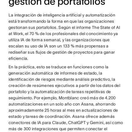
gestión de portafolios
La integración de inteligencia artificial y automatización
está transformando la forma en que las organizaciones
gestionan sus portafolios. Según el informe The State of AI
at Work, el 70 % de los profesionales del conocimiento ya
utiliza IA de forma semanal, y las organizaciones que
escalan su uso de IA son un 133 % más propensas a
rediseñar sus flujos de gestión de proyectos para ganar
eficiencia.
En la práctica, esto se traduce en funciones como la
generación automática de informes de estado, la
identificación de riesgos mediante análisis predictivo, la
creación de resúmenes ejecutivos a partir de los datos del
portafolio y la automatización de tareas repetitivas de
seguimiento. Por ejemplo, Montblanc creó más de 4.200
automatizaciones en un solo año con Asana, ahorrando
aproximadamente 25 horas al mes en actualizaciones de
estado y tareas de coordinación. Asana ofrece además
conectores de IA para Claude, ChatGPT y Gemini, así como
más de 300 integraciones que permiten conectar el