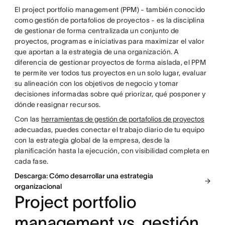
El project portfolio management (PPM) - también conocido
como gestión de portafolios de proyectos - es la disciplina
de gestionar de forma centralizada un conjunto de
proyectos, programas e iniciativas para maximizar el valor
que aportan a la estrategia de una organización. A
diferencia de gestionar proyectos de forma aislada, el PPM
te permite ver todos tus proyectos en un solo lugar, evaluar
su alineación con los objetivos de negocio y tomar
decisiones informadas sobre qué priorizar, qué posponer y
dónde reasignar recursos.
Con las
herramientas de gestión de portafolios de proyectos
adecuadas, puedes conectar el trabajo diario de tu equipo
con la estrategia global de la empresa, desde la
planificación hasta la ejecución, con visibilidad completa en
cada fase.
Descarga: Cómo desarrollar una estrategia
organizacional
Project portfolio
management vs. gestión