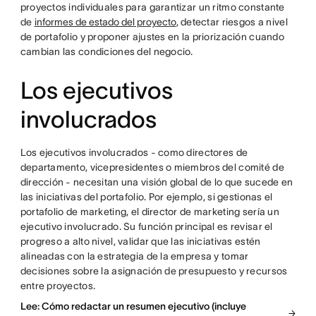
proyectos individuales para garantizar un ritmo constante
de
informes de estado del proyecto
, detectar riesgos a nivel
de portafolio y proponer ajustes en la priorización cuando
cambian las condiciones del negocio.
Los ejecutivos
involucrados
Los ejecutivos involucrados - como directores de
departamento, vicepresidentes o miembros del comité de
dirección - necesitan una visión global de lo que sucede en
las iniciativas del portafolio. Por ejemplo, si gestionas el
portafolio de marketing, el director de marketing sería un
ejecutivo involucrado. Su función principal es revisar el
progreso a alto nivel, validar que las iniciativas estén
alineadas con la estrategia de la empresa y tomar
decisiones sobre la asignación de presupuesto y recursos
entre proyectos.
Lee: Cómo redactar un resumen ejecutivo (incluye