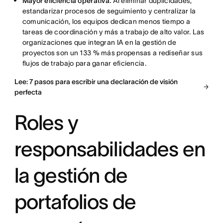
Mayor eficiencia operativa.
Al eliminar duplicidades,
estandarizar procesos de seguimiento y centralizar la
comunicación, los equipos dedican menos tiempo a
tareas de coordinación y más a trabajo de alto valor. Las
organizaciones que integran IA en la gestión de
proyectos son un 133 % más propensas a rediseñar sus
flujos de trabajo para ganar eficiencia.
Lee: 7 pasos para escribir una declaración de visión
perfecta
Roles y
responsabilidades en
la gestión de
portafolios de