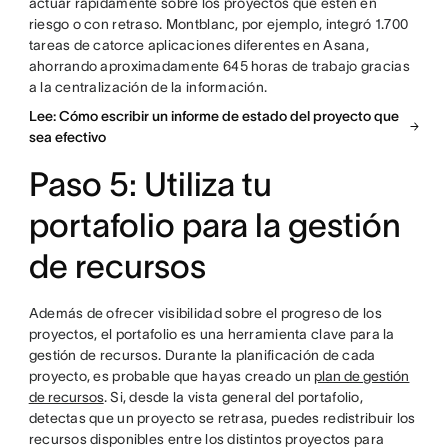
actuar rápidamente sobre los proyectos que estén en
riesgo o con retraso. Montblanc, por ejemplo, integró 1.700
tareas de catorce aplicaciones diferentes en Asana,
ahorrando aproximadamente 645 horas de trabajo gracias
a la centralización de la información.
Lee: Cómo escribir un informe de estado del proyecto que
sea efectivo
Paso 5: Utiliza tu
portafolio para la gestión
de recursos
Además de ofrecer visibilidad sobre el progreso de los
proyectos, el portafolio es una herramienta clave para la
gestión de recursos. Durante la planificación de cada
proyecto, es probable que hayas creado un
plan de gestión
de recursos
. Si, desde la vista general del portafolio,
detectas que un proyecto se retrasa, puedes redistribuir los
recursos disponibles entre los distintos proyectos para