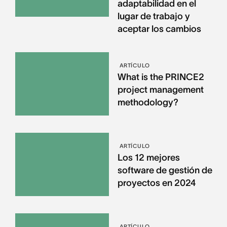
adaptabilidad en el
lugar de trabajo y
aceptar los cambios
ARTÍCULO
What is the PRINCE2
project management
methodology?
ARTÍCULO
Los 12 mejores
software de gestión de
proyectos en 2024
ARTÍCULO