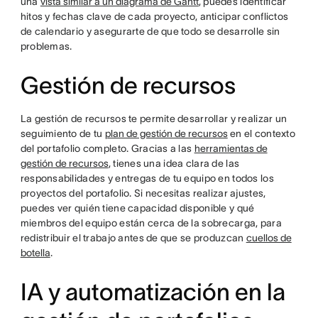
una
vista similar a un diagrama de Gantt
, puedes identificar
hitos y fechas clave de cada proyecto, anticipar conflictos
de calendario y asegurarte de que todo se desarrolle sin
problemas.
Gestión de recursos
La gestión de recursos te permite desarrollar y realizar un
seguimiento de tu
plan de gestión de recursos
en el contexto
del portafolio completo. Gracias a las
herramientas de
gestión de recursos
, tienes una idea clara de las
responsabilidades y entregas de tu equipo en todos los
proyectos del portafolio. Si necesitas realizar ajustes,
puedes ver quién tiene capacidad disponible y qué
miembros del equipo están cerca de la sobrecarga, para
redistribuir el trabajo antes de que se produzcan
cuellos de
botella
.
IA y automatización en la