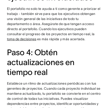
El portafolio no solo te ayuda a ti como gerente a priorizar el
trabajo - también sirve para que los ejecutivos obtengan
una visión general de las iniciativas de todo tu
departamento o área. Asegúrate de que tengan acceso
directo al portafolio. Cuando los ejecutivos pueden
consultar el progreso de los proyectos en tiempo real, la
toma de decisiones
es más rápida y más acertada.
Paso 4: Obtén
actualizaciones en
tiempo real
Establece un ritmo de actualizaciones periódicas con tus
gerentes de proyectos. Cuando cada proyecto individual se
mantiene actualizado, tu portafolio se convierte en el centro
de control de todas tus iniciativas. Puedes visualizar
dependencias entre proyectos, identificar oportunidades y