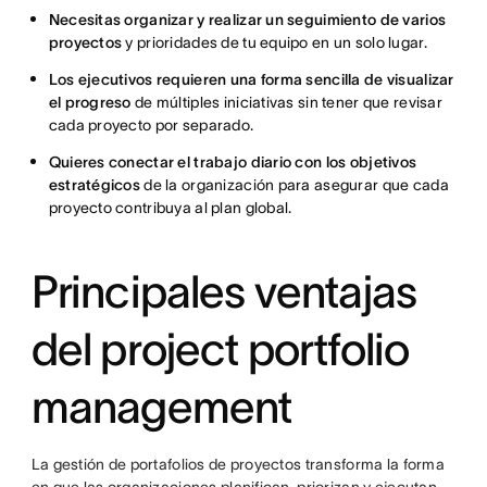
Necesitas organizar y realizar un seguimiento de varios
proyectos
y prioridades de tu equipo en un solo lugar.
Los ejecutivos requieren una forma sencilla de visualizar
el progreso
de múltiples iniciativas sin tener que revisar
cada proyecto por separado.
Quieres conectar el trabajo diario con los objetivos
estratégicos
de la organización para asegurar que cada
proyecto contribuya al plan global.
Principales ventajas
del project portfolio
management
La gestión de portafolios de proyectos transforma la forma
en que las organizaciones planifican, priorizan y ejecutan