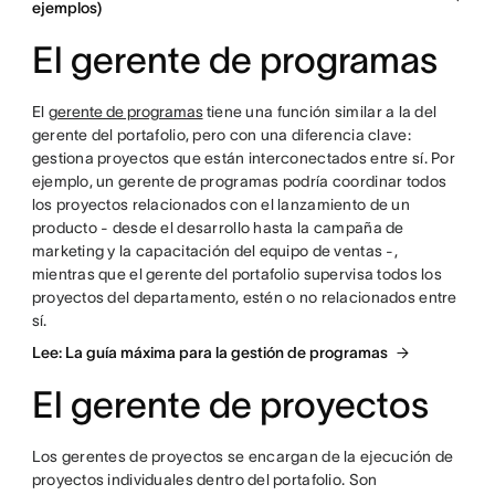
ejemplos)
El gerente de programas
El
gerente de programas
tiene una función similar a la del
gerente del portafolio, pero con una diferencia clave:
gestiona proyectos que están interconectados entre sí. Por
ejemplo, un gerente de programas podría coordinar todos
los proyectos relacionados con el lanzamiento de un
producto - desde el desarrollo hasta la campaña de
marketing y la capacitación del equipo de ventas -,
mientras que el gerente del portafolio supervisa todos los
proyectos del departamento, estén o no relacionados entre
sí.
Lee: La guía máxima para la gestión de programas
El gerente de proyectos
Los gerentes de proyectos se encargan de la ejecución de
proyectos individuales dentro del portafolio. Son