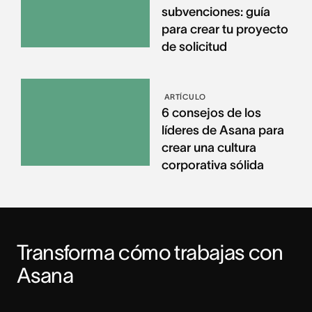
subvenciones: guía
para crear tu proyecto
de solicitud
ARTÍCULO
6 consejos de los
líderes de Asana para
crear una cultura
corporativa sólida
Transforma cómo trabajas con 
Asana