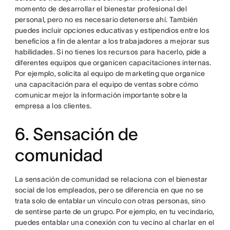
momento de desarrollar el bienestar profesional del
personal, pero no es necesario detenerse ahí. También
puedes incluir opciones educativas y estipendios entre los
beneficios a fin de alentar a los trabajadores a mejorar sus
habilidades. Si no tienes los recursos para hacerlo, pide a
diferentes equipos que organicen capacitaciones internas.
Por ejemplo, solicita al equipo de marketing que organice
una capacitación para el equipo de ventas sobre cómo
comunicar mejor la información importante sobre la
empresa a los clientes.
6. Sensación de
comunidad
La sensación de comunidad se relaciona con el bienestar
social de los empleados, pero se diferencia en que no se
trata solo de entablar un vínculo con otras personas, sino
de sentirse parte de un grupo. Por ejemplo, en tu vecindario,
puedes entablar una conexión con tu vecino al charlar en el