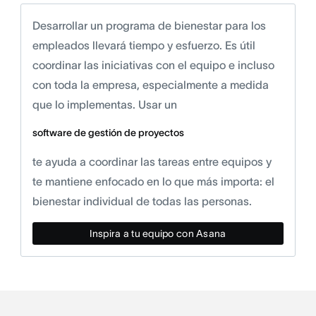
Desarrollar un programa de bienestar para los
empleados llevará tiempo y esfuerzo. Es útil
coordinar las iniciativas con el equipo e incluso
con toda la empresa, especialmente a medida
que lo implementas. Usar un
software de gestión de proyectos
te ayuda a coordinar las tareas entre equipos y
te mantiene enfocado en lo que más importa: el
bienestar individual de todas las personas.
Inspira a tu equipo con Asana