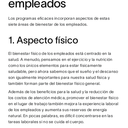
empleados
Los programas eficaces incorporan aspectos de estas
siete áreas de bienestar de los empleados.
1. Aspecto físico
El bienestar físico de los empleados está centrado en la
salud. A menudo, pensamos en el ejercicio y la nutrición
como los únicos elementos para estar físicamente
saludable, pero ahora sabemos que el sueño y el descanso
son igualmente importantes para nuestra salud física y
también forman parte del bienestar físico general.
Además de los beneficios para la salud y la reducción de
los costos de atención médica, promover el bienestar físico
en el lugar de trabajo también mejora la experiencia laboral
de los empleados y aumenta sus reservas de energía
natural. En pocas palabras, es difícil concentrarse en las
tareas laborales si no se cuida el cuerpo.