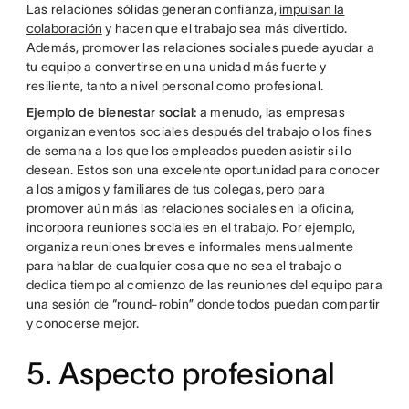
Las relaciones sólidas generan confianza,
impulsan la
colaboración
y hacen que el trabajo sea más divertido.
Además, promover las relaciones sociales puede ayudar a
tu equipo a convertirse en una unidad más fuerte y
resiliente, tanto a nivel personal como profesional.
Ejemplo de bienestar social:
a menudo, las empresas
organizan eventos sociales después del trabajo o los fines
de semana a los que los empleados pueden asistir si lo
desean. Estos son una excelente oportunidad para conocer
a los amigos y familiares de tus colegas, pero para
promover aún más las relaciones sociales en la oficina,
incorpora reuniones sociales en el trabajo. Por ejemplo,
organiza reuniones breves e informales mensualmente
para hablar de cualquier cosa que no sea el trabajo o
dedica tiempo al comienzo de las reuniones del equipo para
una sesión de “round-robin” donde todos puedan compartir
y conocerse mejor.
5. Aspecto profesional