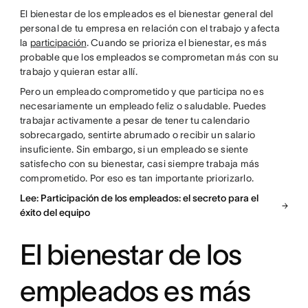
El bienestar de los empleados es el bienestar general del
personal de tu empresa en relación con el trabajo y afecta
la
participación
. Cuando se prioriza el bienestar, es más
probable que los empleados se comprometan más con su
trabajo y quieran estar allí.
Pero un empleado comprometido y que participa no es
necesariamente un empleado feliz o saludable. Puedes
trabajar activamente a pesar de tener tu calendario
sobrecargado, sentirte abrumado o recibir un salario
insuficiente. Sin embargo, si un empleado se siente
satisfecho con su bienestar, casi siempre trabaja más
comprometido. Por eso es tan importante priorizarlo.
Lee: Participación de los empleados: el secreto para el
éxito del equipo
El bienestar de los
empleados es más