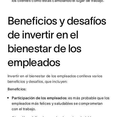
los clientes cómo estás cambiando el lugar de trabajo.
Beneficios y desafíos
de invertir en el
bienestar de los
empleados
Invertir en el bienestar de los empleados conlleva varios
beneficios y desafíos, que incluyen:
Beneficios:
Participación de los empleados:
es más probable que los
empleados más felices y saludables se comprometan
con el trabajo.