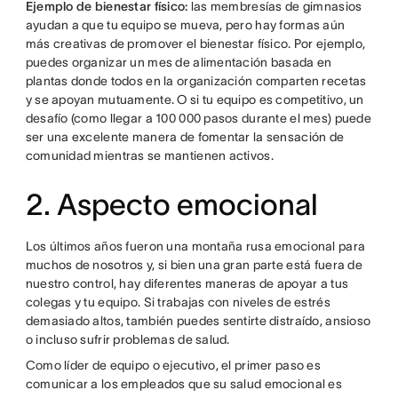
Ejemplo de bienestar físico:
las membresías de gimnasios
ayudan a que tu equipo se mueva, pero hay formas aún
más creativas de promover el bienestar físico. Por ejemplo,
puedes organizar un mes de alimentación basada en
plantas donde todos en la organización comparten recetas
y se apoyan mutuamente. O si tu equipo es competitivo, un
desafío (como llegar a 100 000 pasos durante el mes) puede
ser una excelente manera de fomentar la sensación de
comunidad mientras se mantienen activos.
2. Aspecto emocional
Los últimos años fueron una montaña rusa emocional para
muchos de nosotros y, si bien una gran parte está fuera de
nuestro control, hay diferentes maneras de apoyar a tus
colegas y tu equipo. Si trabajas con niveles de estrés
demasiado altos, también puedes sentirte distraído, ansioso
o incluso sufrir problemas de salud.
Como líder de equipo o ejecutivo, el primer paso es
comunicar a los empleados que su salud emocional es