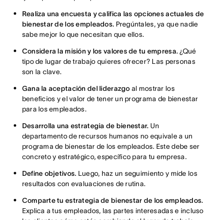
Realiza una encuesta y califica las opciones actuales de
bienestar de los empleados.
Pregúntales, ya que nadie
sabe mejor lo que necesitan que ellos.
Considera la misión y los valores de tu empresa.
¿Qué
tipo de lugar de trabajo quieres ofrecer? Las personas
son la clave.
Gana la aceptación del liderazgo
al mostrar los
beneficios y el valor de tener un programa de bienestar
para los empleados.
Desarrolla una estrategia de bienestar.
Un
departamento de recursos humanos no equivale a un
programa de bienestar de los empleados. Este debe ser
concreto y estratégico, específico para tu empresa.
Define objetivos.
Luego, haz un seguimiento y mide los
resultados con evaluaciones de rutina.
Comparte tu estrategia de bienestar de los empleados.
Explica a tus empleados, las partes interesadas e incluso