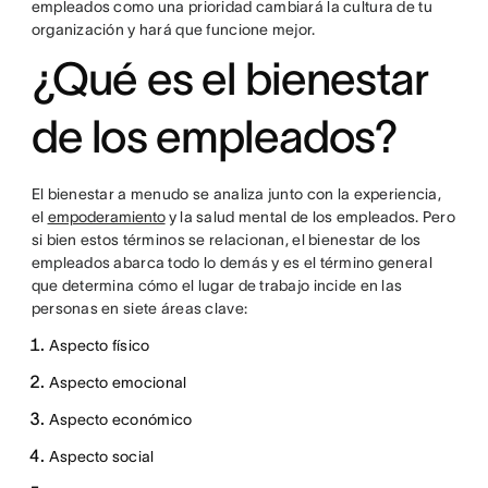
empleados como una prioridad cambiará la cultura de tu
organización y hará que funcione mejor.
¿Qué es el bienestar
de los empleados?
El bienestar a menudo se analiza junto con la experiencia,
el
empoderamiento
y la salud mental de los empleados. Pero
si bien estos términos se relacionan, el bienestar de los
empleados abarca todo lo demás y es el término general
que determina cómo el lugar de trabajo incide en las
personas en siete áreas clave:
Aspecto físico
Aspecto emocional
Aspecto económico
Aspecto social