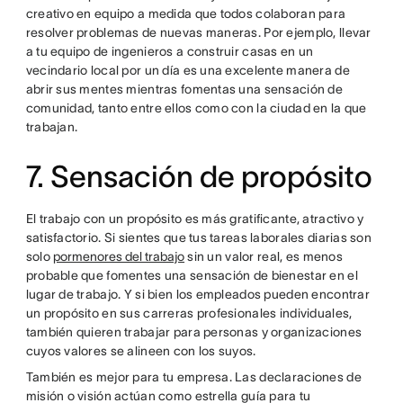
creativo en equipo a medida que todos colaboran para
resolver problemas de nuevas maneras. Por ejemplo, llevar
a tu equipo de ingenieros a construir casas en un
vecindario local por un día es una excelente manera de
abrir sus mentes mientras fomentas una sensación de
comunidad, tanto entre ellos como con la ciudad en la que
trabajan.
7. Sensación de propósito
El trabajo con un propósito es más gratificante, atractivo y
satisfactorio. Si sientes que tus tareas laborales diarias son
solo
pormenores del trabajo
sin un valor real, es menos
probable que fomentes una sensación de bienestar en el
lugar de trabajo. Y si bien los empleados pueden encontrar
un propósito en sus carreras profesionales individuales,
también quieren trabajar para personas y organizaciones
cuyos valores se alineen con los suyos.
También es mejor para tu empresa. Las declaraciones de
misión o visión actúan como estrella guía para tu