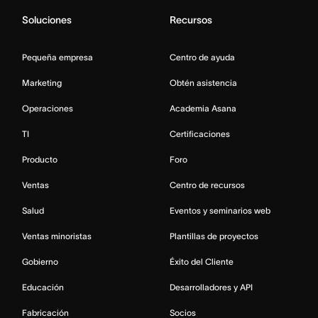
Soluciones
Recursos
Pequeña empresa
Centro de ayuda
Marketing
Obtén asistencia
Operaciones
Academia Asana
TI
Certificaciones
Producto
Foro
Ventas
Centro de recursos
Salud
Eventos y seminarios web
Ventas minoristas
Plantillas de proyectos
Gobierno
Éxito del Cliente
Educación
Desarrolladores y API
Fabricación
Socios