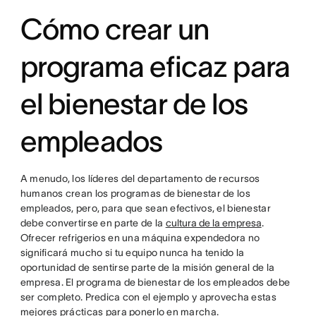
Cómo crear un
programa eficaz para
el bienestar de los
empleados
A menudo, los líderes del departamento de recursos
humanos crean los programas de bienestar de los
empleados, pero, para que sean efectivos, el bienestar
debe convertirse en parte de la
cultura de la empresa
.
Ofrecer refrigerios en una máquina expendedora no
significará mucho si tu equipo nunca ha tenido la
oportunidad de sentirse parte de la misión general de la
empresa. El programa de bienestar de los empleados debe
ser completo. Predica con el ejemplo y aprovecha estas
mejores prácticas para ponerlo en marcha.