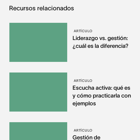
Recursos relacionados
ARTÍCULO
Liderazgo vs. gestión:
¿cuál es la diferencia?
ARTÍCULO
Escucha activa: qué es
y cómo practicarla con
ejemplos
ARTÍCULO
Gestión de