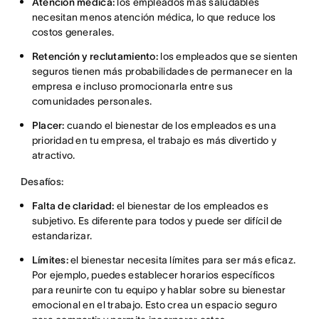
Atención médica:
los empleados más saludables
necesitan menos atención médica, lo que reduce los
costos generales.
Retención y reclutamiento:
los empleados que se sienten
seguros tienen más probabilidades de permanecer en la
empresa e incluso promocionarla entre sus
comunidades personales.
Placer:
cuando el bienestar de los empleados es una
prioridad en tu empresa, el trabajo es más divertido y
atractivo.
Desafíos:
Falta de claridad:
el bienestar de los empleados es
subjetivo. Es diferente para todos y puede ser difícil de
estandarizar.
Límites:
el bienestar necesita límites para ser más eficaz.
Por ejemplo, puedes establecer horarios específicos
para reunirte con tu equipo y hablar sobre su bienestar
emocional en el trabajo. Esto crea un espacio seguro