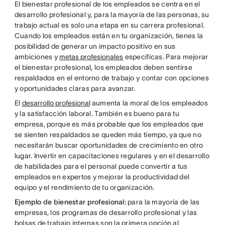
El bienestar profesional de los empleados se centra en el
desarrollo profesional y, para la mayoría de las personas, su
trabajo actual es solo una etapa en su carrera profesional.
Cuando los empleados están en tu organización, tienes la
posibilidad de generar un impacto positivo en sus
ambiciones y
metas profesionales
específicas. Para mejorar
el bienestar profesional, los empleados deben sentirse
respaldados en el entorno de trabajo y contar con opciones
y oportunidades claras para avanzar.
El
desarrollo profesional
aumenta la moral de los empleados
y la satisfacción laboral. También es bueno para tu
empresa, porque es más probable que los empleados que
se sienten respaldados se queden más tiempo, ya que no
necesitarán buscar oportunidades de crecimiento en otro
lugar. Invertir en capacitaciones regulares y en el desarrollo
de habilidades para el personal puede convertir a tus
empleados en expertos y mejorar la productividad del
equipo y el rendimiento de tu organización.
Ejemplo de bienestar profesional:
para la mayoría de las
empresas, los programas de desarrollo profesional y las
bolsas de trabajo internas son la primera opción al