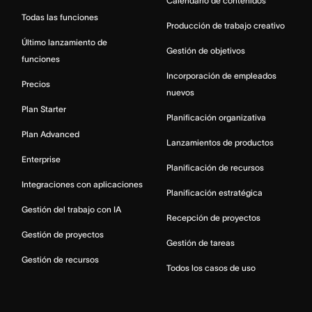
Calendario de contenidos
Todas las funciones
Producción de trabajo creativo
Último lanzamiento de
Gestión de objetivos
funciones
Incorporación de empleados
Precios
nuevos
Plan Starter
Planificación organizativa
Plan Advanced
Lanzamientos de productos
Enterprise
Planificación de recursos
Integraciones con aplicaciones
Planificación estratégica
Gestión del trabajo con IA
Recepción de proyectos
Gestión de proyectos
Gestión de tareas
Gestión de recursos
Todos los casos de uso