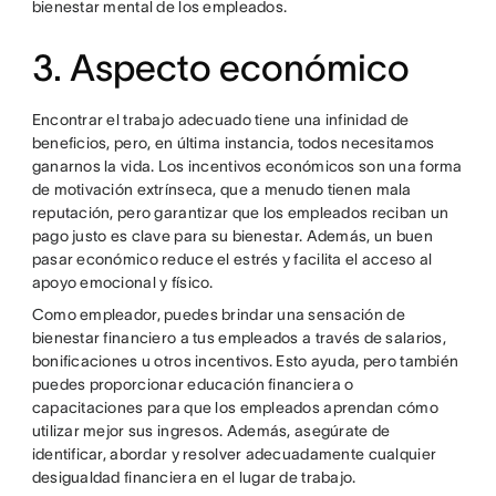
bienestar mental de los empleados.
3. Aspecto económico
Encontrar el trabajo adecuado tiene una infinidad de
beneficios, pero, en última instancia, todos necesitamos
ganarnos la vida. Los incentivos económicos son una forma
de motivación extrínseca, que a menudo tienen mala
reputación, pero garantizar que los empleados reciban un
pago justo es clave para su bienestar. Además, un buen
pasar económico reduce el estrés y facilita el acceso al
apoyo emocional y físico.
Como empleador, puedes brindar una sensación de
bienestar financiero a tus empleados a través de salarios,
bonificaciones u otros incentivos. Esto ayuda, pero también
puedes proporcionar educación financiera o
capacitaciones para que los empleados aprendan cómo
utilizar mejor sus ingresos. Además, asegúrate de
identificar, abordar y resolver adecuadamente cualquier
desigualdad financiera en el lugar de trabajo.