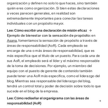
organización y definen no solo lo que haces, sino también
quién eres como organización. Si bien estas declaraciones
a veces parecen generales, en realidad son
extremadamente importantes para conectar las tareas
individuales con un propósito mayor.
Lee: Cómo escribir una declaración de misión eficaz
Ejemplo de bienestar con la sensación de propósito:
en
Asana
, fomentamos la sensación de propósito a través de
áreas de responsabilidad (AoR). Cada empleado se
encarga de una o más áreas de responsabilidad, que es
más específica que el título de un puesto. Para cada una de
sus AoR, el empleado será el líder y el máximo responsable
de la toma de decisiones. Por ejemplo, un miembro del
equipo con el puesto de gerente de contenido también
puede tener una AoR más específica, como el liderazgo del
blog. Mientras sea responsable del liderazgo del blog,
tendrá un control total y poder de decisión sobre todo lo que
sucede en el blog de la empresa.
Lee: Cómo rediseñar el organigrama con las áreas de
responsabilidad (AoR)