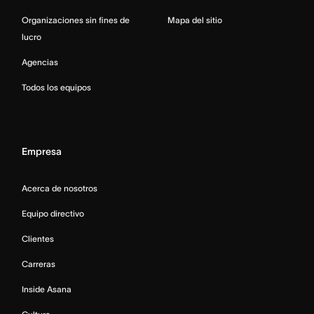
Organizaciones sin fines de
Mapa del sitio
lucro
Agencias
Todos los equipos
Empresa
Acerca de nosotros
Equipo directivo
Clientes
Carreras
Inside Asana