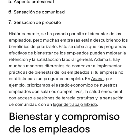
Aspecto profesional
Sensación de comunidad
Sensación de propósito
Históricamente, se ha pasado por alto el bienestar de los
empleados, pero muchas empresas están descubriendo los
beneficios de priorizarlo. Esto se debe a que los programas
efectivos de bienestar de los empleados pueden mejorar la
retención y la satisfacción laboral general. Además, hay
muchas maneras diferentes de comenzar a implementar
prácticas de bienestar de los empleados si tu empresa no
está lista para un programa completo. En
Asana
, por
ejemplo, priorizamos el estado económico de nuestros
empleados con salarios competitivos, la salud emocional
con acceso a sesiones de terapia gratuitas y la sensación
de comunidad con un
lugar de trabajo híbrido
.
Bienestar y compromiso
de los empleados