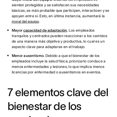
sienten protegidos y se satisfacen sus necesidades
básicas, es más probable que participen, interactúen y se
apoyen entre sí. Esto, en última instancia, aumentará la
moral del equipo
.
Mayor
capacidad de adaptación
.
Los empleados
tranquilos y centrados pueden reaccionar a los cambios
de una manera más objetiva y productiva, lo cual es un
aspecto clave para adaptarse en el trabajo.
Menor ausentismo.
Debido a que el bienestar de los
empleados incluye la salud física, priorizarlo conduce a
menos enfermedades y lesiones, lo que implica menos
licencias por enfermedad o ausentismos en eventos.
7 elementos clave del
bienestar de los