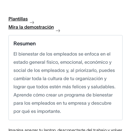
Plantillas
Mira la demostración
Resumen
El bienestar de los empleados se enfoca en el
estado general físico, emocional, económico y
social de los empleados y, al priorizarlo, puedes
cambiar toda la cultura de tu organización y
lograr que todos estén más felices y saludables.
Aprende cómo crear un programa de bienestar
para los empleados en tu empresa y descubre
por qué es importante.
Imagina apagar tu laptop, desconectarte del trabajo y volver