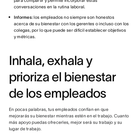
para compartir y permite incorporar estas
conversaciones en la rutina laboral.
Informes:
los empleados no siempre son honestos
acerca de su bienestar con los gerentes o incluso con los
colegas, por lo que puede ser difícil establecer objetivos
y métricas.
Inhala, exhala y
prioriza el bienestar
de los empleados
En pocas palabras, tus empleados confían en que
mejorarás su bienestar mientras estén en el trabajo. Cuanto
más apoyo puedas ofrecerles, mejor será su trabajo y su
lugar de trabajo.