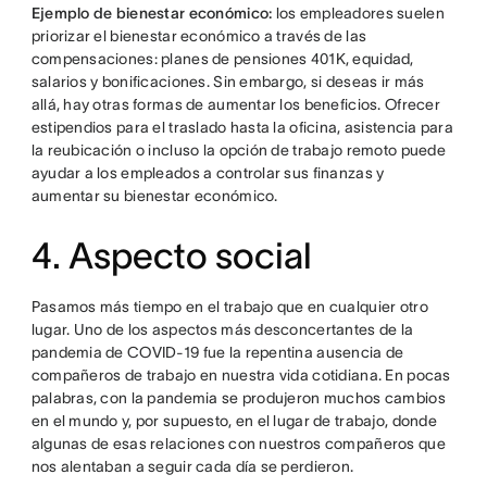
Ejemplo de bienestar económico:
los empleadores suelen
priorizar el bienestar económico a través de las
compensaciones: planes de pensiones 401K, equidad,
salarios y bonificaciones. Sin embargo, si deseas ir más
allá, hay otras formas de aumentar los beneficios. Ofrecer
estipendios para el traslado hasta la oficina, asistencia para
la reubicación o incluso la opción de trabajo remoto puede
ayudar a los empleados a controlar sus finanzas y
aumentar su bienestar económico.
4. Aspecto social
Pasamos más tiempo en el trabajo que en cualquier otro
lugar. Uno de los aspectos más desconcertantes de la
pandemia de COVID-19 fue la repentina ausencia de
compañeros de trabajo en nuestra vida cotidiana. En pocas
palabras, con la pandemia se produjeron muchos cambios
en el mundo y, por supuesto, en el lugar de trabajo, donde
algunas de esas relaciones con nuestros compañeros que
nos alentaban a seguir cada día se perdieron.