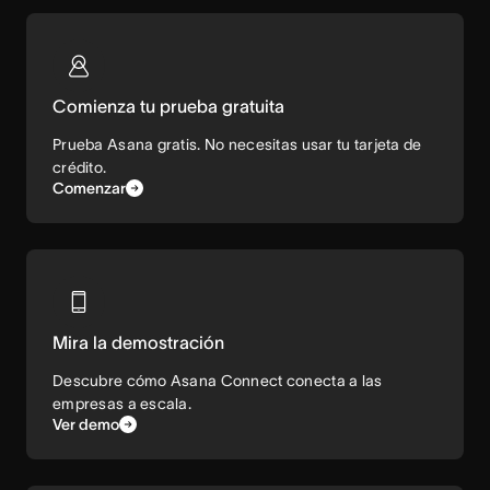
Comienza tu prueba gratuita
Prueba Asana gratis. No necesitas usar tu tarjeta de
crédito.
Comenzar
Mira la demostración
Descubre cómo Asana Connect conecta a las
empresas a escala.
Ver demo