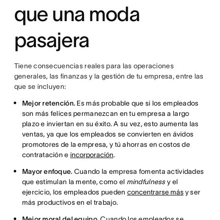
que una moda
pasajera
Tiene consecuencias reales para las operaciones
generales, las finanzas y la gestión de tu empresa, entre las
que se incluyen:
Mejor retención.
Es más probable que si los empleados
son más felices permanezcan en tu empresa a largo
plazo e inviertan en su éxito. A su vez, esto aumenta las
ventas, ya que los empleados se convierten en ávidos
promotores de la empresa, y tú ahorras en costos de
contratación e
incorporación
.
Mayor enfoque.
Cuando la empresa fomenta actividades
que estimulan la mente, como el
mindfulness
y el
ejercicio, los empleados pueden
concentrarse más
y ser
más productivos en el trabajo.
Mejor moral del equipo.
Cuando los empleados se