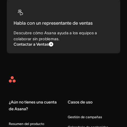
Habla con un representante de ventas
Descubre cómo Asana ayuda a los equipos a
colaborar sin problemas.
Contactar a Ventas
Asana
Home
¿Aún no tienes una cuenta
Casos de uso
de Asana?
Gestión de campañas
Resumen del producto