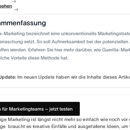
sehen
ammenfassung
la-Marketing bezeichnet eine unkonventionelle Marketingstrate
erraschung setzt. So soll Aufmerksamkeit bei der potenziellen
ffen werden. Erfahren Sie hier mehr darüber, wie Guerilla-Mark
lche Vorteile diese Methode hat.
Update:
Im neuen Update haben wir die Inhalte dieses Artikel
 für Marketingteams – jetzt testen
ige Marketing ist längst nicht mehr so einfach wie noch vor 
ge braucht es kreative Einfälle und ausgefallene Ideen, um 