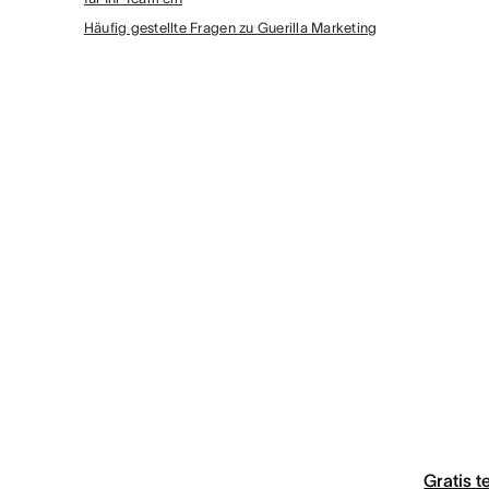
Häufig gestellte Fragen zu Guerilla Marketing
Gratis t