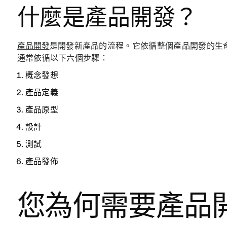
什麼是產品開發？
產品開發
是開發新產品的流程。它依循整個產品開發的生
通常依循以下六個步驟：
概念發想
產品定義
產品原型
設計
測試
產品發佈
您為何需要產品