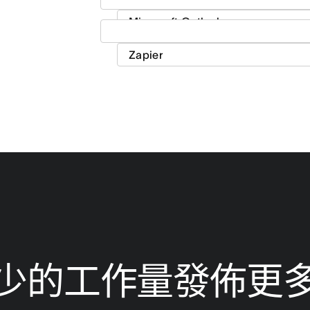
少的工作量發佈更