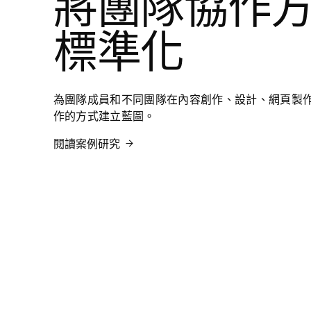
將團隊協作
標準化
為團隊成員和不同團隊在內容創作、設計、網頁製
作的方式建立藍圖。
閱讀案例研究