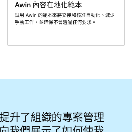
Awin 內容在地化範本
試用 Awin 的範本來將交接和核准自動化、減少
手動工作，並確保不會遺漏任何要求。
na 提升了組織的專案管理
向我們展示了如何使我