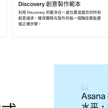
Discovery 創意製作範本
利用 Discovery 的範本在一處位置追蹤您的所有
創意請求，確保團隊在製作的每一個階段都能遵
循正確步驟。
Asa
水平，