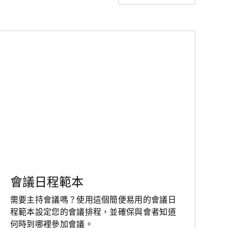
會議日程範本
需要主持會議嗎？使用這個簡便易用的會議日
程範本設定您的會議排程，並確保與會者知道
何時到哪裡參加會議。