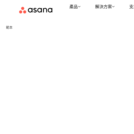
產品
解決方案
支
範本