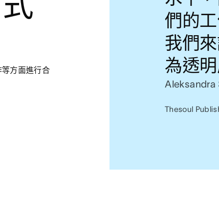
方式
們的工
我們來
為透明
作等方面進行合
Aleksandra 
Thesoul Pub