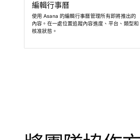
編輯行事曆
使用 Asana 的編輯行事曆管理所有即將推出的
內容。在一處位置追蹤內容進度、平台、類型和
核准狀態。