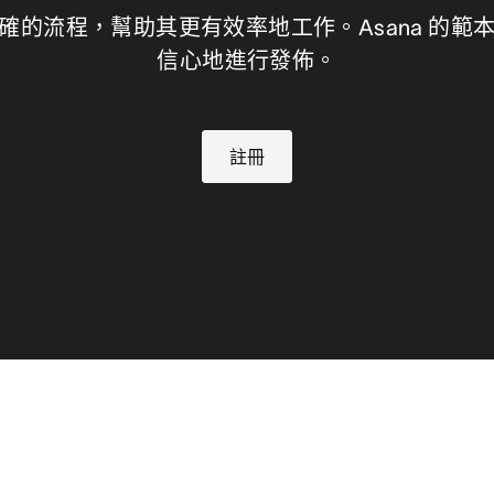
確的流程，幫助其更有效率地工作。Asana 的範
信心地進行發佈。
註冊