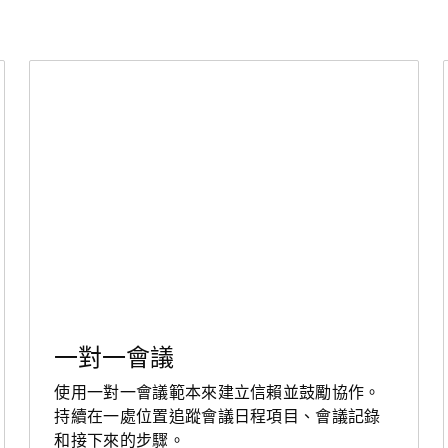
一對一會議
使用一對一會議範本來建立信賴並鼓勵協作。
持續在一處位置追蹤會議日程項目、會議記錄
和接下來的步驟。