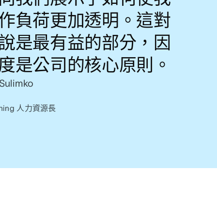
作負荷更加透明。這對
說是最有益的部分，因
度是公司的核心原則。
Sulimko
lishing 人力資源長