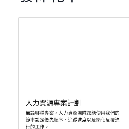
人力資源專案計劃
無論哪種專案，人力資源團隊都能使用我們的
範本設定優先順序、追蹤進度以及簡化反覆進
行的工作。