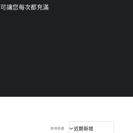
本可讓您每次都充滿
排序依據