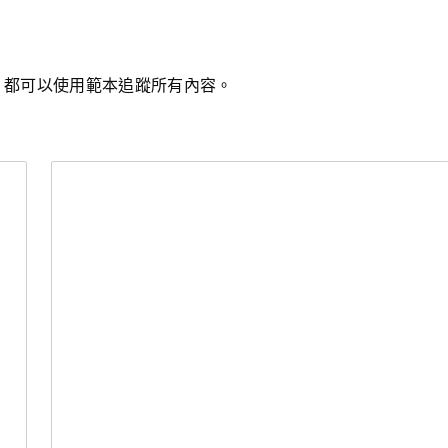
，都可以使用範本追蹤所有內容。