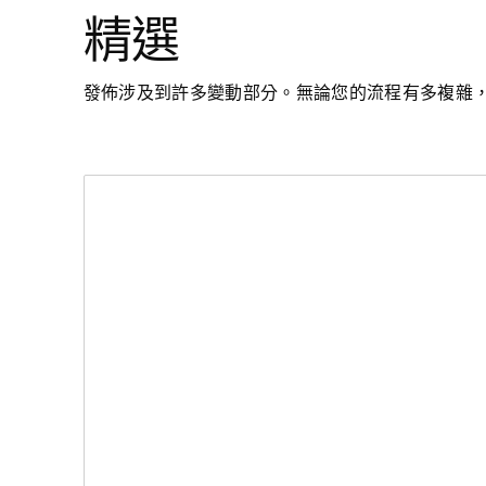
精選
發佈涉及到許多變動部分。無論您的流程有多複雜