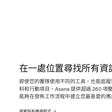
在一處位置尋找所有資
即使您的團隊使用不同的工具，也能追蹤
料和行動項目。Asana 提供超過 260 
能夠在發佈工作流程中建立您最喜愛的應
探索所有應用程式