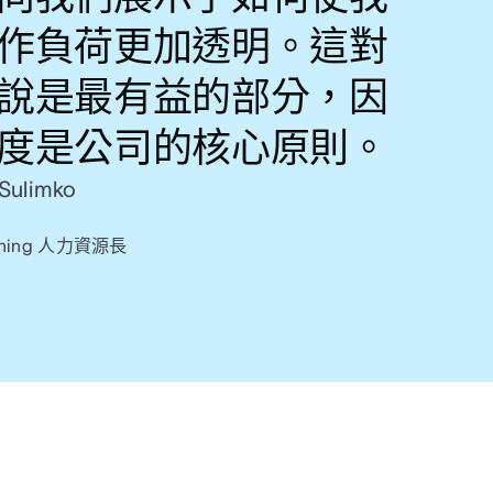
作負荷更加透明。這對
說是最有益的部分，因
度是公司的核心原則。
Sulimko
lishing 人力資源長