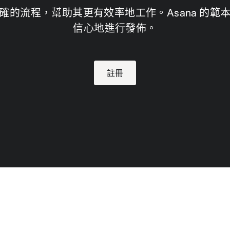
確的流程，幫助其更有效率地工作。Asana 的範
信心地進行發佈。
註冊