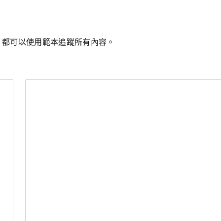
，都可以使用範本追蹤所有內容。