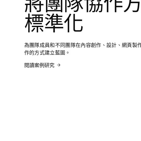
將團隊協作
標準化
為團隊成員和不同團隊在內容創作、設計、網頁製
作的方式建立藍圖。
閱讀案例研究