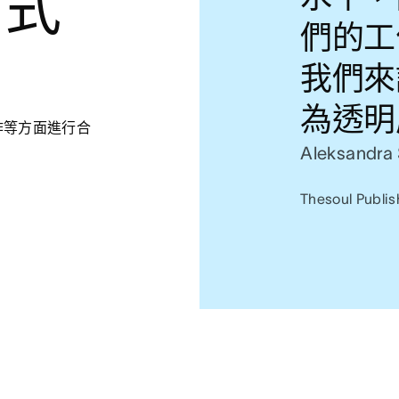
方式
們的工
我們來
為透明
作等方面進行合
Aleksandra 
Thesoul Pub