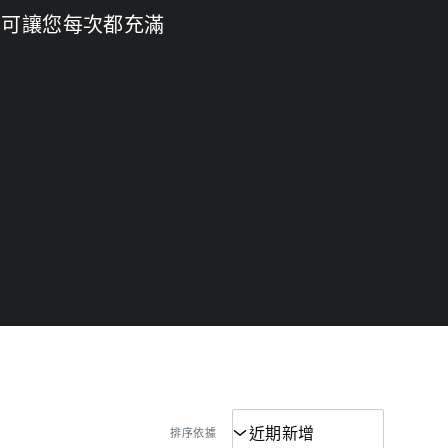
本可讓您每次都充滿
排序依據