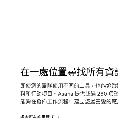
在一處位置尋找所有資
即使您的團隊使用不同的工具，也能追蹤
料和行動項目。Asana 提供超過 260 
能夠在發佈工作流程中建立您最喜愛的應
探索所有應用程式