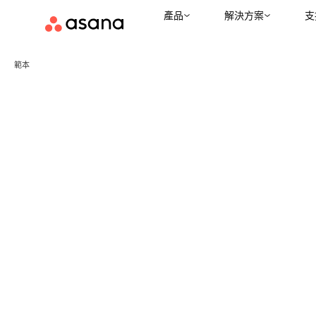
產品
解決方案
支
範本