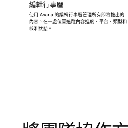
編輯行事曆
使用 Asana 的編輯行事曆管理所有即將推出的
內容。在一處位置追蹤內容進度、平台、類型和
核准狀態。