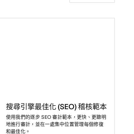
搜尋引擎最佳化 (SEO) 稽核範本
使用我們的逐步 SEO 審計範本，更快、更聰明
地進行審計，並在一處集中位置管理每個修復
和最佳化。