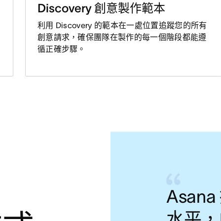
Discovery 創意製作範本
利用 Discovery 的範本在一處位置追蹤您的所有
創意請求，確保團隊在製作的每一個階段都能遵
循正確步驟。
Asa
水平，