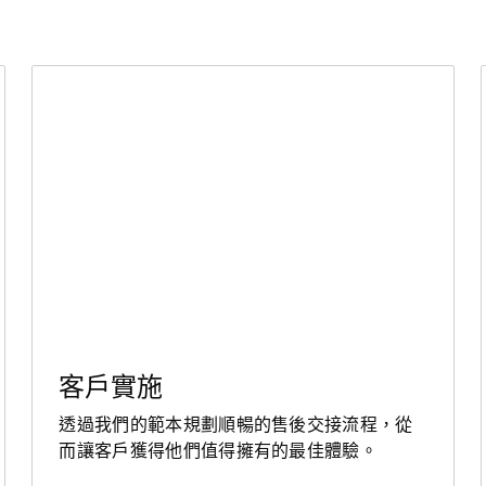
客戶實施
透過我們的範本規劃順暢的售後交接流程，從
而讓客戶獲得他們值得擁有的最佳體驗。