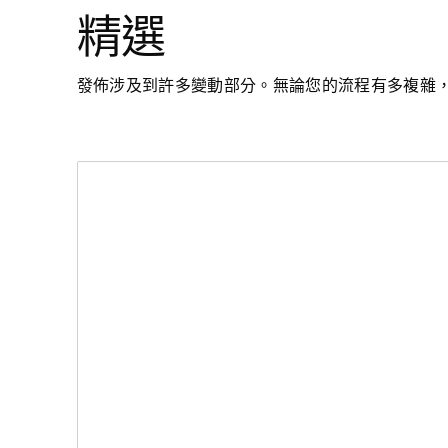
精選
發佈涉及到許多變動部分。無論您的流程有多複雜