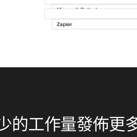
少的工作量發佈更