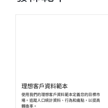
理想客戶資料範本
使用我們的理想客戶資料範本定義您的目標市
場。追蹤人口統計資料、行為和痛點，以提高
轉換率。