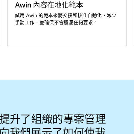
Awin 內容在地化範本
試用 Awin 的範本來將交接和核准自動化、減少
手動工作，並確保不會遺漏任何要求。
na 提升了組織的專案管理
向我們展示了如何使我