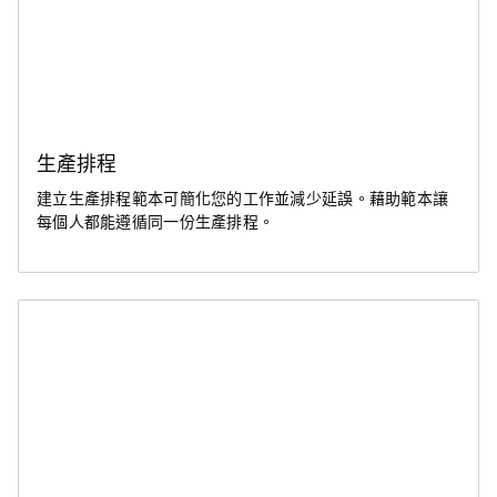
生產排程
建立生產排程範本可簡化您的工作並減少延誤。藉助範本讓
每個人都能遵循同一份生產排程。