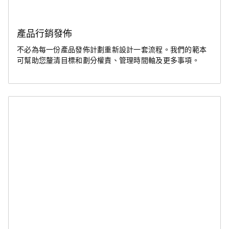
產品行銷發佈
不必為每一份產品發佈計劃重新設計一套流程。我們的範本
可幫助您釐清目標和劃分權責、管理時間軸及更多事項。