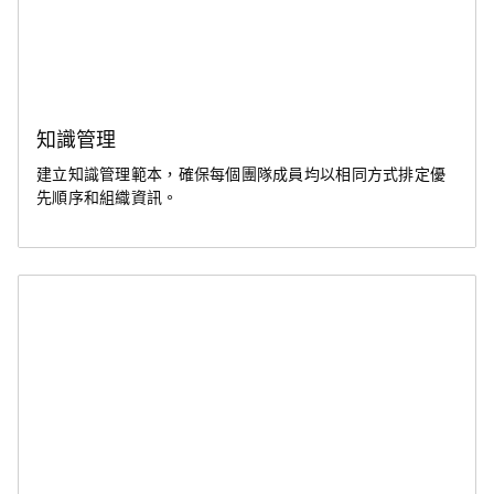
知識管理
建立知識管理範本，確保每個團隊成員均以相同方式排定優
先順序和組織資訊。