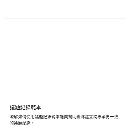
議題紀錄範本
瞭解如何使用議題紀錄範本能夠幫助團隊建立跨專案仍一致
的議題紀錄。