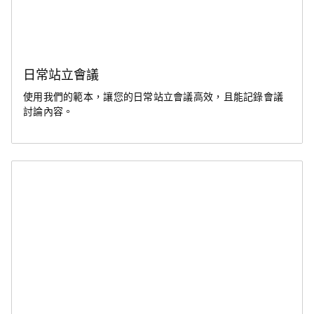
日常站立會議
使用我們的範本，讓您的日常站立會議高效，且能記錄會議
討論內容。