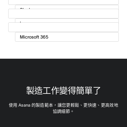
製造工作變得簡單了
使用 Asana 的製造範本，讓您更輕鬆、更快速、更高效地
協調細節。