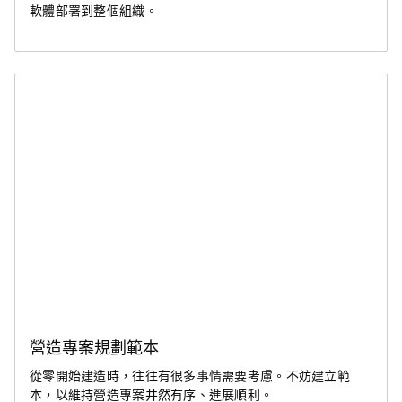
軟體部署到整個組織。
營造專案規劃範本
從零開始建造時，往往有很多事情需要考慮。不妨建立範
本，以維持營造專案井然有序、進展順利。