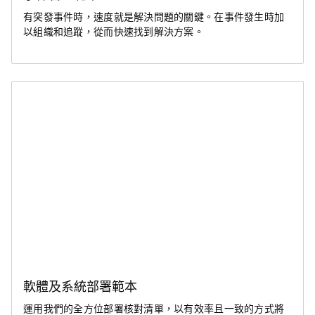
有突發事件時，速度就是解決問題的關鍵。在事件發生時加
以組織和追蹤，從而快速找到解決方案。
軟體及系統部署範本
運用我們的全方位部署核對清單，以有效率且一致的方式將