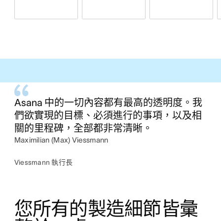
Asana 中的一切內容都有最高的透明度。我
們欲實現的目標、必須進行的事項，以及相
關的里程碑，全部都非常清晰。
Maximilian (Max) Viessmann
Viessmann 執行長
您所有的製造細節皆彙