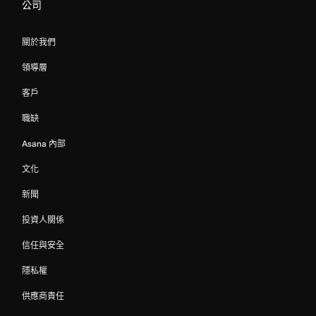
公司
關於我們
領導層
客戶
職缺
Asana 內部
文化
新聞
投資人關係
信任與安全
隱私權
供應商責任