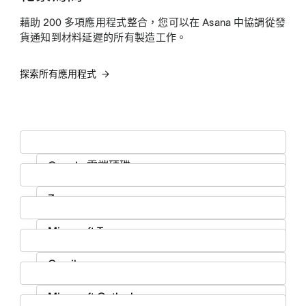
藉助 200 多項應用程式整合，您可以在 Asana 中協調從發
貨通知到材料延遲的所有製造工作。
探索所有應用程式