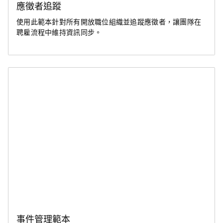
應徵者追蹤
使用此範本針對所有開放職位組織並追蹤應徵者，讓團隊在
聘雇流程中維持資訊同步。
事件管理範本