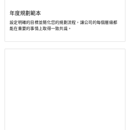
年度規劃範本
設定明確的目標並簡化您的規劃流程，讓公司的每個層級都
能在重要的事情上取得一致共識。