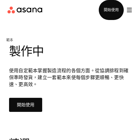
聯絡銷售部
開始使用
範本
製作中
使用自定範本掌握製造流程的各個方面。從協調排程到確
保準時發貨，建立一套範本來使每個步驟更順暢、更快
速、更高效。
開始使用