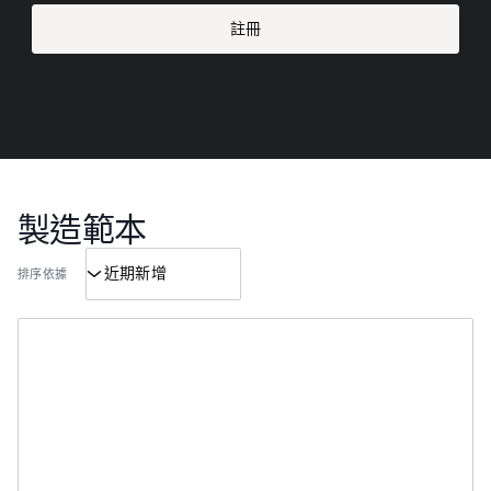
註冊
製造範本
排序依據