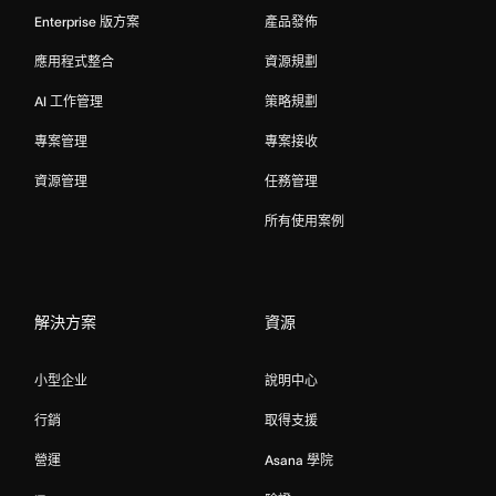
Enterprise 版方案
產品發佈
應用程式整合
資源規劃
AI 工作管理
策略規劃
專案管理
專案接收
資源管理
任務管理
所有使用案例
解決方案
資源
小型企业
說明中心
行銷
取得支援
營運
Asana 學院