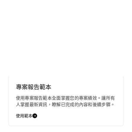
專案報告範本
使用專案報告範本全面掌握您的專案績效。讓所有
人掌握最新資訊，瞭解已完成的內容和後續步驟。
使用範本