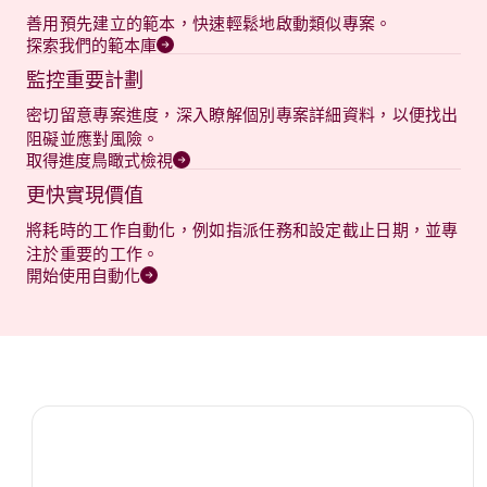
善用預先建立的範本，快速輕鬆地啟動類似專案。
探索我們的範本庫
監控重要計劃
密切留意專案進度，深入瞭解個別專案詳細資料，以便找出
阻礙並應對風險。
取得進度鳥瞰式檢視
更快實現價值
將耗時的工作自動化，例如指派任務和設定截止日期，並專
注於重要的工作。
開始使用自動化