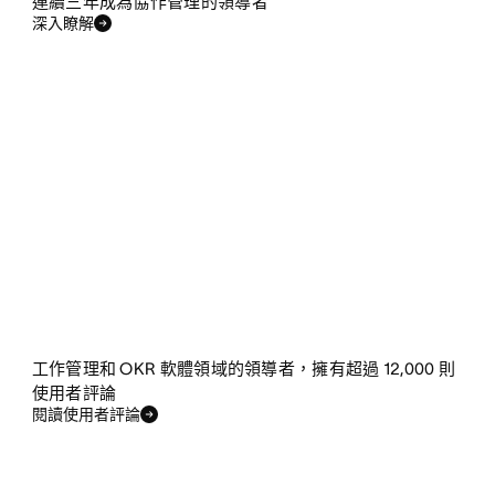
連續三年成為協作管理的領導者
深入瞭解
工作管理和 OKR 軟體領域的領導者，擁有超過 12,000 則
使用者評論
閱讀使用者評論