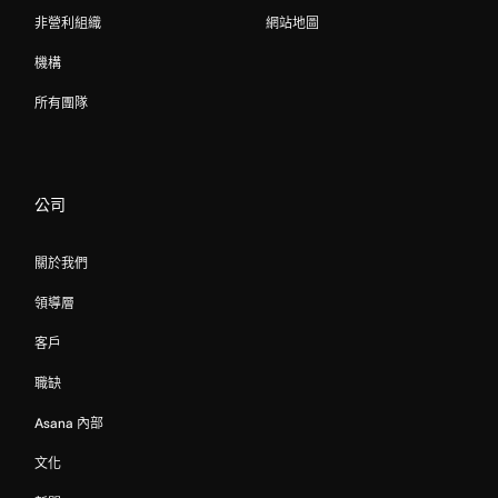
非營利組織
網站地圖
機構
所有團隊
公司
關於我們
領導層
客戶
職缺
Asana 內部
文化