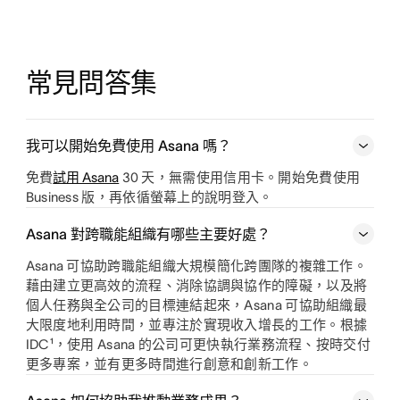
常見問答集
我可以開始免費使用 Asana 嗎？
免費
試用 Asana
30 天，無需使用信用卡。開始免費使用
Business 版，再依循螢幕上的說明登入。
Asana 對跨職能組織有哪些主要好處？
Asana 可協助跨職能組織大規模簡化跨團隊的複雜工作。
藉由建立更高效的流程、消除協調與協作的障礙，以及將
個人任務與全公司的目標連結起來，Asana 可協助組織最
大限度地利用時間，並專注於實現收入增長的工作。根據
IDC¹，使用 Asana 的公司可更快執行業務流程、按時交付
更多專案，並有更多時間進行創意和創新工作。