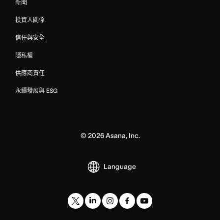
新聞
投資人關係
信任與安全
隱私權
供應商責任
永續發展與 ESG
©
2026
Asana, Inc.
Language