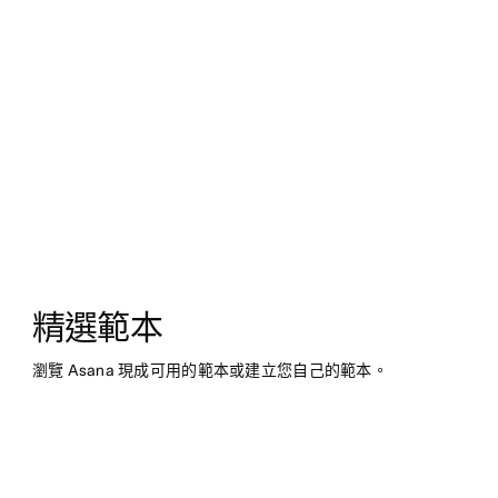
精選範本
瀏覽 Asana 現成可用的範本或建立您自己的範本。