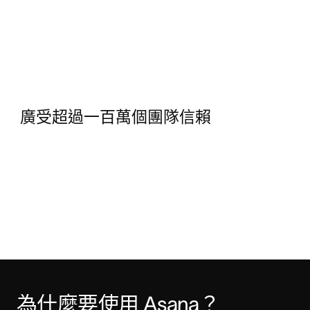
廣受超過一百萬個團隊信賴
為什麼要使用 Asana？