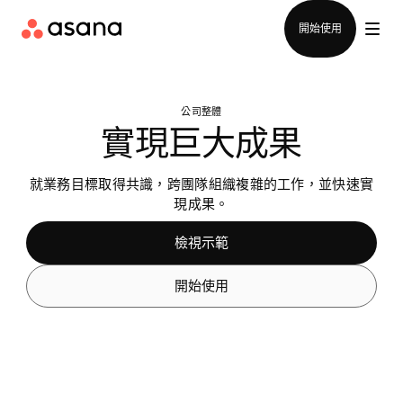
聯絡銷售部
開始使用
公司整體
實現巨大成果
就業務目標取得共識，跨團隊組織複雜的工作，並快速實
現成果。
檢視示範
開始使用