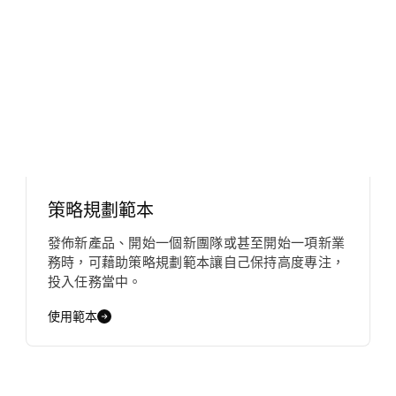
策略規劃範本
發佈新產品、開始一個新團隊或甚至開始一項新業
務時，可藉助策略規劃範本讓自己保持高度專注，
投入任務當中。
使用範本