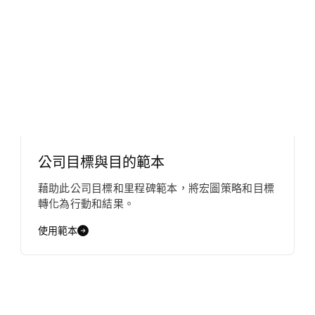
公司目標與目的範本
藉助此公司目標和里程碑範本，將宏圖策略和目標
轉化為行動和結果。
使用範本