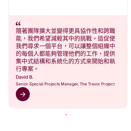
隨著團隊擴大並變得更具協作性和跨職
能，我們希望減輕其中的挑戰。這促使
我們尋求一個平台，可以讓整個組織中
的每個人都能夠管理他們的工作，提供
集中式結構和系統化的方式來開始和執
行專案。
David B.
Senior Special Projects Manager, The Trevor Project