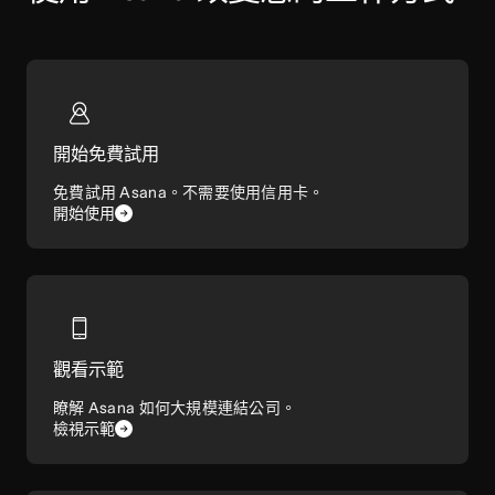
開始免費試用
免費試用 Asana。不需要使用信用卡。
開始使用
觀看示範
瞭解 Asana 如何大規模連結公司。
檢視示範