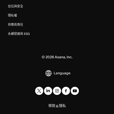
信任與安全
隱私權
供應商責任
永續發展與 ESG
©
2026
Asana, Inc.
Language
條款
隱私
&