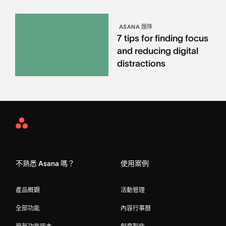
ASANA 團隊
7 tips for finding focus
and reducing digital
distractions
Asana
Home
不熟悉 Asana 嗎？
使用案例
產品概觀
活動管理
全部功能
內容行事曆