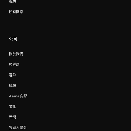
機構
所有團隊
公司
關於我們
領導層
客戶
職缺
Asana 內部
文化
新聞
投資人關係