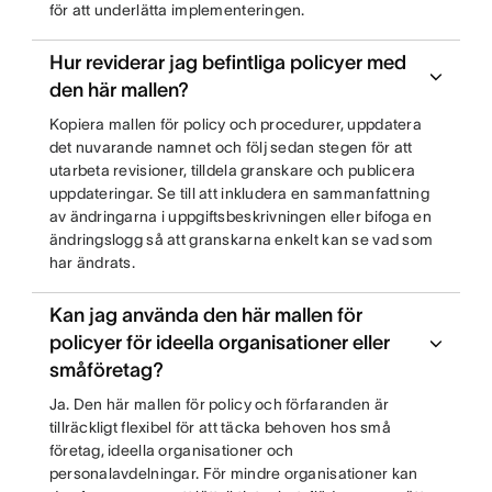
för att underlätta implementeringen.
Hur reviderar jag befintliga policyer med
den här mallen?
Kopiera mallen för policy och procedurer, uppdatera
det nuvarande namnet och följ sedan stegen för att
utarbeta revisioner, tilldela granskare och publicera
uppdateringar. Se till att inkludera en sammanfattning
av ändringarna i uppgiftsbeskrivningen eller bifoga en
ändringslogg så att granskarna enkelt kan se vad som
har ändrats.
Kan jag använda den här mallen för
policyer för ideella organisationer eller
småföretag?
Ja. Den här mallen för policy och förfaranden är
tillräckligt flexibel för att täcka behoven hos små
företag, ideella organisationer och
personalavdelningar. För mindre organisationer kan