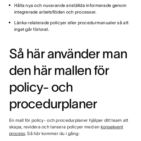
Hålla nya och nuvarande anställda informerade genom
integrerade arbetsflöden och processer.
Länka relaterade policyer eller procedurmanualer så att
inget går förlorat.
Så här använder man
den här mallen för
policy- och
procedurplaner
En mall för policy- och procedurplaner hjälper ditt team att
skapa, revidera och lansera policyer med en
konsekvent
process
. Så här kommer du i gång: