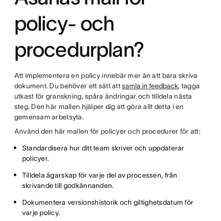
policy- och
procedurplan?
Att implementera en policy innebär mer än att bara skriva
dokument. Du behöver ett sätt att
samla in feedback
, tagga
utkast för granskning, spåra ändringar och tilldela nästa
steg. Den här mallen hjälper dig att göra allt detta i en
gemensam arbetsyta.
Använd den här mallen för policyer och procedurer för att:
Standardisera hur ditt team skriver och uppdaterar
policyer.
Tilldela ägarskap för varje del av processen, från
skrivande till godkännanden.
Dokumentera versionshistorik och giltighetsdatum för
varje policy.