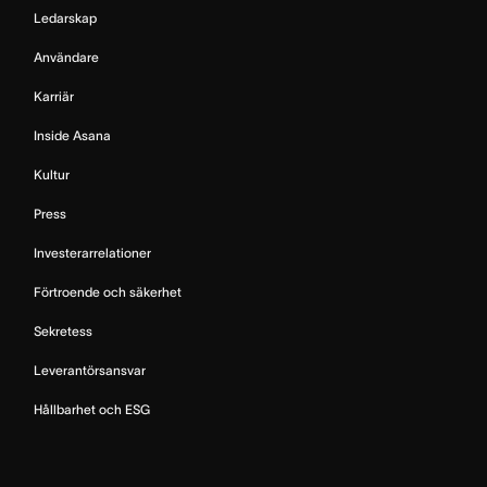
Ledarskap
Användare
Karriär
Inside Asana
Kultur
Press
Investerarrelationer
Förtroende och säkerhet
Sekretess
Leverantörsansvar
Hållbarhet och ESG