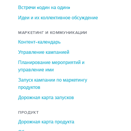
Встречи «один на один»
Идеи и их коллективное обсуждение
МАРКЕТИНГ И КОММУНИКАЦИИ
Контент-календарь
Управление кампанией
Планирование мероприятий и
управление ими
Запуск кампании по маркетингу
продуктов
Дорожная карта запусков
ПРОДУКТ
Дорожная карта продукта