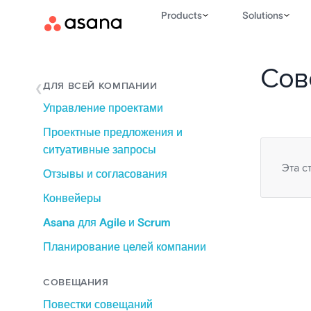
Products
Solutions
Сов
ДЛЯ ВСЕЙ КОМПАНИИ
Управление проектами
Проектные предложения и
ситуативные запросы
Эта с
Отзывы и согласования
Конвейеры
Asana для Agile и Scrum
Планирование целей компании
СОВЕЩАНИЯ
Повестки совещаний