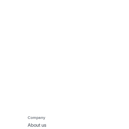
Company
About us