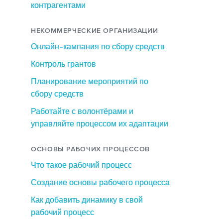
контрагентами
НЕКОММЕРЧЕСКИЕ ОРГАНИЗАЦИИ
Онлайн-кампания по сбору средств
Контроль грантов
Планирование мероприятий по
сбору средств
Работайте с волонтёрами и
управляйте процессом их адаптации
ОСНОВЫ РАБОЧИХ ПРОЦЕССОВ
Что такое рабочий процесс
Создание основы рабочего процесса
Как добавить динамику в свой
рабочий процесс