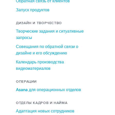
Обратная связь от клиентов
Запуск продуктов
ДИЗАЙН И ТВОРЧЕСТВО
Творческие задания и ситуативные
запросы
Совещания по обратной связи о
дизайне и его обсуждению
Календарь производства
видеоматериалов
ОПЕРАЦИИ
Asana для операционных отделов
ОТДЕЛЫ КАДРОВ И НАЙМА
Адаптация новых сотрудников