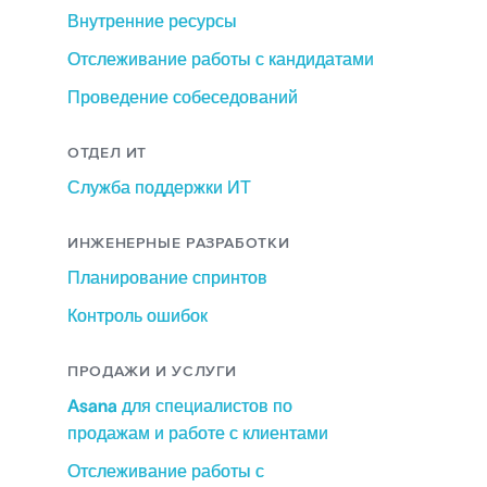
Внутренние ресурсы
Отслеживание работы с кандидатами
Проведение собеседований
ОТДЕЛ ИТ
Служба поддержки ИТ
ИНЖЕНЕРНЫЕ РАЗРАБОТКИ
Планирование спринтов
Контроль ошибок
ПРОДАЖИ И УСЛУГИ
Asana для специалистов по
продажам и работе с клиентами
Отслеживание работы с