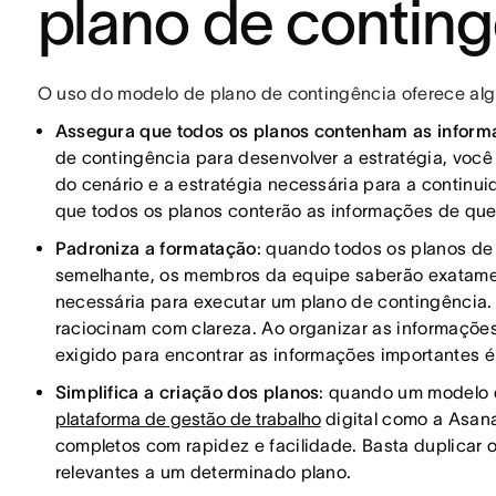
plano de contin
O uso do modelo de plano de contingência oferece alg
Assegura que todos os planos contenham as informa
de contingência para desenvolver a estratégia, você 
do cenário e a estratégia necessária para a continu
que todos os planos conterão as informações de que
Padroniza a formatação
: quando todos os planos de
semelhante, os membros da equipe saberão exatame
necessária para executar um plano de contingência
raciocinam com clareza. Ao organizar as informaçõe
exigido para encontrar as informações importantes é
Simplifica a criação dos planos
: quando um modelo 
plataforma de gestão de trabalho
digital como a Asana
completos com rapidez e facilidade. Basta duplicar 
relevantes a um determinado plano.