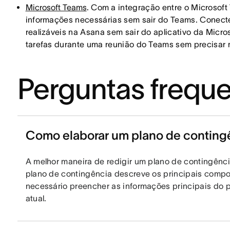
Microsoft Teams
. Com a integração entre o Microsoft
informações necessárias sem sair do Teams. Conecte
realizáveis na Asana sem sair do aplicativo da Micros
tarefas durante uma reunião do Teams sem precisar
Perguntas frequ
Como elaborar um plano de conting
A melhor maneira de redigir um plano de contingên
plano de contingência descreve os principais compo
necessário preencher as informações principais do 
atual.