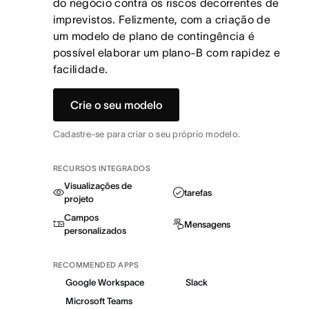
do negócio contra os riscos decorrentes de
imprevistos. Felizmente, com a criação de
um modelo de plano de contingência é
possível elaborar um plano-B com rapidez e
facilidade.
Crie o seu modelo
Cadastre-se para criar o seu próprio modelo.
RECURSOS INTEGRADOS
Visualizações de
tarefas
projeto
Campos
Mensagens
personalizados
RECOMMENDED APPS
Google Workspace
Slack
Microsoft Teams