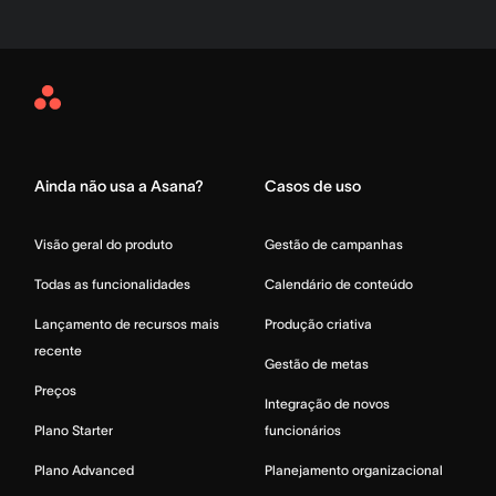
Asana
Home
Ainda não usa a Asana?
Casos de uso
Visão geral do produto
Gestão de campanhas
Todas as funcionalidades
Calendário de conteúdo
Lançamento de recursos mais
Produção criativa
recente
Gestão de metas
Preços
Integração de novos
Plano Starter
funcionários
Plano Advanced
Planejamento organizacional