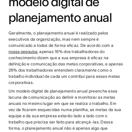
modelo digital de
planejamento anual
Geralmente, o planejamento anual é realizado pelos
executivos da organização, mas nem sempre é
comunicado a todos de forma eficaz. De acordo com a
nossa pesquisa
, apenas 16% dos trabalhadores do
conhecimento dizem que a sua empresa é eficaz na
definição e comunicação das metas corporativas, e apenas
26% dos trabalhadores entendem claramente como o
trabalho individual de cada um contribui para essas metas
corporativas.
Um modelo digital de planejamento anual preenche essa
lacuna de comunicação ao definir e monitorar as metas
anuais no mesmo lugar em que se realiza o trabalho. Em
vez de ficarem esquecidas numa planilha, as metas da sua
equipe e da sua empresa estarão lado a lado com o
trabalho que precisa ser feito para alcançá-las. Dessa
forma, o planejamento anual não é apenas algo que