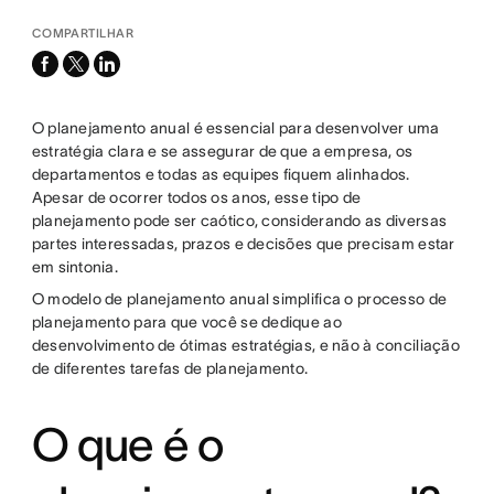
COMPARTILHAR
facebook
x-
linkedin
twitter
O planejamento anual é essencial para desenvolver uma
estratégia clara e se assegurar de que a empresa, os
departamentos e todas as equipes fiquem alinhados.
Apesar de ocorrer todos os anos, esse tipo de
planejamento pode ser caótico, considerando as diversas
partes interessadas, prazos e decisões que precisam estar
em sintonia.
O modelo de planejamento anual simplifica o processo de
planejamento para que você se dedique ao
desenvolvimento de ótimas estratégias, e não à conciliação
de diferentes tarefas de planejamento.
O que é o