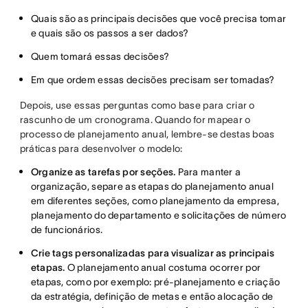
Quais são as principais decisões que você precisa tomar
e quais são os passos a ser dados?
Quem tomará essas decisões?
Em que ordem essas decisões precisam ser tomadas?
Depois, use essas perguntas como base para criar o
rascunho de um cronograma. Quando for mapear o
processo de planejamento anual, lembre-se destas boas
práticas para desenvolver o modelo:
Organize as tarefas por seções.
Para manter a
organização, separe as etapas do planejamento anual
em diferentes seções, como planejamento da empresa,
planejamento do departamento e solicitações de número
de funcionários.
Crie tags personalizadas para visualizar as principais
etapas.
O planejamento anual costuma ocorrer por
etapas, como por exemplo: pré-planejamento e criação
da estratégia, definição de metas e então alocação de