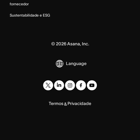
fornecedor
Sustentabilidade e ESG
©
2026
Asana, Inc.
Language
Termos
Privacidade
&