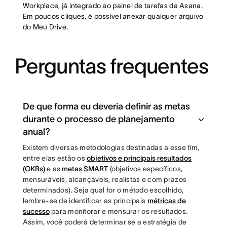
Workplace, já integrado ao painel de tarefas da Asana.
Em poucos cliques, é possível anexar qualquer arquivo
do Meu Drive.
Perguntas frequentes
De que forma eu deveria definir as metas
durante o processo de planejamento
anual?
Existem diversas metodologias destinadas a esse fim,
entre elas estão os
objetivos e principais resultados
(OKRs)
e as
metas SMART
(objetivos específicos,
mensuráveis, alcançáveis, realistas e com prazos
determinados). Seja qual for o método escolhido,
lembre-se de identificar as principais
métricas de
sucesso
para monitorar e mensurar os resultados.
Assim, você poderá determinar se a estratégia de