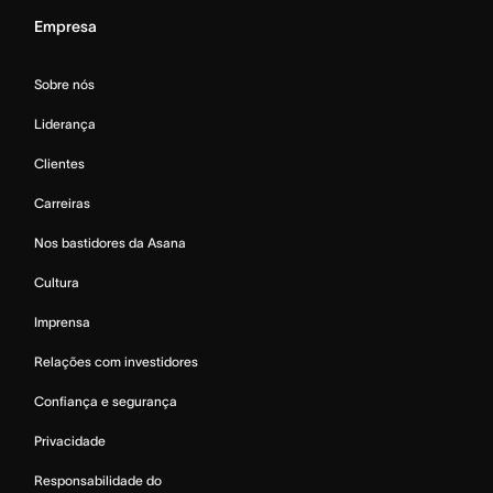
Empresa
Sobre nós
Liderança
Clientes
Carreiras
Nos bastidores da Asana
Cultura
Imprensa
Relações com investidores
Confiança e segurança
Privacidade
Responsabilidade do