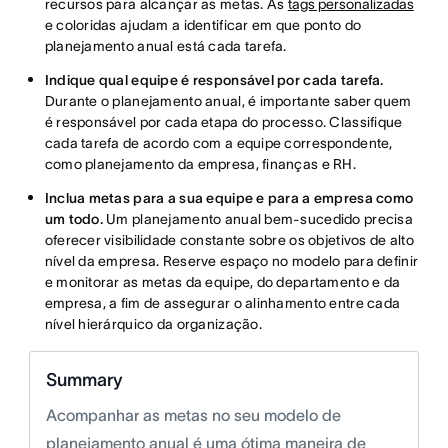
recursos para alcançar as metas. As
tags personalizadas
e coloridas ajudam a identificar em que ponto do
planejamento anual está cada tarefa.
Indique qual equipe é responsável por cada tarefa.
Durante o planejamento anual, é importante saber quem
é responsável por cada etapa do processo. Classifique
cada tarefa de acordo com a equipe correspondente,
como planejamento da empresa, finanças e RH.
Inclua metas para a sua equipe e para a empresa como
um todo.
Um planejamento anual bem-sucedido precisa
oferecer visibilidade constante sobre os objetivos de alto
nível da empresa. Reserve espaço no modelo para definir
e monitorar as metas da equipe, do departamento e da
empresa, a fim de assegurar o alinhamento entre cada
nível hierárquico da organização.
Summary
Acompanhar as metas no seu modelo de
planejamento anual é uma ótima maneira de