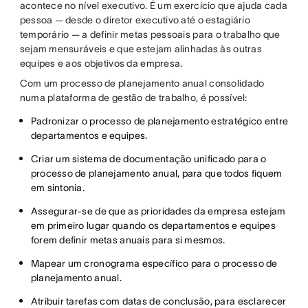
acontece no nível executivo. É um exercício que ajuda cada
pessoa — desde o diretor executivo até o estagiário
temporário — a definir metas pessoais para o trabalho que
sejam mensuráveis e que estejam alinhadas às outras
equipes e aos objetivos da empresa.
Com um processo de planejamento anual consolidado
numa plataforma de gestão de trabalho, é possível:
Padronizar o processo de planejamento estratégico entre
departamentos e equipes.
Criar um sistema de documentação unificado para o
processo de planejamento anual, para que todos fiquem
em sintonia.
Assegurar-se de que as prioridades da empresa estejam
em primeiro lugar quando os departamentos e equipes
forem definir metas anuais para si mesmos.
Mapear um cronograma específico para o processo de
planejamento anual.
Atribuir tarefas com datas de conclusão, para esclarecer