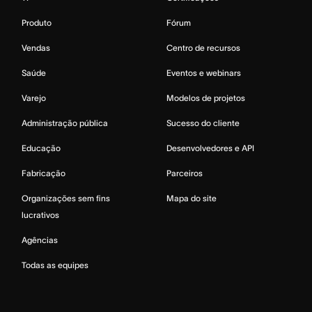
Produto
Fórum
Vendas
Centro de recursos
Saúde
Eventos e webinars
Varejo
Modelos de projetos
Administração pública
Sucesso do cliente
Educação
Desenvolvedores e API
Fabricação
Parceiros
Organizações sem fins
Mapa do site
lucrativos
Agências
Todas as equipes