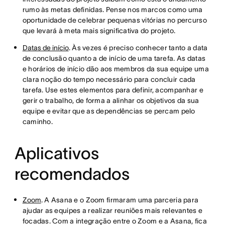
rumo às metas definidas. Pense nos marcos como uma
oportunidade de celebrar pequenas vitórias no percurso
que levará à meta mais significativa do projeto.
Datas de início
. Às vezes é preciso conhecer tanto a data
de conclusão quanto a de início de uma tarefa. As datas
e horários de início dão aos membros da sua equipe uma
clara noção do tempo necessário para concluir cada
tarefa. Use estes elementos para definir, acompanhar e
gerir o trabalho, de forma a alinhar os objetivos da sua
equipe e evitar que as dependências se percam pelo
caminho.
Aplicativos
recomendados
Zoom
. A Asana e o Zoom firmaram uma parceria para
ajudar as equipes a realizar reuniões mais relevantes e
focadas. Com a integração entre o Zoom e a Asana, fica