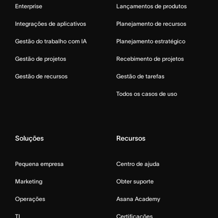
Enterprise
Lançamentos de produtos
Integrações de aplicativos
Planejamento de recursos
Gestão do trabalho com IA
Planejamento estratégico
Gestão de projetos
Recebimento de projetos
Gestão de recursos
Gestão de tarefas
Todos os casos de uso
Soluções
Recursos
Pequena empresa
Centro de ajuda
Marketing
Obter suporte
Operações
Asana Academy
TI
Certificações