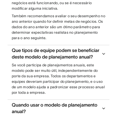
negócios está funcionando, ou se é necessário
modificar alguma iniciativa.
Também recomendamos avaliar o seu desempenho no
ano anterior quando for definir metas de negócios. Os
dados do ano anterior são um ótimo parâmetro para
determinar expectativas realistas no planejamento
para o ano seguinte.
Que tipos de equipe podem se beneficiar
deste modelo de planejamento anual?
Se você participa de planejamentos anuais, este
modelo pode ser muito útil, independentemente do
porte da sua empresa. Todos os departamentos e
equipes deveriam participar do planejamento, e o uso
de um modelo ajuda a padronizar esse processo anual
por toda a empresa.
Quando usar o modelo de planejamento
anual?