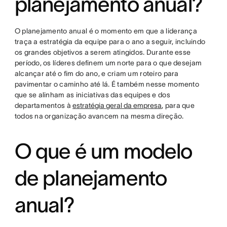
planejamento anual?
O planejamento anual é o momento em que a liderança
traça a estratégia da equipe para o ano a seguir, incluindo
os grandes objetivos a serem atingidos. Durante esse
período, os líderes definem um norte para o que desejam
alcançar até o fim do ano, e criam um roteiro para
pavimentar o caminho até lá. É também nesse momento
que se alinham as iniciativas das equipes e dos
departamentos à
estratégia geral da empresa
, para que
todos na organização avancem na mesma direção.
O que é um modelo
de planejamento
anual?