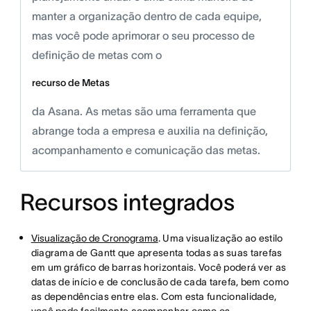
manter a organização dentro de cada equipe,
mas você pode aprimorar o seu processo de
definição de metas com o
recurso de Metas
da Asana. As metas são uma ferramenta que
abrange toda a empresa e auxilia na definição,
acompanhamento e comunicação das metas.
Recursos integrados
Visualização de Cronograma
. Uma visualização ao estilo
diagrama de Gantt que apresenta todas as suas tarefas
em um gráfico de barras horizontais. Você poderá ver as
datas de início e de conclusão de cada tarefa, bem como
as dependências entre elas. Com esta funcionalidade,