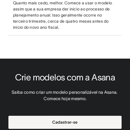
Quanto mais cedo, melhor. Comece a usar o modelo
assim que a sua empresa der início ao processo de
planejamento anual. Isso geralmente ocorre no
terceiro trimestre, cerca de quatro meses antes do
início do novo ano fiscal.
Crie modelos com a Asana
Saiba como criar um modelo personalizável na Asana. 
Comece hoje mesmo.
Cadastrar-se