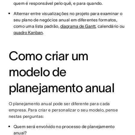
quem é responsável pelo quê, e para quando.
Alternar entre visualizações no projeto para examinar o
seu plano de negócios anual em diferentes formatos,
como uma lista padrão,
diagrama de Gantt
, calendário ou
quadro Kanban
.
Como criar um
modelo de
planejamento anual
O planejamento anual pode ser diferente para cada
empresa. Para criar e personalizar o seu modelo, pense
nestas perguntas:
Quem será envolvido no processo de planejamento
anual?