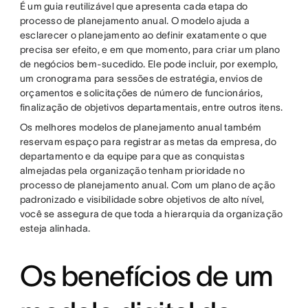
É um guia reutilizável que apresenta cada etapa do
processo de planejamento anual. O modelo ajuda a
esclarecer o planejamento ao definir exatamente o que
precisa ser efeito, e em que momento, para criar um plano
de negócios bem-sucedido. Ele pode incluir, por exemplo,
um cronograma para sessões de estratégia, envios de
orçamentos e solicitações de número de funcionários,
finalização de objetivos departamentais, entre outros itens.
Os melhores modelos de planejamento anual também
reservam espaço para registrar as metas da empresa, do
departamento e da equipe para que as conquistas
almejadas pela organização tenham prioridade no
processo de planejamento anual. Com um plano de ação
padronizado e visibilidade sobre objetivos de alto nível,
você se assegura de que toda a hierarquia da organização
esteja alinhada.
Os benefícios de um