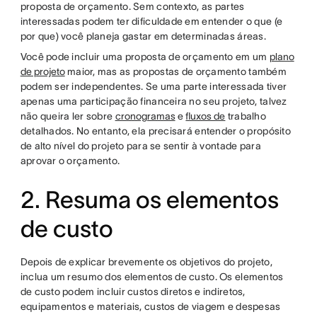
proposta de orçamento. Sem contexto, as partes
interessadas podem ter dificuldade em entender o que (e
por que) você planeja gastar em determinadas áreas.
Você pode incluir uma proposta de orçamento em um
plano
de projeto
maior, mas as propostas de orçamento também
podem ser independentes. Se uma parte interessada tiver
apenas uma participação financeira no seu projeto, talvez
não queira ler sobre
cronogramas
e
fluxos de
trabalho
detalhados. No entanto, ela precisará entender o propósito
de alto nível do projeto para se sentir à vontade para
aprovar o orçamento.
2. Resuma os elementos
de custo
Depois de explicar brevemente os objetivos do projeto,
inclua um resumo dos elementos de custo. Os elementos
de custo podem incluir custos diretos e indiretos,
equipamentos e materiais, custos de viagem e despesas