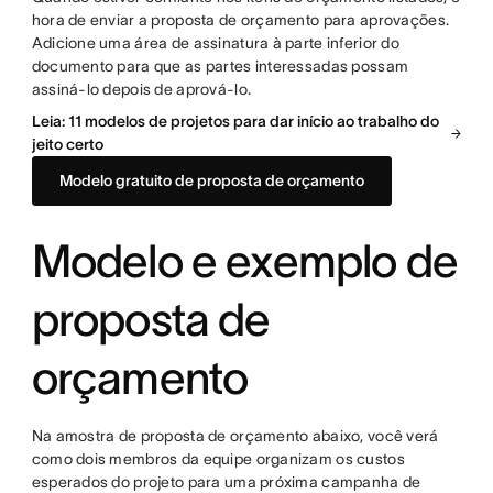
hora de enviar a proposta de orçamento para aprovações.
Adicione uma área de assinatura à parte inferior do
documento para que as partes interessadas possam
assiná-lo depois de aprová-lo.
Leia: 11 modelos de projetos para dar início ao trabalho do
jeito certo
Modelo gratuito de proposta de orçamento
Modelo e exemplo de
proposta de
orçamento
Na amostra de proposta de orçamento abaixo, você verá
como dois membros da equipe organizam os custos
esperados do projeto para uma próxima campanha de