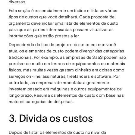
diversas.
Esta seção é essencialmente um índice e lista os vários
tipos de custos que você detalhará. Cada proposta de
orçamento deve incluir uma lista de elementos de custo
para que as partes interessadas possam visualizar as
informações que estão prestes a ler.
Dependendo do tipo de projeto e do setor em que você
atua, os elementos de custo podem divergir das categorias
tradicionais. Por exemplo, as empresas de SaaS podem não
precisar de muito em termos de equipamentos ou materiais
físicos, mas muitas vezes gastam dinheiro em coisas como
serviços on-line, assinaturas, freelancers e software. Por
outro lado, as empresas de manufatura geralmente
investem pesado em máquinas e outros equipamentos de
longo prazo. Resuma os elementos de custo com base nas
maiores categorias de despesas.
3. Divida os custos
Depois de listar os elementos de custo no nível da