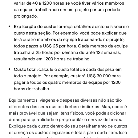
variar de 40 a 1200 horas se você tiver vários membros
da equipe trabalhando em um projeto por um período
prolongado.
Explicação do custo:
forneça detalhes adicionais sobre o
custo nesta seção. Por exemplo, você pode explicar que
terá quatro membros da equipe trabalhando no projeto,
todos pagos a US$ 25 por hora. Cada membro da equipe
trabalhará 25 horas por semana durante 12 semanas,
resultando em 1200 horas de trabalho.
Custo total:
calcule o custo total de cada despesa em
todo o projeto. Por exemplo, custará US$ 30.000 para
pagar a todos os quatro membros da equipe por 1200
horas de trabalho.
Equipamentos, viagens e despesas diversas não são tão
diferentes dos seus custos diretos e indiretos. Mas, como é
mais provável que sejam itens físicos, você pode adicionar
áreas para quantidade e preço unitário em vez de horas.
Explique cada custo dentro do seu detalhamento de custos
e forneça os custos singulares e totais para cada item. Isso