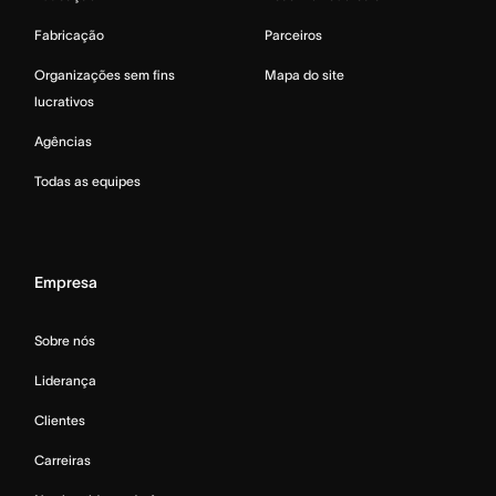
Fabricação
Parceiros
Organizações sem fins
Mapa do site
lucrativos
Agências
Todas as equipes
Empresa
Sobre nós
Liderança
Clientes
Carreiras