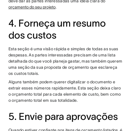
deve dar às partes interessadas uma ideia clara do
orçamento do seu projeto
.
4. Forneça um resumo
dos custos
Esta seção é uma visão rápida e simples de todas as suas
despesas. As partes interessadas precisam de uma lista
detalhada do que você planeja gastar, mas também querem
uma seção da sua proposta de orçamento que esclareça
os custos totais.
Alguns também podem querer digitalizar o documento e
extrair esses números rapidamente. Esta seção deixa claro
o orçamento total para cada elemento de custo, bem como
o orçamento total em sua totalidade.
5. Envie para aprovações
Quando estiver confiante nos itens de orçamento listados, é