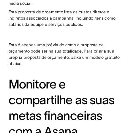
mídia social.
Esta proposta de orçamento lista os custos diretos e
indiretos associados à campanha, incluindo itens como
salários da equipe e serviços públicos.
Esta é apenas uma prévia de como a proposta de
orçamento pode ser na sua totalidade. Para criar a sua
própria proposta de orçamento, baixe um modelo gratuito
abaixo.
Monitore e
compartilhe as suas
metas financeiras
com a Asana