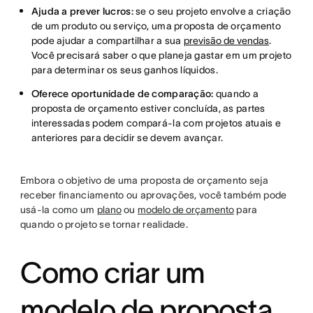
Ajuda a prever lucros:
se o seu projeto envolve a criação
de um produto ou serviço, uma proposta de orçamento
pode ajudar a compartilhar a sua
previsão de vendas
.
Você precisará saber o que planeja gastar em um projeto
para determinar os seus ganhos líquidos.
Oferece oportunidade de comparação:
quando a
proposta de orçamento estiver concluída, as partes
interessadas podem compará-la com projetos atuais e
anteriores para decidir se devem avançar.
Embora o objetivo de uma proposta de orçamento seja
receber financiamento ou aprovações, você também pode
usá-la como um
plano
ou
modelo de orçamento
para
quando o projeto se tornar realidade.
Como criar um
modelo de proposta