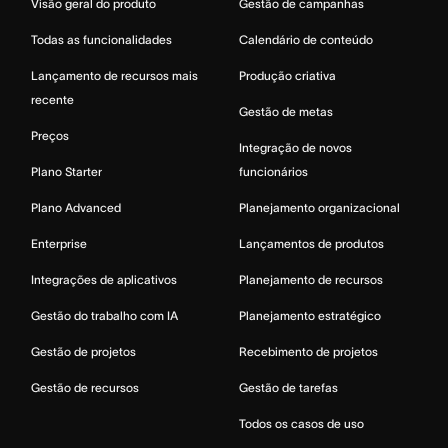
Visão geral do produto
Gestão de campanhas
Todas as funcionalidades
Calendário de conteúdo
Lançamento de recursos mais
Produção criativa
recente
Gestão de metas
Preços
Integração de novos
Plano Starter
funcionários
Plano Advanced
Planejamento organizacional
Enterprise
Lançamentos de produtos
Integrações de aplicativos
Planejamento de recursos
Gestão do trabalho com IA
Planejamento estratégico
Gestão de projetos
Recebimento de projetos
Gestão de recursos
Gestão de tarefas
Todos os casos de uso