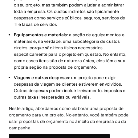
o seu projeto, mas também podem ajudar a administrar
toda a empresa. Os custos indiretos são tipicamente
despesas como serviços públicos, seguros, serviços de
TI e taxas de servidor.
Equipamentos e materiais:
a seção de equipamentos e
materiais é, na verdade, uma subcategoria de custos
diretos, porque são itens físicos necessários
especificamente para o projeto em questão. No entanto,
como esses itens são de natureza única, eles têm a sua
própria seção na proposta de orçamento.
Viagens e outras despesas:
um projeto pode exigir
despesas de viagem se clientes estiverem envolvidos.
Outras despesas podem incluir treinamento, impostos e
outras taxas inesperadas ou variáveis.
Neste artigo, abordamos como elaborar uma proposta de
orçamento para um projeto. No entanto, você também pode
usar propostas de orçamento no âmbito da empresa ou da
campanha.