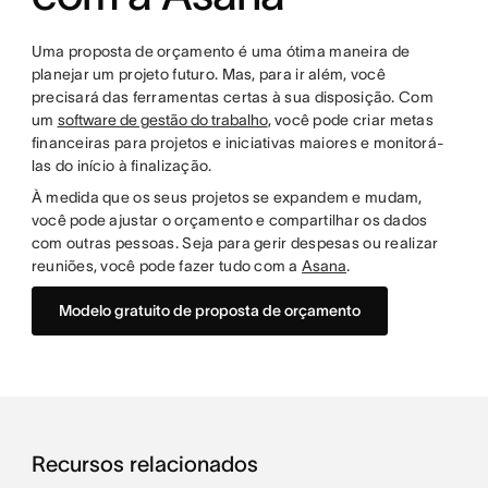
Uma proposta de orçamento é uma ótima maneira de
planejar um projeto futuro. Mas, para ir além, você
precisará das ferramentas certas à sua disposição. Com
um
software de gestão do trabalho
, você pode criar metas
financeiras para projetos e iniciativas maiores e monitorá-
las do início à finalização.
À medida que os seus projetos se expandem e mudam,
você pode ajustar o orçamento e compartilhar os dados
com outras pessoas. Seja para gerir despesas ou realizar
reuniões, você pode fazer tudo com a
Asana
.
Modelo gratuito de proposta de orçamento
Recursos relacionados