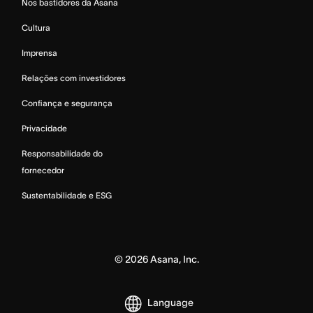
Nos bastidores da Asana
Cultura
Imprensa
Relações com investidores
Confiança e segurança
Privacidade
Responsabilidade do
fornecedor
Sustentabilidade e ESG
©
2026
Asana, Inc.
Language