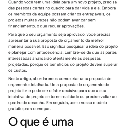
Quando você tem uma ideia para um novo projeto, precisa
das pessoas certas no quadro para dar vida a ela. Embora
os membros da equipe possam criar os entregáveis, os
projetos muitas vezes não podem avançar sem
financiamento, o que requer aprovações.
Para que o seu orçamento seja aprovado, você precisa
apresentar a sua proposta de orçamento da melhor
maneira possível. Isso significa pesquisar a ideia do projeto
e planejar com antecedência. Lembre-se de que as
partes
interessadas
analisarão atentamente as despesas
projetadas, porque os benefícios do projeto devem superar
os custos.
Neste artigo, abordaremos como criar uma proposta de
orçamento detalhada. Uma proposta de orçamento de
projeto forte pode ser o fator decisivo para que a sua
iniciativa de projeto se torne realidade ou precise voltar ao
quadro de desenho. Em seguida, use o nosso modelo
gratuito para começar.
O que é uma