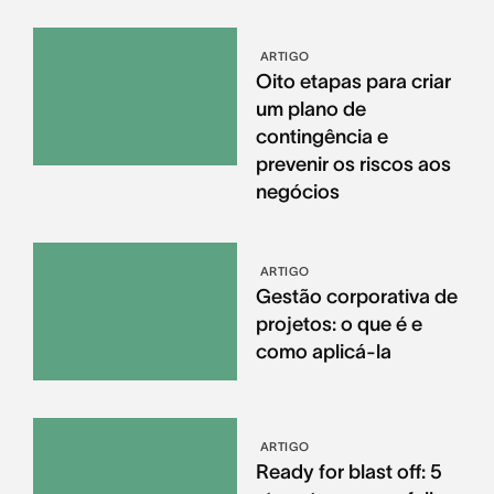
ARTIGO
Oito etapas para criar
um plano de
contingência e
prevenir os riscos aos
negócios
ARTIGO
Gestão corporativa de
projetos: o que é e
como aplicá-la
ARTIGO
Ready for blast off: 5