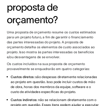
proposta de
orçamento?
Uma proposta de orçamento resume os custos estimados
para um projeto futuro, a fim de garantir o financiamento
das partes interessadas do projeto. A proposta de
orçamento detalha os elementos de custo associados ao
projeto. Isso mostra às partes interessadas os benefícios
e/ou desvantagens de se envolver.
Os custos incluídos na sua proposta de orçamento
provavelmente se enquadrarão em quatro categorias:
Custos diretos:
são despesas diretamente relacionadas
ao projeto em questão. Isso pode incluir custos de mão
de obra, horas dos membros da equipe, software e o
custo de atividades específicas do projeto.
Custos indiretos:
não se relacionam diretamente com o
projeto em questão. Esses itens podem ajudar a executar