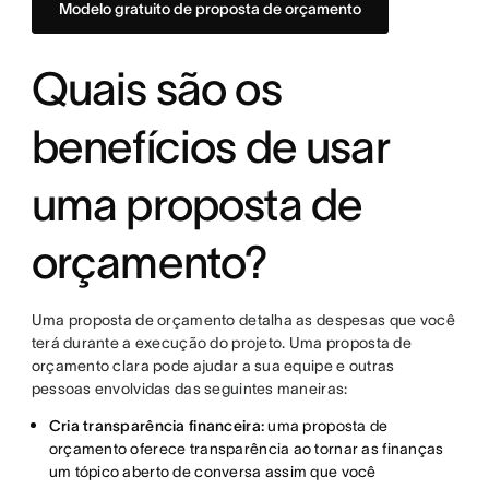
Modelo gratuito de proposta de orçamento
Quais são os
benefícios de usar
uma proposta de
orçamento?
Uma proposta de orçamento detalha as despesas que você
terá durante a execução do projeto. Uma proposta de
orçamento clara pode ajudar a sua equipe e outras
pessoas envolvidas das seguintes maneiras:
Cria transparência financeira:
uma proposta de
orçamento oferece transparência ao tornar as finanças
um tópico aberto de conversa assim que você