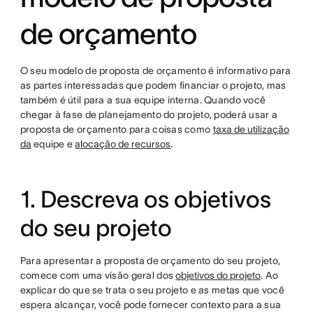
de orçamento
O seu modelo de proposta de orçamento é informativo para
as partes interessadas que podem financiar o projeto, mas
também é útil para a sua equipe interna. Quando você
chegar à fase de planejamento do projeto, poderá usar a
proposta de orçamento para coisas como
taxa de utilização
da
equipe e
alocação de recursos
.
1. Descreva os objetivos
do seu projeto
Para apresentar a proposta de orçamento do seu projeto,
comece com uma visão geral dos
objetivos do projeto
. Ao
explicar do que se trata o seu projeto e as metas que você
espera alcançar, você pode fornecer contexto para a sua