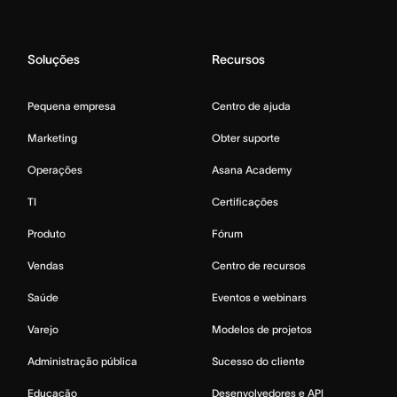
Soluções
Recursos
Pequena empresa
Centro de ajuda
Marketing
Obter suporte
Operações
Asana Academy
TI
Certificações
Produto
Fórum
Vendas
Centro de recursos
Saúde
Eventos e webinars
Varejo
Modelos de projetos
Administração pública
Sucesso do cliente
Educação
Desenvolvedores e API