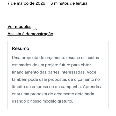
7 de março de 2026
6
minutos de leitura
Ver modelos
Assista à demonstração
Resumo
Uma proposta de orçamento resume os custos
estimados de um projeto futuro para obter
financiamento das partes interessadas. Você
também pode usar propostas de orçamento no
âmbito da empresa ou da campanha. Aprenda a
criar uma proposta de orçamento detalhada
usando o nosso modelo gratuito.