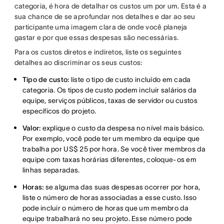
categoria, é hora de detalhar os custos um por um. Esta é a
sua chance de se aprofundar nos detalhes e dar ao seu
participante uma imagem clara de onde você planeja
gastar e por que essas despesas são necessárias.
Para os custos diretos e indiretos, liste os seguintes
detalhes ao discriminar os seus custos:
Tipo de custo:
liste o tipo de custo incluído em cada
categoria. Os tipos de custo podem incluir salários da
equipe, serviços públicos, taxas de servidor ou custos
específicos do projeto.
Valor:
explique o custo da despesa no nível mais básico.
Por exemplo, você pode ter um membro da equipe que
trabalha por US$ 25 por hora. Se você tiver membros da
equipe com taxas horárias diferentes, coloque-os em
linhas separadas.
Horas:
se alguma das suas despesas ocorrer por hora,
liste o número de horas associadas a esse custo. Isso
pode incluir o número de horas que um membro da
equipe trabalhará no seu projeto. Esse número pode