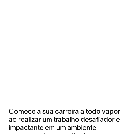
Comece a sua carreira a todo vapor 
ao realizar um trabalho desafiador e 
impactante em um ambiente 