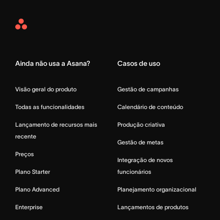
Asana
Home
Ainda não usa a Asana?
Casos de uso
Visão geral do produto
Gestão de campanhas
Todas as funcionalidades
Calendário de conteúdo
Lançamento de recursos mais
Produção criativa
recente
Gestão de metas
Preços
Integração de novos
Plano Starter
funcionários
Plano Advanced
Planejamento organizacional
Enterprise
Lançamentos de produtos