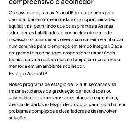
compreensivo e acolhedor
Os nossos programas AsanaUP foram criados para 
derrubar barreiras de entrada e criar oportunidades 
equitativas, permitindo que os aspirantes a Asanas 
adquiram as habilidades, o conhecimento e a rede 
necessários para desenvolver a sua carreira e embarcar 
num caminho para o emprego em tempo integral. Cada 
programa tem como foco proporcionar experiência 
técnica da vida real, ao mesmo tempo em que oferece 
mentoria em um ambiente acolhedor.
Estágio AsanaUP
Nosso programa de estágio de 12 a 16 semanas visa
trazer estudantes de graduação de faculdades ou
universidades para as nossas equipes de engenharia,
ciência de dados e design de produto, para trabalhar em
problemas complexos e desafiadores e desenvolver
soluções.