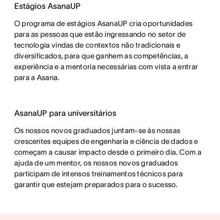
Estágios AsanaUP
O programa de estágios AsanaUP cria oportunidades
para as pessoas que estão ingressando no setor de
tecnologia vindas de contextos não tradicionais e
diversificados, para que ganhem as competências, a
experiência e a mentoria necessárias com vista a entrar
para a Asana.
AsanaUP para universitários
Os nossos novos graduados juntam-se às nossas
crescentes equipes de engenharia e ciência de dados e
começam a causar impacto desde o primeiro dia. Com a
ajuda de um mentor, os nossos novos graduados
participam de intensos treinamentos técnicos para
garantir que estejam preparados para o sucesso.