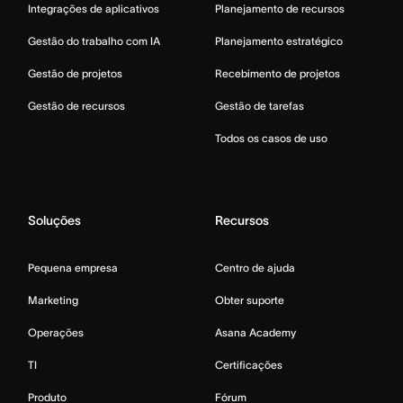
Integrações de aplicativos
Planejamento de recursos
Gestão do trabalho com IA
Planejamento estratégico
Gestão de projetos
Recebimento de projetos
Gestão de recursos
Gestão de tarefas
Todos os casos de uso
Soluções
Recursos
Pequena empresa
Centro de ajuda
Marketing
Obter suporte
Operações
Asana Academy
TI
Certificações
Produto
Fórum