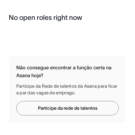
No open roles right now
Não consegue encontrar a função certa na
Asana hoje?
Participe da Rede de talentos da Asana para ficar
a par das vagas de emprego.
Participe da rede de talentos