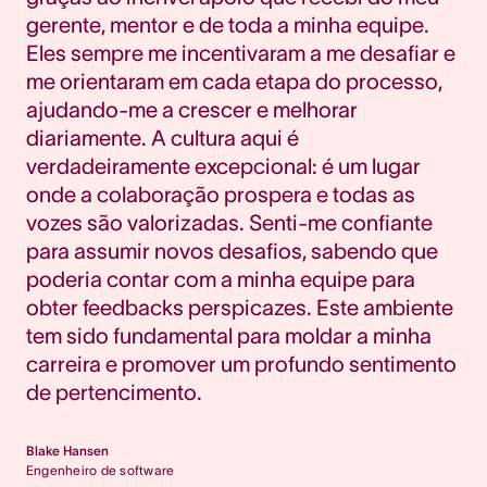
gerente, mentor e de toda a minha equipe.
Eles sempre me incentivaram a me desafiar e
me orientaram em cada etapa do processo,
ajudando-me a crescer e melhorar
diariamente. A cultura aqui é
verdadeiramente excepcional: é um lugar
onde a colaboração prospera e todas as
vozes são valorizadas. Senti-me confiante
para assumir novos desafios, sabendo que
poderia contar com a minha equipe para
obter feedbacks perspicazes. Este ambiente
tem sido fundamental para moldar a minha
carreira e promover um profundo sentimento
de pertencimento.
Blake Hansen
Engenheiro de software