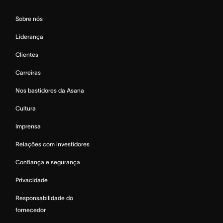
Sobre nós
Liderança
Clientes
Carreiras
Nos bastidores da Asana
Cultura
Imprensa
Relações com investidores
Confiança e segurança
Privacidade
Responsabilidade do
fornecedor