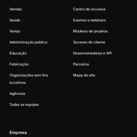
Vendas
Centro de recursos
Saúde
Eventos e webinars
Varejo
Modelos de projetos
Administração pública
Sucesso do cliente
Educação
Desenvolvedores e API
Fabricação
Parceiros
Organizações sem fins
Mapa do site
lucrativos
Agências
Todas as equipes
Empresa