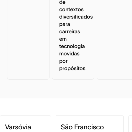
de
contextos
diversificados
para
carreiras
em
tecnologia
movidas
por
propósitos
Varsóvia
São Francisco