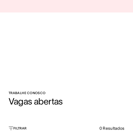
TRABALHE CONOSCO
Vagas abertas
0
Resultados
FILTRAR