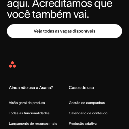
aqui. Acreditamos que 
você também vai.
Veja todas as vagas disponíveis
Asana
Home
Ainda não usa a Asana?
Casos de uso
Visão geral do produto
Gestão de campanhas
Todas as funcionalidades
Calendário de conteúdo
Lançamento de recursos mais
Produção criativa