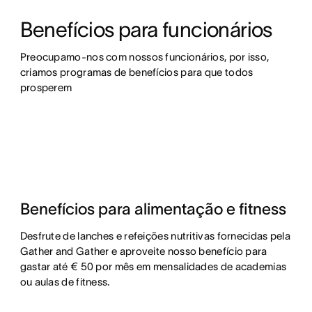
Benefícios para funcionários
Preocupamo-nos com nossos funcionários, por isso, 
criamos programas de benefícios para que todos 
prosperem
Benefícios para alimentação e fitness
Desfrute de lanches e refeições nutritivas fornecidas pela
Gather and Gather e aproveite nosso benefício para
gastar até € 50 por mês em mensalidades de academias
ou aulas de fitness.