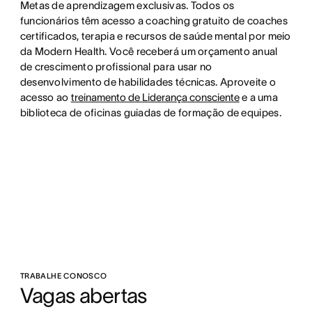
Metas de aprendizagem exclusivas. Todos os
funcionários têm acesso a coaching gratuito de coaches
certificados, terapia e recursos de saúde mental por meio
da Modern Health. Você receberá um orçamento anual
de crescimento profissional para usar no
desenvolvimento de habilidades técnicas. Aproveite o
acesso ao
treinamento de Liderança consciente
e a uma
biblioteca de oficinas guiadas de formação de equipes.
TRABALHE CONOSCO
Vagas abertas