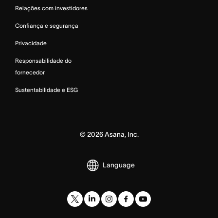
Relações com investidores
Confiança e segurança
Privacidade
Responsabilidade do
fornecedor
Sustentabilidade e ESG
©
2026
Asana, Inc.
Language