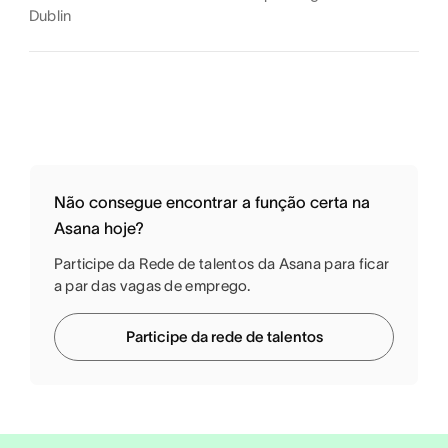
Dublin
Não consegue encontrar a função certa na
Asana hoje?
Participe da Rede de talentos da Asana para ficar
a par das vagas de emprego.
Participe da rede de talentos