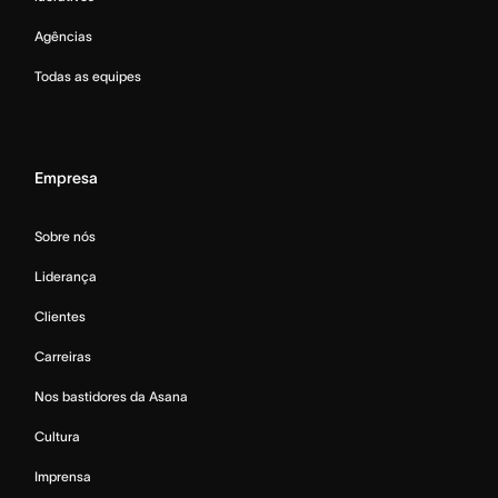
Agências
Todas as equipes
Empresa
Sobre nós
Liderança
Clientes
Carreiras
Nos bastidores da Asana
Cultura
Imprensa