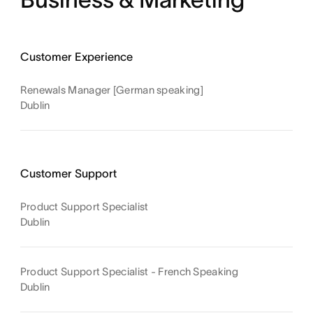
Customer Experience
Renewals Manager [German speaking]
Dublin
Customer Support
Product Support Specialist
Dublin
Product Support Specialist - French Speaking
Dublin