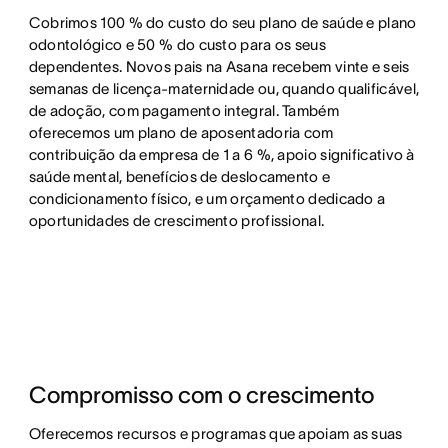
Cobrimos 100 % do custo do seu plano de saúde e plano
odontológico e 50 % do custo para os seus
dependentes. Novos pais na Asana recebem vinte e seis
semanas de licença-maternidade ou, quando qualificável,
de adoção, com pagamento integral. Também
oferecemos um plano de aposentadoria com
contribuição da empresa de 1 a 6 %, apoio significativo à
saúde mental, benefícios de deslocamento e
condicionamento físico, e um orçamento dedicado a
oportunidades de crescimento profissional.
Compromisso com o crescimento
Oferecemos recursos e programas que apoiam as suas