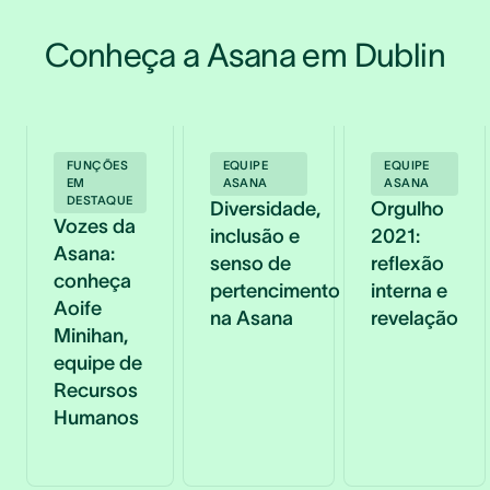
Conheça a Asana em Dublin
FUNÇÕES
EQUIPE
EQUIPE
EM
ASANA
ASANA
DESTAQUE
Diversidade,
Orgulho
Vozes da
inclusão e
2021:
Asana:
senso de
reflexão
conheça
pertencimento
interna e
Aoife
na Asana
revelação
Minihan,
equipe de
Recursos
Humanos