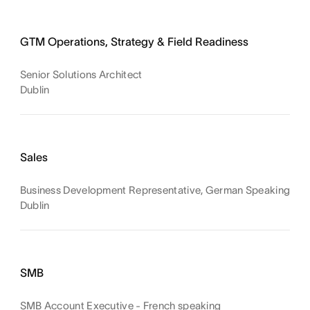
GTM Operations, Strategy & Field Readiness
Senior Solutions Architect
Dublin
Sales
Business Development Representative, German Speaking
Dublin
SMB
SMB Account Executive - French speaking