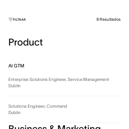
8
Resultados
FILTRAR
Product
AI GTM
Enterprise Solutions Engineer, Service Management
Dublin
Solutions Engineer, Command
Dublin
Business & Marketing