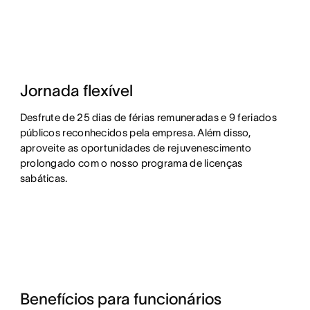
Jornada flexível
Desfrute de 25 dias de férias remuneradas e 9 feriados
públicos reconhecidos pela empresa. Além disso,
aproveite as oportunidades de rejuvenescimento
prolongado com o nosso programa de licenças
sabáticas.
Benefícios para funcionários