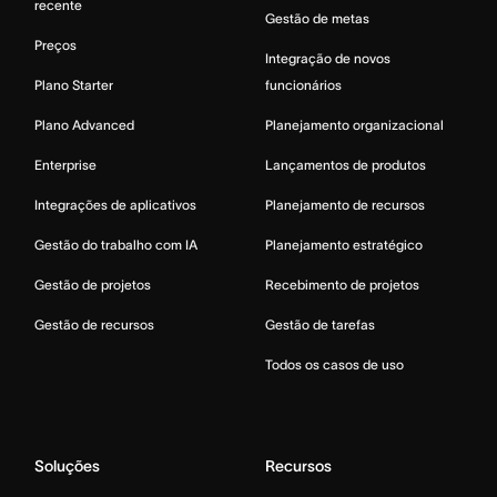
recente
Gestão de metas
Preços
Integração de novos
Plano Starter
funcionários
Plano Advanced
Planejamento organizacional
Enterprise
Lançamentos de produtos
Integrações de aplicativos
Planejamento de recursos
Gestão do trabalho com IA
Planejamento estratégico
Gestão de projetos
Recebimento de projetos
Gestão de recursos
Gestão de tarefas
Todos os casos de uso
Soluções
Recursos