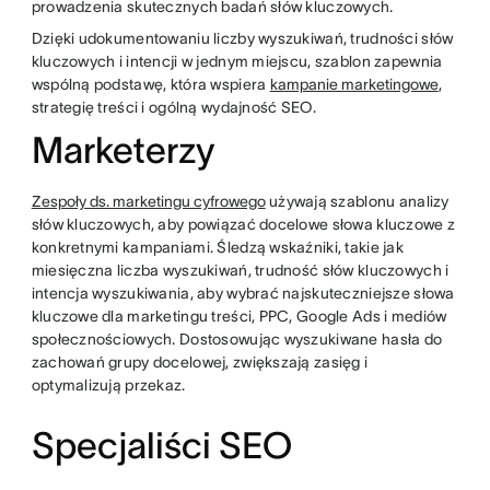
prowadzenia skutecznych badań słów kluczowych.
Dzięki udokumentowaniu liczby wyszukiwań, trudności słów
kluczowych i intencji w jednym miejscu, szablon zapewnia
wspólną podstawę, która wspiera
kampanie marketingowe
,
strategię treści i ogólną wydajność SEO.
Marketerzy
Zespoły ds. marketingu cyfrowego
używają szablonu analizy
słów kluczowych, aby powiązać docelowe słowa kluczowe z
konkretnymi kampaniami. Śledzą wskaźniki, takie jak
miesięczna liczba wyszukiwań, trudność słów kluczowych i
intencja wyszukiwania, aby wybrać najskuteczniejsze słowa
kluczowe dla marketingu treści, PPC, Google Ads i mediów
społecznościowych. Dostosowując wyszukiwane hasła do
zachowań grupy docelowej, zwiększają zasięg i
optymalizują przekaz.
Specjaliści SEO