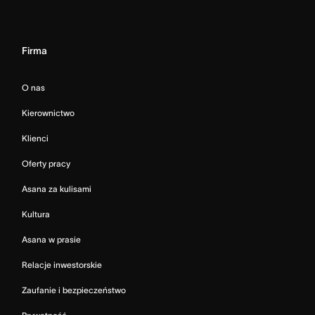
Firma
O nas
Kierownictwo
Klienci
Oferty pracy
Asana za kulisami
Kultura
Asana w prasie
Relacje inwestorskie
Zaufanie i bezpieczeństwo