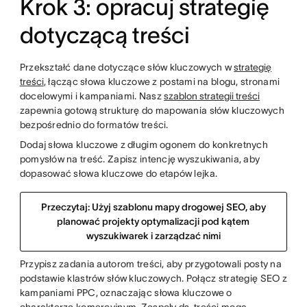
Krok 3: opracuj strategię
dotyczącą treści
Przekształć dane dotyczące słów kluczowych w
strategię
treści
, łącząc słowa kluczowe z postami na blogu, stronami
docelowymi i kampaniami. Nasz
szablon strategii treści
zapewnia gotową strukturę do mapowania słów kluczowych
bezpośrednio do formatów treści.
Dodaj słowa kluczowe z długim ogonem do konkretnych
pomysłów na treść. Zapisz intencję wyszukiwania, aby
dopasować słowa kluczowe do etapów lejka.
Przeczytaj: Użyj szablonu mapy drogowej SEO, aby
planować projekty optymalizacji pod kątem
wyszukiwarek i zarządzać nimi
Przypisz zadania autorom treści, aby przygotowali posty na
podstawie klastrów słów kluczowych. Połącz strategię SEO z
kampaniami PPC, oznaczając słowa kluczowe o