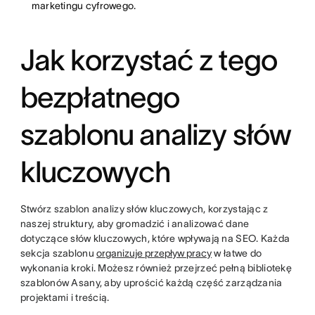
marketingu cyfrowego.
Jak korzystać z tego
bezpłatnego
szablonu analizy słów
kluczowych
Stwórz szablon analizy słów kluczowych, korzystając z
naszej struktury, aby gromadzić i analizować dane
dotyczące słów kluczowych, które wpływają na SEO. Każda
sekcja szablonu
organizuje przepływ pracy
w łatwe do
wykonania kroki. Możesz również przejrzeć pełną bibliotekę
szablonów Asany, aby uprościć każdą część zarządzania
projektami i treścią.