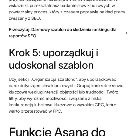
wskaźniki, przekształcasz badanie słów kluczowych w
powtarzalny proces, który z czasem poprawia nakład pracy
związany z SEO.
Przeczytaj: Darmowy szablon do śledzenia rankingu dla
raportów SEO
Krok 5: uporządkuj i
udoskonal szablon
Użyj sekcji „Organizacja szablonu”, aby uporządkować
dane dotyczące słów kluczowych. Grupuj konkretne słowa
kluczowe według intencji, objętości lub trudności. Twórz
filtry, aby wyróżnić możliwości związane z niską
konkurencją lub słowa kluczowe o wysokim CPC, które
warto przetestować w PPC.
Funkcje Asana do