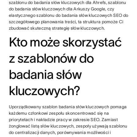
szablonu do badania słów kluczowych dla Ahrefs, szablonu
do badania słów kluczowych dla Arkuszy Google, czy
elastycznego szablonu do badania słów kluczowych SEO do
szczegółowego planowania treści, ta struktura pomoże Ci
zbudować skuteczną strategię słów kluczowych.
Kto może skorzystać
z szablonów do
badania słów
kluczowych?
Uporządkowany szablon badania słów kluczowych pomaga
każdemu członkowi zespołu skoncentrować się na
priorytetach i nakładzie pracy w zakresie SEO. Zamiast
żonglować listą słów kluczowych, zespoły używają szablonu
do centralizacji danych, porównywania możliwości i