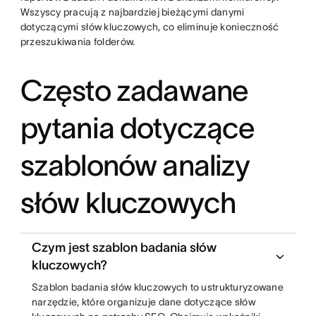
Wszyscy pracują z najbardziej bieżącymi danymi
dotyczącymi słów kluczowych, co eliminuje konieczność
przeszukiwania folderów.
Często zadawane
pytania dotyczące
szablonów analizy
słów kluczowych
Czym jest szablon badania słów
kluczowych?
Szablon badania słów kluczowych to ustrukturyzowane
narzędzie, które organizuje dane dotyczące słów