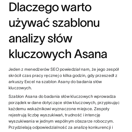
Dlaczego warto
używać szablonu
analizy słów
kluczowych Asana
Jeden z menedżerów SEO powiedział nam, że jego zespół
skrócił czas pracy ręcznej o kilka godzin, gdy przeszedł z
arkuszy Excel na szablon Asany do badania słów
kluczowych.
Szablon Asana do badania słów kluczowych wprowadza
porządek w dane dotyczące słów kluczowych, przypisując
każdemu wskaźnikowi wyznaczone miejsce. Zespoły
rejestrują liczbę wyszukiwań, trudność i intencję
wyszukiwania w jednym wspólnym obszarze roboczym.
Przydzielają odpowiedzialność za analizę konkurencji i