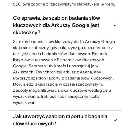
SEO była zgodna z rzeczywistymi statystykami Ahrefs.
Co sprawia, że szablon badania słów
kluczowych dla Arkuszy Google jest
skuteczny?
Szablon badania słów kluczowych dla Arkuszy Google
staje się skuteczny, gdy połączysz go bezpośrednio z
narzędziem do badania słów kluczowych. Eksportuj
listy słów kluczowych z Planera słów kluczowych
Google, Semrush lub Ahrefs i uporządkuj je w
Arkuszach. Zsynchronizuj arkusz z Asana, aby
utworzyć szablon raportu z badania słów kluczowych,
który śledzi aktualizacje w czasie rzeczywistym.
Zespoły mogą filtrować słowa kluczowe według celu
wyszukiwania, trafności lub miesięcznej liczby
wyszukiwań.
Jak utworzyć szablon raportu z badania
słów kluczowych?