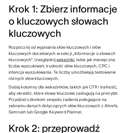
Krok 1: Zbierz informacje
o kluczowych słowach
kluczowych
Rozpocznij od wypisania słów kluczowych i słów
kluczowych docelowych w sekcji „Informacje o słowach
kluczowych”. Uwzględnij
wskaźniki
, takie jak miesięczna
liczba wyszukiwań, trudność słów kluczowych, CPC i
intencja wyszukiwania. Te liczby umożliwiają testowanie
różnych słów kluczowych.
Dodaj kolumny dla wskaźników, takich jak CTR i trafność,
aby określić, które słowa kluczowe zasługują na priorytet.
Przydziel członkom zespołu zadania polegające na
zebraniu danych dotyczących słów kluczowych z Ahrefs,
Semrush lub Google Keyword Planner.
Krok 2: przeprowadź