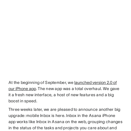
At the beginning of September, we
launched version 2.0 of
our iPhone app
. The new app was a total overhaul. We gave
it a fresh new interface, a host of new features and a big
boost in speed.
Three weeks later, we are pleased to announce another big
upgrade: mobile Inbox is here. Inbox in the Asana iPhone
app works like Inbox in Asana on the web, grouping changes
in the status of the tasks and projects you care about and