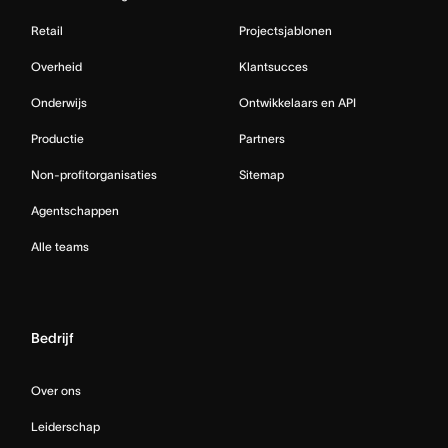
Retail
Projectsjablonen
Overheid
Klantsucces
Onderwijs
Ontwikkelaars en API
Productie
Partners
Non-profitorganisaties
Sitemap
Agentschappen
Alle teams
Bedrijf
Over ons
Leiderschap