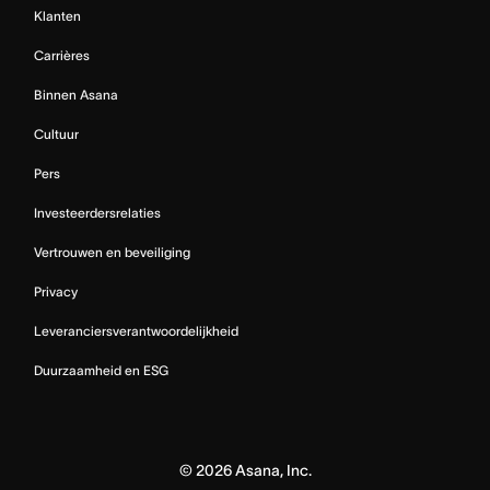
Klanten
Carrières
Binnen Asana
Cultuur
Pers
Investeerdersrelaties
Vertrouwen en beveiliging
Privacy
Leveranciersverantwoordelijkheid
Duurzaamheid en ESG
©
2026
Asana, Inc.