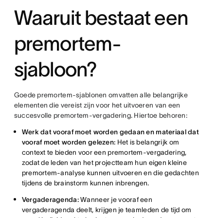
Waaruit bestaat een
premortem-
sjabloon?
Goede premortem-sjablonen omvatten alle belangrijke
elementen die vereist zijn voor het uitvoeren van een
succesvolle premortem-vergadering. Hiertoe behoren:
Werk dat vooraf moet worden gedaan en materiaal dat
vooraf moet worden gelezen:
Het is belangrijk om
context te bieden voor een premortem-vergadering,
zodat de leden van het projectteam hun eigen kleine
premortem-analyse kunnen uitvoeren en die gedachten
tijdens de brainstorm kunnen inbrengen.
Vergaderagenda:
Wanneer je vooraf een
vergaderagenda deelt, krijgen je teamleden de tijd om