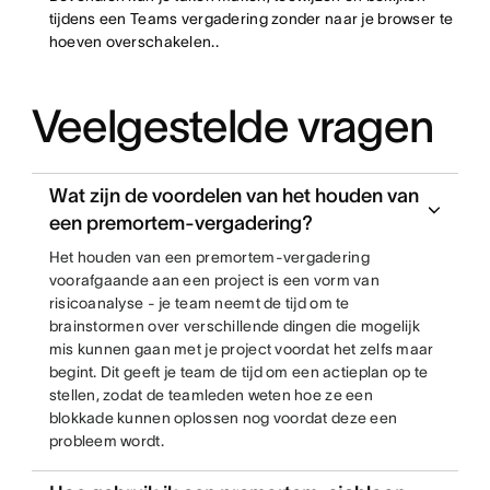
tijdens een Teams vergadering zonder naar je browser te
hoeven overschakelen..
Veelgestelde vragen
Wat zijn de voordelen van het houden van
een premortem-vergadering?
Het houden van een premortem-vergadering
voorafgaande aan een project is een vorm van
risicoanalyse - je team neemt de tijd om te
brainstormen over verschillende dingen die mogelijk
mis kunnen gaan met je project voordat het zelfs maar
begint. Dit geeft je team de tijd om een actieplan op te
stellen, zodat de teamleden weten hoe ze een
blokkade kunnen oplossen nog voordat deze een
probleem wordt.