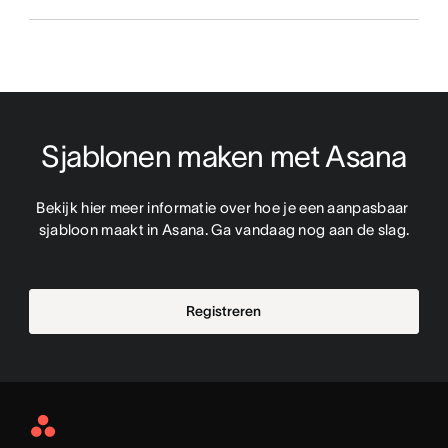
Sjablonen maken met Asana
Bekijk hier meer informatie over hoe je een aanpasbaar 
sjabloon maakt in Asana. Ga vandaag nog aan de slag.
Registreren
Asana