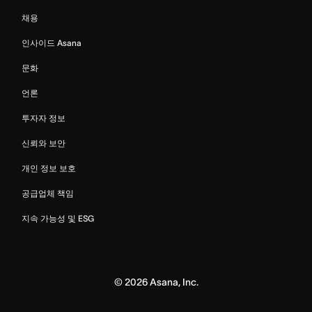
채용
인사이드 Asana
문화
언론
투자자 정보
신뢰와 보안
개인 정보 보호
공급업체 책임
지속 가능성 및 ESG
©
2026
Asana, Inc.