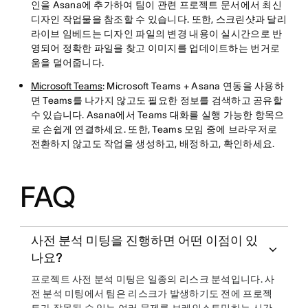
인을 Asana에 추가하여 팀이 관련 프로젝트 문서에서 최신
디자인 작업물을 참조할 수 있습니다. 또한, 스크린샷과 달리
라이브 임베드는 디자인 파일의 변경 내용이 실시간으로 반
영되어 정확한 파일을 찾고 이미지를 업데이트하는 번거로
움을 덜어줍니다.
Microsoft Teams
: Microsoft Teams + Asana 연동을 사용하
면 Teams를 나가지 않고도 필요한 정보를 검색하고 공유할
수 있습니다. Asana에서 Teams 대화를 실행 가능한 항목으
로 손쉽게 연결하세요. 또한, Teams 모임 중에 브라우저로
전환하지 않고도 작업을 생성하고, 배정하고, 확인하세요.
FAQ
사전 분석 미팅을 진행하면 어떤 이점이 있
나요?
프로젝트 사전 분석 미팅은 일종의 리스크 분석입니다. 사
전 분석 미팅에서 팀은 리스크가 발생하기도 전에 프로젝