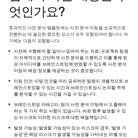
엇인가요?
효과적인 사전 분석 템플릿에는 사전 분석 미팅을 성공적으로
진행하는 데 필요한 중요한 요소가 모두 포함되어야 합니다. 여
기에는 다음이 포함됩니다.
사전에 수행해야 할 일이나 읽어야 하는 자료:
프로젝트 팀원
이 자체적으로 간단하게 사전 분석을 수행하고 이를 통해 얻
은 아이디어를 브레인스토밍에 반영할 수 있도록 사전 분석
미팅의 배경 정보를 제공하는 것이 중요합니다.
미팅 안건:
미팅 안건을 미리 공유하면 팀원이 개별적으로 브
레인스토밍할 수 있는 시간과 브레인스토밍시 논의할 주제
를 분석할 수 있는 시간을 가질 수 있습니다.
브레인스토밍 카테고리:
팀이 사전 분석 미팅에서 도출해야
하는 두 가지 주요 사항이 있습니다. 바로 향후 발생할 수 있
는 리스크와 이러한 리스크에 대한 해결책입니다.
발생 가능성:
발생할 가능성이 있는 리스크의 경우, ‘발생 가
능성’은 해당 리스크가 발생할 가능성을 나타내는 라벨 또는