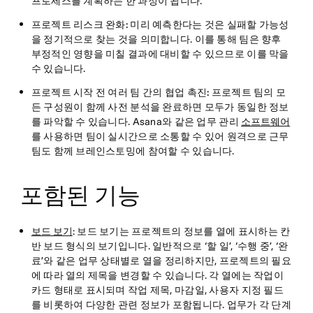
프로세스를 계획하는 한 과정이 됩니다.
프로젝트 리스크 완화:
미리 예측한다는 것은 실패할 가능성
을 정기적으로 찾는 것을 의미합니다. 이를 통해 팀은 향후
부정적인 영향을 미칠 결과에 대비할 수 있으므로 이를 막을
수 있습니다.
프로젝트 시작 전 여러 팀 간의 협업 촉진:
프로젝트 팀의 모
든 구성원이 함께 사전 분석을 완료하면 모두가 동일한 정보
를 파악할 수 있습니다. Asana와 같은 업무 관리
소프트웨어
를 사용하면 팀이 실시간으로 소통할 수 있어 원격으로 근무
팀도 함께 브레인스토밍에 참여할 수 있습니다.
포함된 기능
보드 보기
: 보드 보기는 프로젝트의 정보를 열에 표시하는 칸
반 보드 형식의 보기입니다. 일반적으로 ‘할 일’, ‘수행 중’, ‘완
료’와 같은 업무 상태별로 열을 정리하지만, 프로젝트의 필요
에 따라 열의 제목을 변경할 수 있습니다. 각 열에는 작업이
카드 형태로 표시되며 작업 제목, 마감일, 사용자 지정 필드
를 비롯하여 다양한 관련 정보가 포함됩니다. 업무가 각 단계