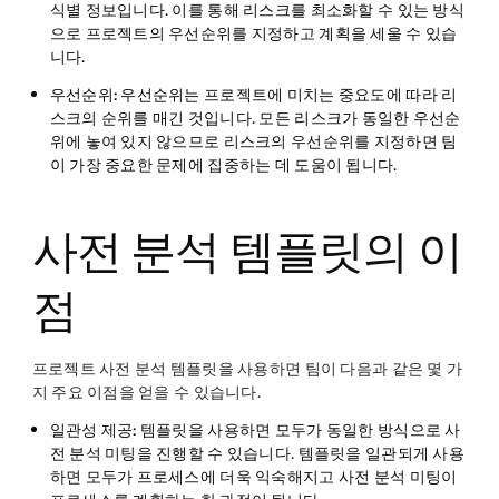
식별 정보입니다. 이를 통해 리스크를 최소화할 수 있는 방식
으로 프로젝트의 우선순위를 지정하고 계획을 세울 수 있습
니다.
우선순위:
우선순위는 프로젝트에 미치는 중요도에 따라 리
스크의 순위를 매긴 것입니다. 모든 리스크가 동일한 우선순
위에 놓여 있지 않으므로 리스크의 우선순위를 지정하면 팀
이 가장 중요한 문제에 집중하는 데 도움이 됩니다.
사전 분석 템플릿의 이
점
프로젝트 사전 분석 템플릿을 사용하면 팀이 다음과 같은 몇 가
지 주요 이점을 얻을 수 있습니다.
일관성 제공:
템플릿을 사용하면 모두가 동일한 방식으로 사
전 분석 미팅을 진행할 수 있습니다. 템플릿을 일관되게 사용
하면 모두가 프로세스에 더욱 익숙해지고 사전 분석 미팅이