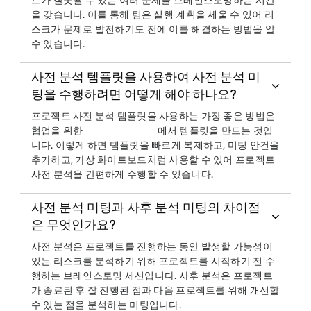
트가 잘못될 수 있는 여러 문제를 브레인스토밍하는 시간
을 갖습니다. 이를 통해 팀은 실행 계획을 세울 수 있어 리
스크가 문제로 발전하기도 전에 이를 해결하는 방법을 알
수 있습니다.
사전 분석 템플릿을 사용하여 사전 분석 미
팅을 수행하려면 어떻게 해야 하나요?
프로젝트 사전 분석 템플릿을 사용하는 가장 좋은 방법은
협업을 위한
에서 템플릿을 만드는 것입
니다. 이렇게 하면 템플릿을 빠르게 복제하고, 미팅 안건을
추가하고, 가상 화이트보드처럼 사용할 수 있어 프로젝트
사전 분석을 간편하게 수행할 수 있습니다.
사전 분석 미팅과 사후 분석 미팅의 차이점
은 무엇인가요?
사전 분석은 프로젝트를 진행하는 동안 발생할 가능성이
있는 리스크를 분석하기 위해 프로젝트를 시작하기 전 수
행하는 브레인스토밍 세션입니다. 사후 분석은 프로젝트
가 종료된 후 잘 진행된 점과 다음 프로젝트를 위해 개선할
수 있는 점을 분석하는 미팅입니다.