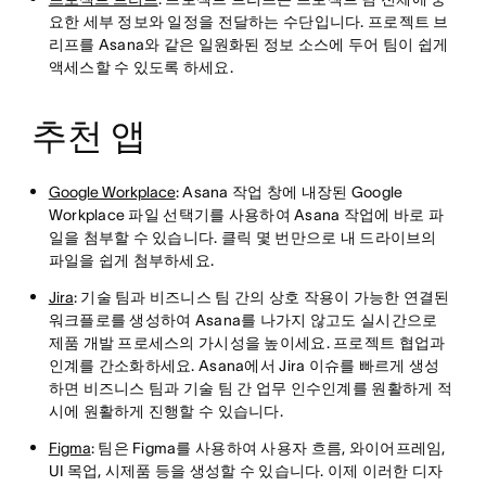
요한 세부 정보와 일정을 전달하는 수단입니다. 프로젝트 브
리프를 Asana와 같은 일원화된 정보 소스에 두어 팀이 쉽게
액세스할 수 있도록 하세요.
추천 앱
Google Workplace
: Asana 작업 창에 내장된 Google
Workplace 파일 선택기를 사용하여 Asana 작업에 바로 파
일을 첨부할 수 있습니다. 클릭 몇 번만으로 내 드라이브의
파일을 쉽게 첨부하세요.
Jira
: 기술 팀과 비즈니스 팀 간의 상호 작용이 가능한 연결된
워크플로를 생성하여 Asana를 나가지 않고도 실시간으로
제품 개발 프로세스의 가시성을 높이세요. 프로젝트 협업과
인계를 간소화하세요. Asana에서 Jira 이슈를 빠르게 생성
하면 비즈니스 팀과 기술 팀 간 업무 인수인계를 원활하게 적
시에 원활하게 진행할 수 있습니다.
Figma
: 팀은 Figma를 사용하여 사용자 흐름, 와이어프레임,
UI 목업, 시제품 등을 생성할 수 있습니다. 이제 이러한 디자