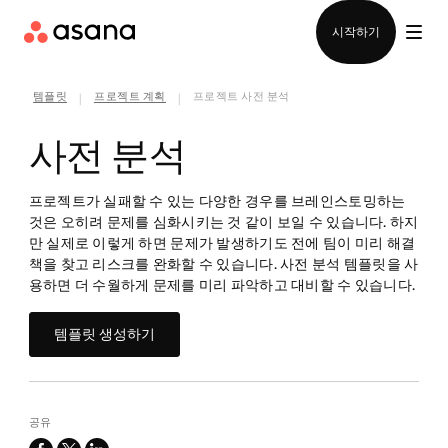
영업팀에 문의
시작하기
템플릿
프로젝트 계획
프로젝트 사전 분석
|
|
사전 분석
프로젝트가 실패할 수 있는 다양한 경우를 브레인스토밍하는
것은 오히려 문제를 심화시키는 것 같이 보일 수 있습니다. 하지
만 실제로 이렇게 하면 문제가 발생하기도 전에 팀이 미리 해결
책을 찾고 리스크를 완화할 수 있습니다. 사전 분석 템플릿을 사
용하면 더 수월하게 문제를 미리 파악하고 대비할 수 있습니다.
템플릿 생성하기
공유