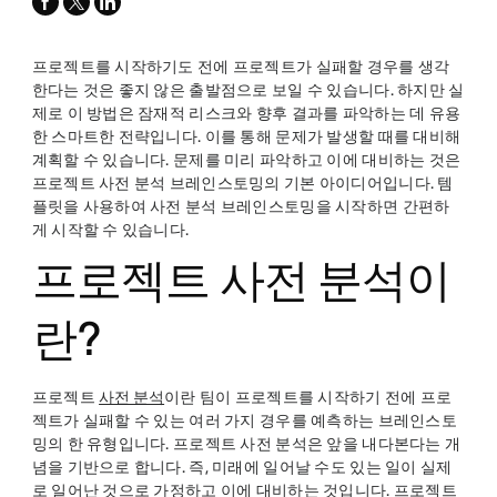
facebook
x-
linkedin
twitter
프로젝트를 시작하기도 전에 프로젝트가 실패할 경우를 생각
한다는 것은 좋지 않은 출발점으로 보일 수 있습니다. 하지만 실
제로 이 방법은 잠재적 리스크와 향후 결과를 파악하는 데 유용
한 스마트한 전략입니다. 이를 통해 문제가 발생할 때를 대비해
계획할 수 있습니다. 문제를 미리 파악하고 이에 대비하는 것은
프로젝트 사전 분석 브레인스토밍의 기본 아이디어입니다. 템
플릿을 사용하여 사전 분석 브레인스토밍을 시작하면 간편하
게 시작할 수 있습니다.
프로젝트 사전 분석이
란?
프로젝트
사전 분석
이란 팀이 프로젝트를 시작하기 전에 프로
젝트가 실패할 수 있는 여러 가지 경우를 예측하는 브레인스토
밍의 한 유형입니다. 프로젝트 사전 분석은 앞을 내다본다는 개
념을 기반으로 합니다. 즉, 미래에 일어날 수도 있는 일이 실제
로 일어난 것으로 가정하고 이에 대비하는 것입니다. 프로젝트