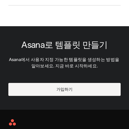
Asana로 템플릿 만들기
Asana에서 사용자 지정 가능한 템플릿을 생성하는 방법을 
알아보세요. 지금 바로 시작하세요.
가입하기
Asana