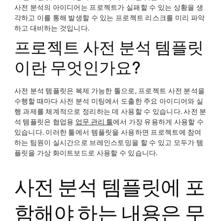
사전 분석의 아이디어는 프로젝트가 실패할 수 있는 상황을 생
각하고 이를 통해 발생할 수 있는 프로젝트 리스크를 미리 파악
하고 대비하는 것입니다.
프로젝트 사전 분석 템플릿
이란 무엇인가요?
사전 분석 템플릿은 복제 가능한 툴으로, 프로젝트 사전 분석을
수행할 때마다 사전 분석 미팅에서 도출한 주요 아이디어와 실
행 과제를 체계적으로 정리하는 데 사용할 수 있습니다. 사전 분
석 템플릿은 협업용
업무 관리 툴
에서 가장 유용하게 사용할 수
있습니다. 이러한 툴에서 템플릿을 사용하면 프로젝트에 참여
하는 팀원이 실시간으로 브레인스토밍을 할 수 있고 모두가 템
플릿을 가상 화이트보드로 사용할 수 있습니다.
사전 분석 템플릿에 포
함해야 하는 내용은 무