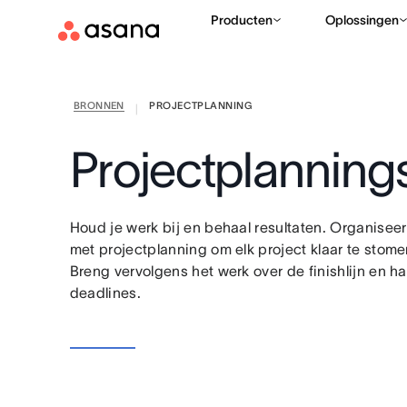
Producten
Oplossingen
BRONNEN
PROJECTPLANNING
|
Projectplannin
Houd je werk bij en behaal resultaten. Organiseer 
met projectplanning om elk project klaar te stom
Breng vervolgens het werk over de finishlijn en ha
deadlines.