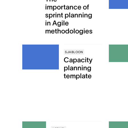
importance of
sprint planning
in Agile
methodologies
SJABLOON
Capacity
planning
template