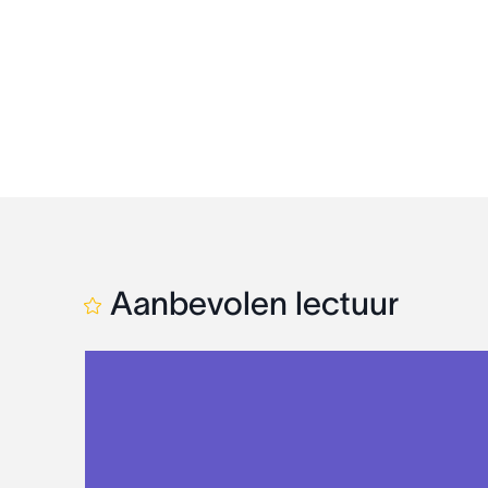
Aanbevolen lectuur