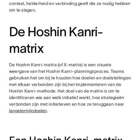
context, helderheid en verbinding geeft die ze nodig hebben
om te slagen.
De Hoshin Kanri-
matrix
De Hoshin Kanri-matrix (of X-matrix) is een visuele
weergave van het Hoshin Kanri-planningsproces. Teams
gebruiken het om bij te houden hoe doelen en doelstellingen
met elkaar verbonden zijn bij het implementeren van de
Hoshin Kanri-methode. Het doel van de matrix is om te
identificeren wie aan welk initiatief werkt, hoe strategieën
verbonden zijn met initiatieven en hoe ze teruggaan naar
langetermijndoelen
.