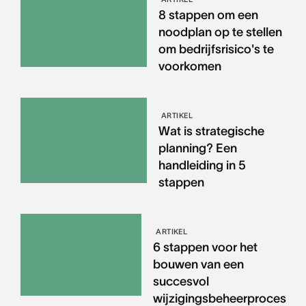
8 stappen om een
noodplan op te stellen
om bedrijfsrisico's te
voorkomen
ARTIKEL
Wat is strategische
planning? Een
handleiding in 5
stappen
ARTIKEL
6 stappen voor het
bouwen van een
succesvol
wijzigingsbeheerproces