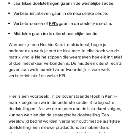
Jaarlijkse doelstellingen gaan in de westelijke sectie.
Verbeterinitiatieven gaan in de noordelijke sectie.
Verbeterdoelen of
KPI's
gaan in de oostelijke sectie.
Middelen gaan in de uiterst oostelijke sectie.
Wanneer je een Hoshin Kanri-matrix leest, begin je
onderaan en werk je met de klok mee. In elke hoek van de
matrix vind je kleine stippen die weergeven hoe elk initiatief
of doel met elkaar verbonden is. De middelen uiterst rechts
geven aan welk teamlid verantwoordelijk is voor welk
verbeterinitiatief en welke KPI.
Hier is een voorbeeld. In de bovenstaande Hoshin Kanri-
matrix beginnen we in de onderste sectie 'Strategische
doelstellingen'. Als we de stippen aan de linkerkant volgen,
kunnen we zien dat de strategische doelstelling 'Een
wereldwijd bedrijf worden' verband houdt met de jaarlijkse
doelstelling 'Een nieuwe productfunctie maken die is