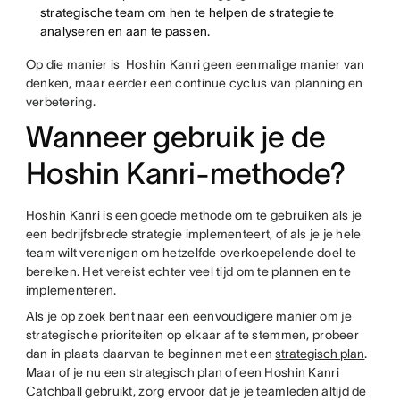
strategische team om hen te helpen de strategie te
analyseren en aan te passen.
Op die manier is Hoshin Kanri geen eenmalige manier van
denken, maar eerder een continue cyclus van planning en
verbetering.
Wanneer gebruik je de
Hoshin Kanri-methode?
Hoshin Kanri is een goede methode om te gebruiken als je
een bedrijfsbrede strategie implementeert, of als je je hele
team wilt verenigen om hetzelfde overkoepelende doel te
bereiken. Het vereist echter veel tijd om te plannen en te
implementeren.
Als je op zoek bent naar een eenvoudigere manier om je
strategische prioriteiten op elkaar af te stemmen, probeer
dan in plaats daarvan te beginnen met een
strategisch plan
.
Maar of je nu een strategisch plan of een Hoshin Kanri
Catchball gebruikt, zorg ervoor dat je je teamleden altijd de