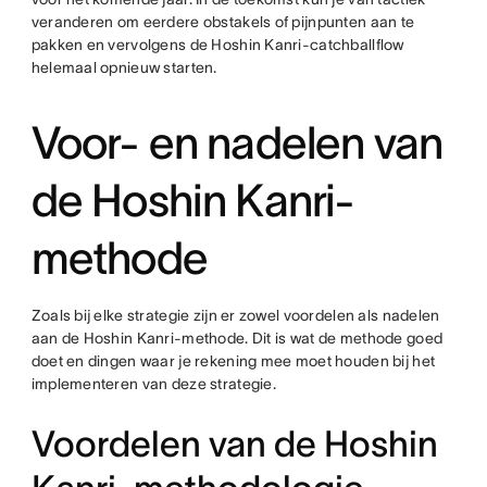
veranderen om eerdere obstakels of pijnpunten aan te
pakken en vervolgens de Hoshin Kanri-catchballflow
helemaal opnieuw starten.
Voor- en nadelen van
de Hoshin Kanri-
methode
Zoals bij elke strategie zijn er zowel voordelen als nadelen
aan de Hoshin Kanri-methode. Dit is wat de methode goed
doet en dingen waar je rekening mee moet houden bij het
implementeren van deze strategie.
Voordelen van de Hoshin