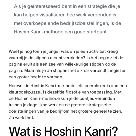
Als je geïnteresseerd bent in een strategie die je
kan helpen visualiseren hoe werk verbonden is
met overkoepelende bedrijfsdoelstellingen, is de
Hoshin Kanri-methode een goed startpunt.
Weet je nog toen je jonger was en je een activiteit kreeg
waarbij je de stippen moest verbinden? In het begin ziet de
pagina eruit als een zee van willekeurige stippen op de
pagina. Maar als je de stippen met elkaar verbindt, begint er
een groter beeld te vormen.
Hoewel de Hoshin Kanri-methode iets complexer is dan een
kleurboekpuzzel, is dezelfde filosofie van toepassing. Met
de Hoshin Kanri-methode kun je de puntjes verbinden
tussen je dagelijkse werk en de grotere strategische
doelstellingen van je bedrijf om het grotere geheel te zien.
Zo werkt het.
Wat is Hoshin Kanri?