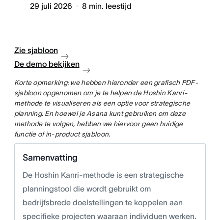
29 juli 2026
8
min. leestijd
Zie sjabloon
De demo bekijken
Korte opmerking: we hebben hieronder een grafisch PDF-
sjabloon opgenomen om je te helpen de Hoshin Kanri-
methode te visualiseren als een optie voor strategische
planning. En hoewel je Asana kunt gebruiken om deze
methode te volgen, hebben we hiervoor geen huidige
functie of in-product sjabloon.
Samenvatting
De Hoshin Kanri-methode is een strategische
planningstool die wordt gebruikt om
bedrijfsbrede doelstellingen te koppelen aan
specifieke projecten waaraan individuen werken.