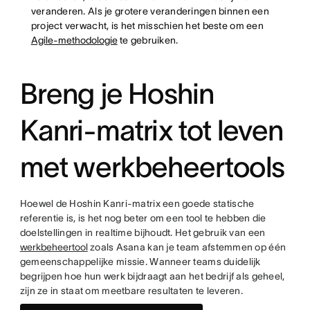
veranderen. Als je grotere veranderingen binnen een
project verwacht, is het misschien het beste om een
Agile-methodologie
te gebruiken.
Breng je Hoshin
Kanri-matrix tot leven
met werkbeheertools
Hoewel de Hoshin Kanri-matrix een goede statische
referentie is, is het nog beter om een tool te hebben die
doelstellingen in realtime bijhoudt. Het gebruik van een
werkbeheertool
zoals Asana kan je team afstemmen op één
gemeenschappelijke missie. Wanneer teams duidelijk
begrijpen hoe hun werk bijdraagt aan het bedrijf als geheel,
zijn ze in staat om meetbare resultaten te leveren.