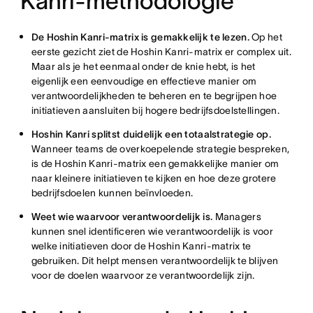
Kanri-methodologie
De Hoshin Kanri-matrix is gemakkelijk te lezen.
Op het
eerste gezicht ziet de Hoshin Kanri-matrix er complex uit.
Maar als je het eenmaal onder de knie hebt, is het
eigenlijk een eenvoudige en effectieve manier om
verantwoordelijkheden te beheren en te begrijpen hoe
initiatieven aansluiten bij hogere bedrijfsdoelstellingen.
Hoshin Kanri splitst duidelijk een totaalstrategie op.
Wanneer teams de overkoepelende strategie bespreken,
is de Hoshin Kanri-matrix een gemakkelijke manier om
naar kleinere initiatieven te kijken en hoe deze grotere
bedrijfsdoelen kunnen beïnvloeden.
Weet wie waarvoor verantwoordelijk is.
Managers
kunnen snel identificeren wie verantwoordelijk is voor
welke initiatieven door de Hoshin Kanri-matrix te
gebruiken. Dit helpt mensen verantwoordelijk te blijven
voor de doelen waarvoor ze verantwoordelijk zijn.