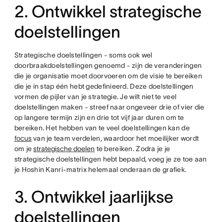
2. Ontwikkel strategische
doelstellingen
Strategische doelstellingen - soms ook wel
doorbraakdoelstellingen genoemd - zijn de veranderingen
die je organisatie moet doorvoeren om de visie te bereiken
die je in stap één hebt gedefinieerd. Deze doelstellingen
vormen de pijler van je strategie. Je wilt niet te veel
doelstellingen maken - streef naar ongeveer drie of vier die
op langere termijn zijn en drie tot vijf jaar duren om te
bereiken. Het hebben van te veel doelstellingen kan de
focus
van je team verdelen, waardoor het moeilijker wordt
om je
strategische doelen
te bereiken. Zodra je je
strategische doelstellingen hebt bepaald, voeg je ze toe aan
je Hoshin Kanri-matrix helemaal onderaan de grafiek.
3. Ontwikkel jaarlijkse
doelstellingen