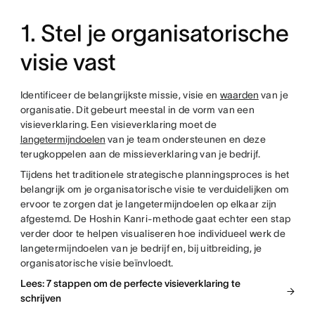
1. Stel je organisatorische
visie vast
Identificeer de belangrijkste missie, visie en
waarden
van je
organisatie. Dit gebeurt meestal in de vorm van een
visieverklaring. Een visieverklaring moet de
langetermijndoelen
van je team ondersteunen en deze
terugkoppelen aan de missieverklaring van je bedrijf.
Tijdens het traditionele strategische planningsproces is het
belangrijk om je organisatorische visie te verduidelijken om
ervoor te zorgen dat je langetermijndoelen op elkaar zijn
afgestemd. De Hoshin Kanri-methode gaat echter een stap
verder door te helpen visualiseren hoe individueel werk de
langetermijndoelen van je bedrijf en, bij uitbreiding, je
organisatorische visie beïnvloedt.
Lees: 7 stappen om de perfecte visieverklaring te
schrijven