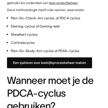
gebruikt als onderdeel van
lean projectbeheer
.
Deze methodologie heeft vele namen, waaronder:
Plan-Do-Check-Act cyclus, of PDCA cyclus
Deming-cyclus of Deming-wiel
Shewhart-cyclus
Controlecyclus
Plan-Do-Study-Act-cyclus of PDSA-cyclus
Een sjabloon voor bedrijfsprocesbeheer maken
Wanneer moet je de
PDCA-cyclus
gebruiken?