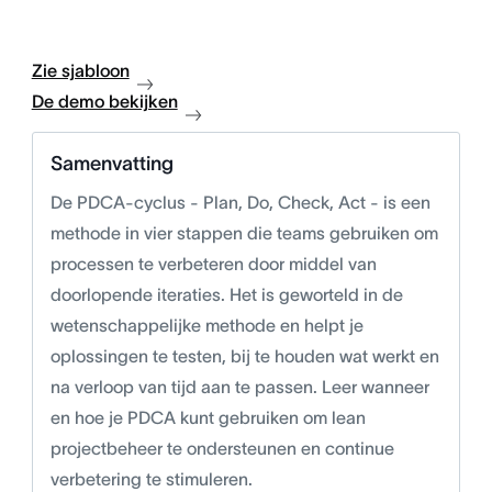
Zie sjabloon
De demo bekijken
Samenvatting
De PDCA-cyclus - Plan, Do, Check, Act - is een
methode in vier stappen die teams gebruiken om
processen te verbeteren door middel van
doorlopende iteraties. Het is geworteld in de
wetenschappelijke methode en helpt je
oplossingen te testen, bij te houden wat werkt en
na verloop van tijd aan te passen. Leer wanneer
en hoe je PDCA kunt gebruiken om lean
projectbeheer te ondersteunen en continue
verbetering te stimuleren.