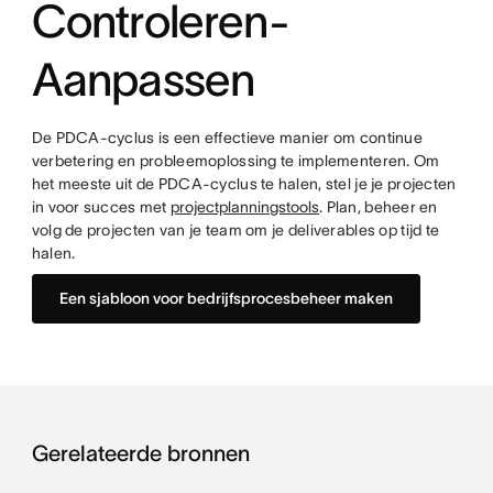
Controleren-
Aanpassen
De PDCA-cyclus is een effectieve manier om continue
verbetering en probleemoplossing te implementeren. Om
het meeste uit de PDCA-cyclus te halen, stel je je projecten
in voor succes met
projectplanningstools
. Plan, beheer en
volg de projecten van je team om je deliverables op tijd te
halen.
Een sjabloon voor bedrijfsprocesbeheer maken
Gerelateerde bronnen