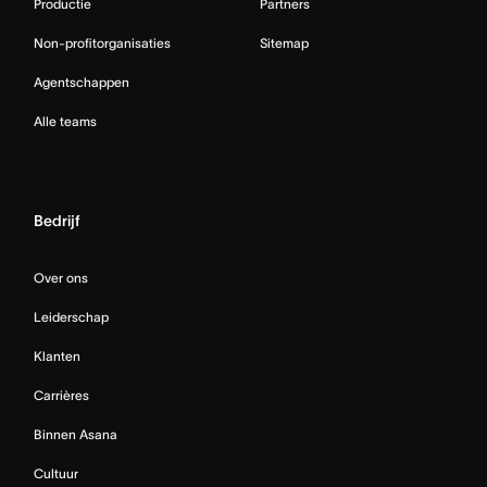
Productie
Partners
Non-profitorganisaties
Sitemap
Agentschappen
Alle teams
Bedrijf
Over ons
Leiderschap
Klanten
Carrières
Binnen Asana
Cultuur