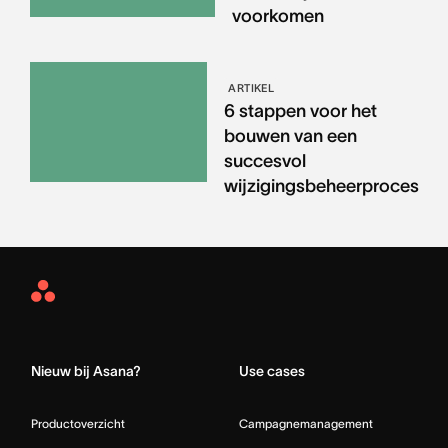
voorkomen
ARTIKEL
6 stappen voor het
bouwen van een
succesvol
wijzigingsbeheerproces
Asana
Home
Nieuw bij Asana?
Use cases
Productoverzicht
Campagnemanagement