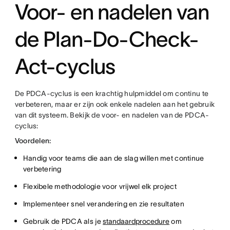
Voor- en nadelen van
de Plan-Do-Check-
Act-cyclus
De PDCA-cyclus is een krachtig hulpmiddel om continu te
verbeteren, maar er zijn ook enkele nadelen aan het gebruik
van dit systeem. Bekijk de voor- en nadelen van de PDCA-
cyclus:
Voordelen:
Handig voor teams die aan de slag willen met continue
verbetering
Flexibele methodologie voor vrijwel elk project
Implementeer snel verandering en zie resultaten
Gebruik de PDCA als je
standaardprocedure
om