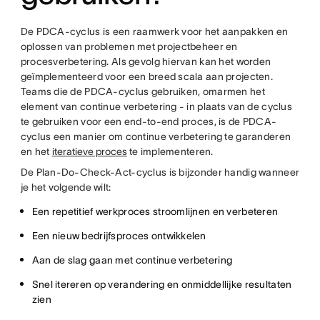
De PDCA-cyclus is een raamwerk voor het aanpakken en
oplossen van problemen met projectbeheer en
procesverbetering. Als gevolg hiervan kan het worden
geïmplementeerd voor een breed scala aan projecten.
Teams die de PDCA-cyclus gebruiken, omarmen het
element van continue verbetering - in plaats van de cyclus
te gebruiken voor een end-to-end proces, is de PDCA-
cyclus een manier om continue verbetering te garanderen
en het
iteratieve proces
te implementeren.
De Plan-Do-Check-Act-cyclus is bijzonder handig wanneer
je het volgende wilt:
Een repetitief werkproces stroomlijnen en verbeteren
Een nieuw bedrijfsproces ontwikkelen
Aan de slag gaan met continue verbetering
Snel itereren op verandering en onmiddellijke resultaten
zien