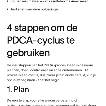
Fouten minimaliseren en resultaten maximaliseren
Test snel meerdere oplossingen
4 stappen om de
PDCA-cyclus te
gebruiken
De vier stappen van het PDCA-proces staan in de naam:
plannen, doen, controleren en actie ondernemen. Dit
proces is een cyclus, dus zodra je het einde bereikt, kun je
opnieuw beginnen vanaf het begin.
1. Plan
De eerste stap voor elke procesverbetering of
projectplanning is om erachter te komen wat je moet doen.