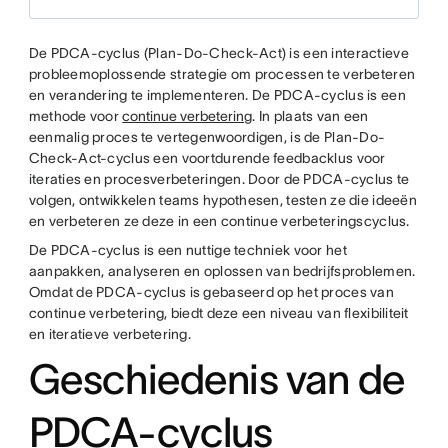
De PDCA-cyclus (Plan-Do-Check-Act) is een interactieve
probleemoplossende strategie om processen te verbeteren
en verandering te implementeren. De PDCA-cyclus is een
methode voor
continue verbetering
. In plaats van een
eenmalig proces te vertegenwoordigen, is de Plan-Do-
Check-Act-cyclus een voortdurende feedbacklus voor
iteraties en procesverbeteringen. Door de PDCA-cyclus te
volgen, ontwikkelen teams hypothesen, testen ze die ideeën
en verbeteren ze deze in een continue verbeteringscyclus.
De PDCA-cyclus is een nuttige techniek voor het
aanpakken, analyseren en oplossen van bedrijfsproblemen.
Omdat de PDCA-cyclus is gebaseerd op het proces van
continue verbetering, biedt deze een niveau van flexibiliteit
en iteratieve verbetering.
Geschiedenis van de
PDCA-cyclus