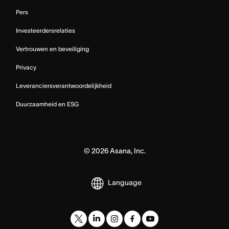
Pers
Investeerdersrelaties
Vertrouwen en beveiliging
Privacy
Leveranciersverantwoordelijkheid
Duurzaamheid en ESG
©
2026
Asana, Inc.
Language