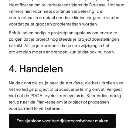
identificeren om te verbeteren tijdens de Do-fase. Het heet
immers niet voor niets continue verbetering! De
controlefase is cruciaal om deze kleine dingen te vinden
voordat ze te groot en problematisch worden.
Bekijk indien nodig je projectplan opnieuw om ervoor te
zorgen dat je project nog steeds je projectdoelstellingen
bereikt. Als je je realiseert dat je een wijziging in het
projectplan moet aanbrengen, kun je dat ook nu doen.
4. Handelen
Na de controle ga je naar de Act-fase, die het uitrollen van
het volledige project of procesverbetering omvat. Vergeet
niet dat de PDCA-cyclus een cyclus is. Keer indien nodig
terug naar de Plan-fase om je project of processen
voortdurend te verbeteren.
Een sjabloon voor bedrijfsprocesbeheer maken