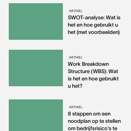
ARTIKEL
SWOT-analyse: Wat is
het en hoe gebruikt u
het (met voorbeelden)
ARTIKEL
Work Breakdown
Structure (WBS): Wat
is het en hoe gebruikt
u het?
ARTIKEL
8 stappen om een
noodplan op te stellen
om bedrijfsrisico's te