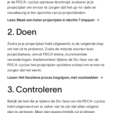
je de PDCA-cyclus opnieuw doorloopt, evalueer je je
projectplan om ervoor te zorgen dat het up-to-date en
nauwkeurig is ten opzichte van je projectdoelen.
Lees: Maak een beter projectplan in slechts 7 stappen
2. Doen
Zodra je je projectplan hebt uitgewerkt, is de volgende stap
om het uit te proberen. Zoals de meeste soorten lean
projectbeheer, omvat PDCA kleine, incrementele
veranderingen. Implementeer tijdens de Do-fase van de
PDCA-cyclus het projectplan op kleine schaal om ervoor te
zorgen dat het werkt.
Lezen: Het iteratieve proces begrijpen, met voorbeelden
3. Controleren
Bekijk de test die je tijdens de Do-fase van de PDCA-cyclus
hebt uitgevoerd om er zeker van te zijn dat alles volgens
plan is verlopen. Meer dan waarschijnlijk zul je dingen