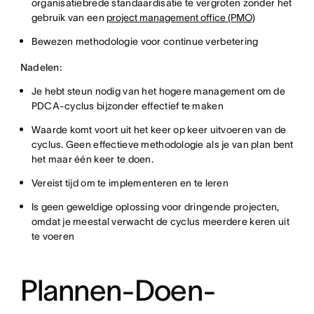
organisatiebrede standaardisatie te vergroten zonder het
gebruik van een
project management office (PMO)
Bewezen methodologie voor continue verbetering
Nadelen:
Je hebt steun nodig van het hogere management om de
PDCA-cyclus bijzonder effectief te maken
Waarde komt voort uit het keer op keer uitvoeren van de
cyclus. Geen effectieve methodologie als je van plan bent
het maar één keer te doen.
Vereist tijd om te implementeren en te leren
Is geen geweldige oplossing voor dringende projecten,
omdat je meestal verwacht de cyclus meerdere keren uit
te voeren
Plannen-Doen-