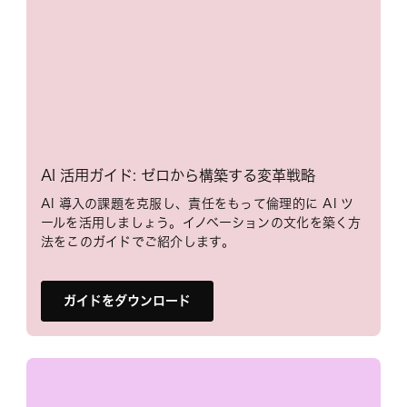
AI 活用ガイド: ゼロから構築する変革戦略
AI 導入の課題を克服し、責任をもって倫理的に AI ツ
ールを活用しましょう。イノベーションの文化を築く方
法をこのガイドでご紹介します。
ガイドをダウンロード