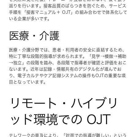
返りを行います。接客品質のばらつきを防ぐため、サービス
手順を「接客マニュアル＋ OJT」の組み合わせで体系化して
いる企業が多いです。
医療・介護
医療・介護分野では、患者・利用者の安全に直結するため、
特に丁寧な段階的指導が求められます。「見学→模倣→補助
→独立」の段階を踏み、各段階で指導者が確認と評価をおこ
ないます。近年は記録・情報共有のデジタル化が進んでお
り、電子カルテやケア記録システムの操作もOJTの重要な項
目となっています。
リモート・ハイブリ
ッド環境での OJT
テレワークの普及により、「対面での指導が難しい」という