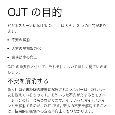
OJT の目的
ビジネスシーンにおける OJT には大きく 3 つの目的があり
ます。
不安の解消
人材の早期戦力化
業務効率の向上
OJT の重要性と併せて、それぞれについて詳しく見ていきま
しょう。
不安を解消する
新入社員や未経験の職場に配属されたメンバーは、誰しも不
安を抱えているものです。そういった不安がたまるとモチベ
ーションの低下にもつながります。そういったマイナスポイ
ントを解消するのが、OJT です。新人の不安を解消すること
は、結果的に職場への定着率向上にもつながります。