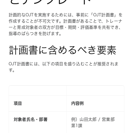
計画的なOJTを実施するためには、事前に「OJT計画書」を
作成することが不可欠です。計画書があることで、トレーナ
ーと育成対象者の双方が目標・期間・評価基準を共有でき、
指導のばらつきを防げます。
計画書に含めるべき要素
OJT計画書には、以下の項目を盛り込むことが推奨されま
す。
項目
内容例
対象者氏名・部署
例）山田太郎 / 営業部
第1課