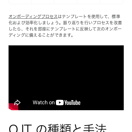
オンボーディングプロセス
はテンプレートを使用して、標準
化および効率化しましょう。振り返りを行いプロセスを改善
したら、それを即座にテンプレートに反映して次のオンボー
ディングに備えることができます。
OJT の種類と手法