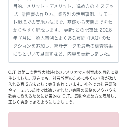
目的、メリット・デメリット、進め方の 4 ステッ
プ、計画書の作り方、業界別の活用事例、リモー
ト環境での実施方法まで、基礎から実践までをわ
かりやすく解説します。 更新: この記事は 2026
年 7月に、導入事例とよくある質問 (FAQ) のセ
クションを追加し、統計データを最新の調査結果
にもとづいて見直すなど、内容を更新しました。
OJT は第二次世界大戦時代のアメリカで人材育成を目的に誕
生しました。現在でも、社員教育のために多くの企業が取り
入れる育成方法として実施されています。社外での社員研修
やマニュアルだけでは補いきれない実際の業務のノウハウを
確実に教えるために効果的な OJT。意味や進め方を理解し、
正しく実施できるようにしましょう。