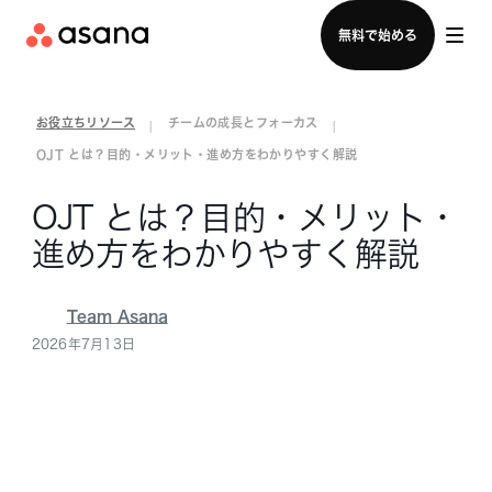
セールスチームに問い合わせる
無料で始める
お役立ちリソース
チームの成長とフォーカス
|
|
OJT とは？目的・メリット・進め方をわかりやすく解説
OJT とは？目的・メリット・
進め方をわかりやすく解説
Team Asana
2026年7月13日