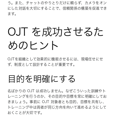
う。また、チャットのやりとりだけに頼らず、カメラをオン
にした対話を大切にすることで、信頼関係の構築を促進でき
ます。
OJT を成功させるた
めのヒント
OJTを組織として効果的に機能させるには、現場任せにせ
ず、制度として設計することが重要です。
目的を明確にする
名ばかりの OJT は成功しません。なぜこういった訓練やト
レーニングを行うのか、その目的や目標を常に明確にしてお
きましょう。事前に OJT 対象者とも目的、目標を共有し、
トレーニング中は両者が同じ方向を向いて進めるようにして
おくことが大切です。