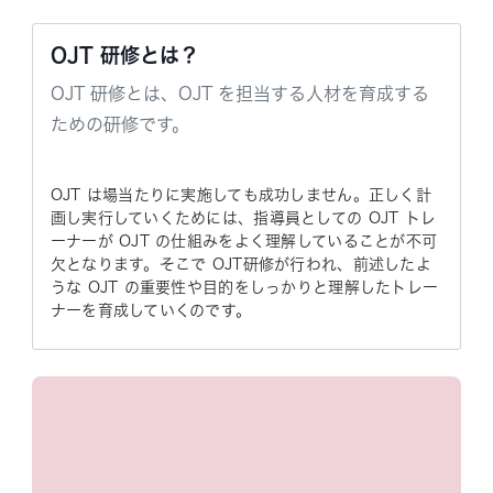
OJT 研修とは？
OJT 研修とは、OJT を担当する人材を育成する
ための研修です。
OJT は場当たりに実施しても成功しません。正しく計
画し実行していくためには、指導員としての OJT トレ
ーナーが OJT の仕組みをよく理解していることが不可
欠となります。そこで OJT研修が行われ、前述したよ
うな OJT の重要性や目的をしっかりと理解したトレー
ナーを育成していくのです。