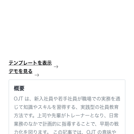
テンプレートを表示
デモを見る
概要
OJT は、新入社員や若手社員が職場での実務を通
じて知識やスキルを習得する、実践型の社員教育
方法です。上司や先輩がトレーナーとなり、日常
業務のなかで計画的に指導することで、早期の戦
力化を図ります。 この記事では、OJT の意味や