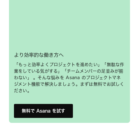
より効率的な働き方へ
「もっと効率よくプロジェクトを進めたい」「無駄な作
業をしている気がする」「チームメンバーの足並みが揃
わない」 。そんな悩みを Asana のプロジェクトマネ
ジメント機能で解決しましょう。まずは無料でお試しく
ださい。
無料で Asana を試す