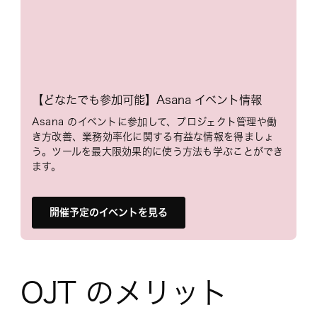
【どなたでも参加可能】Asana イベント情報
Asana のイベントに参加して、プロジェクト管理や働
き方改善、業務効率化に関する有益な情報を得ましょ
う。ツールを最大限効果的に使う方法も学ぶことができ
ます。
開催予定のイベントを見る
OJT のメリット