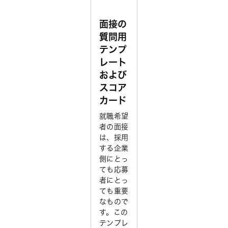
面接の
質問用
テンプ
レート
および
スコア
カード
就職希望
者の面接
は、採用
する企業
側にとっ
ても応募
者にとっ
ても重要
なもので
す。この
テンプレ