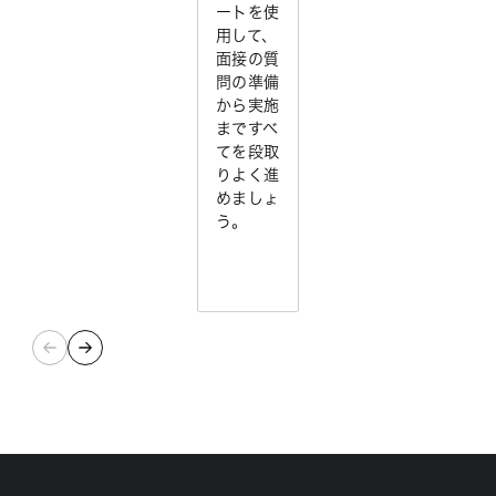
ートを使
用して、
面接の質
問の準備
から実施
まですべ
てを段取
りよく進
めましょ
う。