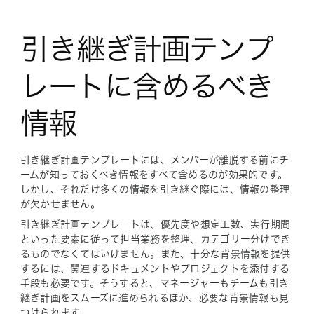
引き継ぎ計画テンプ
レートに含めるべき
情報
引き継ぎ計画テンプレートには、メンバーが離脱する前にチ
ームが知っておくべき情報をすべて含めるのが効果的です。
しかし、それだけ多くの情報を引き継ぐ際には、情報の整理
が欠かせません。
引き継ぎ計画テンプレートは、優先度や想定工数、実行期間
といった要素に従って担当業務を整理、カテゴリー分けでき
るものでなくてはいけません。また、十分な背景情報を提供
するには、関連するドキュメントやプロジェクトを添付する
手段も必要です。そうすると、マネージャーもチームも引き
継ぎ計画をスムーズに進められるほか、必要な背景情報も見
つけられます。