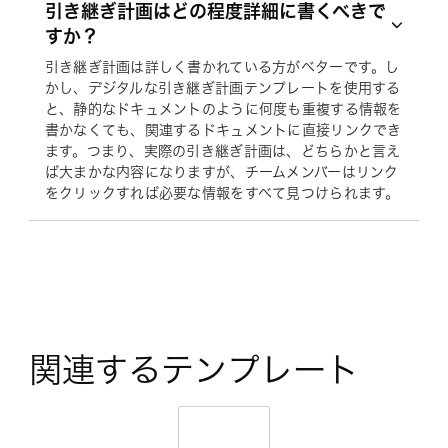
引き継ぎ計画はどの程度詳細に書くべきで
すか？
引き継ぎ計画は詳しく書かれている方がベターです。し
かし、デジタルな引き継ぎ計画テンプレートを使用する
と、静的なドキュメントのように何度も重複する情報を
書かなくても、関連するドキュメントに直接リンクでき
ます。つまり、実際の引き継ぎ計画は、どちらかと言え
ば大まかな内容になりますが、チームメンバーはリンク
をクリックすれば必要な情報をすべて見つけられます。
関連するテンプレート