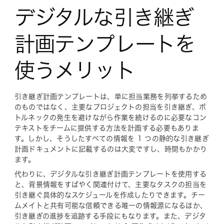
デジタルな引き継ぎ
計画テンプレートを
使うメリット
引き継ぎ計画テンプレートは、単に担当業務を列挙するため
のものではなく、主要なプロジェクトの担当を引き継ぎ、ボ
トルネックの発生を避けながら作業を続けるのに必要なコン
テキストをチームに提供する方法を計画する必要もありま
す。しかし、そうしたすべての情報を 1 つの静的な引き継ぎ
計画ドキュメントに記載するのは大変ですし、時間もかかり
ます。
代わりに、デジタルな引き継ぎ計画テンプレートを使用する
と、背景情報をすばやく関連付けて、主要なタスクの担当を
引き継ぐ具体的なスケジュールを作成したりできます。チー
ムメイトと共有可能な信頼できる唯一の情報源になるほか、
引き継ぎの進捗を追跡する手段にもなります。また、デジタ