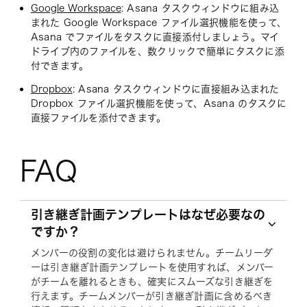
Google Workspace
: Asana タスクウィンドウに組み込
まれた Google Workspace ファイル選択機能を使って、
Asana でファイルをタスクに直接添付しましょう。マイ
ドライブ内のファイルを、数クリックで簡単にタスクに添
付できます。
Dropbox
: Asana タスクウィンドウに直接組み込まれた
Dropbox ファイル選択機能を使って、Asana のタスクに
直接ファイルを添付できます。
FAQ
引き継ぎ計画テンプレートはなぜ必要なの
ですか？
メンバーの役割の変化は避けられません。チームリーダ
ーは引き継ぎ計画テンプレートを使用すれば、メンバー
がチームを離れるときも、確実にスムーズな引き継ぎを
行えます。チームメンバーが引き継ぎ計画に含めるべき