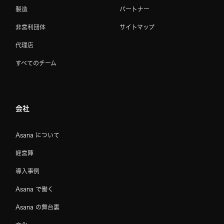
製造
パートナー
非営利団体
サイトマップ
代理店
すべてのチーム
会社
Asana について
経営陣
導入事例
Asana で働く
Asana の舞台裏