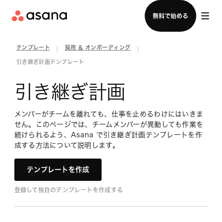
セールスチームに問い合わせる
無料で始める
テンプレート
採用 & オンボーディング
|
|
引き継ぎ計画テンプレート
引き継ぎ計画
メンバーがチームを離れても、仕事を止めるわけにはいきま
せん。このページでは、チームメンバーが異動しても作業を
続けられるよう、Asana で引き継ぎ計画テンプレートを作
成する方法について説明します。
テンプレートを作成
登録して独自のテンプレートを作成する