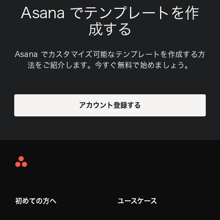
Asana でテンプレートを作
成する
Asana でカスタマイズ可能なテンプレートを作成する方
法をご紹介します。今すぐ無料で始めましょう。
アカウント登録する
Asana
Home
初めての方へ
ユースケース