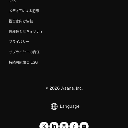
文化
メディアによる記事
投資家向け情報
信頼性とセキュリティ
プライバシー
サプライヤーの責任
持続可能性と ESG
©
2026
Asana, Inc.
Language