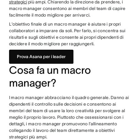
strategici
più ampi. Chiarendo la direzione da prendere, i
macro manager consentono ai membri del team di capire
facilmente il modo migliore per arrivarci.
L'obiettivo finale di un macro manager è aiutare i propri
collaboratori a imparare da soli. Per farlo, si concentra sui
risultati e sugli obiettivi e consente ai propri dipendenti di
decidere il modo migliore per raggiungerli.
Prova Asana per i leader
Cosa fa un macro
manager?
I macro manager abbracciano il quadro generale. Danno ai
dipendenti il controllo sulle decisioni e consentono ai
membri del team di usare la loro creatività per svolgere al
meglio il proprio lavoro. Piuttosto che ossessionarsi con i
dettagli, i macro manager promuovono l’allineamento
collegando il lavoro del team direttamente a obiettivi
strategici più ampi.