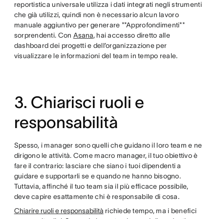
reportistica universale utilizza i dati integrati negli strumenti
che già utilizzi, quindi non è necessario alcun lavoro
manuale aggiuntivo per generare **Approfondimenti**
sorprendenti. Con
Asana
, hai accesso diretto alle
dashboard dei progetti e dell’organizzazione per
visualizzare le informazioni del team in tempo reale.
3. Chiarisci ruoli e
responsabilità
Spesso, i manager sono quelli che guidano il loro team e ne
dirigono le attività. Come macro manager, il tuo obiettivo è
fare il contrario: lasciare che siano i tuoi dipendenti a
guidare e supportarli se e quando ne hanno bisogno.
Tuttavia, affinché il tuo team sia il più efficace possibile,
deve capire esattamente chi è responsabile di cosa.
Chiarire ruoli e responsabilità
richiede tempo, ma i benefici