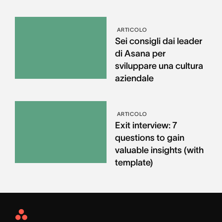
ARTICOLO
Sei consigli dai leader
di Asana per
sviluppare una cultura
aziendale
ARTICOLO
Exit interview: 7
questions to gain
valuable insights (with
template)
Asana