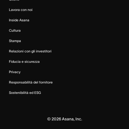
Lavora con noi
Inside Asana
Cultura
Stampa
Relazioni con gli investitori
Fiducia e sicurezza
Privacy
Responsabilità del fornitore
Sostenibilità ed ESG
©
2026
Asana, Inc.