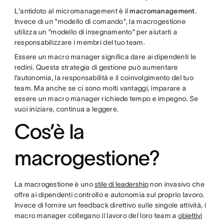
L'antidoto al micromanagement è il
macromanagement
.
Invece di un "modello di comando", la macrogestione
utilizza un "modello di insegnamento" per aiutarti a
responsabilizzare i membri del tuo team.
Essere un macro manager significa dare ai dipendenti le
redini. Questa strategia di gestione può aumentare
l’autonomia, la responsabilità e il coinvolgimento del tuo
team. Ma anche se ci sono molti vantaggi, imparare a
essere un macro manager richiede tempo e impegno. Se
vuoi iniziare, continua a leggere.
Cos’è la
macrogestione?
La macrogestione è uno
stile di leadership
non invasivo che
offre ai dipendenti controllo e autonomia sul proprio lavoro.
Invece di fornire un feedback direttivo sulle singole attività, i
macro manager collegano il lavoro del loro team a
obiettivi