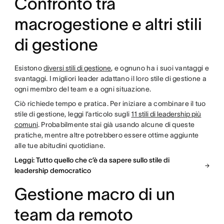
Confronto tra
macrogestione e altri stili
di gestione
Esistono
diversi stili di gestione
, e ognuno ha i suoi vantaggi e
svantaggi. I migliori leader adattano il loro stile di gestione a
ogni membro del team e a ogni situazione.
Ciò richiede tempo e pratica. Per iniziare a combinare il tuo
stile di gestione, leggi l’articolo sugli
11 stili di leadership più
comuni
. Probabilmente stai già usando alcune di queste
pratiche, mentre altre potrebbero essere ottime aggiunte
alle tue abitudini quotidiane.
Leggi: Tutto quello che c’è da sapere sullo stile di
leadership democratico
Gestione macro di un
team da remoto