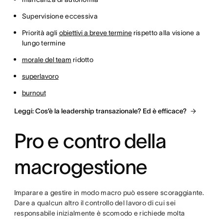
Supervisione eccessiva
Priorità agli
obiettivi a breve termine
rispetto alla visione a
lungo termine
morale del team
ridotto
superlavoro
burnout
Leggi: Cos’è la leadership transazionale? Ed è efficace?
Pro e contro della
macrogestione
Imparare a gestire in modo macro può essere scoraggiante.
Dare a qualcun altro il controllo del lavoro di cui sei
responsabile inizialmente è scomodo e richiede molta