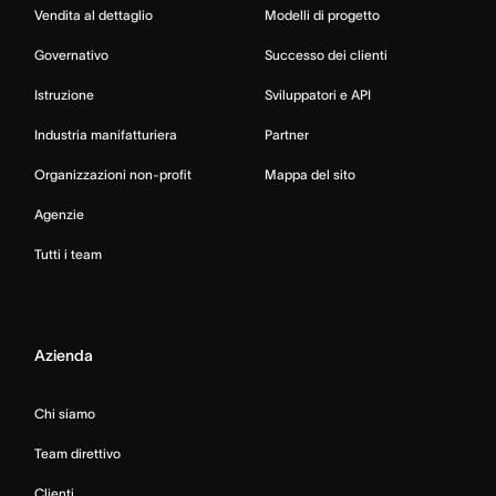
Vendita al dettaglio
Modelli di progetto
Governativo
Successo dei clienti
Istruzione
Sviluppatori e API
Industria manifatturiera
Partner
Organizzazioni non-profit
Mappa del sito
Agenzie
Tutti i team
Azienda
Chi siamo
Team direttivo
Clienti