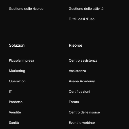
Gestione delle risorse
Gestione delle attività
Tutti i casi d’uso
Soluzioni
Risorse
Piccola impresa
Centro assistenza
Marketing
Assistenza
Operazioni
Asana Academy
IT
Certificazioni
Prodotto
Forum
Vendite
Centro delle risorse
Sanità
Eventi e webinar