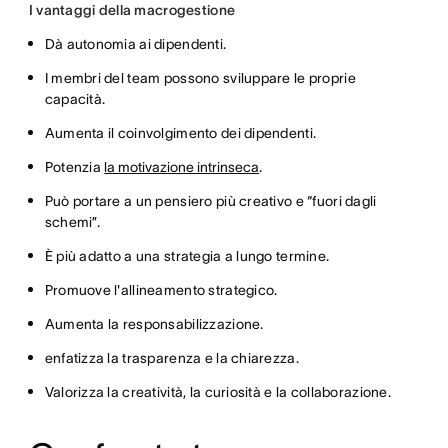
I vantaggi della macrogestione
Dà autonomia ai dipendenti.
I membri del team possono sviluppare le proprie
capacità.
Aumenta il coinvolgimento dei dipendenti.
Potenzia
la motivazione intrinseca
.
Può portare a un pensiero più creativo e “fuori dagli
schemi”.
È più adatto a una strategia a lungo termine.
Promuove l'allineamento strategico.
Aumenta la responsabilizzazione.
enfatizza la trasparenza e la chiarezza.
Valorizza la creatività, la curiosità e la collaborazione.