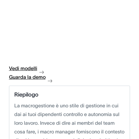
Vedi modelli
Guarda la demo
Riepilogo
La macrogestione è uno stile di gestione in cui
dai ai tuoi dipendenti controllo e autonomia sul
loro lavoro. Invece di dire ai membri del team
cosa fare, i macro manager forniscono il contesto