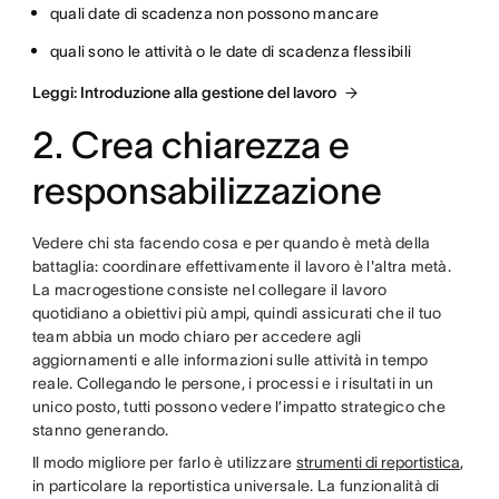
quali date di scadenza non possono mancare
quali sono le attività o le date di scadenza flessibili
Leggi: Introduzione alla gestione del lavoro
2. Crea chiarezza e
responsabilizzazione
Vedere chi sta facendo cosa e per quando è metà della
battaglia: coordinare effettivamente il lavoro è l'altra metà.
La macrogestione consiste nel collegare il lavoro
quotidiano a obiettivi più ampi, quindi assicurati che il tuo
team abbia un modo chiaro per accedere agli
aggiornamenti e alle informazioni sulle attività in tempo
reale. Collegando le persone, i processi e i risultati in un
unico posto, tutti possono vedere l’impatto strategico che
stanno generando.
Il modo migliore per farlo è utilizzare
strumenti di reportistica
,
in particolare la reportistica universale. La funzionalità di