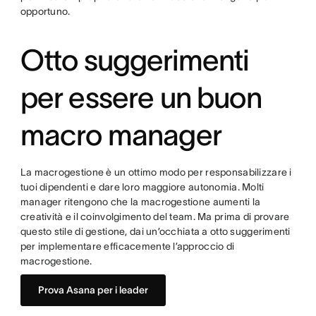
opportuno.
Otto suggerimenti
per essere un buon
macro manager
La macrogestione è un ottimo modo per responsabilizzare i
tuoi dipendenti e dare loro maggiore autonomia. Molti
manager ritengono che la macrogestione aumenti la
creatività e il coinvolgimento del team. Ma prima di provare
questo stile di gestione, dai un’occhiata a otto suggerimenti
per implementare efficacemente l’approccio di
macrogestione.
Prova Asana per i leader