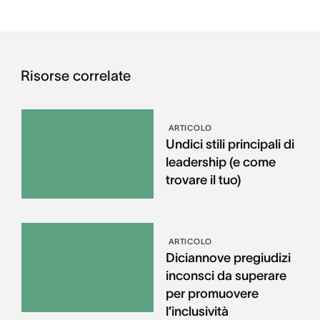
Risorse correlate
ARTICOLO
Undici stili principali di
leadership (e come
trovare il tuo)
ARTICOLO
Diciannove pregiudizi
inconsci da superare
per promuovere
l’inclusività