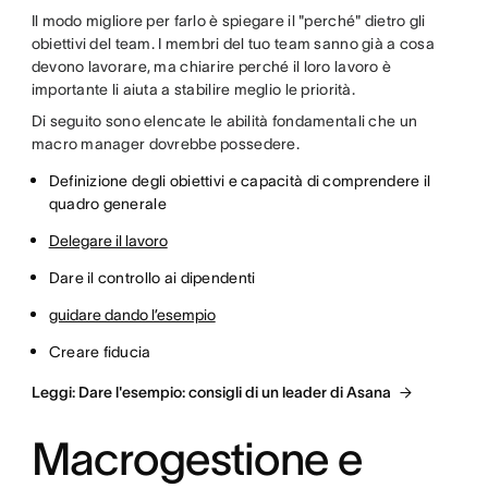
Il modo migliore per farlo è spiegare il "perché" dietro gli
obiettivi del team. I membri del tuo team sanno già a cosa
devono lavorare, ma chiarire perché il loro lavoro è
importante li aiuta a stabilire meglio le priorità.
Di seguito sono elencate le abilità fondamentali che un
macro manager dovrebbe possedere.
Definizione degli obiettivi e capacità di comprendere il
quadro generale
Delegare il lavoro
Dare il controllo ai dipendenti
guidare dando l’esempio
Creare fiducia
Leggi: Dare l'esempio: consigli di un leader di Asana
Macrogestione e