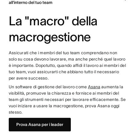
all'interno del tuo team
La "macro" della
macrogestione
Assicurati che i membri del tuo team comprendano non
solo su cosa devono lavorare, ma anche perché quel lavoro
è importante. Dopotutto, quando affidi il lavoro ai membri del
tuo team, vuoi assicurarti che abbiano tutto il necessario
per avere successo.
Un software di gestione del lavoro come
Asana
aumenta la
visibilità, promuove la chiarezza e fornisce ai membri del
team gli strumenti necessari per lavorare efficacemente. Se
vuoi iniziare a usare la macrogestione, prova Asana oggi
stesso.
Prova Asana per i leader