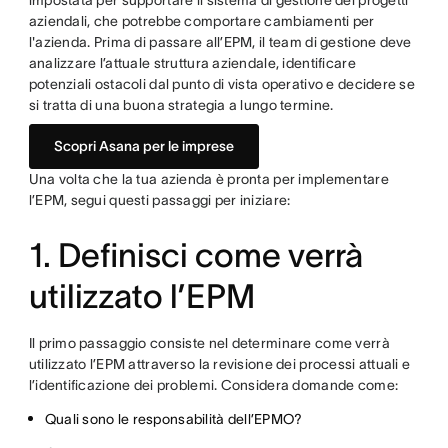
impostata per supportare il sistema di gestione dei progetti
aziendali, che potrebbe comportare cambiamenti per
l'azienda. Prima di passare all’EPM, il team di gestione deve
analizzare l’attuale struttura aziendale, identificare
potenziali ostacoli dal punto di vista operativo e decidere se
si tratta di una buona strategia a lungo termine.
Scopri Asana per le imprese
Una volta che la tua azienda è pronta per implementare
l’EPM, segui questi passaggi per iniziare:
1. Definisci come verrà
utilizzato l’EPM
Il primo passaggio consiste nel determinare come verrà
utilizzato l’EPM attraverso la revisione dei processi attuali e
l’identificazione dei problemi. Considera domande come:
Quali sono le responsabilità dell’EPMO?