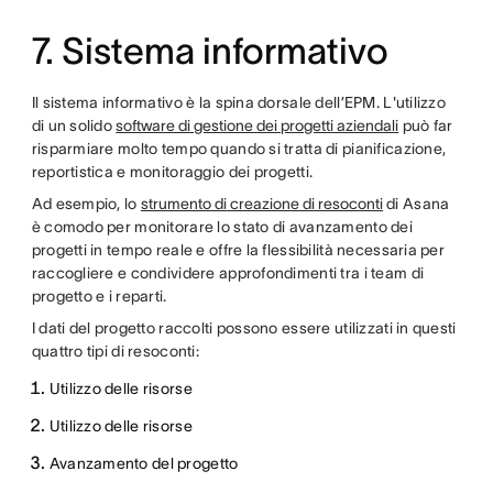
7. Sistema informativo
Il sistema informativo è la spina dorsale dell’EPM. L'utilizzo
di un solido
software di gestione dei progetti aziendali
può far
risparmiare molto tempo quando si tratta di pianificazione,
reportistica e monitoraggio dei progetti.
Ad esempio, lo
strumento di creazione di resoconti
di Asana
è comodo per monitorare lo stato di avanzamento dei
progetti in tempo reale e offre la flessibilità necessaria per
raccogliere e condividere approfondimenti tra i team di
progetto e i reparti.
I dati del progetto raccolti possono essere utilizzati in questi
quattro tipi di resoconti:
Utilizzo delle risorse
Utilizzo delle risorse
Avanzamento del progetto