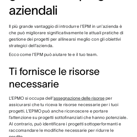
aziendali
Il più grande vantaggio di introdurre l'EPM in un'azienda è
che può migliorare significativamente le attuali pratiche di
gestione dei progetti per allinearsi meglio con gli obiettivi
strategici dell'azienda.
Ecco come l’EPM può aiutare te e il tuo team.
Ti fornisce le risorse
necessarie
L’EPMO si occupa dell’
assegnazione delle risorse
per
assicurarsi che tu riceva le risorse necessarie per i tuoi
progetti. L’EPMO può anche riconoscere e portare
l’attenzione su progetti sottofinanziati che hanno potenziale.
Al contrario, può identificare i progetti sottoperformanti e
raccomandare le modifiche necessarie per ridurre le
perdite.