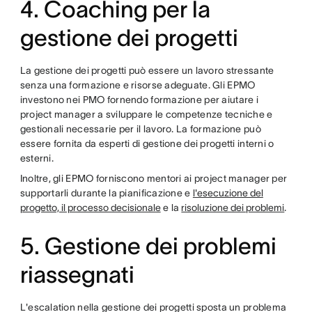
4. Coaching per la
gestione dei progetti
La gestione dei progetti può essere un lavoro stressante
senza una formazione e risorse adeguate. Gli EPMO
investono nei PMO fornendo formazione per aiutare i
project manager a sviluppare le competenze tecniche e
gestionali necessarie per il lavoro. La formazione può
essere fornita da esperti di gestione dei progetti interni o
esterni.
Inoltre, gli EPMO forniscono mentori ai project manager per
supportarli durante la pianificazione e
l'esecuzione del
progetto, il processo decisionale
e la
risoluzione dei problemi
.
5. Gestione dei problemi
riassegnati
L'escalation nella gestione dei progetti sposta un problema