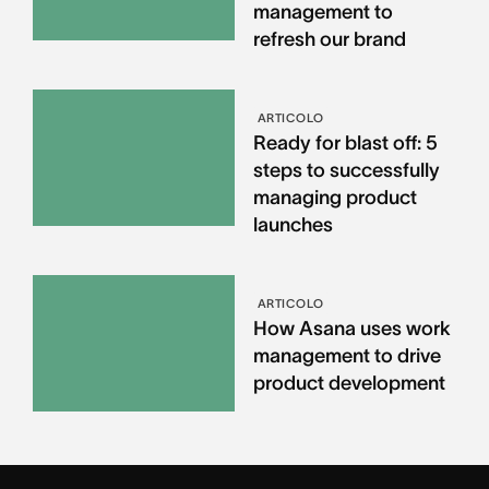
management to
refresh our brand
ARTICOLO
Ready for blast off: 5
steps to successfully
managing product
launches
ARTICOLO
How Asana uses work
management to drive
product development