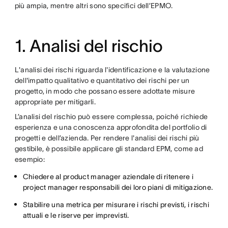
più ampia, mentre altri sono specifici dell’EPMO.
1. Analisi del rischio
L'analisi dei rischi riguarda l'identificazione e la valutazione
dell'impatto qualitativo e quantitativo dei rischi per un
progetto, in modo che possano essere adottate misure
appropriate per mitigarli.
L’analisi del rischio può essere complessa, poiché richiede
esperienza e una conoscenza approfondita del portfolio di
progetti e dell’azienda. Per rendere l'analisi dei rischi più
gestibile, è possibile applicare gli standard EPM, come ad
esempio:
Chiedere al product manager aziendale di ritenere i
project manager responsabili dei loro piani di mitigazione.
Stabilire una metrica per misurare i rischi previsti, i rischi
attuali e le riserve per imprevisti.