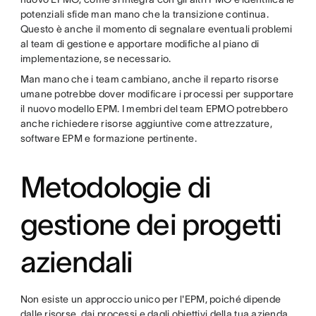
potenziali sfide man mano che la transizione continua.
Questo è anche il momento di segnalare eventuali problemi
al team di gestione e apportare modifiche al piano di
implementazione, se necessario.
Man mano che i team cambiano, anche il reparto risorse
umane potrebbe dover modificare i processi per supportare
il nuovo modello EPM. I membri del team EPMO potrebbero
anche richiedere risorse aggiuntive come attrezzature,
software EPM e formazione pertinente.
Metodologie di
gestione dei progetti
aziendali
Non esiste un approccio unico per l'EPM, poiché dipende
dalle risorse, dai processi e dagli obiettivi della tua azienda.