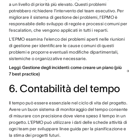
a un livello di priorità più elevato. Questi problemi
potrebbero richiedere l'intervento del team esecutivo. Per
migliorare il sistema di gestione dei problemi, l’EPMO è
responsabile dello sviluppo di regole e processi comuni per
l’escalation, che vengono applicati in tutti i reparti.
L'EPMO esamina l'elenco dei problemi aperti nelle riunioni
di gestione per identificare le cause comuni di questi
problemi e proporre eventuali modifiche dipartimentali,
sistemiche o organizzative necessarie.
Leggi: Gestione degli incidenti: come creare un piano (più
7 best practice)
6. Contabilità del tempo
Il tempo può essere essenziale nel ciclo di vita del progetto.
Avere un buon sistema di monitoraggio del tempo consente
di misurare con precisione dove viene speso il tempo in un
progetto. L’EPMO può utilizzare i dati delle schede attività di
ogni team per sviluppare linee guida per la pianificazione e
la stima dei progetti futuri.