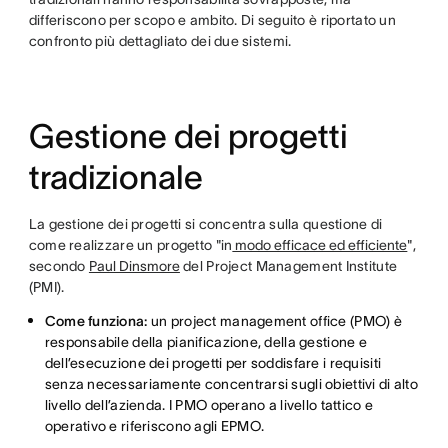
differiscono per scopo e ambito. Di seguito è riportato un
confronto più dettagliato dei due sistemi.
Gestione dei progetti
tradizionale
La gestione dei progetti si concentra sulla questione di
come realizzare un progetto "in
modo efficace ed efficiente
",
secondo
Paul Dinsmore
del Project Management Institute
(PMI).
Come funziona:
un project management office (PMO) è
responsabile della pianificazione, della gestione e
dell’esecuzione dei progetti per soddisfare i requisiti
senza necessariamente concentrarsi sugli obiettivi di alto
livello dell’azienda. I PMO operano a livello tattico e
operativo e riferiscono agli EPMO.