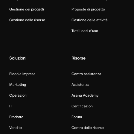
Gestione dei progetti
Proposte di progetto
Gestione delle risorse
Gestione delle attività
Tutti i casi d’uso
Soluzioni
Risorse
Piccola impresa
Centro assistenza
Marketing
Assistenza
Operazioni
Asana Academy
IT
Certificazioni
Prodotto
Forum
Vendite
Centro delle risorse