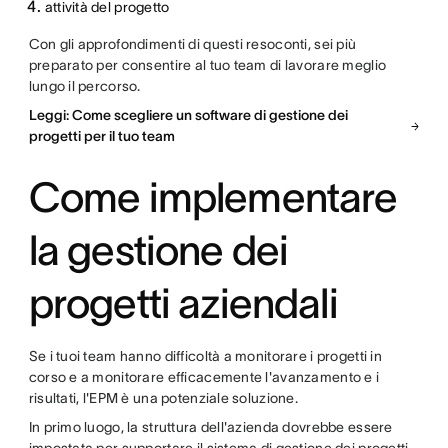
attività del progetto
Con gli approfondimenti di questi resoconti, sei più
preparato per consentire al tuo team di lavorare meglio
lungo il percorso.
Leggi: Come scegliere un software di gestione dei
progetti per il tuo team
Come implementare
la gestione dei
progetti aziendali
Se i tuoi team hanno difficoltà a monitorare i progetti in
corso e a monitorare efficacemente l'avanzamento e i
risultati, l'EPM è una potenziale soluzione.
In primo luogo, la struttura dell'azienda dovrebbe essere