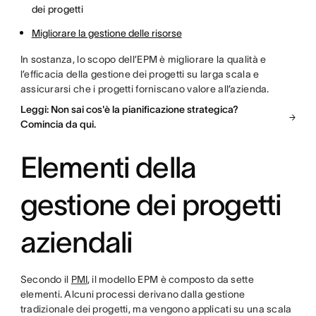
dei progetti
Migliorare la gestione delle risorse
In sostanza, lo scopo dell’EPM è migliorare la qualità e
l’efficacia della gestione dei progetti su larga scala e
assicurarsi che i progetti forniscano valore all’azienda.
Leggi: Non sai cos'è la pianificazione strategica?
Comincia da qui.
Elementi della
gestione dei progetti
aziendali
Secondo il
PMI
, il modello EPM è composto da sette
elementi. Alcuni processi derivano dalla gestione
tradizionale dei progetti, ma vengono applicati su una scala