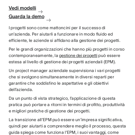
Vedi modelli
Guarda la demo
I progetti sono come mattoncini per il successo di
un’azienda. Per aiutarli a funzionare in modo fluido ed
efficiente, le aziende si affidano alla gestione dei progetti.
Per le grandi organizzazioni che hanno più progetti in corso
contemporaneamente, la
gestione dei progetti
può essere
estesa al livello di gestione dei progetti aziendali (EPM).
Un project manager aziendale supervisiona i vari progetti
che si svolgono simultaneamente in diversi reparti per
garantire che soddisfino le aspettative e gli obiettivi
dell’azienda.
Da un punto di vista strategico, l’applicazione di questa
pratica può portare a ritorni in termini di profitto, produttività
e migliori pratiche di gestione dei progetti.
La transizione all’EPM può essere un’impresa significativa,
quindi per aiutarti a comprendere meglio il processo, questa
guida spiega come funziona l’EPM, i suoi vantaggi, come