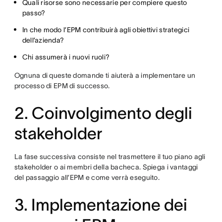
Quali risorse sono necessarie per compiere questo
passo?
In che modo l’EPM contribuirà agli obiettivi strategici
dell’azienda?
Chi assumerà i nuovi ruoli?
Ognuna di queste domande ti aiuterà a implementare un
processo di EPM di successo.
2. Coinvolgimento degli
stakeholder
La fase successiva consiste nel trasmettere il tuo piano agli
stakeholder o ai membri della bacheca. Spiega i vantaggi
del passaggio all’EPM e come verrà eseguito.
3. Implementazione dei