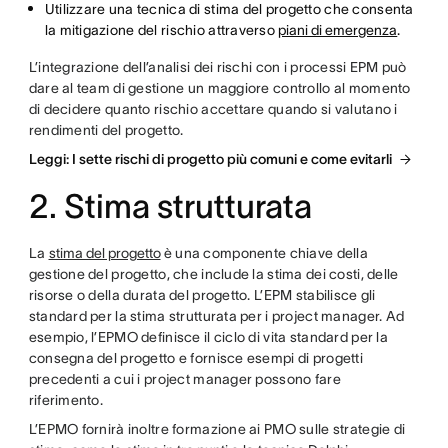
Utilizzare una tecnica di stima del progetto che consenta
la mitigazione del rischio attraverso
piani di emergenza
.
L’integrazione dell’analisi dei rischi con i processi EPM può
dare al team di gestione un maggiore controllo al momento
di decidere quanto rischio accettare quando si valutano i
rendimenti del progetto.
Leggi: I sette rischi di progetto più comuni e come evitarli
2. Stima strutturata
La
stima del progetto
è una componente chiave della
gestione del progetto, che include la stima dei costi, delle
risorse o della durata del progetto. L’EPM stabilisce gli
standard per la stima strutturata per i project manager. Ad
esempio, l’EPMO definisce il ciclo di vita standard per la
consegna del progetto e fornisce esempi di progetti
precedenti a cui i project manager possono fare
riferimento.
L’EPMO fornirà inoltre formazione ai PMO sulle strategie di