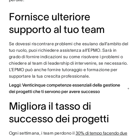
Fornisce ulteriore
supporto al tuo team
Se dovessi riscontrare problemi che esulano dall'ambito del
tuo ruolo, puoi richiedere assistenza all’EPMO. Sarà in
grado di fornire indicazioni su come risolvere i problemi o
chiedere al team di leadership di intervenire, se necessario.
L’EPMO può anche fornire tutoraggio e formazione per
supportare la tua crescita professionale.
Leggi: Venticinque competenze essenziali della gestione
dei progetti che ti servono per avere successo
Migliora il tasso di
successo dei progetti
Ogni settimana, i team perdono il
30% di tempo facendo due