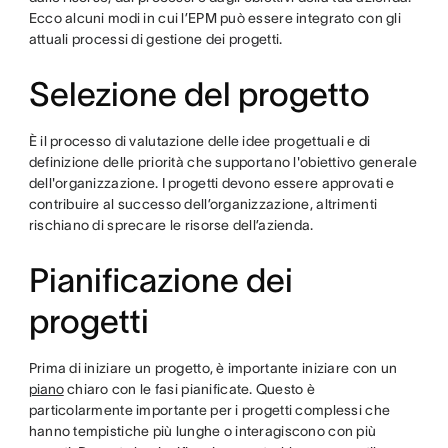
Ecco alcuni modi in cui l’EPM può essere integrato con gli
attuali processi di gestione dei progetti.
Selezione del progetto
È il processo di valutazione delle idee progettuali e di
definizione delle priorità che supportano l'obiettivo generale
dell'organizzazione. I progetti devono essere approvati e
contribuire al successo dell’organizzazione, altrimenti
rischiano di sprecare le risorse dell’azienda.
Pianificazione dei
progetti
Prima di iniziare un progetto, è importante iniziare con un
piano
chiaro con le fasi pianificate. Questo è
particolarmente importante per i progetti complessi che
hanno tempistiche più lunghe o interagiscono con più