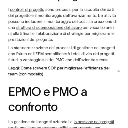
I
controlli di progetto
sono processi per la raccolta dei dati
del progetto e il monitoraggio dell'avanzamento. Le attività
possono includere il monitoraggio dei costi, la creazione di
una
struttura di scomposizione del lavoro
per visualizzare i
risultati finali e l'elaborazione di strategie per migliorare le
prestazioni del progetto.
La standardizzazione dei processi di gestione dei progetti
con l’aiuto dell’EPM semplificherà i cicli di vita dei progetti
futuri, a vantaggio sia dei PMO che dell’azienda stessa.
Leggi: Come scrivere SOP per migliorare l'efficienza del
team (con modello)
EPMO e PMO a
confronto
La gestione dei progetti aziendali e
la gestione dei progetti
tradizionali hanno responsabilità sovrapposte, ma