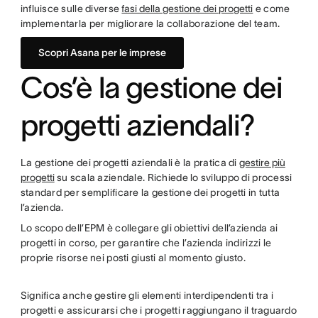
influisce sulle diverse
fasi della gestione dei progetti
e come
implementarla per migliorare la collaborazione del team.
Scopri Asana per le imprese
Cos’è la gestione dei
progetti aziendali?
La gestione dei progetti aziendali è la pratica di
gestire più
progetti
su scala aziendale. Richiede lo sviluppo di processi
standard per semplificare la gestione dei progetti in tutta
l’azienda.
Lo scopo dell’EPM è collegare gli obiettivi dell’azienda ai
progetti in corso, per garantire che l’azienda indirizzi le
proprie risorse nei posti giusti al momento giusto.
Significa anche gestire gli elementi interdipendenti tra i
progetti e assicurarsi che i progetti raggiungano il traguardo