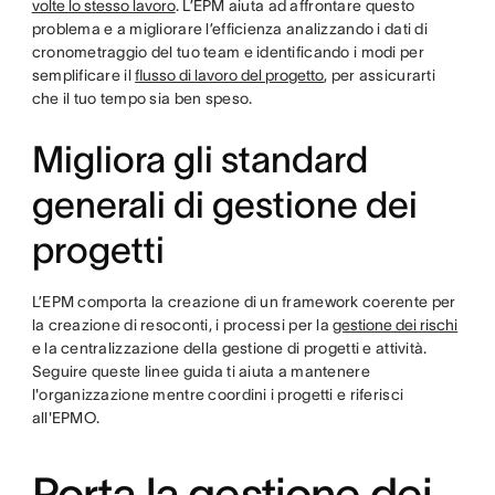
volte lo stesso lavoro
. L’EPM aiuta ad affrontare questo
problema e a migliorare l’efficienza analizzando i dati di
cronometraggio del tuo team e identificando i modi per
semplificare il
flusso di lavoro del progetto
, per assicurarti
che il tuo tempo sia ben speso.
Migliora gli standard
generali di gestione dei
progetti
L’EPM comporta la creazione di un framework coerente per
la creazione di resoconti, i processi per la
gestione dei rischi
e la centralizzazione della gestione di progetti e attività.
Seguire queste linee guida ti aiuta a mantenere
l'organizzazione mentre coordini i progetti e riferisci
all'EPMO.
Porta la gestione dei