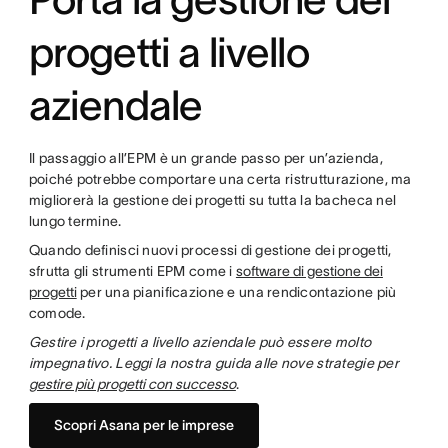
progetti a livello
aziendale
Il passaggio all’EPM è un grande passo per un’azienda,
poiché potrebbe comportare una certa ristrutturazione, ma
migliorerà la gestione dei progetti su tutta la bacheca nel
lungo termine.
Quando definisci nuovi processi di gestione dei progetti,
sfrutta gli strumenti EPM come i
software di gestione dei
progetti
per una pianificazione e una rendicontazione più
comode.
Gestire i progetti a livello aziendale può essere molto
impegnativo. Leggi la nostra guida alle nove strategie per
gestire più progetti con successo
.
Scopri Asana per le imprese