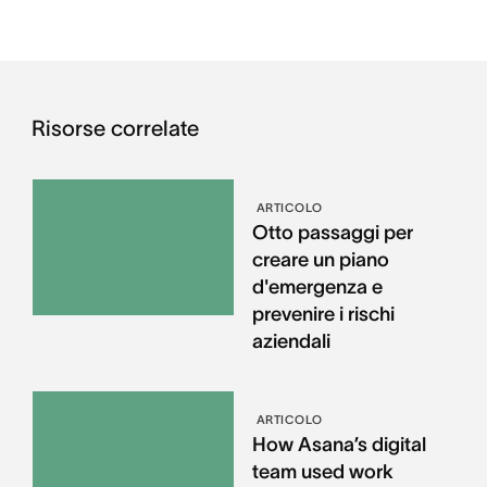
Risorse correlate
ARTICOLO
Otto passaggi per
creare un piano
d'emergenza e
prevenire i rischi
aziendali
ARTICOLO
How Asana’s digital
team used work