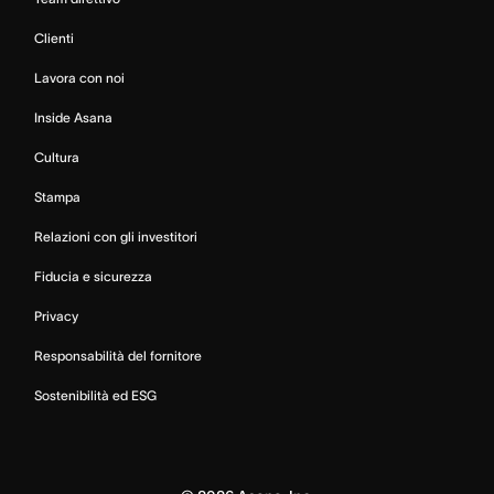
Clienti
Lavora con noi
Inside Asana
Cultura
Stampa
Relazioni con gli investitori
Fiducia e sicurezza
Privacy
Responsabilità del fornitore
Sostenibilità ed ESG