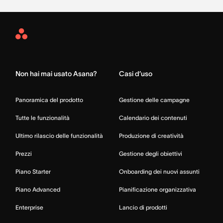
Asana
Home
Non hai mai usato Asana?
Casi d’uso
Panoramica del prodotto
Gestione delle campagne
Tutte le funzionalità
Calendario dei contenuti
Ultimo rilascio delle funzionalità
Produzione di creatività
Prezzi
Gestione degli obiettivi
Piano Starter
Onboarding dei nuovi assunti
Piano Advanced
Pianificazione organizzativa
Enterprise
Lancio di prodotti