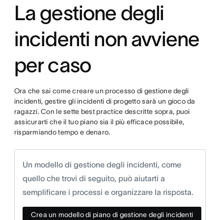
La gestione degli
incidenti non avviene
per caso
Ora che sai come creare un processo di gestione degli
incidenti, gestire gli incidenti di progetto sarà un gioco da
ragazzi. Con le sette best practice descritte sopra, puoi
assicurarti che il tuo piano sia il più efficace possibile,
risparmiando tempo e denaro.
Un modello di gestione degli incidenti, come
quello che trovi di seguito, può aiutarti a
semplificare i processi e organizzare la risposta.
Crea un modello di piano di gestione degli incidenti