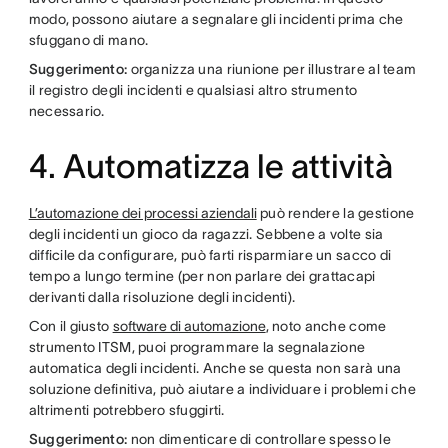
modo, possono aiutare a segnalare gli incidenti prima che
sfuggano di mano.
Suggerimento:
organizza una riunione per illustrare al team
il registro degli incidenti e qualsiasi altro strumento
necessario.
4. Automatizza le attività
L’automazione dei processi aziendali
può rendere la gestione
degli incidenti un gioco da ragazzi. Sebbene a volte sia
difficile da configurare, può farti risparmiare un sacco di
tempo a lungo termine (per non parlare dei grattacapi
derivanti dalla risoluzione degli incidenti).
Con il giusto
software di automazione
, noto anche come
strumento ITSM, puoi programmare la segnalazione
automatica degli incidenti. Anche se questa non sarà una
soluzione definitiva, può aiutare a individuare i problemi che
altrimenti potrebbero sfuggirti.
Suggerimento:
non dimenticare di controllare spesso le