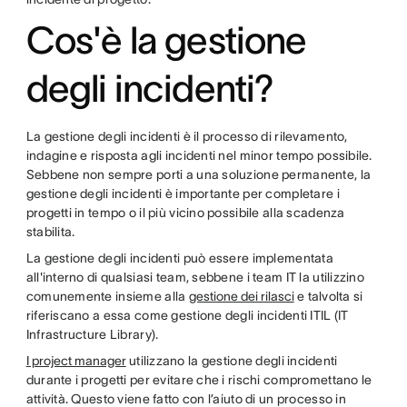
Cos'è la gestione
degli incidenti?
La gestione degli incidenti è il processo di rilevamento,
indagine e risposta agli incidenti nel minor tempo possibile.
Sebbene non sempre porti a una soluzione permanente, la
gestione degli incidenti è importante per completare i
progetti in tempo o il più vicino possibile alla scadenza
stabilita.
La gestione degli incidenti può essere implementata
all'interno di qualsiasi team, sebbene i team IT la utilizzino
comunemente insieme alla
gestione dei rilasci
e talvolta si
riferiscano a essa come gestione degli incidenti ITIL (IT
Infrastructure Library).
I project manager
utilizzano la gestione degli incidenti
durante i progetti per evitare che i rischi compromettano le
attività. Questo viene fatto con l’aiuto di un processo in