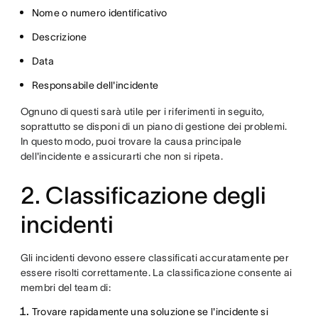
Nome o numero identificativo
Descrizione
Data
Responsabile dell'incidente
Ognuno di questi sarà utile per i riferimenti in seguito,
soprattutto se disponi di un piano di gestione dei problemi.
In questo modo, puoi trovare la causa principale
dell'incidente e assicurarti che non si ripeta.
2. Classificazione degli
incidenti
Gli incidenti devono essere classificati accuratamente per
essere risolti correttamente. La classificazione consente ai
membri del team di:
Trovare rapidamente una soluzione se l'incidente si