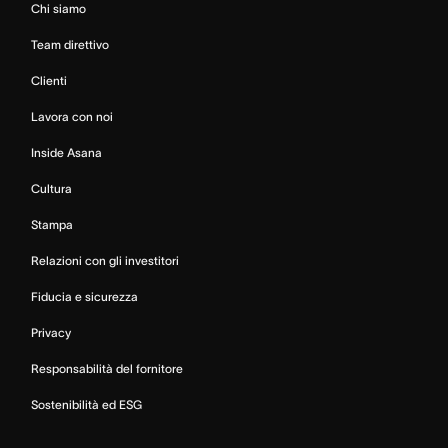
Chi siamo
Team direttivo
Clienti
Lavora con noi
Inside Asana
Cultura
Stampa
Relazioni con gli investitori
Fiducia e sicurezza
Privacy
Responsabilità del fornitore
Sostenibilità ed ESG