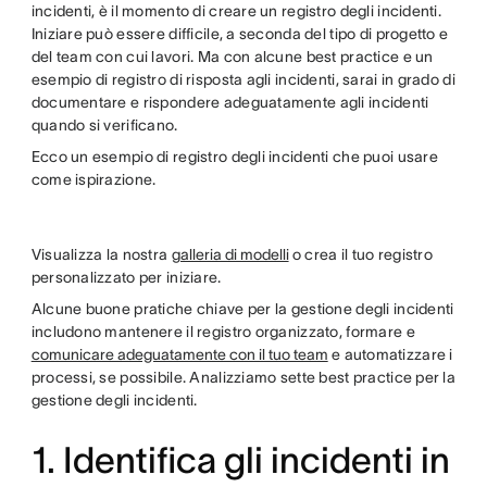
incidenti, è il momento di creare un registro degli incidenti.
Iniziare può essere difficile, a seconda del tipo di progetto e
del team con cui lavori. Ma con alcune best practice e un
esempio di registro di risposta agli incidenti, sarai in grado di
documentare e rispondere adeguatamente agli incidenti
quando si verificano.
Ecco un esempio di registro degli incidenti che puoi usare
come ispirazione.
Visualizza la nostra
galleria di modelli
o crea il tuo registro
personalizzato per iniziare.
Alcune buone pratiche chiave per la gestione degli incidenti
includono mantenere il registro organizzato, formare e
comunicare adeguatamente con il tuo team
e automatizzare i
processi, se possibile. Analizziamo sette best practice per la
gestione degli incidenti.
1. Identifica gli incidenti in