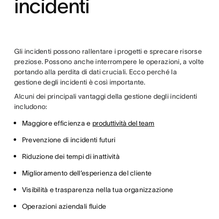
incidenti
Gli incidenti possono rallentare i progetti e sprecare risorse
preziose. Possono anche interrompere le operazioni, a volte
portando alla perdita di dati cruciali. Ecco perché la
gestione degli incidenti è così importante.
Alcuni dei principali vantaggi della gestione degli incidenti
includono:
Maggiore efficienza e
produttività del team
Prevenzione di incidenti futuri
Riduzione dei tempi di inattività
Miglioramento dell’esperienza del cliente
Visibilità e trasparenza nella tua organizzazione
Operazioni aziendali fluide