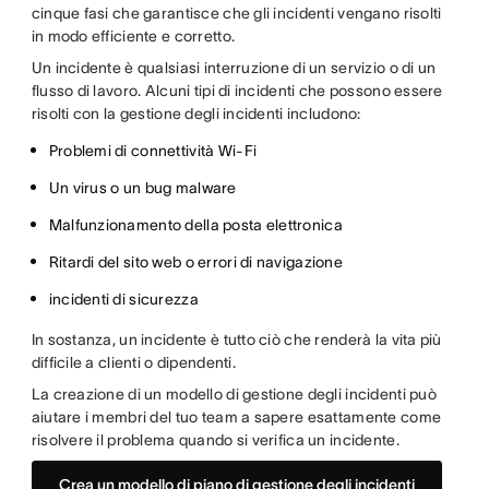
cinque fasi che garantisce che gli incidenti vengano risolti
in modo efficiente e corretto.
Un incidente è qualsiasi interruzione di un servizio o di un
flusso di lavoro. Alcuni tipi di incidenti che possono essere
risolti con la gestione degli incidenti includono:
Problemi di connettività Wi-Fi
Un virus o un bug malware
Malfunzionamento della posta elettronica
Ritardi del sito web o errori di navigazione
incidenti di sicurezza
In sostanza, un incidente è tutto ciò che renderà la vita più
difficile a clienti o dipendenti.
La creazione di un modello di gestione degli incidenti può
aiutare i membri del tuo team a sapere esattamente come
risolvere il problema quando si verifica un incidente.
Crea un modello di piano di gestione degli incidenti