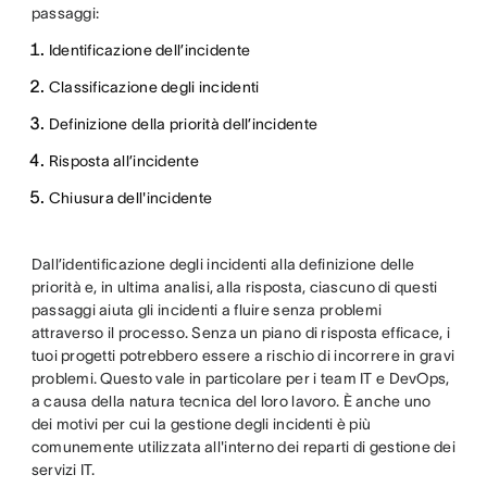
passaggi:
Identificazione dell’incidente
Classificazione degli incidenti
Definizione della priorità dell’incidente
Risposta all’incidente
Chiusura dell'incidente
Dall’identificazione degli incidenti alla definizione delle
priorità e, in ultima analisi, alla risposta, ciascuno di questi
passaggi aiuta gli incidenti a fluire senza problemi
attraverso il processo. Senza un piano di risposta efficace, i
tuoi progetti potrebbero essere a rischio di incorrere in gravi
problemi. Questo vale in particolare per i team IT e DevOps,
a causa della natura tecnica del loro lavoro. È anche uno
dei motivi per cui la gestione degli incidenti è più
comunemente utilizzata all'interno dei reparti di gestione dei
servizi IT.