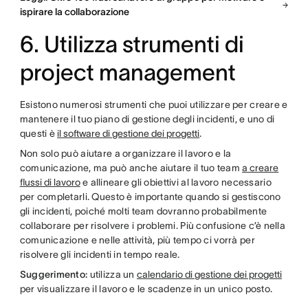
ispirare la collaborazione
6. Utilizza strumenti di
project management
Esistono numerosi strumenti che puoi utilizzare per creare e
mantenere il tuo piano di gestione degli incidenti, e uno di
questi è
il software di gestione dei progetti
.
Non solo può aiutare a organizzare il lavoro e la
comunicazione, ma può anche aiutare il tuo team
a creare
flussi di lavoro
e allineare gli obiettivi al lavoro necessario
per completarli. Questo è importante quando si gestiscono
gli incidenti, poiché molti team dovranno probabilmente
collaborare per risolvere i problemi. Più confusione c’è nella
comunicazione e nelle attività, più tempo ci vorrà per
risolvere gli incidenti in tempo reale.
Suggerimento:
utilizza un
calendario di gestione dei progetti
per visualizzare il lavoro e le scadenze in un unico posto.