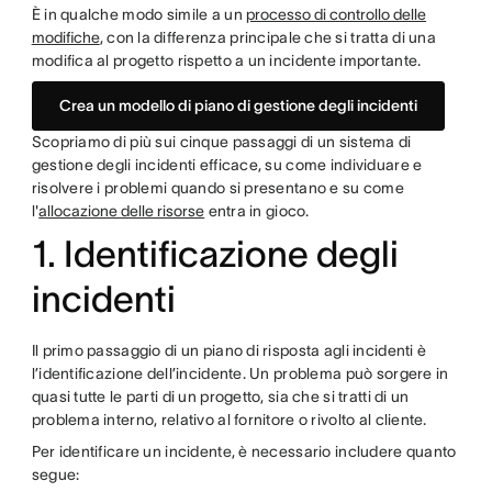
È in qualche modo simile a un
processo di controllo delle
modifiche
, con la differenza principale che si tratta di una
modifica al progetto rispetto a un incidente importante.
Crea un modello di piano di gestione degli incidenti
Scopriamo di più sui cinque passaggi di un sistema di
gestione degli incidenti efficace, su come individuare e
risolvere i problemi quando si presentano e su come
l'
allocazione delle risorse
entra in gioco.
1. Identificazione degli
incidenti
Il primo passaggio di un piano di risposta agli incidenti è
l’identificazione dell’incidente. Un problema può sorgere in
quasi tutte le parti di un progetto, sia che si tratti di un
problema interno, relativo al fornitore o rivolto al cliente.
Per identificare un incidente, è necessario includere quanto
segue: