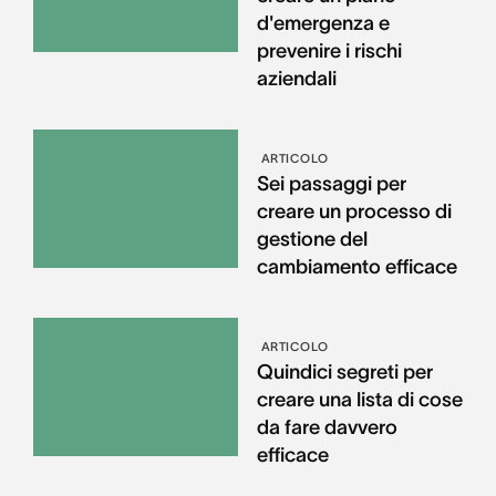
d'emergenza e
prevenire i rischi
aziendali
ARTICOLO
Sei passaggi per
creare un processo di
gestione del
cambiamento efficace
ARTICOLO
Quindici segreti per
creare una lista di cose
da fare davvero
efficace