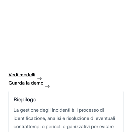
Vedi modelli
Guarda la demo
Riepilogo
La gestione degli incidenti è il processo di
identificazione, analisi e risoluzione di eventuali
contrattempi o pericoli organizzativi per evitare