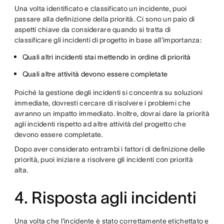
Una volta identificato e classificato un incidente, puoi
passare alla definizione della priorità. Ci sono un paio di
aspetti chiave da considerare quando si tratta di
classificare gli incidenti di progetto in base all’importanza:
Quali altri incidenti stai mettendo in ordine di priorità
Quali altre attività devono essere completate
Poiché la gestione degli incidenti si concentra su soluzioni
immediate, dovresti cercare di risolvere i problemi che
avranno un impatto immediato. Inoltre, dovrai dare la priorità
agli incidenti rispetto ad altre attività del progetto che
devono essere completate.
Dopo aver considerato entrambi i fattori di definizione delle
priorità, puoi iniziare a risolvere gli incidenti con priorità
alta.
4. Risposta agli incidenti
Una volta che l'incidente è stato correttamente etichettato e