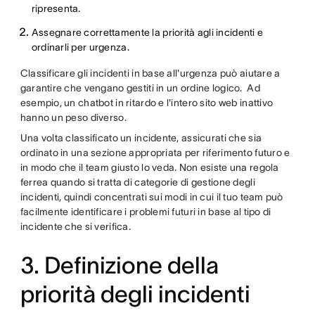
ripresenta.
Assegnare correttamente la priorità agli incidenti e
ordinarli per urgenza.
Classificare gli incidenti in base all'urgenza può aiutare a
garantire che vengano gestiti in un ordine logico. Ad
esempio, un chatbot in ritardo e l'intero sito web inattivo
hanno un peso diverso.
Una volta classificato un incidente, assicurati che sia
ordinato in una sezione appropriata per riferimento futuro e
in modo che il team giusto lo veda. Non esiste una regola
ferrea quando si tratta di categorie di gestione degli
incidenti, quindi concentrati sui modi in cui il tuo team può
facilmente identificare i problemi futuri in base al tipo di
incidente che si verifica.
3. Definizione della
priorità degli incidenti