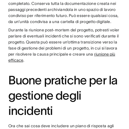
completato. Conserva tutta la documentazione creata nei
passaggi precedenti archiviandola in uno spazio di lavoro
condiviso per riferimento futuro. Può essere qualsiasi cosa,
da un’unità condivisa a una cartella di progetto digitale.
Durante la riunione post-mortem del progetto, potresti voler
parlare di eventuali incidenti che si sono verificati durante il
progetto. Questa può essere un’ottima transizione verso la
fase di gestione dei problemi di un progetto, in cui si lavora
per risolvere la causa principale e creare una
riunione più
efficace
.
Buone pratiche per la
gestione degli
incidenti
Ora che sai cosa deve includere un piano di risposta agli