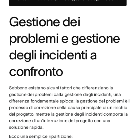
Gestione dei
problemi e gestione
degli incidenti a
confronto
Sebbene esistano alcuni fattori che differenziano la
gestione dei problemi dalla gestione degli incidenti, una
differenza fondamentale spicca: la gestione dei problemi è il
processo di correzione della causa principale di un rischio
del progetto, mentre la gestione degli incidenti comporta la
correzione di un'interruzione del progetto con una
soluzione rapida.
Ecco una semplice ripartizione: