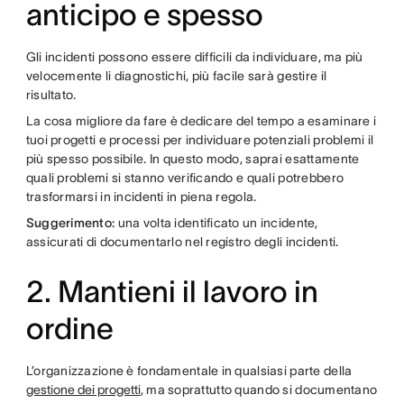
anticipo e spesso
Gli incidenti possono essere difficili da individuare, ma più
velocemente li diagnostichi, più facile sarà gestire il
risultato.
La cosa migliore da fare è dedicare del tempo a esaminare i
tuoi progetti e processi per individuare potenziali problemi il
più spesso possibile. In questo modo, saprai esattamente
quali problemi si stanno verificando e quali potrebbero
trasformarsi in incidenti in piena regola.
Suggerimento:
una volta identificato un incidente,
assicurati di documentarlo nel registro degli incidenti.
2. Mantieni il lavoro in
ordine
L’organizzazione è fondamentale in qualsiasi parte della
gestione dei progetti
, ma soprattutto quando si documentano