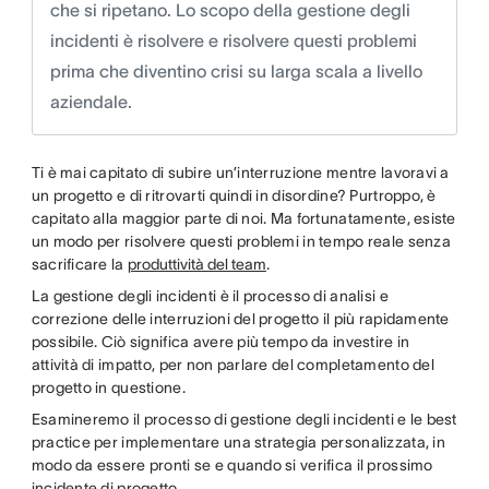
che si ripetano. Lo scopo della gestione degli
incidenti è risolvere e risolvere questi problemi
prima che diventino crisi su larga scala a livello
aziendale.
Ti è mai capitato di subire un’interruzione mentre lavoravi a
un progetto e di ritrovarti quindi in disordine? Purtroppo, è
capitato alla maggior parte di noi. Ma fortunatamente, esiste
un modo per risolvere questi problemi in tempo reale senza
sacrificare la
produttività del team
.
La gestione degli incidenti è il processo di analisi e
correzione delle interruzioni del progetto il più rapidamente
possibile. Ciò significa avere più tempo da investire in
attività di impatto, per non parlare del completamento del
progetto in questione.
Esamineremo il processo di gestione degli incidenti e le best
practice per implementare una strategia personalizzata, in
modo da essere pronti se e quando si verifica il prossimo
incidente di progetto.