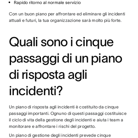
Rapido ritorno al normale servizio
Con un buon piano per affrontare ed eliminare gli incidenti
attuali e futuri, la tua organizzazione sarà molto più forte.
Quali sono i cinque
passaggi di un piano
di risposta agli
incidenti?
Un piano di risposta agli incidenti è costituito da cinque
passaggi importanti. Ognuno di questi passaggi costituisce
il ciclo di vita della gestione degli incidenti e aiuta i team a
monitorare e affrontare i rischi del progetto.
Un piano di gestione degli incidenti prevede cinque