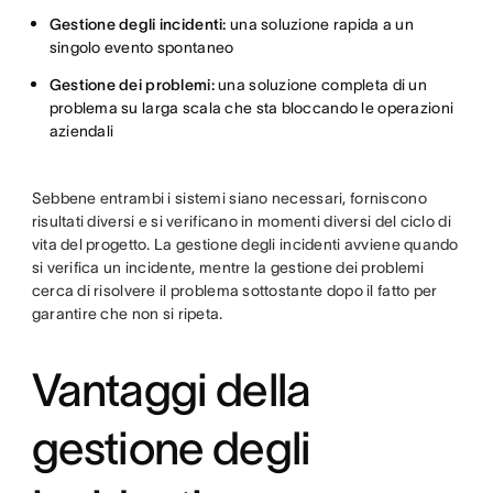
Gestione degli incidenti:
una soluzione rapida a un
singolo evento spontaneo
Gestione dei problemi:
una soluzione completa di un
problema su larga scala che sta bloccando le operazioni
aziendali
Sebbene entrambi i sistemi siano necessari, forniscono
risultati diversi e si verificano in momenti diversi del ciclo di
vita del progetto. La gestione degli incidenti avviene quando
si verifica un incidente, mentre la gestione dei problemi
cerca di risolvere il problema sottostante dopo il fatto per
garantire che non si ripeta.
Vantaggi della
gestione degli