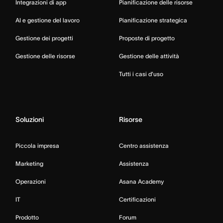
Integrazioni di app
Pianificazione delle risorse
AI e gestione del lavoro
Pianificazione strategica
Gestione dei progetti
Proposte di progetto
Gestione delle risorse
Gestione delle attività
Tutti i casi d’uso
Soluzioni
Risorse
Piccola impresa
Centro assistenza
Marketing
Assistenza
Operazioni
Asana Academy
IT
Certificazioni
Prodotto
Forum