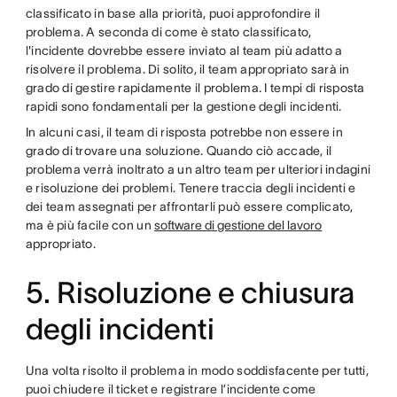
classificato in base alla priorità, puoi approfondire il
problema. A seconda di come è stato classificato,
l'incidente dovrebbe essere inviato al team più adatto a
risolvere il problema. Di solito, il team appropriato sarà in
grado di gestire rapidamente il problema. I tempi di risposta
rapidi sono fondamentali per la gestione degli incidenti.
In alcuni casi, il team di risposta potrebbe non essere in
grado di trovare una soluzione. Quando ciò accade, il
problema verrà inoltrato a un altro team per ulteriori indagini
e risoluzione dei problemi. Tenere traccia degli incidenti e
dei team assegnati per affrontarli può essere complicato,
ma è più facile con un
software di gestione del lavoro
appropriato.
5. Risoluzione e chiusura
degli incidenti
Una volta risolto il problema in modo soddisfacente per tutti,
puoi chiudere il ticket e registrare l’incidente come