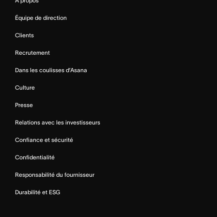
À propos
Équipe de direction
Clients
Recrutement
Dans les coulisses d’Asana
Culture
Presse
Relations avec les investisseurs
Confiance et sécurité
Confidentialité
Responsabilité du fournisseur
Durabilité et ESG