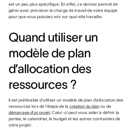
est un peu plus spécifique. En effet, ce dernier permet de
gérer avec précision la charge de travail de votre équipe
pour que vous puissiez voir sur quoi elle travaille.
Quand utiliser un
modèle de plan
d’allocation des
ressources ?
Il est préférable d’utiliser un modèle de plan d’allocation des
ressources lors de l’étape de la
création du plan
ou de
démarrage d’un projet
. Celui-ci peut vous aider à définir la
portée, le calendrier, le budget et les autres contraintes de
votre projet.