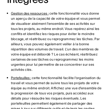
Gestion des ressources :
cette fonctionnalité vous donne
un aperçu de la capacité de votre équipe et vous permet
de visualiser aisément l’ensemble de ses activités sur
tous les projets, au même endroit. Vous repérez ainsi les
conflits et identifiez les risques pour éviter le moindre
blocage, et réattribuez ou reprogrammez les tâches. Par
ailleurs, vous pouvez également veiller à la bonne
répartition des volumes de travail. L’un des membres de
votre équipe est débordé ? Le cas échéant, réattribuez
certaines de ses tâches ou reprogrammez les moins
urgentes pour lui permettre de se concentrer sur ses
activités clés.
Portefeuilles :
cette fonctionnalité facilite l’organisation du
travail et vous permet de suivre tous les projets de votre
équipe au même endroit. Affichez une vue d’ensemble de
la progression de tous vos projets, puis accédez aux
détails pour résoudre les risques éventuels. Les
portefeuilles permettent également de partager des
mises à jour sur différents outils et de tenir les parties