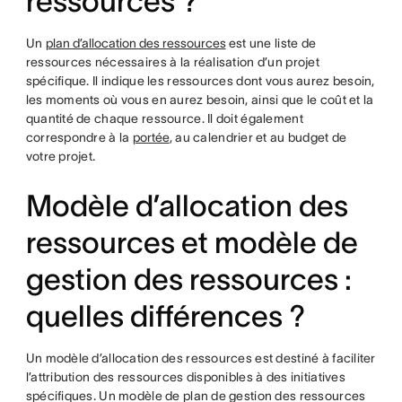
ressources ?
Un
plan d’allocation des ressources
est une liste de
ressources nécessaires à la réalisation d’un projet
spécifique. Il indique les ressources dont vous aurez besoin,
les moments où vous en aurez besoin, ainsi que le coût et la
quantité de chaque ressource. Il doit également
correspondre à la
portée
, au calendrier et au budget de
votre projet.
Modèle d’allocation des
ressources et modèle de
gestion des ressources :
quelles différences ?
Un modèle d’allocation des ressources est destiné à faciliter
l’attribution des ressources disponibles à des initiatives
spécifiques. Un modèle de plan de gestion des ressources