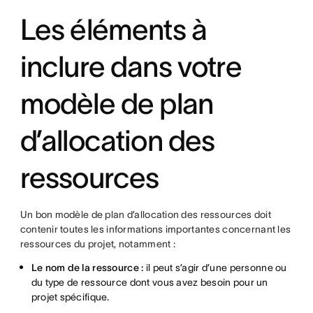
Les éléments à
inclure dans votre
modèle de plan
d’allocation des
ressources
Un bon modèle de plan d’allocation des ressources doit
contenir toutes les informations importantes concernant les
ressources du projet, notamment :
Le nom de la ressource :
il peut s’agir d’une personne ou
du type de ressource dont vous avez besoin pour un
projet spécifique.