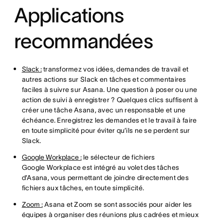
Applications
recommandées
Slack :
transformez vos idées, demandes de travail et
autres actions sur Slack en tâches et commentaires
faciles à suivre sur Asana. Une question à poser ou une
action de suivi à enregistrer ? Quelques clics suffisent à
créer une tâche Asana, avec un responsable et une
échéance. Enregistrez les demandes et le travail à faire
en toute simplicité pour éviter qu’ils ne se perdent sur
Slack.
Google Workplace :
le sélecteur de fichiers
Google Workplace est intégré au volet des tâches
d’Asana, vous permettant de joindre directement des
fichiers aux tâches, en toute simplicité.
Zoom :
Asana et Zoom se sont associés pour aider les
équipes à organiser des réunions plus cadrées et mieux