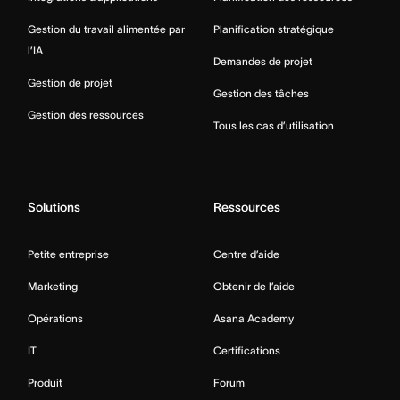
Gestion du travail alimentée par
Planification stratégique
l’IA
Demandes de projet
Gestion de projet
Gestion des tâches
Gestion des ressources
Tous les cas d’utilisation
Solutions
Ressources
Petite entreprise
Centre d’aide
Marketing
Obtenir de l’aide
Opérations
Asana Academy
IT
Certifications
Produit
Forum