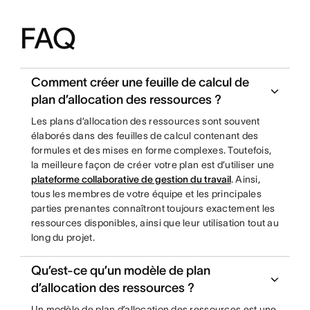
FAQ
Comment créer une feuille de calcul de
plan d’allocation des ressources ?
Les plans d’allocation des ressources sont souvent
élaborés dans des feuilles de calcul contenant des
formules et des mises en forme complexes. Toutefois,
la meilleure façon de créer votre plan est d’utiliser une
plateforme collaborative de gestion du travail
. Ainsi,
tous les membres de votre équipe et les principales
parties prenantes connaîtront toujours exactement les
ressources disponibles, ainsi que leur utilisation tout au
long du projet.
Qu’est-ce qu’un modèle de plan
d’allocation des ressources ?
Un modèle de plan d’allocation des ressources est une