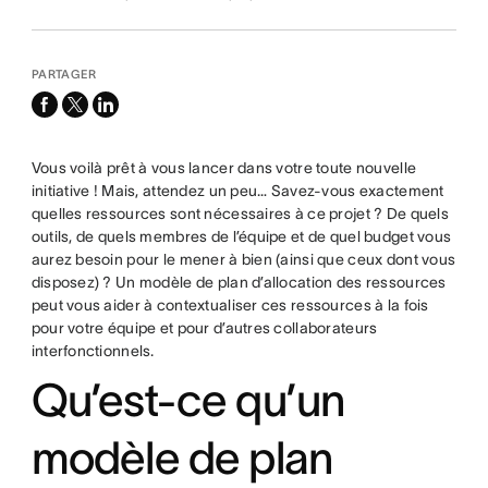
PARTAGER
facebook
x-
linkedin
twitter
Vous voilà prêt à vous lancer dans votre toute nouvelle
initiative ! Mais, attendez un peu… Savez-vous exactement
quelles ressources sont nécessaires à ce projet ? De quels
outils, de quels membres de l’équipe et de quel budget vous
aurez besoin pour le mener à bien (ainsi que ceux dont vous
disposez) ? Un modèle de plan d’allocation des ressources
peut vous aider à contextualiser ces ressources à la fois
pour votre équipe et pour d’autres collaborateurs
interfonctionnels.
Qu’est-ce qu’un
modèle de plan