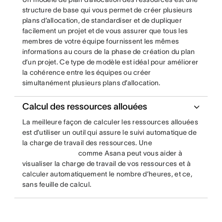
structure de base qui vous permet de créer plusieurs
plans d’allocation, de standardiser et de dupliquer
facilement un projet et de vous assurer que tous les
membres de votre équipe fournissent les mêmes
informations au cours de la phase de création du plan
d’un projet. Ce type de modèle est idéal pour améliorer
la cohérence entre les équipes ou créer
simultanément plusieurs plans d’allocation.
Calcul des ressources allouées
La meilleure façon de calculer les ressources allouées
est d’utiliser un outil qui assure le suivi automatique de
la charge de travail des ressources. Une
comme Asana peut vous aider à
visualiser la charge de travail de vos ressources et à
calculer automatiquement le nombre d’heures, et ce,
sans feuille de calcul.