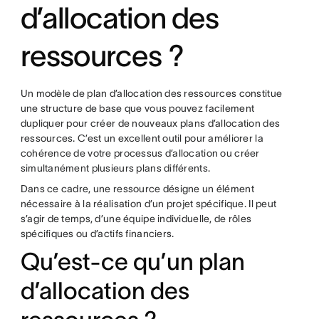
d’allocation des
ressources ?
Un modèle de plan d’allocation des ressources constitue
une structure de base que vous pouvez facilement
dupliquer pour créer de nouveaux plans d’allocation des
ressources. C’est un excellent outil pour améliorer la
cohérence de votre processus d’allocation ou créer
simultanément plusieurs plans différents.
Dans ce cadre, une ressource désigne un élément
nécessaire à la réalisation d’un projet spécifique. Il peut
s’agir de temps, d’une équipe individuelle, de rôles
spécifiques ou d’actifs financiers.
Qu’est-ce qu’un plan
d’allocation des