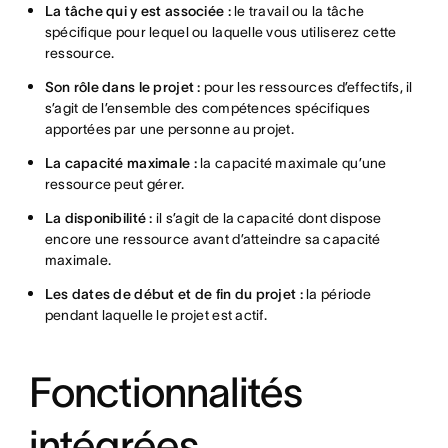
La tâche qui y est associée :
le travail ou la tâche
spécifique pour lequel ou laquelle vous utiliserez cette
ressource.
Son rôle dans le projet :
pour les ressources d’effectifs, il
s’agit de l’ensemble des compétences spécifiques
apportées par une personne au projet.
La capacité maximale :
la capacité maximale qu’une
ressource peut gérer.
La disponibilité :
il s’agit de la capacité dont dispose
encore une ressource avant d’atteindre sa capacité
maximale.
Les dates de début et de fin du projet :
la période
pendant laquelle le projet est actif.
Fonctionnalités
intégrées