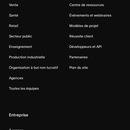
Vente
Centre de ressources
Santé
Événements et webinaires
Retail
Modèles de projet
Secteur public
Réussite client
Enseignement
Développeurs et API
Production industrielle
Partenaires
Organisation à but non lucratif
Plan du site
Agences
Toutes les équipes
Entreprise