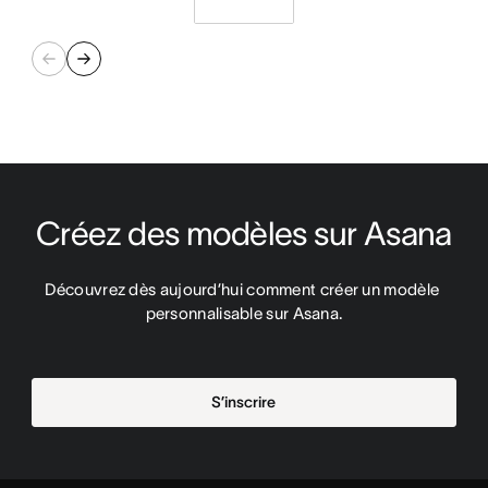
Créez des modèles sur Asana
Découvrez dès aujourd’hui comment créer un modèle 
personnalisable sur Asana.
S’inscrire