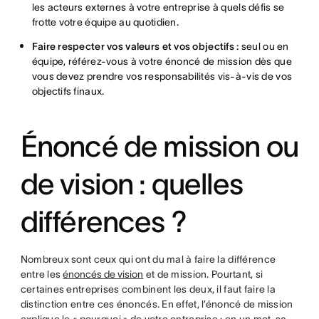
les acteurs externes à votre entreprise à quels défis se
frotte votre équipe au quotidien.
Faire respecter vos valeurs et vos objectifs :
seul ou en
équipe, référez-vous à votre énoncé de mission dès que
vous devez prendre vos responsabilités vis-à-vis de vos
objectifs finaux.
Énoncé de mission ou
de vision : quelles
différences ?
Nombreux sont ceux qui ont du mal à faire la différence
entre les
énoncés de vision
et de mission. Pourtant, si
certaines entreprises combinent les deux, il faut faire la
distinction entre ces énoncés. En effet, l’énoncé de mission