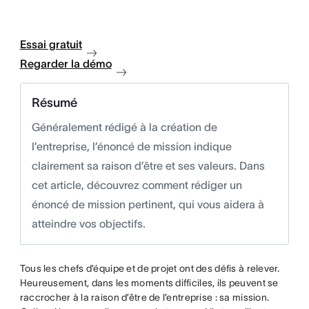
Essai gratuit
Regarder la démo
Résumé
Généralement rédigé à la création de
l’entreprise, l’énoncé de mission indique
clairement sa raison d’être et ses valeurs. Dans
cet article, découvrez comment rédiger un
énoncé de mission pertinent, qui vous aidera à
atteindre vos objectifs.
Tous les chefs d’équipe et de projet ont des défis à relever.
Heureusement, dans les moments difficiles, ils peuvent se
raccrocher à la raison d’être de l’entreprise : sa mission.