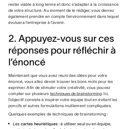
rester viable à long terme et donc s’adapter à la croissance
de votre structure. Au moment de le rédiger, vous devrez
également prendre en compte l’environnement dans lequel
évoluera l’entreprise à l’avenir.
2. Appuyez-vous sur ces
réponses pour réfléchir à
l’énoncé
Maintenant que vous avez réuni des idées pour votre
énoncé, vous allez devoir trouver les bons mots pour les
exprimer. Afin de stimuler votre créativité, vous pouvez
compter sur plusieurs
techniques de brainstorming
. Ici,
l’objectif consiste à inspirer votre équipe tout en évitant les
poncifs et autres formulations inutilement compliquées.
Quelques exemples de techniques de brainstorming :
Les
cartes heuristiques
: à utiliser seul ou en équipe,