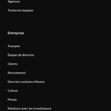
Agences
Toutes les équipes
Entreprise
À propos
Équipe de direction
Clients
Recrutement
Dans les coulisses d’Asana
Culture
Presse
Relations avec les investisseurs