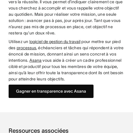
vers la réussite. Il vous permet d’indiquer clairement ce que
vous cherchez à accomplir et vous rappelle votre objectif
au quotidien. Mais pour réaliser votre mission, une seule
solution : avancer pas à pas, jour après jour. Tant que vous
n’aurez pas mis de processus en place, cet objectif ne
restera qu’un doux rêve.
Utilisez un
logiciel de gestion du travail
pour mettre sur pied
des
processus
, échéanciers et tâches qui répondent à votre
énoncé de mission, donnant ainsi un sens concret à vos
intentions.
Asana
vous aide à créer un cadre professionnel
ciblé et productif pour tous les membres de votre équipe,
ainsi qu’à leur offrir toute la transparence dont ils ont besoin
pour atteindre leurs objectifs.
Gagner en transparence avec Asana
Ressources associées