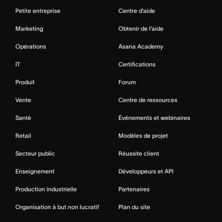
Petite entreprise
Centre d’aide
Marketing
Obtenir de l’aide
Opérations
Asana Academy
IT
Certifications
Produit
Forum
Vente
Centre de ressources
Santé
Événements et webinaires
Retail
Modèles de projet
Secteur public
Réussite client
Enseignement
Développeurs et API
Production industrielle
Partenaires
Organisation à but non lucratif
Plan du site