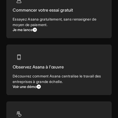
Commencer votre essai gratuit
Essayez Asana gratuitement, sans renseigner de
moyen de paiement.
Je me lance
Observez Asana à l'œuvre
Découvrez comment Asana centralise le travail des
entreprises à grande échelle.
Voir une démo