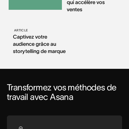
qui accélère vos
ventes
ARTICLE
Captivez votre
audience grâce au
storytelling de marque
Transformez vos méthodes de 
travail avec Asana