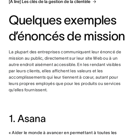
[À lire] Les clés de la gestion de la clientèle
Quelques exemples
d’énoncés de mission
La plupart des entreprises communiquent leur énoncé de
mission au public, directement sur leur site Web ou à un
autre endroit aisément accessible. En les rendant visibles
par leurs clients, elles affichent les valeurs et les
accomplissements qui leur tiennent à cœur, autant pour
leurs propres employés que pour les produits ou services
qu’elles fournissent.
1. Asana
« Aider le monde à avancer en permettant à toutes les