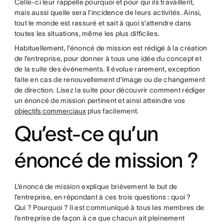
Celle-ci leur rappelle pourquoi et pour qui ils travaillent,
mais aussi quelle sera l’incidence de leurs activités. Ainsi,
tout le monde est rassuré et sait à quoi s’attendre dans
toutes les situations, même les plus difficiles.
Habituellement, l’énoncé de mission est rédigé à la création
de l’entreprise, pour donner à tous une idée du concept et
de la suite des événements. Il évolue rarement, exception
faite en cas de renouvellement d’image ou de changement
de direction. Lisez la suite pour découvrir comment rédiger
un énoncé de mission pertinent et ainsi atteindre vos
objectifs commerciaux
plus facilement.
Qu’est-ce qu’un
énoncé de mission ?
L’énoncé de mission explique brièvement le but de
l’entreprise, en répondant à ces trois questions : quoi ?
Qui ? Pourquoi ? Il est communiqué à tous les membres de
l’entreprise de façon à ce que chacun ait pleinement