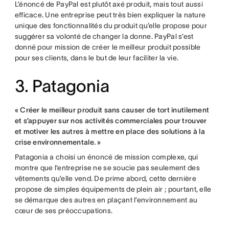
L’énoncé de PayPal est plutôt axé produit, mais tout aussi
efficace. Une entreprise peut très bien expliquer la nature
unique des fonctionnalités du produit qu’elle propose pour
suggérer sa volonté de changer la donne. PayPal s’est
donné pour mission de créer le meilleur produit possible
pour ses clients, dans le but de leur faciliter la vie.
3. Patagonia
« Créer le meilleur produit sans causer de tort inutilement
et s’appuyer sur nos activités commerciales pour trouver
et motiver les autres à mettre en place des solutions à la
crise environnementale. »
Patagonia a choisi un énoncé de mission complexe, qui
montre que l’entreprise ne se soucie pas seulement des
vêtements qu’elle vend. De prime abord, cette dernière
propose de simples équipements de plein air ; pourtant, elle
se démarque des autres en plaçant l’environnement au
cœur de ses préoccupations.