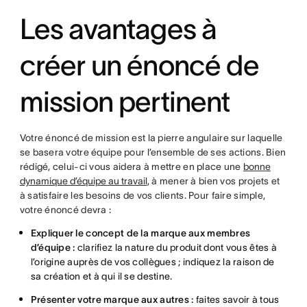
Les avantages à
créer un énoncé de
mission pertinent
Votre énoncé de mission est la pierre angulaire sur laquelle
se basera votre équipe pour l’ensemble de ses actions. Bien
rédigé, celui-ci vous aidera à mettre en place une
bonne
dynamique d’équipe au travail
, à mener à bien vos projets et
à satisfaire les besoins de vos clients. Pour faire simple,
votre énoncé devra :
Expliquer le concept de la marque aux membres
d’équipe :
clarifiez la nature du produit dont vous êtes à
l’origine auprès de vos collègues ; indiquez la raison de
sa création et à qui il se destine.
Présenter votre marque aux autres :
faites savoir à tous