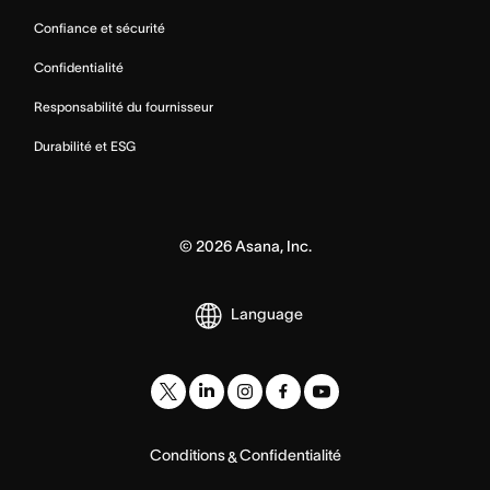
Confiance et sécurité
Confidentialité
Responsabilité du fournisseur
Durabilité et ESG
©
2026
Asana, Inc.
Language
Conditions
Confidentialité
&