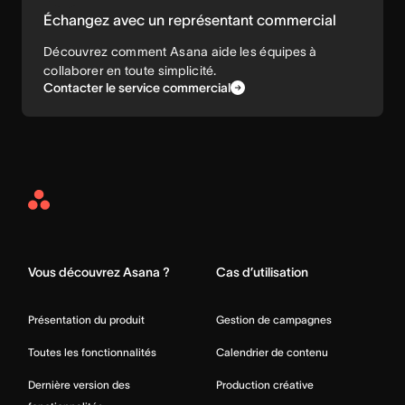
Échangez avec un représentant commercial
Découvrez comment Asana aide les équipes à
collaborer en toute simplicité.
Contacter le service commercial
Asana
Home
Vous découvrez Asana ?
Cas d’utilisation
Présentation du produit
Gestion de campagnes
Toutes les fonctionnalités
Calendrier de contenu
Dernière version des
Production créative