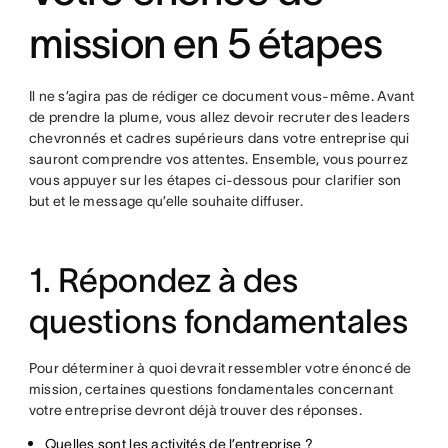
mission en 5 étapes
Il ne s’agira pas de rédiger ce document vous-même. Avant
de prendre la plume, vous allez devoir recruter des leaders
chevronnés et cadres supérieurs dans votre entreprise qui
sauront comprendre vos attentes. Ensemble, vous pourrez
vous appuyer sur les étapes ci-dessous pour clarifier son
but et le message qu’elle souhaite diffuser.
1. Répondez à des
questions fondamentales
Pour déterminer à quoi devrait ressembler votre énoncé de
mission, certaines questions fondamentales concernant
votre entreprise devront déjà trouver des réponses.
Quelles sont les activités de l’entreprise ?