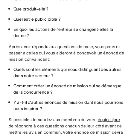
Que produit-elle ?
Quel est le public cible ?
En quoi les actions de l’entreprise changent-elles la
donne ?
Après avoir répondu aux questions de base, vous pourrez
passer à celles qui vous aideront à concevoir un énoncé de
mission convaincant.
Quels sont les éléments qui nous distinguent des autres
dans notre secteur ?
Comment créer un énoncé de mission qui se démarque
de la concurrence ?
Y a-t-il d’autres énoncés de mission dont nous pourrions
nous inspirer ?
Si possible, demandez aux membres de votre
équipe tigre
de répondre à ces questions chacun de leur côté avant de
mettre les avis en commun. Votre énoncé de mission devra