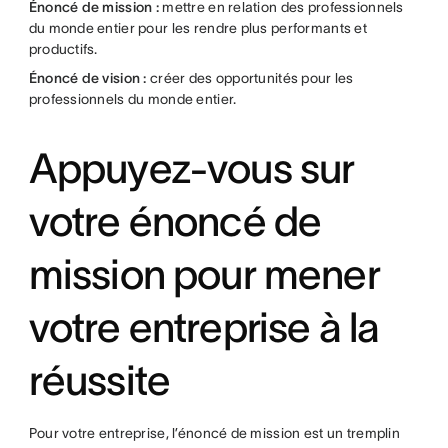
Énoncé de mission :
mettre en relation des professionnels
du monde entier pour les rendre plus performants et
productifs.
Énoncé de vision :
créer des opportunités pour les
professionnels du monde entier.
Appuyez-vous sur
votre énoncé de
mission pour mener
votre entreprise à la
réussite
Pour votre entreprise, l’énoncé de mission est un tremplin