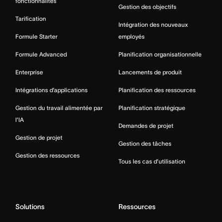
fonctionnalités
Gestion des objectifs
Tarification
Intégration des nouveaux
Formule Starter
employés
Formule Advanced
Planification organisationnelle
Enterprise
Lancements de produit
Intégrations d’applications
Planification des ressources
Gestion du travail alimentée par
Planification stratégique
l’IA
Demandes de projet
Gestion de projet
Gestion des tâches
Gestion des ressources
Tous les cas d’utilisation
Solutions
Ressources