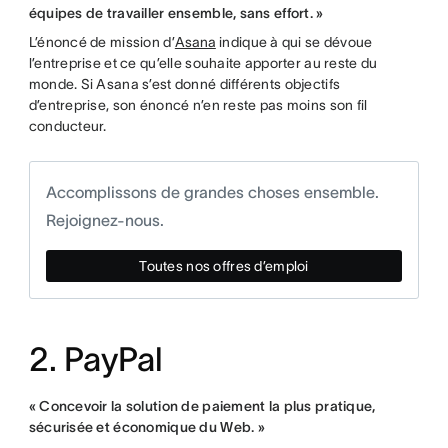
équipes de travailler ensemble, sans effort. »
L’énoncé de mission d’
Asana
indique à qui se dévoue
l’entreprise et ce qu’elle souhaite apporter au reste du
monde. Si Asana s’est donné différents objectifs
d’entreprise, son énoncé n’en reste pas moins son fil
conducteur.
Accomplissons de grandes choses ensemble.
Rejoignez-nous.
Toutes nos offres d’emploi
2. PayPal
« Concevoir la solution de paiement la plus pratique,
sécurisée et économique du Web. »