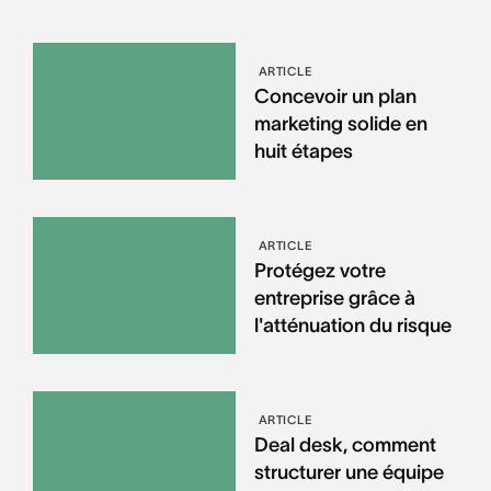
ARTICLE
Concevoir un plan
marketing solide en
huit étapes
ARTICLE
Protégez votre
entreprise grâce à
l'atténuation du risque
ARTICLE
Deal desk, comment
structurer une équipe