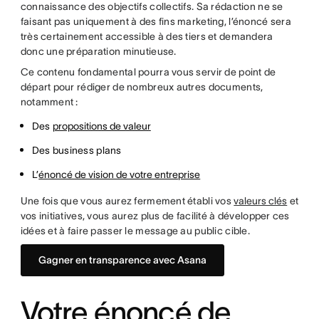
connaissance des objectifs collectifs. Sa rédaction ne se
faisant pas uniquement à des fins marketing, l’énoncé sera
très certainement accessible à des tiers et demandera
donc une préparation minutieuse.
Ce contenu fondamental pourra vous servir de point de
départ pour rédiger de nombreux autres documents,
notamment :
Des
propositions de valeur
Des business plans
L’
énoncé de vision de votre entreprise
Une fois que vous aurez fermement établi vos
valeurs clés
et
vos initiatives, vous aurez plus de facilité à développer ces
idées et à faire passer le message au public cible.
Gagner en transparence avec Asana
Votre énoncé de