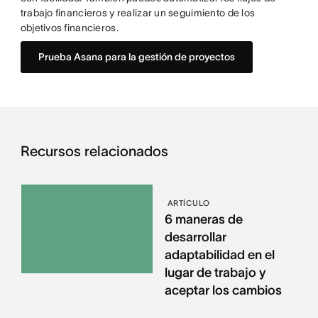
trabajo financieros y realizar un seguimiento de los
objetivos financieros.
Prueba Asana para la gestión de proyectos
Recursos relacionados
ARTÍCULO
6 maneras de
desarrollar
adaptabilidad en el
lugar de trabajo y
aceptar los cambios