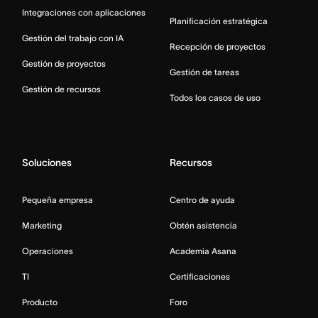
Integraciones con aplicaciones
Planificación estratégica
Gestión del trabajo con IA
Recepción de proyectos
Gestión de proyectos
Gestión de tareas
Gestión de recursos
Todos los casos de uso
Soluciones
Recursos
Pequeña empresa
Centro de ayuda
Marketing
Obtén asistencia
Operaciones
Academia Asana
TI
Certificaciones
Producto
Foro