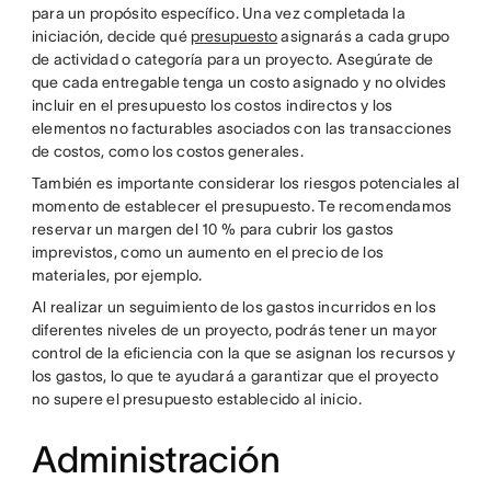
para un propósito específico. Una vez completada la
iniciación, decide qué
presupuesto
asignarás a cada grupo
de actividad o categoría para un proyecto. Asegúrate de
que cada entregable tenga un costo asignado y no olvides
incluir en el presupuesto los costos indirectos y los
elementos no facturables asociados con las transacciones
de costos, como los costos generales.
También es importante considerar los riesgos potenciales al
momento de establecer el presupuesto. Te recomendamos
reservar un margen del 10 % para cubrir los gastos
imprevistos, como un aumento en el precio de los
materiales, por ejemplo.
Al realizar un seguimiento de los gastos incurridos en los
diferentes niveles de un proyecto, podrás tener un mayor
control de la eficiencia con la que se asignan los recursos y
los gastos, lo que te ayudará a garantizar que el proyecto
no supere el presupuesto establecido al inicio.
Administración