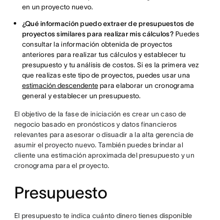
en un proyecto nuevo.
¿Qué información puedo extraer de presupuestos de
proyectos similares para realizar mis cálculos?
Puedes
consultar la información obtenida de proyectos
anteriores para realizar tus cálculos y establecer tu
presupuesto y tu análisis de costos. Si es la primera vez
que realizas este tipo de proyectos, puedes usar una
estimación descendente
para elaborar un cronograma
general y establecer un presupuesto.
El objetivo de la fase de iniciación es crear un caso de
negocio basado en pronósticos y datos financieros
relevantes para asesorar o disuadir a la alta gerencia de
asumir el proyecto nuevo. También puedes brindar al
cliente una estimación aproximada del presupuesto y un
cronograma para el proyecto.
Presupuesto
El presupuesto te indica cuánto dinero tienes disponible