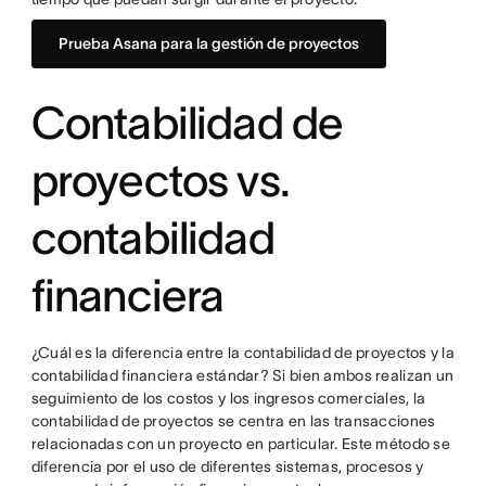
Prueba Asana para la gestión de proyectos
Contabilidad de
proyectos vs.
contabilidad
financiera
¿Cuál es la diferencia entre la contabilidad de proyectos y la
contabilidad financiera estándar? Si bien ambos realizan un
seguimiento de los costos y los ingresos comerciales, la
contabilidad de proyectos se centra en las transacciones
relacionadas con un proyecto en particular. Este método se
diferencia por el uso de diferentes sistemas, procesos y