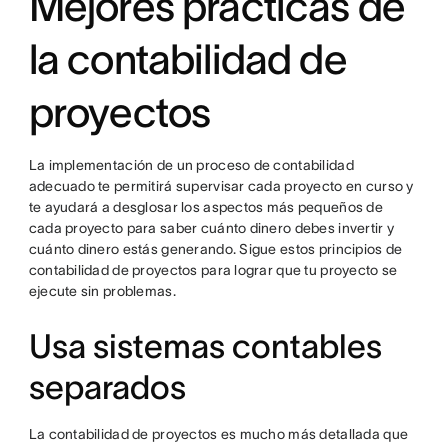
Mejores prácticas de
la contabilidad de
proyectos
La implementación de un proceso de contabilidad
adecuado te permitirá supervisar cada proyecto en curso y
te ayudará a desglosar los aspectos más pequeños de
cada proyecto para saber cuánto dinero debes invertir y
cuánto dinero estás generando. Sigue estos principios de
contabilidad de proyectos para lograr que tu proyecto se
ejecute sin problemas.
Usa sistemas contables
separados
La contabilidad de proyectos es mucho más detallada que