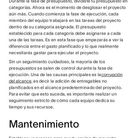
Durante la fase de presupuesto, dividiste tu presupuesto en
categorías. Ahora es el momento de desglosar el proyecto
aún más. Cuando comienza la fase de ejecución, cada
miembro del equipo trabajará en las tareas del proyecto
dentro de su categoría asignada. El presupuesto
establecido para cada categoría debe asignarse a cada
una de las tareas. Es en esta fase que empezarás a ver la
diferencia entre el gasto planificado y lo que realmente
necesitarás gastar para ejecutar el proyecto.
Sin un seguimiento cuidadoso, la mayoría de los
presupuestos se salen de control durante la fase de
ejecución. Una de las causas principales es la
corrupción
del alcance
, es decir la adición de entregables no
planificados en el alcance predeterminado del proyecto.
Para evitar que esto suceda, es importante realizar un
seguimiento estricto de cómo cada equipo dedica su
tiempo y sus recursos.
Mantenimiento