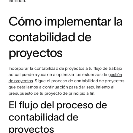
facilidad.
Cómo implementar la
contabilidad de
proyectos
Incorporar la contabilidad de proyectos a tu flujo de trabajo
actual puede ayudarte a optimizar tus esfuerzos de
gestión
de proyectos
. Sigue el proceso de contabilidad de proyectos
que detallamos a continuación para dar seguimiento al
presupuesto de tu proyecto de principio a fin.
El flujo del proceso de
contabilidad de
proyectos