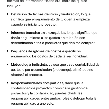
normas de información financiera, entre las que se
incluyen:
Definición de fechas de inicio y finalización
, lo que
significa que el seguimiento de tu cuenta empieza
cuando se inicia tu proyecto.
Informes basados ​​en entregables
, lo que significa que
darás seguimiento a los gastos en relación con
determinados hitos o productos que debiste comprar.
Pequeños desgloses de costos específicos
,
enumerando los costos de cada tarea individual.
Métodología indistinta
, ya sea que uses contabilidad de
costos o por acumulación (o devengo), el método no
afectará el proceso.
Responsabilidades compartidas
, dado que la
contabilidad de proyectos combina la gestión de
proyectos y la contabilidad, puedes dividir las
responsabilidades entre ambos roles o delegar toda la
responsabilidad a uno solo.