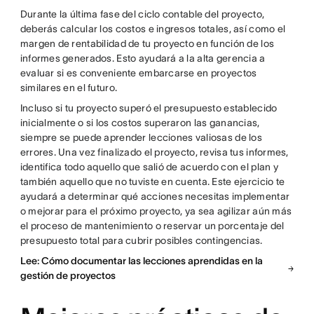
Durante la última fase del ciclo contable del proyecto,
deberás calcular los costos e ingresos totales, así como el
margen de rentabilidad de tu proyecto en función de los
informes generados. Esto ayudará a la alta gerencia a
evaluar si es conveniente embarcarse en proyectos
similares en el futuro.
Incluso si tu proyecto superó el presupuesto establecido
inicialmente o si los costos superaron las ganancias,
siempre se puede aprender lecciones valiosas de los
errores. Una vez finalizado el proyecto, revisa tus informes,
identifica todo aquello que salió de acuerdo con el plan y
también aquello que no tuviste en cuenta. Este ejercicio te
ayudará a determinar qué acciones necesitas implementar
o mejorar para el próximo proyecto, ya sea agilizar aún más
el proceso de mantenimiento o reservar un porcentaje del
presupuesto total para cubrir posibles contingencias.
Lee: Cómo documentar las lecciones aprendidas en la
gestión de proyectos