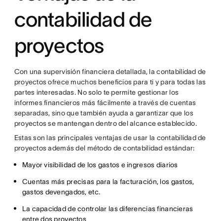
contabilidad de
proyectos
Con una supervisión financiera detallada, la contabilidad de
proyectos ofrece muchos beneficios para ti y para todas las
partes interesadas. No solo te permite gestionar los
informes financieros más fácilmente a través de cuentas
separadas, sino que también ayuda a garantizar que los
proyectos se mantengan dentro del alcance establecido.
Estas son las principales ventajas de usar la contabilidad de
proyectos además del método de contabilidad estándar:
Mayor visibilidad de los gastos e ingresos diarios
Cuentas más precisas para la facturación, los gastos,
gastos devengados, etc.
La capacidad de controlar las diferencias financieras
entre dos proyectos