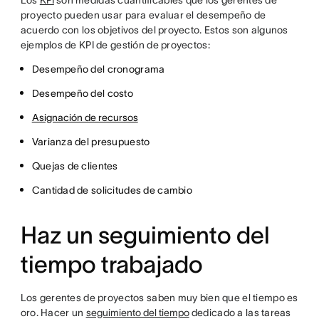
Los
KPI
son medidas cuantificables que los gerentes de
proyecto pueden usar para evaluar el desempeño de
acuerdo con los objetivos del proyecto. Estos son algunos
ejemplos de KPI de gestión de proyectos:
Desempeño del cronograma
Desempeño del costo
Asignación de recursos
Varianza del presupuesto
Quejas de clientes
Cantidad de solicitudes de cambio
Haz un seguimiento del
tiempo trabajado
Los gerentes de proyectos saben muy bien que el tiempo es
oro. Hacer un
seguimiento del tiempo
dedicado a las tareas