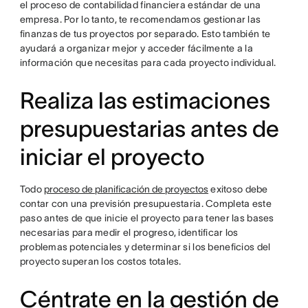
el proceso de contabilidad financiera estándar de una
empresa. Por lo tanto, te recomendamos gestionar las
finanzas de tus proyectos por separado. Esto también te
ayudará a organizar mejor y acceder fácilmente a la
información que necesitas para cada proyecto individual.
Realiza las estimaciones
presupuestarias antes de
iniciar el proyecto
Todo
proceso de planificación de proyectos
exitoso debe
contar con una previsión presupuestaria. Completa este
paso antes de que inicie el proyecto para tener las bases
necesarias para medir el progreso, identificar los
problemas potenciales y determinar si los beneficios del
proyecto superan los costos totales.
Céntrate en la gestión de