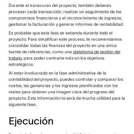
Durante el transcurso del proyecto, también deberás
procesar cada transacción, realizar un seguimiento de los
compromisos financieros y el reconocimiento de ingresos,
gestionar la facturación y generar informes de rentabilidad.
Es probable que esta fase se extienda durante todo el
proyecto. Para simplificar este proceso, te recomendamos
consolidar todas las finanzas del proyecto en una única
fuente de referencias, como una
plataforma de gestión del
trabajo
, para poder centrarte más en los objetivos
estratégicos.
Al estar involucrado en la fase administrativa de la
contabilidad del proyecto, puedes controlar y comparar los
costos, las ganancias y los ingresos planificados con los
reales para obtener una imagen clara del progreso del
proyecto. Esta información te será de mucha utilidad para la
siguiente fase.
Ejecución