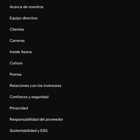
Acerca de nosotros
Equipo directivo
Clientes
Carreras
Inside Asana
Cultura
Prensa
Relaciones con los inversores
Confianza y seguridad
Privacidad
Responsabilidad del proveedor
Sustentabilidad y ESG