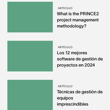
ARTÍCULO
What is the PRINCE2
project management
methodology?
ARTÍCULO
Los 12 mejores
software de gestión de
proyectos en 2024
ARTÍCULO
Técnicas de gestión de
equipos
imprescindibles