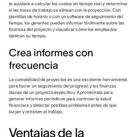
te ayudará a calcular los costos en tiempo real y determinar
si las horas de trabajo se alinean con la proyección. Con
plantillas de horario o con un software de seguimiento del
tiempo, los gerentes pueden informar fácilmente sobre las
finanzas del proyecto y visualizar cómo los empleados
dedican su tiempo.
Crea informes con
frecuencia
La contabilidad de proyectos es una excelente herramienta
para hacer un seguimiento del progreso y las finanzas
diarias de un proyecto específico. Aprovéchala para
generar informes periódicos para controlar la salud
financiera y detectar posibles problemas antes de que
surjan y retrasen el trabajo.
Ventajas de la