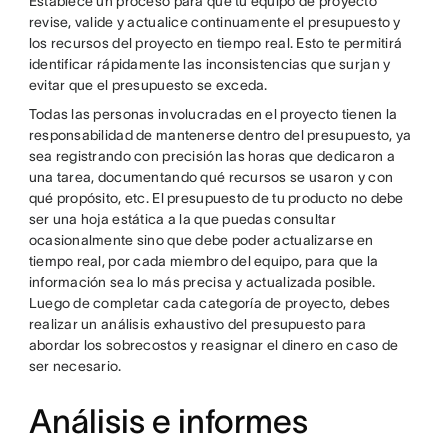
Establece un proceso para que tu equipo de proyecto
revise, valide y actualice continuamente el presupuesto y
los recursos del proyecto en tiempo real. Esto te permitirá
identificar rápidamente las inconsistencias que surjan y
evitar que el presupuesto se exceda.
Todas las personas involucradas en el proyecto tienen la
responsabilidad de mantenerse dentro del presupuesto, ya
sea registrando con precisión las horas que dedicaron a
una tarea, documentando qué recursos se usaron y con
qué propósito, etc. El presupuesto de tu producto no debe
ser una hoja estática a la que puedas consultar
ocasionalmente sino que debe poder actualizarse en
tiempo real, por cada miembro del equipo, para que la
información sea lo más precisa y actualizada posible.
Luego de completar cada categoría de proyecto, debes
realizar un análisis exhaustivo del presupuesto para
abordar los sobrecostos y reasignar el dinero en caso de
ser necesario.
Análisis e informes