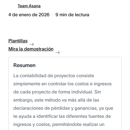
Team Asana
4 de enero de 2026
9
min de lectura
Plantillas
Mira la demostración
Resumen
La contabilidad de proyectos consiste
simplemente en controlar los costos e ingresos
de cada proyecto de forma individual. Sin
embargo, este método va más allá de las
declaraciones de pérdidas y ganancias, ya que
te ayuda a identificar las diferentes fuentes de
ingresos y costos, permitiéndote realizar un