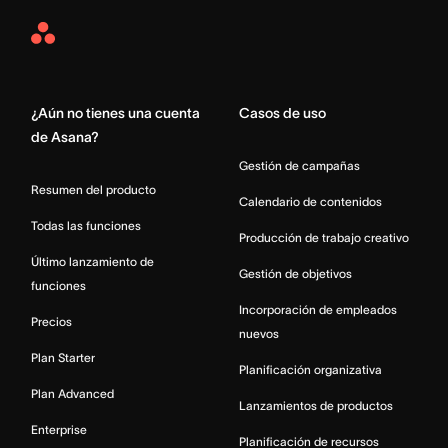
Asana
Home
¿Aún no tienes una cuenta
Casos de uso
de Asana?
Gestión de campañas
Resumen del producto
Calendario de contenidos
Todas las funciones
Producción de trabajo creativo
Último lanzamiento de
Gestión de objetivos
funciones
Incorporación de empleados
Precios
nuevos
Plan Starter
Planificación organizativa
Plan Advanced
Lanzamientos de productos
Enterprise
Planificación de recursos