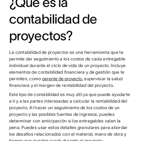
¿Qué es la
contabilidad de
proyectos?
La contabilidad de proyectos es una herramienta que te
permite dar seguimiento a los costos de cada entregable
individual durante el ciclo de vida de un proyecto. Incluye
elementos de contabilidad financiera y de gestión que te
permiten, como
gerente de proyecto
, supervisar la salud
financiera y el margen de rentabilidad del proyecto.
Este tipo de contabilidad es muy útil ya que puede ayudarte
a ti y a las partes interesadas a calcular la rentabilidad del
proyecto. Al hacer un seguimiento de los costos de un
proyecto y las posibles fuentes de ingresos, puedes
determinar con anticipación si los entregables valen la
pena. Puedes usar estos detalles granulares para abordar
los desafíos relacionados con el material, mano de obra y
tiempo que puedan surgir durante el proyecto.