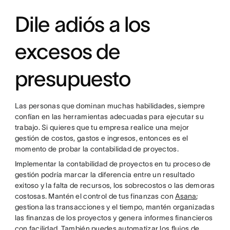
Dile adiós a los
excesos de
presupuesto
Las personas que dominan muchas habilidades, siempre
confían en las herramientas adecuadas para ejecutar su
trabajo. Si quieres que tu empresa realice una mejor
gestión de costos, gastos e ingresos, entonces es el
momento de probar la contabilidad de proyectos.
Implementar la contabilidad de proyectos en tu proceso de
gestión podría marcar la diferencia entre un resultado
exitoso y la falta de recursos, los sobrecostos o las demoras
costosas. Mantén el control de tus finanzas con
Asana
;
gestiona las transacciones y el tiempo, mantén organizadas
las finanzas de los proyectos y genera informes financieros
con facilidad. También puedes automatizar los flujos de