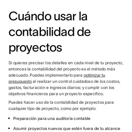
Cuándo usar la
contabilidad de
proyectos
Si quieres precisar los detalles en cada nivel de tu proyecto,
entonces la contabilidad del proyecto es el método más
adecuado. Puedes implementarlo para
optimizar tu
presupuesto
al realizar un control cuidadoso de los costos,
gastos, facturación e ingresos diarios; y cumplir con los
objetivos financieros para un proyecto específico.
Puedes hacer uso de la contabilidad de proyectos para
cualquier tipo de proyecto, como por ejemplo:
Preparación para una auditoría contable
Asumir proyectos nuevos que estén fuera de tu alcance