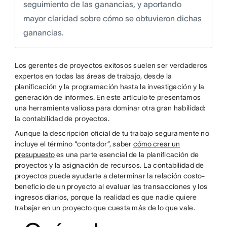
seguimiento de las ganancias, y aportando
mayor claridad sobre cómo se obtuvieron dichas
ganancias.
Los gerentes de proyectos exitosos suelen ser verdaderos
expertos en todas las áreas de trabajo, desde la
planificación y la programación hasta la investigación y la
generación de informes. En este artículo te presentamos
una herramienta valiosa para dominar otra gran habilidad:
la contabilidad de proyectos.
Aunque la descripción oficial de tu trabajo seguramente no
incluye el término “contador”, saber
cómo crear un
presupuesto
es una parte esencial de la planificación de
proyectos y la asignación de recursos. La contabilidad de
proyectos puede ayudarte a determinar la relación costo-
beneficio de un proyecto al evaluar las transacciones y los
ingresos diarios, porque la realidad es que nadie quiere
trabajar en un proyecto que cuesta más de lo que vale.