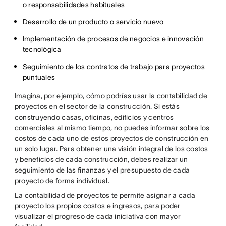
o responsabilidades habituales
Desarrollo de un producto o servicio nuevo
Implementación de procesos de negocios e innovación
tecnológica
Seguimiento de los contratos de trabajo para proyectos
puntuales
Imagina, por ejemplo, cómo podrías usar la contabilidad de
proyectos en el sector de la construcción. Si estás
construyendo casas, oficinas, edificios y centros
comerciales al mismo tiempo, no puedes informar sobre los
costos de cada uno de estos proyectos de construcción en
un solo lugar. Para obtener una visión integral de los costos
y beneficios de cada construcción, debes realizar un
seguimiento de las finanzas y el presupuesto de cada
proyecto de forma individual.
La contabilidad de proyectos te permite asignar a cada
proyecto los propios costos e ingresos, para poder
visualizar el progreso de cada iniciativa con mayor