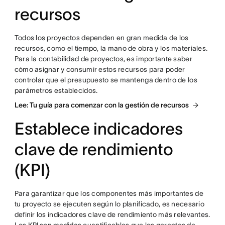
recursos
Todos los proyectos dependen en gran medida de los
recursos, como el tiempo, la mano de obra y los materiales.
Para la contabilidad de proyectos, es importante saber
cómo asignar y consumir estos recursos para poder
controlar que el presupuesto se mantenga dentro de los
parámetros establecidos.
Lee: Tu guía para comenzar con la gestión de recursos
Establece indicadores
clave de rendimiento
(KPI)
Para garantizar que los componentes más importantes de
tu proyecto se ejecuten según lo planificado, es necesario
definir los indicadores clave de rendimiento más relevantes.