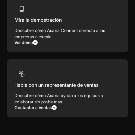
Mira la demostración
Descubre cómo Asana Connect conecta a las
empresas a escala.
Ver demo
Habla con un representante de ventas
Descubre cómo Asana ayuda a los equipos a
colaborar sin problemas.
Contactar a Ventas