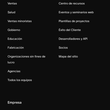
Ventas
Centro de recursos
Salud
Eventos y seminarios web
Ventas minoristas
Plantillas de proyectos
Gobierno
Éxito del Cliente
Educación
Desarrolladores y API
Fabricación
Socios
Organizaciones sin fines de
Mapa del sitio
lucro
Agencias
Todos los equipos
Empresa