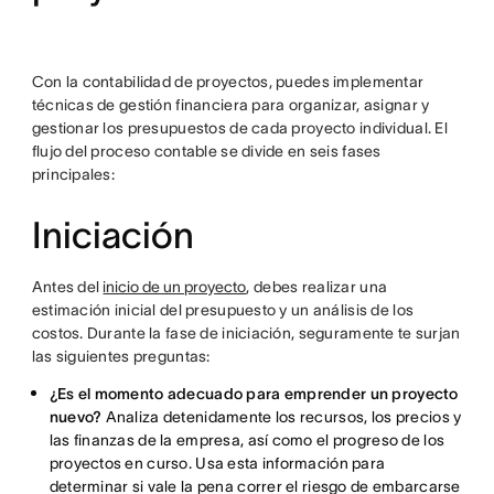
Con la contabilidad de proyectos, puedes implementar
técnicas de gestión financiera para organizar, asignar y
gestionar los presupuestos de cada proyecto individual. El
flujo del proceso contable se divide en seis fases
principales:
Iniciación
Antes del
inicio de un proyecto
, debes realizar una
estimación inicial del presupuesto y un análisis de los
costos. Durante la fase de iniciación, seguramente te surjan
las siguientes preguntas:
¿Es el momento adecuado para emprender un proyecto
nuevo?
Analiza detenidamente los recursos, los precios y
las finanzas de la empresa, así como el progreso de los
proyectos en curso. Usa esta información para
determinar si vale la pena correr el riesgo de embarcarse