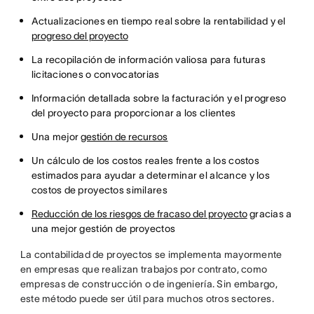
Actualizaciones en tiempo real sobre la rentabilidad y el
progreso del proyecto
La recopilación de información valiosa para futuras
licitaciones o convocatorias
Información detallada sobre la facturación y el progreso
del proyecto para proporcionar a los clientes
Una mejor
gestión de recursos
Un cálculo de los costos reales frente a los costos
estimados para ayudar a determinar el alcance y los
costos de proyectos similares
Reducción de los riesgos de fracaso del proyecto
gracias a
una mejor gestión de proyectos
La contabilidad de proyectos se implementa mayormente
en empresas que realizan trabajos por contrato, como
empresas de construcción o de ingeniería. Sin embargo,
este método puede ser útil para muchos otros sectores.