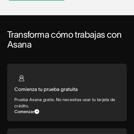
Transforma cómo trabajas con 
Asana
Comienza tu prueba gratuita
Prueba Asana gratis. No necesitas usar tu tarjeta de
crédito.
Comenzar