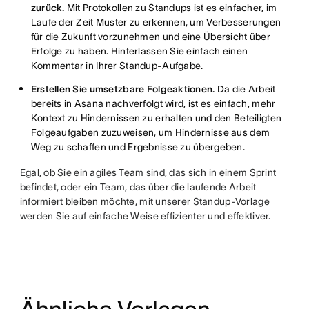
zurück.
Mit Protokollen zu Standups ist es einfacher, im
Laufe der Zeit Muster zu erkennen, um Verbesserungen
für die Zukunft vorzunehmen und eine Übersicht über
Erfolge zu haben. Hinterlassen Sie einfach einen
Kommentar in Ihrer Standup-Aufgabe.
Erstellen Sie umsetzbare Folgeaktionen.
Da die Arbeit
bereits in Asana nachverfolgt wird, ist es einfach, mehr
Kontext zu Hindernissen zu erhalten und den Beteiligten
Folgeaufgaben zuzuweisen, um Hindernisse aus dem
Weg zu schaffen und Ergebnisse zu übergeben.
Egal, ob Sie ein agiles Team sind, das sich in einem Sprint
befindet, oder ein Team, das über die laufende Arbeit
informiert bleiben möchte, mit unserer Standup-Vorlage
werden Sie auf einfache Weise effizienter und effektiver.