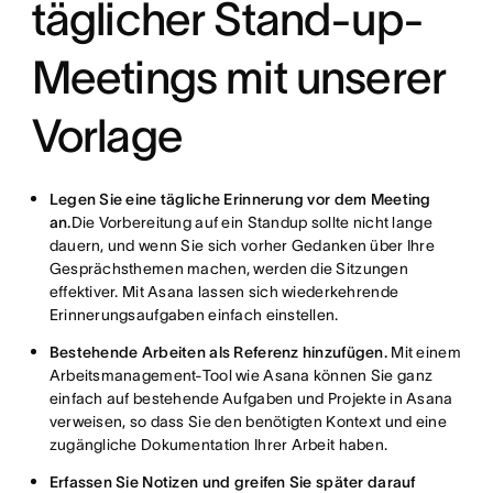
täglicher Stand-up-
Meetings mit unserer
Vorlage
Legen Sie eine tägliche Erinnerung vor dem Meeting
an.
Die Vorbereitung auf ein Standup sollte nicht lange
dauern, und wenn Sie sich vorher Gedanken über Ihre
Gesprächsthemen machen, werden die Sitzungen
effektiver. Mit Asana lassen sich wiederkehrende
Erinnerungsaufgaben einfach einstellen.
Bestehende Arbeiten als Referenz hinzufügen.
Mit einem
Arbeitsmanagement-Tool wie Asana können Sie ganz
einfach auf bestehende Aufgaben und Projekte in Asana
verweisen, so dass Sie den benötigten Kontext und eine
zugängliche Dokumentation Ihrer Arbeit haben.
Erfassen Sie Notizen und greifen Sie später darauf