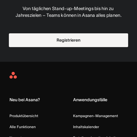
Von täglichen Stand-up-Meetings bis hin zu 
Jahreszielen – Teams können in Asana alles planen.
Registrieren
Asana
Home
Neu bei Asana?
Anwendungsfälle
Produktübersicht
Kampagnen-Management
Alle Funktionen
Inhaltskalender