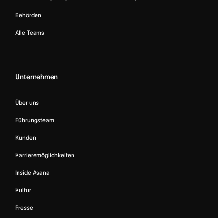
Behörden
Alle Teams
Unternehmen
Über uns
Führungsteam
Kunden
Karrieremöglichkeiten
Inside Asana
Kultur
Presse