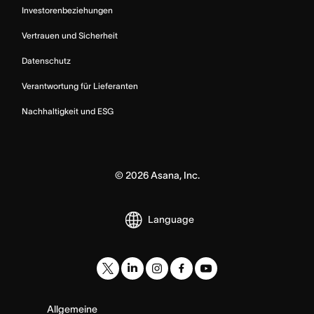
Investorenbeziehungen
Vertrauen und Sicherheit
Datenschutz
Verantwortung für Lieferanten
Nachhaltigkeit und ESG
©
2026
Asana, Inc.
Language
Allgemeine