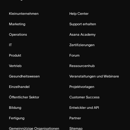
Kleinunternehmen
Help Center
Marketing
Support erhalten
Operations
Asana Academy
IT
Zertifizierungen
Produkt
Forum
Vertrieb
Ressourcenhub
Gesundheitswesen
Veranstaltungen und Webinare
Einzelhandel
Projektvorlagen
Öffentlicher Sektor
Customer Success
Bildung
Entwickler und API
Fertigung
Partner
Gemeinnützige Organisationen
Sitemap