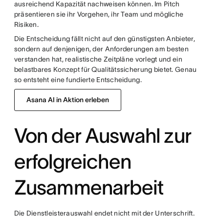
ausreichend Kapazität nachweisen können. Im Pitch
präsentieren sie ihr Vorgehen, ihr Team und mögliche
Risiken.
Die Entscheidung fällt nicht auf den günstigsten Anbieter,
sondern auf denjenigen, der Anforderungen am besten
verstanden hat, realistische Zeitpläne vorlegt und ein
belastbares Konzept für Qualitätssicherung bietet. Genau
so entsteht eine fundierte Entscheidung.
Asana AI in Aktion erleben
Von der Auswahl zur
erfolgreichen
Zusammenarbeit
Die Dienstleisterauswahl endet nicht mit der Unterschrift.