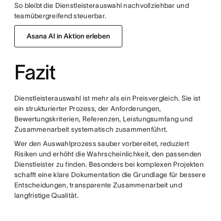
So bleibt die Dienstleisterauswahl nachvollziehbar und
teamübergreifend steuerbar.
Asana AI in Aktion erleben
Fazit
Dienstleisterauswahl ist mehr als ein Preisvergleich. Sie ist
ein strukturierter Prozess, der Anforderungen,
Bewertungskriterien, Referenzen, Leistungsumfang und
Zusammenarbeit systematisch zusammenführt.
Wer den Auswahlprozess sauber vorbereitet, reduziert
Risiken und erhöht die Wahrscheinlichkeit, den passenden
Dienstleister zu finden. Besonders bei komplexen Projekten
schafft eine klare Dokumentation die Grundlage für bessere
Entscheidungen, transparente Zusammenarbeit und
langfristige Qualität.