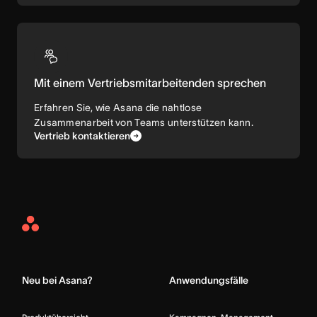
Mit einem Vertriebsmitarbeitenden sprechen
Erfahren Sie, wie Asana die nahtlose
Zusammenarbeit von Teams unterstützen kann.
Vertrieb kontaktieren
Asana
Home
Neu bei Asana?
Anwendungsfälle