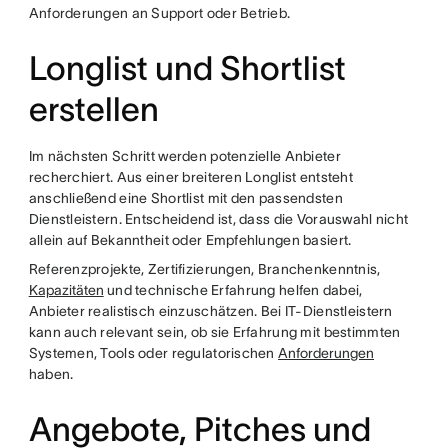
Anforderungen an Support oder Betrieb.
Longlist und Shortlist
erstellen
Im nächsten Schritt werden potenzielle Anbieter
recherchiert. Aus einer breiteren Longlist entsteht
anschließend eine Shortlist mit den passendsten
Dienstleistern. Entscheidend ist, dass die Vorauswahl nicht
allein auf Bekanntheit oder Empfehlungen basiert.
Referenzprojekte, Zertifizierungen, Branchenkenntnis,
Kapazitäten
und technische Erfahrung helfen dabei,
Anbieter realistisch einzuschätzen. Bei IT-Dienstleistern
kann auch relevant sein, ob sie Erfahrung mit bestimmten
Systemen, Tools oder regulatorischen
Anforderungen
haben.
Angebote, Pitches und