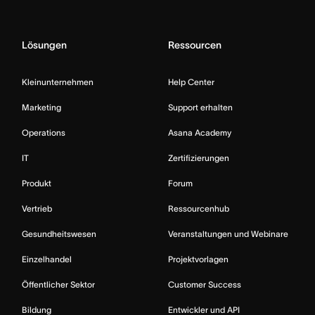
Lösungen
Ressourcen
Kleinunternehmen
Help Center
Marketing
Support erhalten
Operations
Asana Academy
IT
Zertifizierungen
Produkt
Forum
Vertrieb
Ressourcenhub
Gesundheitswesen
Veranstaltungen und Webinare
Einzelhandel
Projektvorlagen
Öffentlicher Sektor
Customer Success
Bildung
Entwickler und API