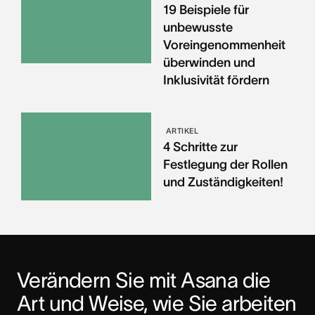
19 Beispiele für
unbewusste
Voreingenommenheit
überwinden und
Inklusivität fördern
ARTIKEL
4 Schritte zur
Festlegung der Rollen
und Zuständigkeiten!
Verändern Sie mit Asana die 
Art und Weise, wie Sie arbeiten