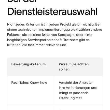
Dienstleisterauswahl
Nicht jedes Kriterium ist in jedem Projekt gleich wichtig. Bei
einem technischen Implementierungsprojekt zählen andere
Faktoren als bei einer kreativen Kampagne oder einer
langfristigen Servicepartnerschaft. Trotzdem gibt es
Kriterien, die fast immer relevant sind.
Bewertungskriterium
Worauf Sie achten
sollten
Fachliches Know-how
Versteht der Anbieter
Ihre Anforderungen und
bringt er passende
Erfahrung mit?