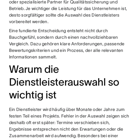
oder spezialisierte Partner für Qualitätssicherung und
Betrieb. Je wichtiger die Leistung für das Unternehmen ist,
desto sorgfältiger sollte die Auswahl des Dienstleisters
vorbereitet werden.
Eine fundierte Entscheidung entsteht nicht durch
Bauchgefühl, sondern durch einen nachvollziehbaren
Vergleich. Dazu gehören klare Anforderungen, passende
Bewertungskriterien und ein Prozess, der alle relevanten
Informationen sammelt.
Warum die
Dienstleisterauswahl so
wichtig ist
Ein Dienstleister wird häufig über Monate oder Jahre zum
festen Teil eines Projekts. Fehler in der Auswahl zeigen sich
deshalb oft erst später: Termine verschieben sich,
Ergebnisse entsprechen nicht den Erwartungen oder die
Zusammenarbeit wird aufwendig. Besonders bei einer