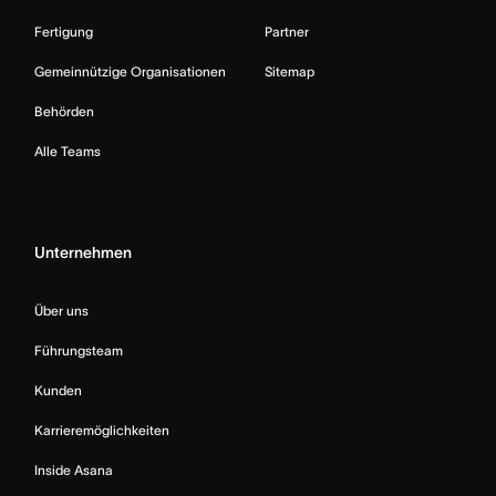
Fertigung
Partner
Gemeinnützige Organisationen
Sitemap
Behörden
Alle Teams
Unternehmen
Über uns
Führungsteam
Kunden
Karrieremöglichkeiten
Inside Asana