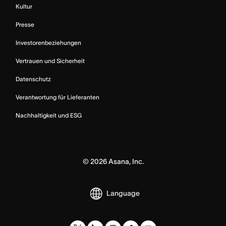
Kultur
Presse
Investorenbeziehungen
Vertrauen und Sicherheit
Datenschutz
Verantwortung für Lieferanten
Nachhaltigkeit und ESG
©
2026
Asana, Inc.
Language