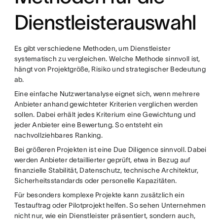
Dienstleisterauswahl
Es gibt verschiedene Methoden, um Dienstleister
systematisch zu vergleichen. Welche Methode sinnvoll ist,
hängt von Projektgröße, Risiko und strategischer Bedeutung
ab.
Eine einfache Nutzwertanalyse eignet sich, wenn mehrere
Anbieter anhand gewichteter Kriterien verglichen werden
sollen. Dabei erhält jedes Kriterium eine Gewichtung und
jeder Anbieter eine Bewertung. So entsteht ein
nachvollziehbares Ranking.
Bei größeren Projekten ist eine Due Diligence sinnvoll. Dabei
werden Anbieter detaillierter geprüft, etwa in Bezug auf
finanzielle Stabilität, Datenschutz, technische Architektur,
Sicherheitsstandards oder personelle Kapazitäten.
Für besonders komplexe Projekte kann zusätzlich ein
Testauftrag oder Pilotprojekt helfen. So sehen Unternehmen
nicht nur, wie ein Dienstleister präsentiert, sondern auch,