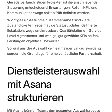
Gerade bei langfristigen Projekten ist die anschließende
Steuerung entscheidend. Erwartungen, Rollen, KPIs und
Kommunikationswege sollten früh definiert werden.
Wichtige Punkte für die Zusammenarbeit sind klare
Zuständigkeiten, regelmäßige Statusupdates, definierte
Eskalationswege und messbare Qualitätskriterien. Service
Level Agreements und wenige, gut gewählte KPIs helfen,
Leistungen objektiv zu bewerten.
So wird aus der Auswahl kein einmaliger Einkaufsvorgang,
sondern die Grundlage für eine verlässliche Partnerschaft.
Dienstleisterauswahl
mit Asana
strukturieren
Mit Asana können Teams den gesamten Auswahlprozess