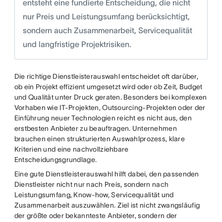
entsteht eine fundierte Entscheidung, die nicht
nur Preis und Leistungsumfang berücksichtigt,
sondern auch Zusammenarbeit, Servicequalität
und langfristige Projektrisiken.
Die richtige Dienstleisterauswahl entscheidet oft darüber,
ob ein Projekt effizient umgesetzt wird oder ob Zeit, Budget
und Qualität unter Druck geraten. Besonders bei komplexen
Vorhaben wie IT-Projekten, Outsourcing-Projekten oder der
Einführung neuer Technologien reicht es nicht aus, den
erstbesten Anbieter zu beauftragen. Unternehmen
brauchen einen strukturierten Auswahlprozess, klare
Kriterien und eine nachvollziehbare
Entscheidungsgrundlage.
Eine gute Dienstleisterauswahl hilft dabei, den passenden
Dienstleister nicht nur nach Preis, sondern nach
Leistungsumfang, Know-how, Servicequalität und
Zusammenarbeit auszuwählen. Ziel ist nicht zwangsläufig
der größte oder bekannteste Anbieter, sondern der