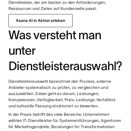
Dienstleister, der am besten zu den Anforderungen,
Ressourcen und Zielen auf Kundenseite passt.
Asana AI in Aktion erleben
Was versteht man
unter
Dienstleisterauswahl?
Dienstleisterauswahl bezeichnet den Prozess, externe
Anbieter systematisch zu prüfen, zu vergleichen und
auszuwählen. Dabei geht es darum, Leistungen,
Kompetenzen, Verfügbarkeit, Preis-Leistungs-Verhältnis
und kulturelle Passung strukturiert zu bewerten.
In der Praxis betrifft das viele Bereiche: Unternehmen
wählen IT-Dienstleister für Systemeinführungen, Agenturen
für Marketingprojekte, Beratungen für Transformationen