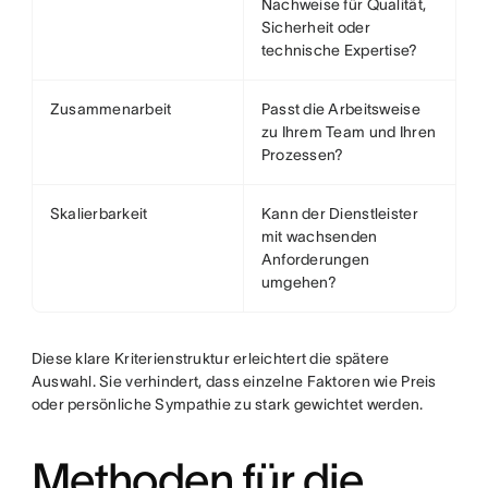
Nachweise für Qualität,
Sicherheit oder
technische Expertise?
Zusammenarbeit
Passt die Arbeitsweise
zu Ihrem Team und Ihren
Prozessen?
Skalierbarkeit
Kann der Dienstleister
mit wachsenden
Anforderungen
umgehen?
Diese klare Kriterienstruktur erleichtert die spätere
Auswahl. Sie verhindert, dass einzelne Faktoren wie Preis
oder persönliche Sympathie zu stark gewichtet werden.
Methoden für die