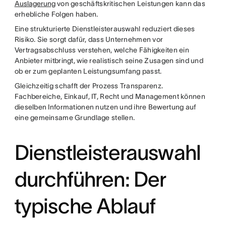
Auslagerung
von geschäftskritischen Leistungen kann das
erhebliche Folgen haben.
Eine strukturierte Dienstleisterauswahl reduziert dieses
Risiko. Sie sorgt dafür, dass Unternehmen vor
Vertragsabschluss verstehen, welche Fähigkeiten ein
Anbieter mitbringt, wie realistisch seine Zusagen sind und
ob er zum geplanten Leistungsumfang passt.
Gleichzeitig schafft der Prozess Transparenz.
Fachbereiche, Einkauf, IT, Recht und Management können
dieselben Informationen nutzen und ihre Bewertung auf
eine gemeinsame Grundlage stellen.
Dienstleisterauswahl
durchführen: Der
typische Ablauf