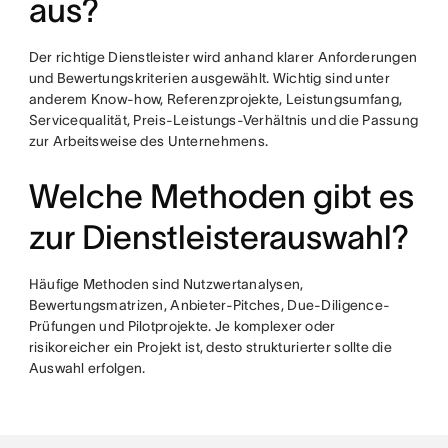
aus?
Der richtige Dienstleister wird anhand klarer Anforderungen
und Bewertungskriterien ausgewählt. Wichtig sind unter
anderem Know-how, Referenzprojekte, Leistungsumfang,
Servicequalität, Preis-Leistungs-Verhältnis und die Passung
zur Arbeitsweise des Unternehmens.
Welche Methoden gibt es
zur Dienstleisterauswahl?
Häufige Methoden sind Nutzwertanalysen,
Bewertungsmatrizen, Anbieter-Pitches, Due-Diligence-
Prüfungen und Pilotprojekte. Je komplexer oder
risikoreicher ein Projekt ist, desto strukturierter sollte die
Auswahl erfolgen.