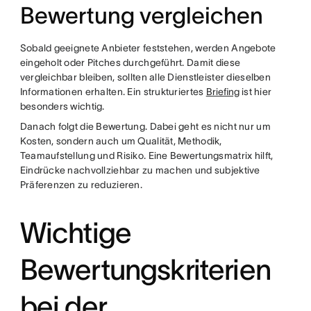
Bewertung vergleichen
Sobald geeignete Anbieter feststehen, werden Angebote
eingeholt oder Pitches durchgeführt. Damit diese
vergleichbar bleiben, sollten alle Dienstleister dieselben
Informationen erhalten. Ein strukturiertes
Briefing
ist hier
besonders wichtig.
Danach folgt die Bewertung. Dabei geht es nicht nur um
Kosten, sondern auch um Qualität, Methodik,
Teamaufstellung und Risiko. Eine Bewertungsmatrix hilft,
Eindrücke nachvollziehbar zu machen und subjektive
Präferenzen zu reduzieren.
Wichtige
Bewertungskriterien
bei der