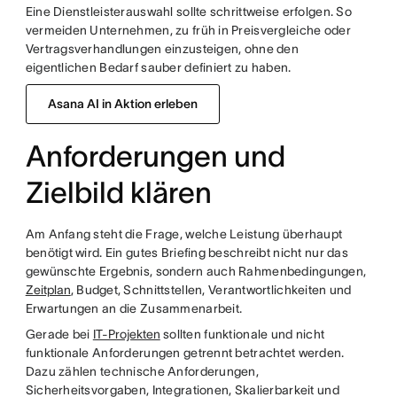
Eine Dienstleisterauswahl sollte schrittweise erfolgen. So
vermeiden Unternehmen, zu früh in Preisvergleiche oder
Vertragsverhandlungen einzusteigen, ohne den
eigentlichen Bedarf sauber definiert zu haben.
Asana AI in Aktion erleben
Anforderungen und
Zielbild klären
Am Anfang steht die Frage, welche Leistung überhaupt
benötigt wird. Ein gutes Briefing beschreibt nicht nur das
gewünschte Ergebnis, sondern auch Rahmenbedingungen,
Zeitplan
, Budget, Schnittstellen, Verantwortlichkeiten und
Erwartungen an die Zusammenarbeit.
Gerade bei
IT-Projekten
sollten funktionale und nicht
funktionale Anforderungen getrennt betrachtet werden.
Dazu zählen technische Anforderungen,
Sicherheitsvorgaben, Integrationen, Skalierbarkeit und