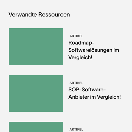
Verwandte Ressourcen
ARTIKEL
Roadmap-
Softwarelösungen im
Vergleich!
ARTIKEL
SOP-Software-
Anbieter im Vergleich!
ARTIKEL