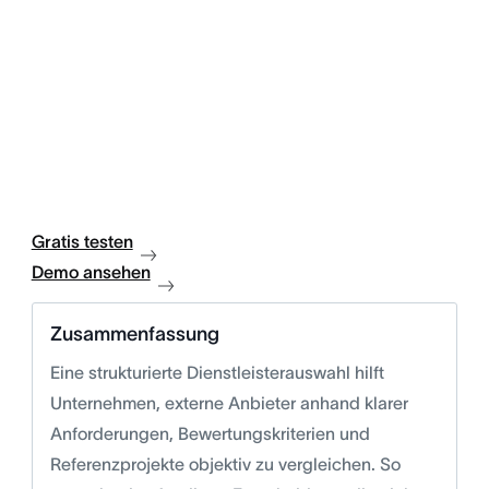
Gratis testen
Demo ansehen
Zusammenfassung
Eine strukturierte Dienstleisterauswahl hilft
Unternehmen, externe Anbieter anhand klarer
Anforderungen, Bewertungskriterien und
Referenzprojekte objektiv zu vergleichen. So