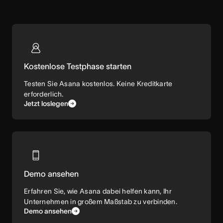
Kostenlose Testphase starten
Testen Sie Asana kostenlos. Keine Kreditkarte
erforderlich.
Jetzt loslegen
Demo ansehen
Erfahren Sie, wie Asana dabei helfen kann, Ihr
Unternehmen in großem Maßstab zu verbinden.
Demo ansehen