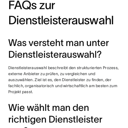
FAQs zur
Dienstleisterauswahl
Was versteht man unter
Dienstleisterauswahl?
Dienstleisterauswahl beschreibt den strukturierten Prozess,
externe Anbieter zu prüfen, zu vergleichen und
auszuwählen. Ziel ist es, den Dienstleister zu finden, der
fachlich, organisatorisch und wirtschaftlich am besten zum
Projekt passt.
Wie wählt man den
richtigen Dienstleister