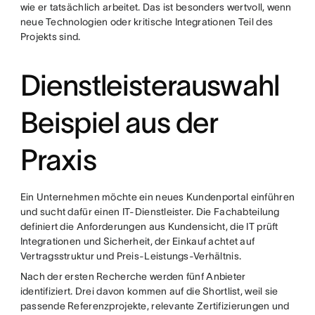
wie er tatsächlich arbeitet. Das ist besonders wertvoll, wenn
neue Technologien oder kritische Integrationen Teil des
Projekts sind.
Dienstleisterauswahl
Beispiel aus der
Praxis
Ein Unternehmen möchte ein neues Kundenportal einführen
und sucht dafür einen IT-Dienstleister. Die Fachabteilung
definiert die Anforderungen aus Kundensicht, die IT prüft
Integrationen und Sicherheit, der Einkauf achtet auf
Vertragsstruktur und Preis-Leistungs-Verhältnis.
Nach der ersten Recherche werden fünf Anbieter
identifiziert. Drei davon kommen auf die Shortlist, weil sie
passende Referenzprojekte, relevante Zertifizierungen und