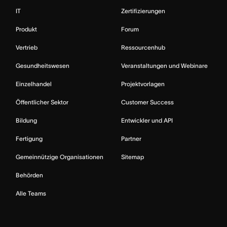
IT
Zertifizierungen
Produkt
Forum
Vertrieb
Ressourcenhub
Gesundheitswesen
Veranstaltungen und Webinare
Einzelhandel
Projektvorlagen
Öffentlicher Sektor
Customer Success
Bildung
Entwickler und API
Fertigung
Partner
Gemeinnützige Organisationen
Sitemap
Behörden
Alle Teams