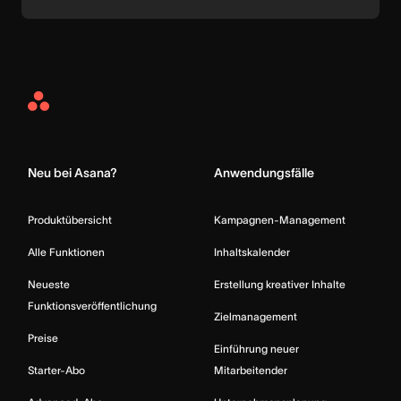
Asana
Home
Neu bei Asana?
Anwendungsfälle
Produktübersicht
Kampagnen-Management
Alle Funktionen
Inhaltskalender
Neueste
Erstellung kreativer Inhalte
Funktionsveröffentlichung
Zielmanagement
Preise
Einführung neuer
Starter-Abo
Mitarbeitender