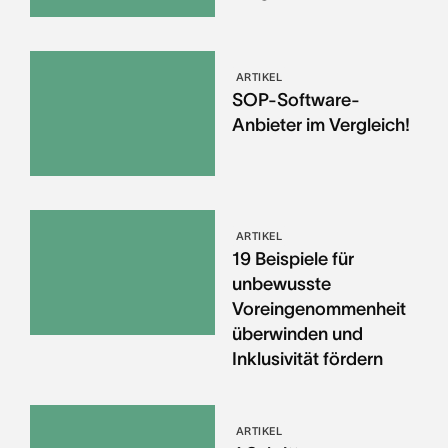
ARTIKEL
SOP-Software-
Anbieter im Vergleich!
ARTIKEL
19 Beispiele für
unbewusste
Voreingenommenheit
überwinden und
Inklusivität fördern
ARTIKEL