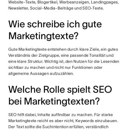
Website-Texte, Blogartikel, Werbeanzeigen, Landingpages,
Newsletter, Social-Media-Beiträge und SEO-Texte.
Wie schreibe ich gute
Marketingtexte?
Gute Marketingtexte entstehen durch klare Ziele, ein gutes
Verständnis der Zielgruppe, eine passende Tonalität und
eine klare Struktur. Wichtig ist, den Nutzen für die Lesenden
sichtbar zu machen und nicht nur Funktionen oder
allgemeine Aussagen aufzuzählen.
Welche Rolle spielt SEO
bei Marketingtexten?
SEO hilft dabei, Inhalte auffindbar zu machen. Für starke
Marketingtexte reicht es aber nicht, Keywords einzubauen.
Der Text sollte die Suchintention erfüllen, verständlich