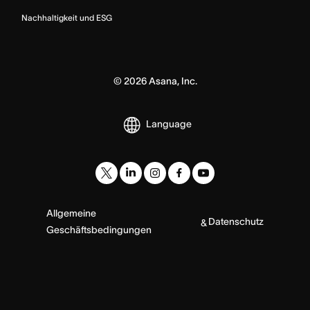
Nachhaltigkeit und ESG
©
2026
Asana, Inc.
Language
Allgemeine
Datenschutz
&
Geschäftsbedingungen