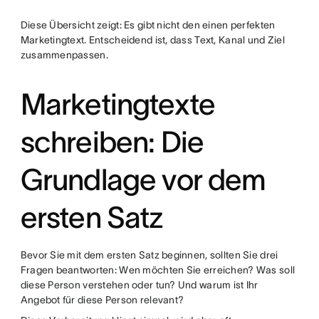
Diese Übersicht zeigt: Es gibt nicht den einen perfekten
Marketingtext. Entscheidend ist, dass Text, Kanal und Ziel
zusammenpassen.
Marketingtexte
schreiben: Die
Grundlage vor dem
ersten Satz
Bevor Sie mit dem ersten Satz beginnen, sollten Sie drei
Fragen beantworten: Wen möchten Sie erreichen? Was soll
diese Person verstehen oder tun? Und warum ist Ihr
Angebot für diese Person relevant?