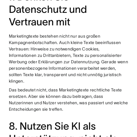
Datenschutz und
Vertrauen mit
Marketingtexte bestehen nicht nur aus großen
Kampagnenbotschaften. Auch kleine Texte beeinflussen
Vertrauen: Hinweise zu notwendigen Cookies,
Informationen zu Drittanbietern, Texte zu personalisierter
Werbung oder Erklärungen zur Datennutzung. Gerade wenn
personenbezogene Informationen verarbeitet werden,
sollten Texte klar, transparent und nicht unnötig juristisch
klingen.
Das bedeutet nicht, dass Marketingtexte rechtliche Texte
ersetzen. Aber sie können dazu beitragen, dass
Nutzerinnen und Nutzer verstehen, was passiert und welche
Entscheidungen sie treffen.
8. Nutzen Sie KI als