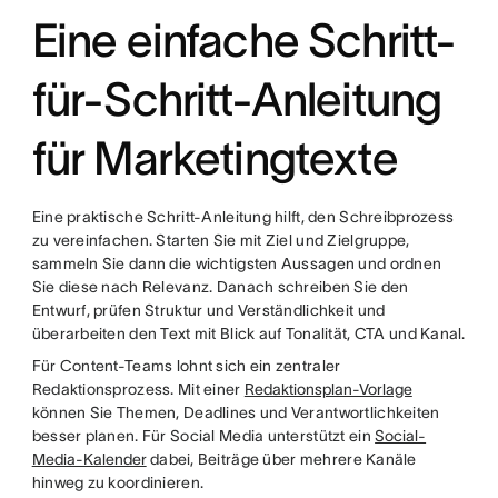
Eine einfache Schritt-
für-Schritt-Anleitung
für Marketingtexte
Eine praktische Schritt-Anleitung hilft, den Schreibprozess
zu vereinfachen. Starten Sie mit Ziel und Zielgruppe,
sammeln Sie dann die wichtigsten Aussagen und ordnen
Sie diese nach Relevanz. Danach schreiben Sie den
Entwurf, prüfen Struktur und Verständlichkeit und
überarbeiten den Text mit Blick auf Tonalität, CTA und Kanal.
Für Content-Teams lohnt sich ein zentraler
Redaktionsprozess. Mit einer
Redaktionsplan-Vorlage
können Sie Themen, Deadlines und Verantwortlichkeiten
besser planen. Für Social Media unterstützt ein
Social-
Media-Kalender
dabei, Beiträge über mehrere Kanäle
hinweg zu koordinieren.