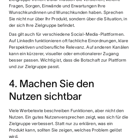
Fragen, Sorgen, Einwände und Erwartungen Ihre
Wunschkundinnen und Wunschkunden haben. Sprechen
Sie nicht nur über Ihr Produkt, sondern über die Situation, in
der sich Ihre Zielgruppe befindet.
Das gilt auch für verschiedene Social-Media-Plattformen.
Auf LinkedIn funktionieren oft fachliche Einordnungen, klare
Perspektiven und berufliche Relevanz. Auf anderen Kanälen
kann ein kürzerer, visueller oder emotionalerer Zugang
besser passen. Wichtig ist, dass die Botschaft zur Plattform
und zur Zielgruppe passt.
4. Machen Sie den
Nutzen sichtbar
Viele Werbetexte beschreiben Funktionen, aber nicht den
Nutzen. Ein gutes Nutzenversprechen zeigt, was sich für die
Zielgruppe verbessert. Statt nur zu erklären, was ein
Produkt kann, sollten Sie zeigen, welches Problem gelöst
wird.