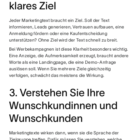
klares Ziel
Jeder Marketingtext braucht ein Ziel. Soll der Text
informieren, Leads generieren, Vertrauen aufbauen, eine
Anmeldung fördern oder eine Kaufentscheidung
unterstützen? Ohne Ziel wird der Text schnell zu breit.
Bei Werbekampagnen ist diese Klarheit besonders wichtig.
Eine Anzeige, die Aufmerksamkeit erzeugt, braucht andere
Worte als eine Landingpage, die eine Demo-Anfrage
auslösen soll. Wenn Sie mehrere Ziele gleichzeitig
verfolgen, schwächt das meistens die Wirkung.
3. Verstehen Sie Ihre
Wunschkundinnen und
Wunschkunden
Marketingtexte wirken dann, wenn sie die Sprache der
Zielgruppe treffen. Dafür müssen Sie verstehen, welche