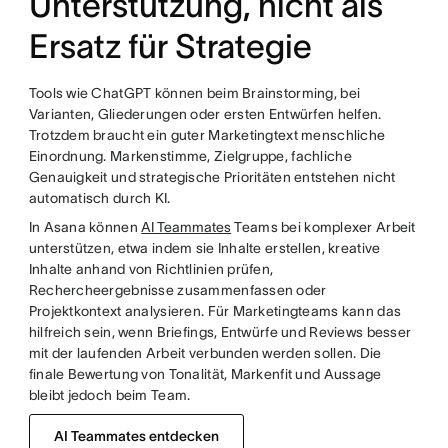
Unterstützung, nicht als
Ersatz für Strategie
Tools wie ChatGPT können beim Brainstorming, bei
Varianten, Gliederungen oder ersten Entwürfen helfen.
Trotzdem braucht ein guter Marketingtext menschliche
Einordnung. Markenstimme, Zielgruppe, fachliche
Genauigkeit und strategische Prioritäten entstehen nicht
automatisch durch KI.
In Asana können
AI Teammates
Teams bei komplexer Arbeit
unterstützen, etwa indem sie Inhalte erstellen, kreative
Inhalte anhand von Richtlinien prüfen,
Rechercheergebnisse zusammenfassen oder
Projektkontext analysieren. Für Marketingteams kann das
hilfreich sein, wenn Briefings, Entwürfe und Reviews besser
mit der laufenden Arbeit verbunden werden sollen. Die
finale Bewertung von Tonalität, Markenfit und Aussage
bleibt jedoch beim Team.
AI Teammates entdecken