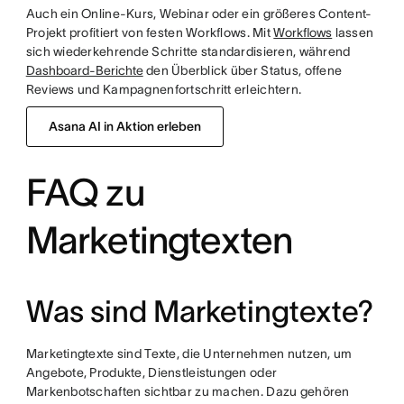
Auch ein Online-Kurs, Webinar oder ein größeres Content-
Projekt profitiert von festen Workflows. Mit
Workflows
lassen
sich wiederkehrende Schritte standardisieren, während
Dashboard-Berichte
den Überblick über Status, offene
Reviews und Kampagnenfortschritt erleichtern.
Asana AI in Aktion erleben
FAQ zu
Marketingtexten
Was sind Marketingtexte?
Marketingtexte sind Texte, die Unternehmen nutzen, um
Angebote, Produkte, Dienstleistungen oder
Markenbotschaften sichtbar zu machen. Dazu gehören