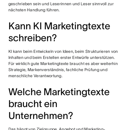
geschrieben sein und Leserinnen und Leser sinnvoll zur
nächsten Handlung führen.
Kann KI Marketingtexte
schreiben?
KI kann beim Entwickeln von Ideen, beim Strukturieren von
Inhalten und beim Erstellen erster Entwürfe unterstützen.
Für wirklich gute Marketingtexte braucht es aber weiterhin
Strategie, Markenverständnis, fachliche Prüfung und
menschliche Verantwortung.
Welche Marketingtexte
braucht ein
Unternehmen?
Das hängt von Zielgruppe, Angebot und Marketing-