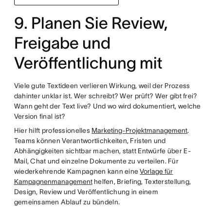
9. Planen Sie Review,
Freigabe und
Veröffentlichung mit
Viele gute Textideen verlieren Wirkung, weil der Prozess
dahinter unklar ist. Wer schreibt? Wer prüft? Wer gibt frei?
Wann geht der Text live? Und wo wird dokumentiert, welche
Version final ist?
Hier hilft professionelles
Marketing-Projektmanagement
.
Teams können Verantwortlichkeiten, Fristen und
Abhängigkeiten sichtbar machen, statt Entwürfe über E-
Mail, Chat und einzelne Dokumente zu verteilen. Für
wiederkehrende Kampagnen kann eine
Vorlage für
Kampagnenmanagement
helfen, Briefing, Texterstellung,
Design, Review und Veröffentlichung in einem
gemeinsamen Ablauf zu bündeln.