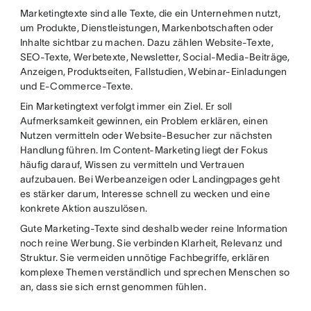
Marketingtexte sind alle Texte, die ein Unternehmen nutzt,
um Produkte, Dienstleistungen, Markenbotschaften oder
Inhalte sichtbar zu machen. Dazu zählen Website-Texte,
SEO-Texte, Werbetexte, Newsletter, Social-Media-Beiträge,
Anzeigen, Produktseiten, Fallstudien, Webinar-Einladungen
und E-Commerce-Texte.
Ein Marketingtext verfolgt immer ein Ziel. Er soll
Aufmerksamkeit gewinnen, ein Problem erklären, einen
Nutzen vermitteln oder Website-Besucher zur nächsten
Handlung führen. Im Content-Marketing liegt der Fokus
häufig darauf, Wissen zu vermitteln und Vertrauen
aufzubauen. Bei Werbeanzeigen oder Landingpages geht
es stärker darum, Interesse schnell zu wecken und eine
konkrete Aktion auszulösen.
Gute Marketing-Texte sind deshalb weder reine Information
noch reine Werbung. Sie verbinden Klarheit, Relevanz und
Struktur. Sie vermeiden unnötige Fachbegriffe, erklären
komplexe Themen verständlich und sprechen Menschen so
an, dass sie sich ernst genommen fühlen.