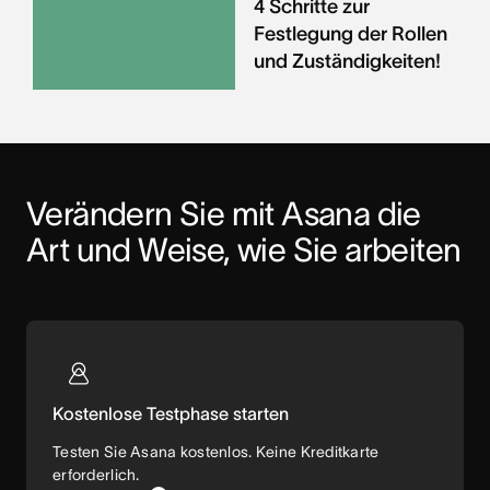
4 Schritte zur
Festlegung der Rollen
und Zuständigkeiten!
Verändern Sie mit Asana die 
Art und Weise, wie Sie arbeiten
Kostenlose Testphase starten
Testen Sie Asana kostenlos. Keine Kreditkarte
erforderlich.