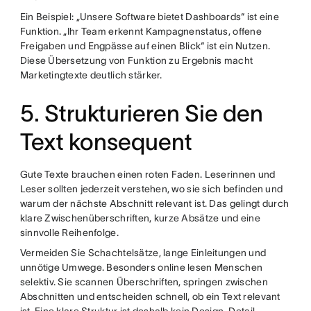
Ein Beispiel: „Unsere Software bietet Dashboards“ ist eine
Funktion. „Ihr Team erkennt Kampagnenstatus, offene
Freigaben und Engpässe auf einen Blick“ ist ein Nutzen.
Diese Übersetzung von Funktion zu Ergebnis macht
Marketingtexte deutlich stärker.
5. Strukturieren Sie den
Text konsequent
Gute Texte brauchen einen roten Faden. Leserinnen und
Leser sollten jederzeit verstehen, wo sie sich befinden und
warum der nächste Abschnitt relevant ist. Das gelingt durch
klare Zwischenüberschriften, kurze Absätze und eine
sinnvolle Reihenfolge.
Vermeiden Sie Schachtelsätze, lange Einleitungen und
unnötige Umwege. Besonders online lesen Menschen
selektiv. Sie scannen Überschriften, springen zwischen
Abschnitten und entscheiden schnell, ob ein Text relevant