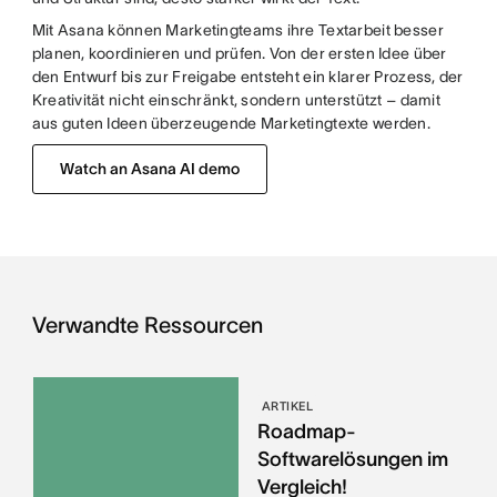
Mit Asana können Marketingteams ihre Textarbeit besser
planen, koordinieren und prüfen. Von der ersten Idee über
den Entwurf bis zur Freigabe entsteht ein klarer Prozess, der
Kreativität nicht einschränkt, sondern unterstützt – damit
aus guten Ideen überzeugende Marketingtexte werden.
Watch an Asana AI demo
Verwandte Ressourcen
ARTIKEL
Roadmap-
Softwarelösungen im
Vergleich!