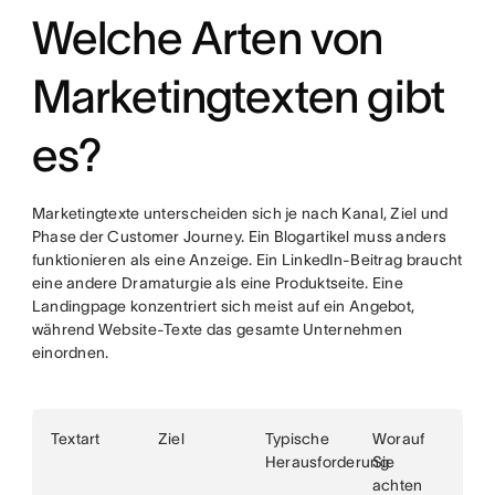
Welche Arten von
Marketingtexten gibt
es?
Marketingtexte unterscheiden sich je nach Kanal, Ziel und
Phase der Customer Journey. Ein Blogartikel muss anders
funktionieren als eine Anzeige. Ein LinkedIn-Beitrag braucht
eine andere Dramaturgie als eine Produktseite. Eine
Landingpage konzentriert sich meist auf ein Angebot,
während Website-Texte das gesamte Unternehmen
einordnen.
Textart
Ziel
Typische
Worauf
Herausforderung
Sie
achten