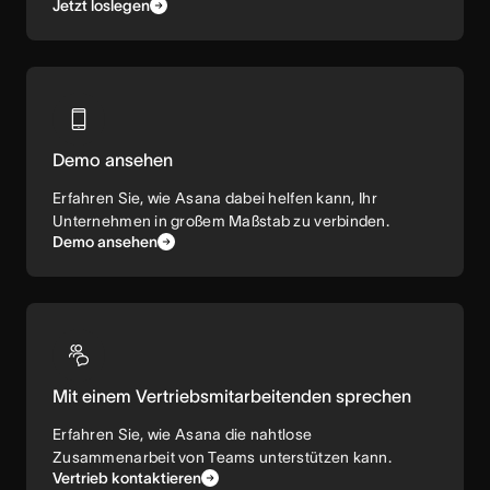
Jetzt loslegen
Demo ansehen
Erfahren Sie, wie Asana dabei helfen kann, Ihr
Unternehmen in großem Maßstab zu verbinden.
Demo ansehen
Mit einem Vertriebsmitarbeitenden sprechen
Erfahren Sie, wie Asana die nahtlose
Zusammenarbeit von Teams unterstützen kann.
Vertrieb kontaktieren