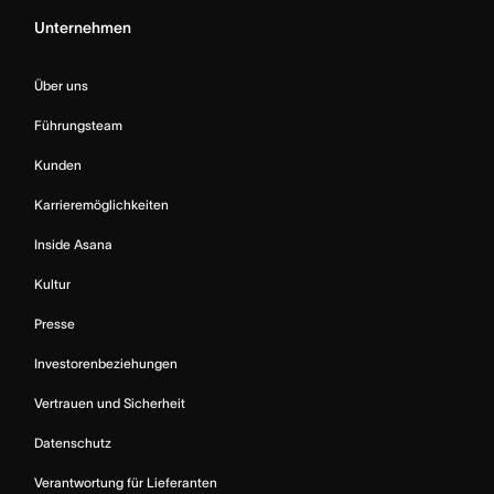
Unternehmen
Über uns
Führungsteam
Kunden
Karrieremöglichkeiten
Inside Asana
Kultur
Presse
Investorenbeziehungen
Vertrauen und Sicherheit
Datenschutz
Verantwortung für Lieferanten