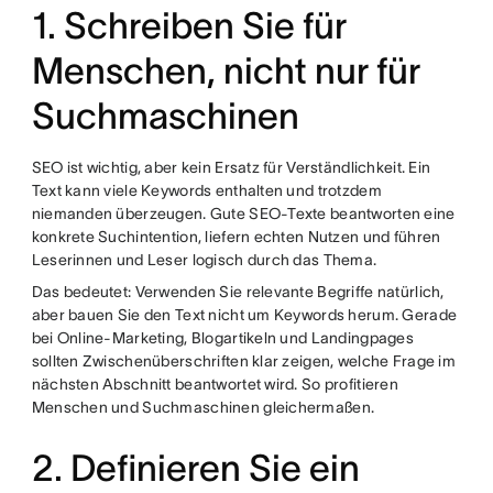
1. Schreiben Sie für
Menschen, nicht nur für
Suchmaschinen
SEO ist wichtig, aber kein Ersatz für Verständlichkeit. Ein
Text kann viele Keywords enthalten und trotzdem
niemanden überzeugen. Gute SEO-Texte beantworten eine
konkrete Suchintention, liefern echten Nutzen und führen
Leserinnen und Leser logisch durch das Thema.
Das bedeutet: Verwenden Sie relevante Begriffe natürlich,
aber bauen Sie den Text nicht um Keywords herum. Gerade
bei Online-Marketing, Blogartikeln und Landingpages
sollten Zwischenüberschriften klar zeigen, welche Frage im
nächsten Abschnitt beantwortet wird. So profitieren
Menschen und Suchmaschinen gleichermaßen.
2. Definieren Sie ein