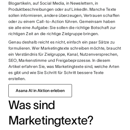
Blogartikeln, auf Social Media, in Newslettern, in
Produktbeschreibungen oder auf LinkedIn. Manche Texte
sollen informieren, andere überzeugen, Vertrauen schaffen
oder zu einem Call-to-Action führen. Gemeinsam haben
sie alle eine Aufgabe: Sie sollen die richtige Botschaft zur
richtigen Zeit an die richtige Zielgruppe bringen.
Genau deshalb reicht es nicht, einfach ein paar Sätze zu
formulieren. Wer Marketingtexte schreiben möchte, braucht
ein Verständnis für Zielgruppe, Kanal, Nutzenversprechen,
SEO, Markenstimme und Freigabeprozesse. In diesem
Artikel erfahren Sie, was Marketingtexte sind, welche Arten
es gibt und wie Sie Schritt für Schritt bessere Texte
erstellen.
Asana AI in Aktion erleben
Was sind
Marketingtexte?