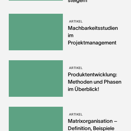
steigern
ARTIKEL
Machbarkeitsstudien
im
Projektmanagement
ARTIKEL
Produktentwicklung:
Methoden und Phasen
im Überblick!
ARTIKEL
Matrixorganisation –
Definition, Beispiele