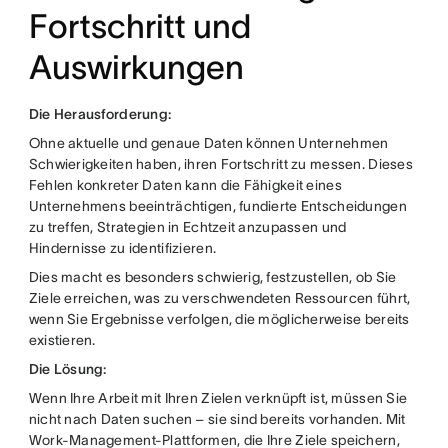
Fortschritt und
Auswirkungen
Die Herausforderung:
Ohne aktuelle und genaue Daten können Unternehmen
Schwierigkeiten haben, ihren Fortschritt zu messen. Dieses
Fehlen konkreter Daten kann die Fähigkeit eines
Unternehmens beeinträchtigen, fundierte Entscheidungen
zu treffen, Strategien in Echtzeit anzupassen und
Hindernisse zu identifizieren.
Dies macht es besonders schwierig, festzustellen, ob Sie
Ziele erreichen, was zu verschwendeten Ressourcen führt,
wenn Sie Ergebnisse verfolgen, die möglicherweise bereits
existieren.
Die Lösung:
Wenn Ihre Arbeit mit Ihren Zielen verknüpft ist, müssen Sie
nicht nach Daten suchen – sie sind bereits vorhanden. Mit
Work-Management-Plattformen, die Ihre Ziele speichern,