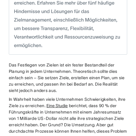
erreichen. Erfahren Sie mehr über fünf häufige
Hindernisse und Lösungen für das
Zielmanagement, einschließlich Möglichkeiten,
um bessere Transparenz, Flexibilität,
Verantwortlichkeit und Ressourcenzuweisung zu
ermöglichen.
Das Festlegen von Zielen ist ein fester Bestandteil der
Planung in jedem Unternehmen. Theoretisch sollte dies
einfach sein – Sie setzen Ziele, erstellen einen Plan, um sie
zu erreichen, und passen ihn bei Bedarf an. Die Realität
sieht jedoch anders aus.
In Wahrheit haben viele Unternehmen Schwierigkeiten, ihre
Ziele zu erreichen.
Eine Studie
berichtet, dass 90 % der
Führungskräfte in Unternehmen mit einem Jahresumsatz
von 1 Milliarde US-Dollar nicht alle ihre strategischen Ziele
erreicht haben. Der Grund? Die Umsetzung. Aber gut
durchdachte Prozesse können Ihnen helfen, dieses Problem