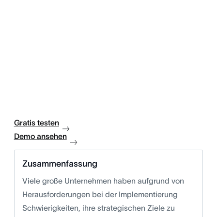
Gratis testen
Demo ansehen
Zusammenfassung
Viele große Unternehmen haben aufgrund von
Herausforderungen bei der Implementierung
Schwierigkeiten, ihre strategischen Ziele zu