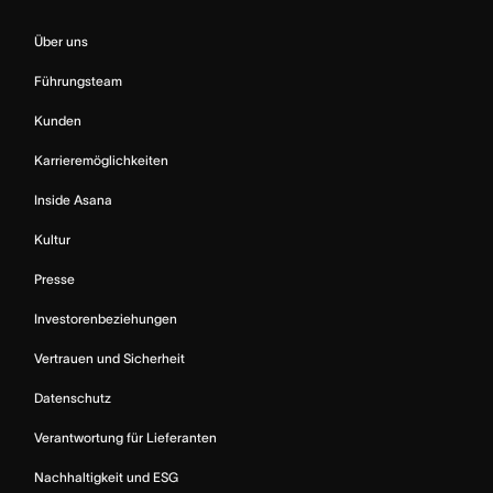
Über uns
Führungsteam
Kunden
Karrieremöglichkeiten
Inside Asana
Kultur
Presse
Investorenbeziehungen
Vertrauen und Sicherheit
Datenschutz
Verantwortung für Lieferanten
Nachhaltigkeit und ESG