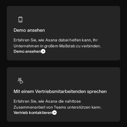
Demo ansehen
Erfahren Sie, wie Asana dabei helfen kann, Ihr
Unternehmen in großem Maßstab zu verbinden.
Demo ansehen
Mit einem Vertriebsmitarbeitenden sprechen
Erfahren Sie, wie Asana die nahtlose
Zusammenarbeit von Teams unterstützen kann.
Vertrieb kontaktieren