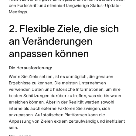
den Fortschritt und eliminiert langwierige Status-Update-
Meetings.
2. Flexible Ziele, die sich
an Veränderungen
anpassen können
Die Herausforderung:
Wenn Sie Ziele setzen, ist es unmöglich, die genauen
Ergebnisse zu kennen. Die meisten Unternehmen
verwenden Daten und historische Informationen, um ihre
besten Schätzungen darüber zu treffen, was sie bis wann
erreichen können. Aber in der Realität werden sowohl
interne als auch externe Faktoren Sie zwingen, sich
anzupassen. Auf statischen Plattformen kann die
Anpassung von Zielen extrem zeitaufwändig und ineffizient
sein.