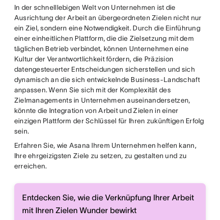
In der schnelllebigen Welt von Unternehmen ist die
Ausrichtung der Arbeit an übergeordneten Zielen nicht nur
ein Ziel, sondern eine Notwendigkeit. Durch die Einführung
einer einheitlichen Plattform, die die Zielsetzung mit dem
täglichen Betrieb verbindet, können Unternehmen eine
Kultur der Verantwortlichkeit fördern, die Präzision
datengesteuerter Entscheidungen sicherstellen und sich
dynamisch an die sich entwickelnde Business-Landschaft
anpassen. Wenn Sie sich mit der Komplexität des
Zielmanagements in Unternehmen auseinandersetzen,
könnte die Integration von Arbeit und Zielen in einer
einzigen Plattform der Schlüssel für Ihren zukünftigen Erfolg
sein.
Erfahren Sie, wie Asana Ihrem Unternehmen helfen kann,
Ihre ehrgeizigsten Ziele zu setzen, zu gestalten und zu
erreichen.
Entdecken Sie, wie die Verknüpfung Ihrer Arbeit
mit Ihren Zielen Wunder bewirkt