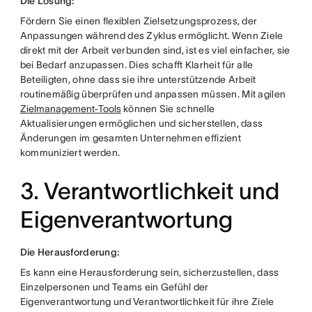
Die Lösung:
Fördern Sie einen flexiblen Zielsetzungsprozess, der
Anpassungen während des Zyklus ermöglicht. Wenn Ziele
direkt mit der Arbeit verbunden sind, ist es viel einfacher, sie
bei Bedarf anzupassen. Dies schafft Klarheit für alle
Beteiligten, ohne dass sie ihre unterstützende Arbeit
routinemäßig überprüfen und anpassen müssen. Mit agilen
Zielmanagement-Tools
können Sie schnelle
Aktualisierungen ermöglichen und sicherstellen, dass
Änderungen im gesamten Unternehmen effizient
kommuniziert werden.
3. Verantwortlichkeit und
Eigenverantwortung
Die Herausforderung:
Es kann eine Herausforderung sein, sicherzustellen, dass
Einzelpersonen und Teams ein Gefühl der
Eigenverantwortung und Verantwortlichkeit für ihre Ziele