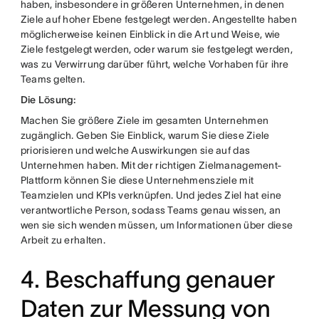
haben, insbesondere in größeren Unternehmen, in denen
Ziele auf hoher Ebene festgelegt werden. Angestellte haben
möglicherweise keinen Einblick in die Art und Weise, wie
Ziele festgelegt werden, oder warum sie festgelegt werden,
was zu Verwirrung darüber führt, welche Vorhaben für ihre
Teams gelten.
Die Lösung:
Machen Sie größere Ziele im gesamten Unternehmen
zugänglich. Geben Sie Einblick, warum Sie diese Ziele
priorisieren und welche Auswirkungen sie auf das
Unternehmen haben. Mit der richtigen Zielmanagement-
Plattform können Sie diese Unternehmensziele mit
Teamzielen und KPIs verknüpfen. Und jedes Ziel hat eine
verantwortliche Person, sodass Teams genau wissen, an
wen sie sich wenden müssen, um Informationen über diese
Arbeit zu erhalten.
4. Beschaffung genauer
Daten zur Messung von