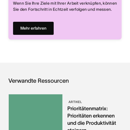
Wenn Sie Ihre Ziele mit Ihrer Arbeit verknüpfen, können
Sie den Fortschritt in Echtzeit verfolgen und messen.
Mehr erfahren
Verwandte Ressourcen
ARTIKEL
Prioritätenmatrix:
Prioritäten erkennen
und die Produktivität