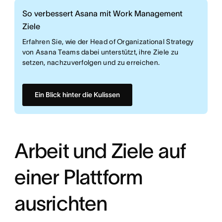
So verbessert Asana mit Work Management
Ziele
Erfahren Sie, wie der Head of Organizational Strategy
von Asana Teams dabei unterstützt, ihre Ziele zu
setzen, nachzuverfolgen und zu erreichen.
Ein Blick hinter die Kulissen
Arbeit und Ziele auf
einer Plattform
ausrichten