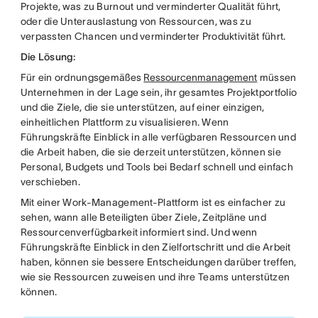
Projekte, was zu Burnout und verminderter Qualität führt,
oder die Unterauslastung von Ressourcen, was zu
verpassten Chancen und verminderter Produktivität führt.
Die Lösung:
Für ein ordnungsgemäßes
Ressourcenmanagement
müssen
Unternehmen in der Lage sein, ihr gesamtes Projektportfolio
und die Ziele, die sie unterstützen, auf einer einzigen,
einheitlichen Plattform zu visualisieren. Wenn
Führungskräfte Einblick in alle verfügbaren Ressourcen und
die Arbeit haben, die sie derzeit unterstützen, können sie
Personal, Budgets und Tools bei Bedarf schnell und einfach
verschieben.
Mit einer Work-Management-Plattform ist es einfacher zu
sehen, wann alle Beteiligten über Ziele, Zeitpläne und
Ressourcenverfügbarkeit informiert sind. Und wenn
Führungskräfte Einblick in den Zielfortschritt und die Arbeit
haben, können sie bessere Entscheidungen darüber treffen,
wie sie Ressourcen zuweisen und ihre Teams unterstützen
können.