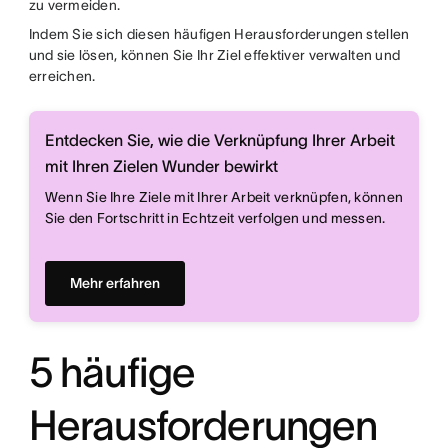
zu vermeiden.
Indem Sie sich diesen häufigen Herausforderungen stellen
und sie lösen, können Sie Ihr Ziel effektiver verwalten und
erreichen.
Entdecken Sie, wie die Verknüpfung Ihrer Arbeit
mit Ihren Zielen Wunder bewirkt
Wenn Sie Ihre Ziele mit Ihrer Arbeit verknüpfen, können
Sie den Fortschritt in Echtzeit verfolgen und messen.
Mehr erfahren
5 häufige
Herausforderungen