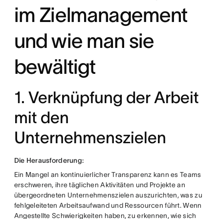
im Zielmanagement
und wie man sie
bewältigt
1. Verknüpfung der Arbeit
mit den
Unternehmenszielen
Die Herausforderung:
Ein Mangel an kontinuierlicher Transparenz kann es Teams
erschweren, ihre täglichen Aktivitäten und Projekte an
übergeordneten Unternehmenszielen auszurichten, was zu
fehlgeleiteten Arbeitsaufwand und Ressourcen führt. Wenn
Angestellte Schwierigkeiten haben, zu erkennen, wie sich