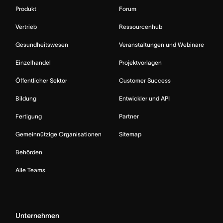
Produkt
Forum
Vertrieb
Ressourcenhub
Gesundheitswesen
Veranstaltungen und Webinare
Einzelhandel
Projektvorlagen
Öffentlicher Sektor
Customer Success
Bildung
Entwickler und API
Fertigung
Partner
Gemeinnützige Organisationen
Sitemap
Behörden
Alle Teams
Unternehmen