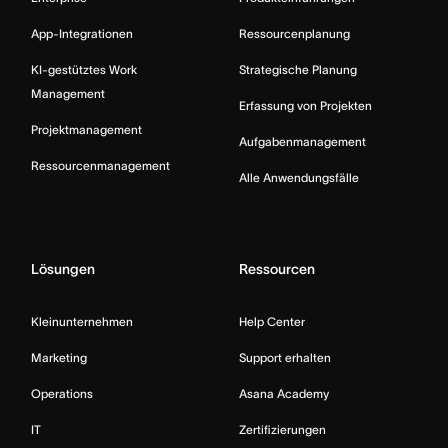
App-Integrationen
Ressourcenplanung
KI-gestütztes Work
Strategische Planung
Management
Erfassung von Projekten
Projektmanagement
Aufgabenmanagement
Ressourcenmanagement
Alle Anwendungsfälle
Lösungen
Ressourcen
Kleinunternehmen
Help Center
Marketing
Support erhalten
Operations
Asana Academy
IT
Zertifizierungen