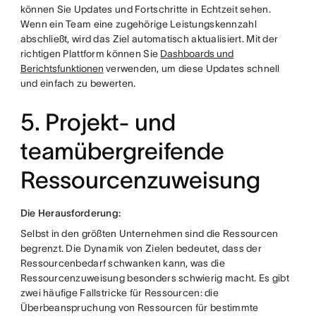
können Sie Updates und Fortschritte in Echtzeit sehen.
Wenn ein Team eine zugehörige Leistungskennzahl
abschließt, wird das Ziel automatisch aktualisiert. Mit der
richtigen Plattform können Sie
Dashboards und
Berichtsfunktionen
verwenden, um diese Updates schnell
und einfach zu bewerten.
5. Projekt- und
teamübergreifende
Ressourcenzuweisung
Die Herausforderung:
Selbst in den größten Unternehmen sind die Ressourcen
begrenzt. Die Dynamik von Zielen bedeutet, dass der
Ressourcenbedarf schwanken kann, was die
Ressourcenzuweisung besonders schwierig macht. Es gibt
zwei häufige Fallstricke für Ressourcen: die
Überbeanspruchung von Ressourcen für bestimmte