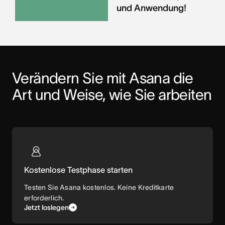
und Anwendung!
Verändern Sie mit Asana die 
Art und Weise, wie Sie arbeiten
Kostenlose Testphase starten
Testen Sie Asana kostenlos. Keine Kreditkarte
erforderlich.
Jetzt loslegen