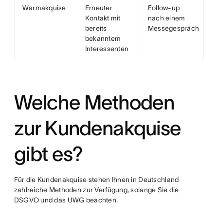
Warmakquise
Erneuter
Follow-up
Kontakt mit
nach einem
bereits
Messegespräch
bekanntem
Interessenten
Welche Methoden
zur Kundenakquise
gibt es?
Für die Kundenakquise stehen Ihnen in Deutschland
zahlreiche Methoden zur Verfügung, solange Sie die
DSGVO und das UWG beachten.