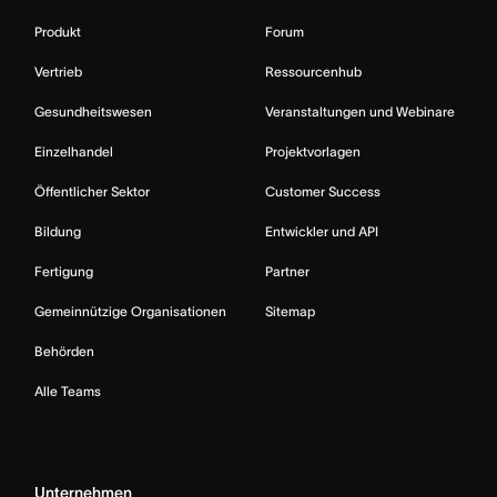
Produkt
Forum
Vertrieb
Ressourcenhub
Gesundheitswesen
Veranstaltungen und Webinare
Einzelhandel
Projektvorlagen
Öffentlicher Sektor
Customer Success
Bildung
Entwickler und API
Fertigung
Partner
Gemeinnützige Organisationen
Sitemap
Behörden
Alle Teams
Unternehmen