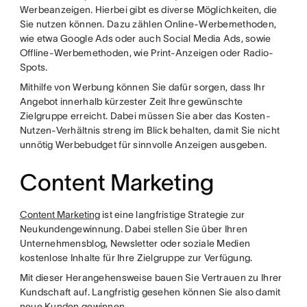
Werbeanzeigen. Hierbei gibt es diverse Möglichkeiten, die
Sie nutzen können. Dazu zählen Online-Werbemethoden,
wie etwa Google Ads oder auch Social Media Ads, sowie
Offline-Werbemethoden, wie Print-Anzeigen oder Radio-
Spots.
Mithilfe von Werbung können Sie dafür sorgen, dass Ihr
Angebot innerhalb kürzester Zeit Ihre gewünschte
Zielgruppe erreicht. Dabei müssen Sie aber das Kosten-
Nutzen-Verhältnis streng im Blick behalten, damit Sie nicht
unnötig Werbebudget für sinnvolle Anzeigen ausgeben.
Content Marketing
Content Marketing
ist eine langfristige Strategie zur
Neukundengewinnung. Dabei stellen Sie über Ihren
Unternehmensblog, Newsletter oder soziale Medien
kostenlose Inhalte für Ihre Zielgruppe zur Verfügung.
Mit dieser Herangehensweise bauen Sie Vertrauen zu Ihrer
Kundschaft auf. Langfristig gesehen können Sie also damit
neue Kunden gewinnen.