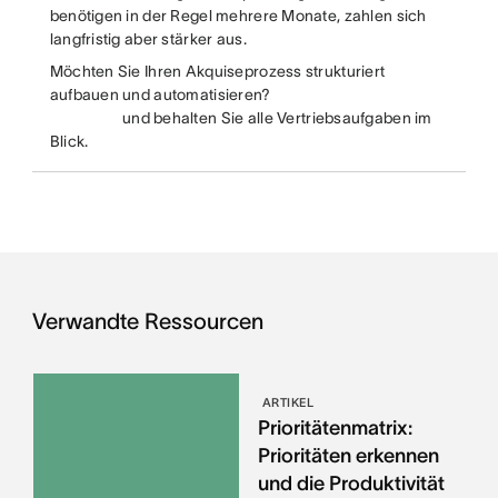
benötigen in der Regel mehrere Monate, zahlen sich
langfristig aber stärker aus.
Möchten Sie Ihren Akquiseprozess strukturiert
aufbauen und automatisieren?
und behalten Sie alle Vertriebsaufgaben im
Blick.
Verwandte Ressourcen
ARTIKEL
Prioritätenmatrix:
Prioritäten erkennen
und die Produktivität