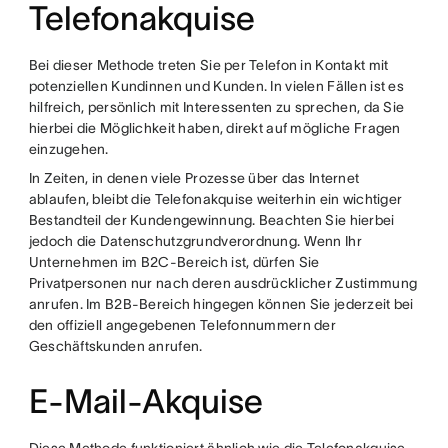
Telefonakquise
Bei dieser Methode treten Sie per Telefon in Kontakt mit
potenziellen Kundinnen und Kunden. In vielen Fällen ist es
hilfreich, persönlich mit Interessenten zu sprechen, da Sie
hierbei die Möglichkeit haben, direkt auf mögliche Fragen
einzugehen.
In Zeiten, in denen viele Prozesse über das Internet
ablaufen, bleibt die Telefonakquise weiterhin ein wichtiger
Bestandteil der Kundengewinnung. Beachten Sie hierbei
jedoch die Datenschutzgrundverordnung. Wenn Ihr
Unternehmen im B2C-Bereich ist, dürfen Sie
Privatpersonen nur nach deren ausdrücklicher Zustimmung
anrufen. Im B2B-Bereich hingegen können Sie jederzeit bei
den offiziell angegebenen Telefonnummern der
Geschäftskunden anrufen.
E-Mail-Akquise