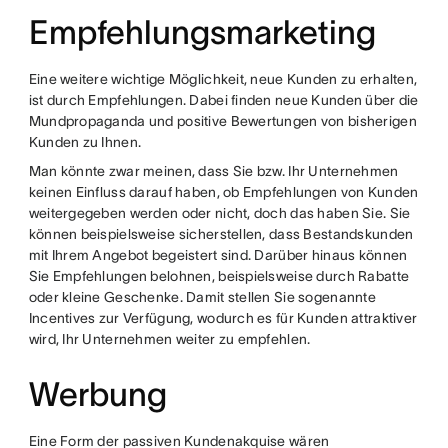
Empfehlungsmarketing
Eine weitere wichtige Möglichkeit, neue Kunden zu erhalten,
ist durch Empfehlungen. Dabei finden neue Kunden über die
Mundpropaganda und positive Bewertungen von bisherigen
Kunden zu Ihnen.
Man könnte zwar meinen, dass Sie bzw. Ihr Unternehmen
keinen Einfluss darauf haben, ob Empfehlungen von Kunden
weitergegeben werden oder nicht, doch das haben Sie. Sie
können beispielsweise sicherstellen, dass Bestandskunden
mit Ihrem Angebot begeistert sind. Darüber hinaus können
Sie Empfehlungen belohnen, beispielsweise durch Rabatte
oder kleine Geschenke. Damit stellen Sie sogenannte
Incentives zur Verfügung, wodurch es für Kunden attraktiver
wird, Ihr Unternehmen weiter zu empfehlen.
Werbung
Eine Form der passiven Kundenakquise wären