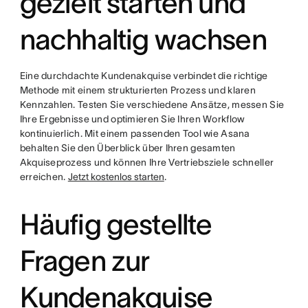
gezielt starten und
nachhaltig wachsen
Eine durchdachte Kundenakquise verbindet die richtige
Methode mit einem strukturierten Prozess und klaren
Kennzahlen. Testen Sie verschiedene Ansätze, messen Sie
Ihre Ergebnisse und optimieren Sie Ihren Workflow
kontinuierlich. Mit einem passenden Tool wie Asana
behalten Sie den Überblick über Ihren gesamten
Akquiseprozess und können Ihre Vertriebsziele schneller
erreichen.
Jetzt kostenlos starten
.
Häufig gestellte
Fragen zur
Kundenakquise