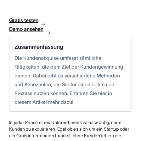
Gratis testen
Demo ansehen
Zusammenfassung
Die Kundenakquise umfasst sämtliche
Tätigkeiten, die dem Ziel der Kundengewinnung
dienen. Dabei gibt es verschiedene Methoden
und Kennzahlen, die Sie für einen optimalen
Prozess nutzen können. Erfahren Sie hier in
diesem Artikel mehr dazu!
In jeder Phase eines Unternehmens ist es wichtig, neue
Kunden zu akquirieren. Egal ob es sich um ein Startup oder
ein Großunternehmen handelt, ohne Kunden fehlen die