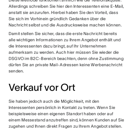
Diese Methode funktioniert ähnlich wie die Telefonakquise.
Allerdings schreiben Sie hier den Interessenten eine E-Mail,
anstatt sie anzurufen. Hierbei haben Sie den Vorteil, dass
Sie sich im Vorhinein gründlich Gedanken über die
Nachricht selbst und die Ausdrucksweise machen können.
Damit stellen Sie sicher, dass die erste Nachricht bereits
alle wichtigen Informationen zu Ihrem Angebot enthält und
die Interessenten dazu bringt, auf Ihr Unternehmen
aufmerksam zu werden. Auch hier müssen Sie wieder die
DSGVO im B2C-Bereich beachten, denn ohne Zustimmung
dürfen Sie an private Mail-Adressen keine Werbenachricht
senden.
Verkauf vor Ort
Sie haben jedoch auch die Möglichkeit, mit den
Interessenten persönlich in Kontakt zu treten. Wenn Sie
beispielsweise einen eigenen Standort haben oder auf
einem Messestand anzutreffen sind, können Kunden auf Sie
zugehen und Ihnen direkt Fragen zu Ihrem Angebot stellen.