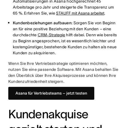
Automatisierungen in Asana hochgerechnet 45
Arbeitstage pro Jahr und steigerte die Transparenz um
65 %. Erfahren Sie, wie
STAUFF mit Asana arbeitet
.
Kundenbeziehungen aufbauen:
Sorgen Sie von Beginn
an für eine positive Beziehung mit den Kunden – eine
durchdachte
CRM-Strategie
hilft dabei. Denn wie bereits
zu Beginn angesprochen, ist es wesentlich leichter und
kostengünstiger, bestehende Kunden zu halten als neue
Kunden zu akquirieren.
Wenn Sie Ihre Vertriebsstrategie optimieren möchten,
nutzen Sie eine passende Software. Mit Asana behalten Sie
den Überblick über Ihre Akquiseprozesse und können Ihre
Kundenzufriedenheit steigern.
Asana für Vertriebsteams – jetzt testen
Kundenakquise