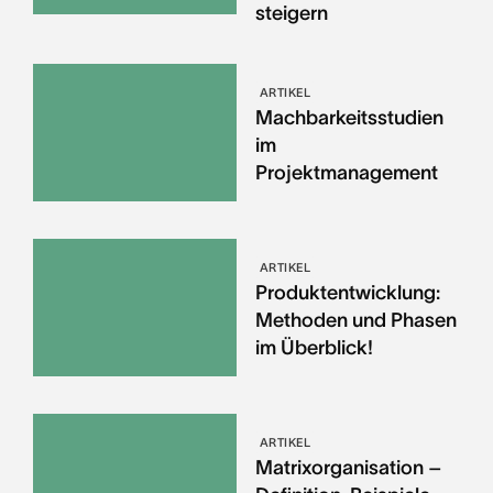
steigern
ARTIKEL
Machbarkeitsstudien
im
Projektmanagement
ARTIKEL
Produktentwicklung:
Methoden und Phasen
im Überblick!
ARTIKEL
Matrixorganisation –