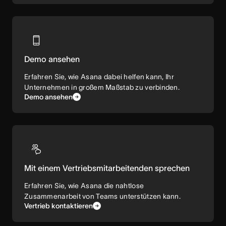
Demo ansehen
Erfahren Sie, wie Asana dabei helfen kann, Ihr
Unternehmen in großem Maßstab zu verbinden.
Demo ansehen
Mit einem Vertriebsmitarbeitenden sprechen
Erfahren Sie, wie Asana die nahtlose
Zusammenarbeit von Teams unterstützen kann.
Vertrieb kontaktieren