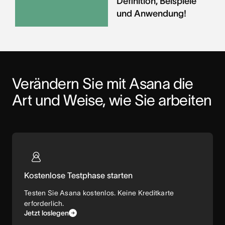
Definition, Beispiele
und Anwendung!
Verändern Sie mit Asana die 
Art und Weise, wie Sie arbeiten
Kostenlose Testphase starten
Testen Sie Asana kostenlos. Keine Kreditkarte
erforderlich.
Jetzt loslegen