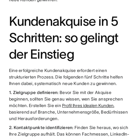
Kundenakquise in 5
Schritten: so gelingt
der Einstieg
Eine erfolgreiche Kundenakquise erfordert einen
strukturierten Prozess. Die folgenden fünf Schritte helfen
Ihnen dabei, systematisch neue Kunden zu gewinnen.
1. Zielgruppe definieren:
Bevor Sie mit der Akquise
beginnen, sollten Sie genau wissen, wen Sie ansprechen
möchten. Erstellen Sie ein
Profil Ihres idealen Kunden
,
basierend auf Branche, Unternehmensgröße, Bedürfnissen
und Herausforderungen.
2. Kontaktpunkte identifizieren:
Finden Sie heraus, wo sich
Ihre Zielgruppe aufhält. Das können Fachmessen, LinkedIn-