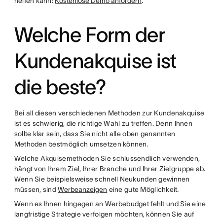
helfen kann:
Kostenlose Demo anfordern
.
Welche Form der
Kundenakquise ist
die beste?
Bei all diesen verschiedenen Methoden zur Kundenakquise
ist es schwierig, die richtige Wahl zu treffen. Denn Ihnen
sollte klar sein, dass Sie nicht alle oben genannten
Methoden bestmöglich umsetzen können.
Welche Akquisemethoden Sie schlussendlich verwenden,
hängt von Ihrem Ziel, Ihrer Branche und Ihrer Zielgruppe ab.
Wenn Sie beispielsweise schnell Neukunden gewinnen
müssen, sind
Werbeanzeigen
eine gute Möglichkeit.
Wenn es Ihnen hingegen an Werbebudget fehlt und Sie eine
langfristige Strategie verfolgen möchten, können Sie auf