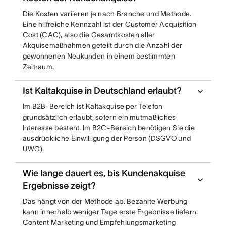
Die Kosten variieren je nach Branche und Methode.
Eine hilfreiche Kennzahl ist der Customer Acquisition
Cost (CAC), also die Gesamtkosten aller
Akquisemaßnahmen geteilt durch die Anzahl der
gewonnenen Neukunden in einem bestimmten
Zeitraum.
Ist Kaltakquise in Deutschland erlaubt?
Im B2B-Bereich ist Kaltakquise per Telefon
grundsätzlich erlaubt, sofern ein mutmaßliches
Interesse besteht. Im B2C-Bereich benötigen Sie die
ausdrückliche Einwilligung der Person (DSGVO und
UWG).
Wie lange dauert es, bis Kundenakquise
Ergebnisse zeigt?
Das hängt von der Methode ab. Bezahlte Werbung
kann innerhalb weniger Tage erste Ergebnisse liefern.
Content Marketing und Empfehlungsmarketing