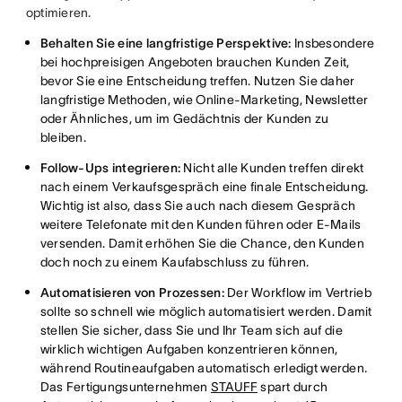
optimieren.
Behalten Sie eine langfristige Perspektive:
Insbesondere
bei hochpreisigen Angeboten brauchen Kunden Zeit,
bevor Sie eine Entscheidung treffen. Nutzen Sie daher
langfristige Methoden, wie Online-Marketing, Newsletter
oder Ähnliches, um im Gedächtnis der Kunden zu
bleiben.
Follow-Ups integrieren:
Nicht alle Kunden treffen direkt
nach einem Verkaufsgespräch eine finale Entscheidung.
Wichtig ist also, dass Sie auch nach diesem Gespräch
weitere Telefonate mit den Kunden führen oder E-Mails
versenden. Damit erhöhen Sie die Chance, den Kunden
doch noch zu einem Kaufabschluss zu führen.
Automatisieren von Prozessen:
Der Workflow im Vertrieb
sollte so schnell wie möglich automatisiert werden. Damit
stellen Sie sicher, dass Sie und Ihr Team sich auf die
wirklich wichtigen Aufgaben konzentrieren können,
während Routineaufgaben automatisch erledigt werden.
Das Fertigungsunternehmen
STAUFF
spart durch