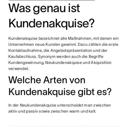
Was genau ist
Kundenakquise?
Kundenakquise bezeichnet alle Maßnahmen, mit denen ein
Unternehmen neue Kunden gewinnt. Dazu zählen die erste
Kontaktaufnahme, die Angebotspräsentation und der
Kaufabschluss. Synonym werden auch die Begriffe
Kundengewinnung, Neukundenakquise und Akquisition
verwendet.
Welche Arten von
Kundenakquise gibt es?
In der Neukundenakquise unterscheidet man zwischen
aktiv und passiv sowie zwischen warm und kalt.