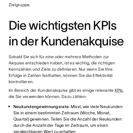
Zielgruppe.
Die wichtigsten KPIs
in der Kundenakquise
Sobald Sie sich für eine oder mehrere Methoden zur
Akquise entschieden haben, ist es wichtig, die richtigen
Kennzahlen und Ziele zu definieren. Nur wenn Sie Ihre
Erfolge in Zahlen festhalten, können Sie die Effektivität
kontrollieren.
Im Bereich der Kundenakquise gibt es einige relevante
KPIs
,
die Sie verwenden können. Dazu zählen:
Neukundengewinnungsrate:
Misst, wie viele Neukunden
Sie in einem bestimmten Zeitraum (Woche, Monat,
Quartal) gewinnen. Teilen Sie die Anzahl der Neukunden
durch die Anzahl der Tage im Zeitraum, um einen
vergleichbaren Wert zu erhalten.