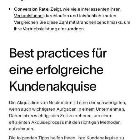
Conversion Rate:
Zeigt, wie viele Interessenten Ihren
Verkaufsfunnel
durchlaufen und tatsächlich kaufen.
Vergleichen Sie diese Zahl mit Branchenbenchmarks, um
Ihre Vertriebsleistung einzuordnen.
Best practices für
eine erfolgreiche
Kundenakquise
Die Akquisition von Neukunden ist eine der schwierigsten,
wenn auch wichtigsten Aufgaben in einem Unternehmen.
Daher ist es wichtig, sich Zeit zu nehmen, um einen
effizienten Akquiseprozess mit den richtigen Methoden
aufzubauen.
Die folgenden Tipps helfen Ihnen, Ihre Kundenakquise zu