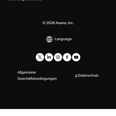
©
2026
Asana, Inc.
Language
Allgemeine
Datenschutz
&
Geschäftsbedingungen