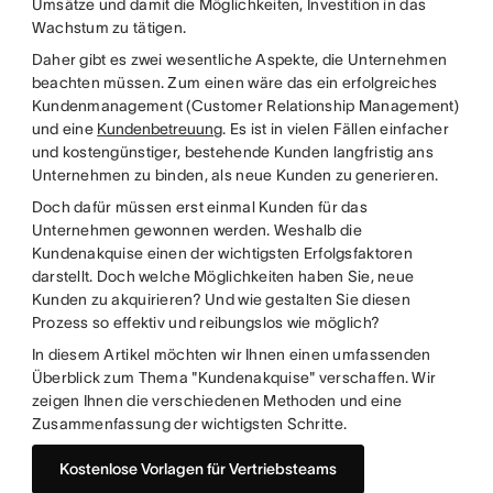
Umsätze und damit die Möglichkeiten, Investition in das
Wachstum zu tätigen.
Daher gibt es zwei wesentliche Aspekte, die Unternehmen
beachten müssen. Zum einen wäre das ein erfolgreiches
Kundenmanagement (Customer Relationship Management)
und eine
Kundenbetreuung
. Es ist in vielen Fällen einfacher
und kostengünstiger, bestehende Kunden langfristig ans
Unternehmen zu binden, als neue Kunden zu generieren.
Doch dafür müssen erst einmal Kunden für das
Unternehmen gewonnen werden. Weshalb die
Kundenakquise einen der wichtigsten Erfolgsfaktoren
darstellt. Doch welche Möglichkeiten haben Sie, neue
Kunden zu akquirieren? Und wie gestalten Sie diesen
Prozess so effektiv und reibungslos wie möglich?
In diesem Artikel möchten wir Ihnen einen umfassenden
Überblick zum Thema "Kundenakquise" verschaffen. Wir
zeigen Ihnen die verschiedenen Methoden und eine
Zusammenfassung der wichtigsten Schritte.
Kostenlose Vorlagen für Vertriebsteams