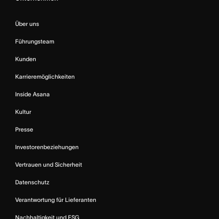
Über uns
Führungsteam
Kunden
Karrieremöglichkeiten
Inside Asana
Kultur
Presse
Investorenbeziehungen
Vertrauen und Sicherheit
Datenschutz
Verantwortung für Lieferanten
Nachhaltigkeit und ESG