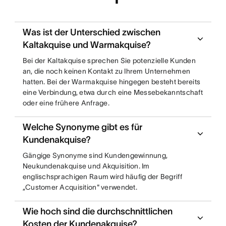
Was ist der Unterschied zwischen
Kaltakquise und Warmakquise?
Bei der Kaltakquise sprechen Sie potenzielle Kunden
an, die noch keinen Kontakt zu Ihrem Unternehmen
hatten. Bei der Warmakquise hingegen besteht bereits
eine Verbindung, etwa durch eine Messebekanntschaft
oder eine frühere Anfrage.
Welche Synonyme gibt es für
Kundenakquise?
Gängige Synonyme sind Kundengewinnung,
Neukundenakquise und Akquisition. Im
englischsprachigen Raum wird häufig der Begriff
„Customer Acquisition" verwendet.
Wie hoch sind die durchschnittlichen
Kosten der Kundenakquise?