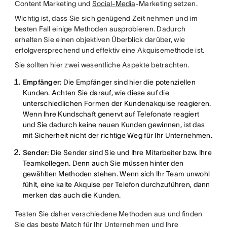
Content Marketing und
Social-Media
-Marketing setzen.
Wichtig ist, dass Sie sich genügend Zeit nehmen und im
besten Fall einige Methoden ausprobieren. Dadurch
erhalten Sie einen objektiven Überblick darüber, wie
erfolgversprechend und effektiv eine Akquisemethode ist.
Sie sollten hier zwei wesentliche Aspekte betrachten.
Empfänger:
Die Empfänger sind hier die potenziellen
Kunden. Achten Sie darauf, wie diese auf die
unterschiedlichen Formen der Kundenakquise reagieren.
Wenn Ihre Kundschaft genervt auf Telefonate reagiert
und Sie dadurch keine neuen Kunden gewinnen, ist das
mit Sicherheit nicht der richtige Weg für Ihr Unternehmen.
Sender:
Die Sender sind Sie und Ihre Mitarbeiter bzw. Ihre
Teamkollegen. Denn auch Sie müssen hinter den
gewählten Methoden stehen. Wenn sich Ihr Team unwohl
fühlt, eine kalte Akquise per Telefon durchzuführen, dann
merken das auch die Kunden.
Testen Sie daher verschiedene Methoden aus und finden
Sie das beste Match für Ihr Unternehmen und Ihre