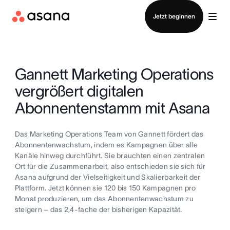
Vertrieb kontaktieren
Jetzt beginnen
Gannett Marketing Operations
vergrößert digitalen
Abonnentenstamm mit Asana
Das Marketing Operations Team von Gannett fördert das
Abonnentenwachstum, indem es Kampagnen über alle
Kanäle hinweg durchführt. Sie brauchten einen zentralen
Ort für die Zusammenarbeit, also entschieden sie sich für
Asana aufgrund der Vielseitigkeit und Skalierbarkeit der
Plattform. Jetzt können sie 120 bis 150 Kampagnen pro
Monat produzieren, um das Abonnentenwachstum zu
steigern – das 2,4-fache der bisherigen Kapazität.