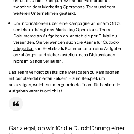
erhalten. Diese Transparenz hat die Partnerschaft
zwischen dem Marketing Operations-Team und dem
weiteren Unternehmen gestärkt.
Um Informationen über eine Kampagne an einem Ort zu
speichern, hängt das Marketing Operations-Team
Dokumente an Aufgaben an, anstatt sie per E-Mail zu
versenden. Sie verwenden auch die
Asana für Outlook-
Integration
, um E-Mails als Kommentar an eine Aufgabe
anzuhängen und sicherzustellen, dass Diskussionen
nicht im Sande verlaufen.
Das Team verfolgt zusätzliche Metadaten zu Kampagnen
mit
benutzerdefinierten Feldern
– zum Beispiel, um
anzuzeigen, welches untergeordnete Team für bestimmte
Aufgaben verantwortlich ist.
Ganz egal, ob wir für die Durchführung einer