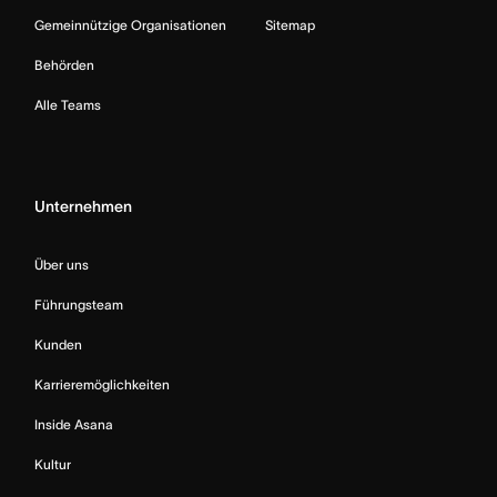
Gemeinnützige Organisationen
Sitemap
Behörden
Alle Teams
Unternehmen
Über uns
Führungsteam
Kunden
Karrieremöglichkeiten
Inside Asana
Kultur