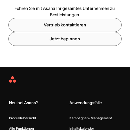
Führen Sie mit Asana Ihr gesamtes Unternehmen zu 
Bestleistungen.
Vertrieb kontaktieren
Jetzt beginnen
Asana
Home
Neu bei Asana?
Anwendungsfälle
Produktübersicht
Kampagnen-Management
Alle Funktionen
Inhaltskalender