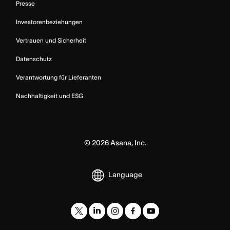
Presse
Investorenbeziehungen
Vertrauen und Sicherheit
Datenschutz
Verantwortung für Lieferanten
Nachhaltigkeit und ESG
©
2026
Asana, Inc.
Language