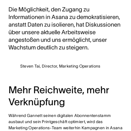
Die Möglichkeit, den Zugang zu
Informationen in Asana zu demokratisieren,
anstatt Daten zu isolieren, hat Diskussionen
über unsere aktuelle Arbeitsweise
angestoßen und uns ermöglicht, unser
Wachstum deutlich zu steigern.
Steven Tai, Director, Marketing Operations
Mehr Reichweite, mehr
Verknüpfung
Während Gannett seinen digitalen Abonnentenstamm
ausbaut und sein Printgeschäft optimiert, wird das
Marketing Operations-Team weiterhin Kampagnen in Asana