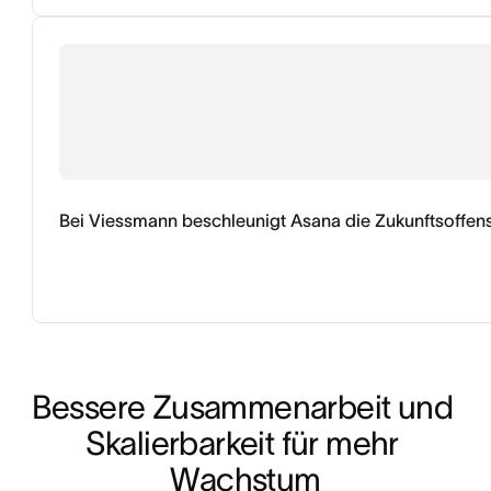
Bei Viessmann beschleunigt Asana die Zukunftsoffen
Bessere Zusammenarbeit und 
Skalierbarkeit für mehr 
Wachstum