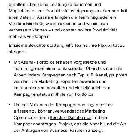
erhalten, über seine Leistung zu berichten und
Möglichkeiten zur Produktivitätssteigerung zu erkennen. Mit
allen Daten in Asana erlangten die Teammitglieder ein
Verständnis dafür, wie sie arbeiten und wo sie sich
verbessern können – und konnten so ihre Produktivität
mehr als verdoppeln.
Effiziente Berichterstattung hilft Teams, ihre Flexibilität zu
steigern
Mit Asana-
Portfolios
erhalten Vorgesetzte und
Teammitglieder einen umfassenden Überblick über die
Arbeit, indem Kampagnen nach Typ, z. B. Kanal, gruppiert
werden. Die Marketing-Experten bewerten und
kommunizieren monatlich und vierteljährlich den
Kampagnenstatus mithilfe von Portfolios.
Um das Volumen der Kampagnenanfragen besser
erfassen zu können, verwendet das Marketing
Operations-Team
Berichts-Dashboards
und ein
Kampagnenanfragen-Projekt, das die Anzahl und die Art
der Anfragen von Business-Partnern anzeigt.