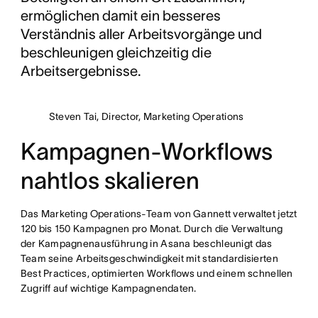
ermöglichen damit ein besseres
Verständnis aller Arbeitsvorgänge und
beschleunigen gleichzeitig die
Arbeitsergebnisse.
Steven Tai, Director, Marketing Operations
Kampagnen-Workflows
nahtlos skalieren
Das Marketing Operations-Team von Gannett verwaltet jetzt
120 bis 150 Kampagnen pro Monat. Durch die Verwaltung
der Kampagnenausführung in Asana beschleunigt das
Team seine Arbeitsgeschwindigkeit mit standardisierten
Best Practices, optimierten Workflows und einem schnellen
Zugriff auf wichtige Kampagnendaten.