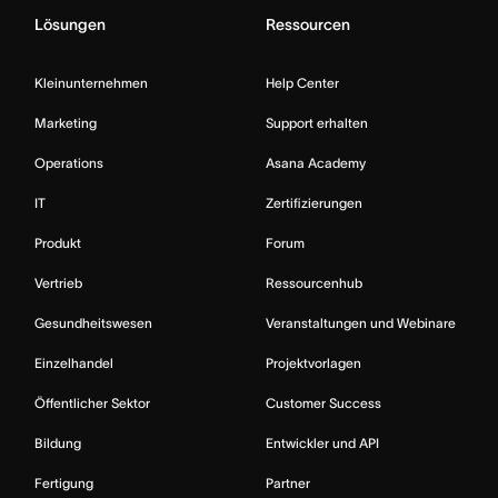
Lösungen
Ressourcen
Kleinunternehmen
Help Center
Marketing
Support erhalten
Operations
Asana Academy
IT
Zertifizierungen
Produkt
Forum
Vertrieb
Ressourcenhub
Gesundheitswesen
Veranstaltungen und Webinare
Einzelhandel
Projektvorlagen
Öffentlicher Sektor
Customer Success
Bildung
Entwickler und API
Fertigung
Partner