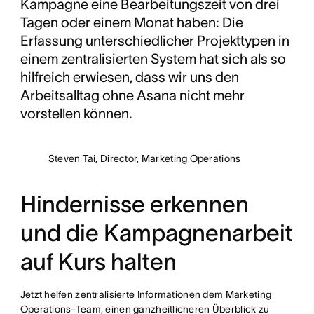
Kampagne eine Bearbeitungszeit von drei
Tagen oder einem Monat haben: Die
Erfassung unterschiedlicher Projekttypen in
einem zentralisierten System hat sich als so
hilfreich erwiesen, dass wir uns den
Arbeitsalltag ohne Asana nicht mehr
vorstellen können.
Steven Tai, Director, Marketing Operations
Hindernisse erkennen
und die Kampagnenarbeit
auf Kurs halten
Jetzt helfen zentralisierte Informationen dem Marketing
Operations-Team, einen ganzheitlicheren Überblick zu