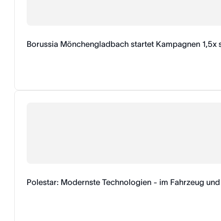
Borussia Mönchengladbach startet Kampagnen 1,5x s
Polestar: Modernste Technologien - im Fahrzeug und