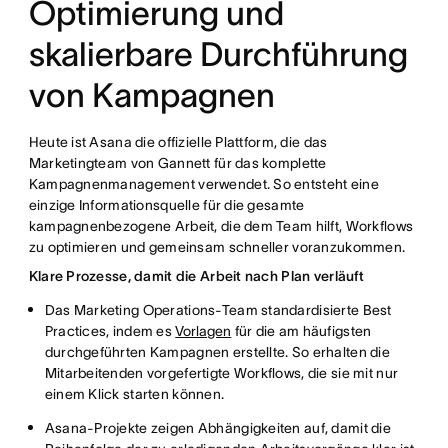
Optimierung und
skalierbare Durchführung
von Kampagnen
Heute ist Asana die offizielle Plattform, die das
Marketingteam von Gannett für das komplette
Kampagnenmanagement verwendet. So entsteht eine
einzige Informationsquelle für die gesamte
kampagnenbezogene Arbeit, die dem Team hilft, Workflows
zu optimieren und gemeinsam schneller voranzukommen.
Klare Prozesse, damit die Arbeit nach Plan verläuft
Das Marketing Operations-Team standardisierte Best
Practices, indem es
Vorlagen
für die am häufigsten
durchgeführten Kampagnen erstellte. So erhalten die
Mitarbeitenden vorgefertigte Workflows, die sie mit nur
einem Klick starten können.
Asana-Projekte zeigen Abhängigkeiten auf, damit die