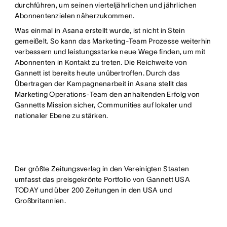
durchführen, um seinen vierteljährlichen und jährlichen
Abonnentenzielen näherzukommen.
Was einmal in Asana erstellt wurde, ist nicht in Stein
gemeißelt. So kann das Marketing-Team Prozesse weiterhin
verbessern und leistungsstarke neue Wege finden, um mit
Abonnenten in Kontakt zu treten. Die Reichweite von
Gannett ist bereits heute unübertroffen. Durch das
Übertragen der Kampagnenarbeit in Asana stellt das
Marketing Operations-Team den anhaltenden Erfolg von
Gannetts Mission sicher, Communities auf lokaler und
nationaler Ebene zu stärken.
Der größte Zeitungsverlag in den Vereinigten Staaten
umfasst das preisgekrönte Portfolio von Gannett USA
TODAY und über 200 Zeitungen in den USA und
Großbritannien.