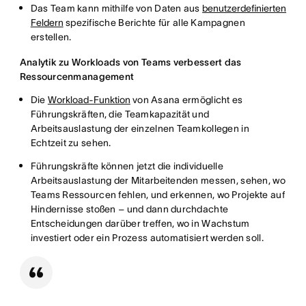
Das Team kann mithilfe von Daten aus
benutzerdefinierten
Feldern
spezifische Berichte für alle Kampagnen
erstellen.
Analytik zu Workloads von Teams verbessert das
Ressourcenmanagement
Die
Workload-Funktion
von Asana ermöglicht es
Führungskräften, die Teamkapazität und
Arbeitsauslastung der einzelnen Teamkollegen in
Echtzeit zu sehen.
Führungskräfte können jetzt die individuelle
Arbeitsauslastung der Mitarbeitenden messen, sehen, wo
Teams Ressourcen fehlen, und erkennen, wo Projekte auf
Hindernisse stoßen – und dann durchdachte
Entscheidungen darüber treffen, wo in Wachstum
investiert oder ein Prozess automatisiert werden soll.