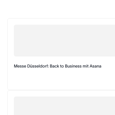
Messe Düsseldorf: Back to Business mit Asana