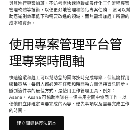
與其進行專案加班，不妨考慮快速追蹤或最佳化工作流程專案
管理軟體等技術，以便更好地管理和簡化專案任務。 這可以幫
助您識別效率低下和需要改進的領域，而無需增加趕工所需的
成本和資源。
使用專案管理平台管
理專案時間軸
快速追蹤和趕工可以幫助您的團隊按時完成專案，但無論採用
哪種策略，每個人都必須在任務和時間軸方面保持資訊同步。
辦到這件事的最佳方式，是使用工作管理工具，例如：
Asana。 Asana 可協助團隊在一個共用空間中協同工作，以
便他們立即確定需要完成的內容、優先事項以及需要完成工作
的時間。
建立關鍵路徑法範本