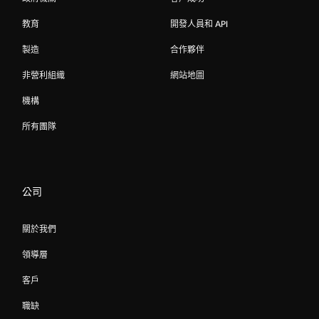
教育
開發人員和 API
製造
合作夥伴
非營利組織
網站地圖
機構
所有團隊
公司
關於我們
領導層
客戶
職缺