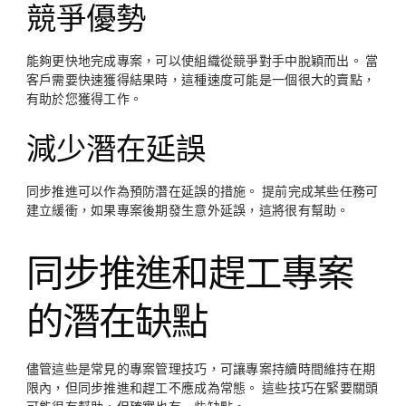
競爭優勢
能夠更快地完成專案，可以使組織從競爭對手中脫穎而出。 當
客戶需要快速獲得結果時，這種速度可能是一個很大的賣點，
有助於您獲得工作。
減少潛在延誤
同步推進可以作為預防潛在延誤的措施。 提前完成某些任務可
建立緩衝，如果專案後期發生意外延誤，這將很有幫助。
同步推進和趕工專案
的潛在缺點
儘管這些是常見的專案管理技巧，可讓專案持續時間維持在期
限內，但同步推進和趕工不應成為常態。 這些技巧在緊要關頭