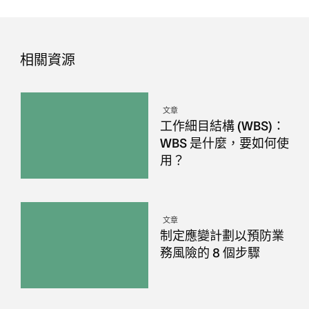
相關資源
文章
工作細目結構 (WBS)：
WBS 是什麼，要如何使
用？
文章
制定應變計劃以預防業
務風險的 8 個步驟