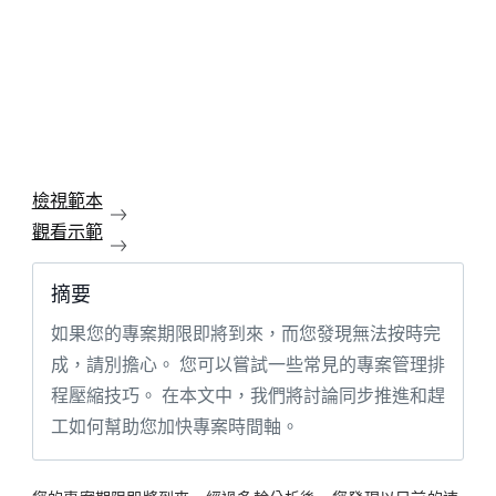
檢視範本
觀看示範
摘要
如果您的專案期限即將到來，而您發現無法按時完
成，請別擔心。 您可以嘗試一些常見的專案管理排
程壓縮技巧。 在本文中，我們將討論同步推進和趕
工如何幫助您加快專案時間軸。