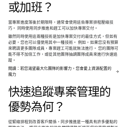
或加班？
當專案進度落後於期限時，通常會使用這些專案排程壓縮技
巧。 同時使用同步推進和趕工可以加快專案交付。
雖然同時使用這兩種技術是加快專案交付的最佳方式，但如有
必要，您也可以僅使用其中一種技術。 例如，如果您沒有預算
來聘請更多團隊成員，專案趕工可能就無法進行。 您的團隊可
能不得不加倍工作，或從其他團隊抽調團隊成員來進行快速追
蹤。
閱讀：若您渴望最大化團隊的影響力，您會愛上資源配置的
魔力
快速追蹤專案管理的
優勢為何？
從緊縮排程到改善客戶關係，同步推進是一種具有許多優點的