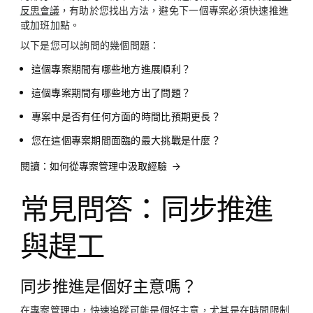
反思會議
，有助於您找出方法，避免下一個專案必須快速推進
或加班加點。
以下是您可以詢問的幾個問題：
這個專案期間有哪些地方進展順利？
這個專案期間有哪些地方出了問題？
專案中是否有任何方面的時間比預期更長？
您在這個專案期間面臨的最大挑戰是什麼？
閱讀：如何從專案管理中汲取經驗
常見問答：同步推進
與趕工
同步推進是個好主意嗎？
在專案管理中，快速追蹤可能是個好主意，尤其是在時間限制