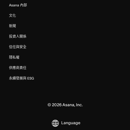
Asana 內部
文化
新聞
投資人關係
信任與安全
隱私權
供應商責任
永續發展與 ESG
©
2026
Asana, Inc.
Language