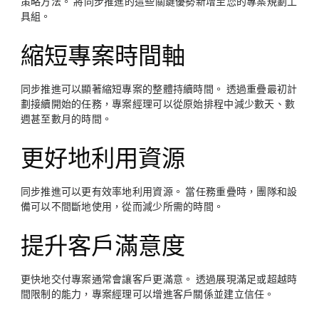
策略方法。 將同步推進的這些關鍵優勢新增至您的專案規劃工
具組。
縮短專案時間軸
同步推進可以顯著縮短專案的整體持續時間。 透過重疊最初計
劃接續開始的任務，專案經理可以從原始排程中減少數天、數
週甚至數月的時間。
更好地利用資源
同步推進可以更有效率地利用資源。 當任務重疊時，團隊和設
備可以不間斷地使用，從而減少所需的時間。
提升客戶滿意度
更快地交付專案通常會讓客戶更滿意。 透過展現滿足或超越時
間限制的能力，專案經理可以增進客戶關係並建立信任。