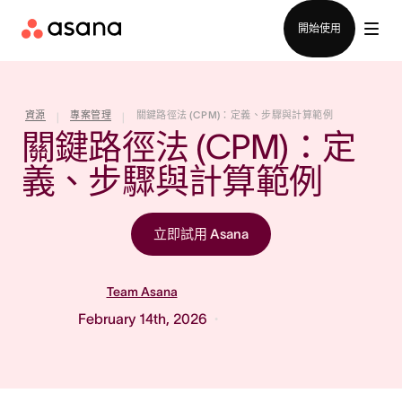
聯絡銷售部
開始使用
資源
專案管理
關鍵路徑法 (CPM)：定義、步驟與計算範例
|
|
關鍵路徑法 (CPM)：定
義、步驟與計算範例
立即試用 Asana
Team Asana
February 14th, 2026