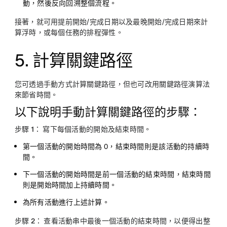
動，然後反向回溯整個流程。
接著，就可用提前開始/完成日期以及最晚開始/完成日期來計
算浮時，或每個任務的排程彈性。
5. 計算關鍵路徑
您可透過手動方式計算關鍵路徑，但也可改用關鍵路徑演算法
來節省時間。
以下說明手動計算關鍵路徑的步驟：
步驟 1：
寫下每個活動的開始及結束時間。
第一個活動的開始時間為 0，結束時間則是該活動的持續時
間。
下一個活動的開始時間是前一個活動的結束時間，結束時間
則是開始時間加上持續時間。
為所有活動進行上述計算。
步驟 2：
查看活動串中最後一個活動的結束時間，以便得出整