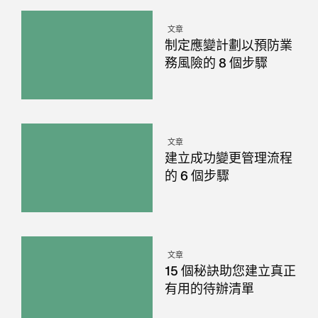
文章
制定應變計劃以預防業
務風險的 8 個步驟
文章
建立成功變更管理流程
的 6 個步驟
文章
15 個秘訣助您建立真正
有用的待辦清單