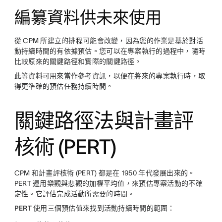
編纂資料供未來使用
從 CPM 所建立的排程可能會改變，因為您的作業是基於對活
動持續時間的有依據預估。您可以在專案執行的過程中，隨時
比較原來的關鍵路徑和實際的關鍵路徑。
此等資料可用來當作參考資訊，以便在將來的專案執行時，取
得更準確的預估任務持續時間。
關鍵路徑法與計畫評
核術 (PERT)
CPM 和計畫評核術 (PERT) 都是在 1950 年代發展出來的。
PERT 運用樂觀與悲觀的加權平均值，來預估專案活動的不確
定性。它評估完成活動所需要的時間。
PERT 使用三個預估值來找到活動持續時間的範圍：