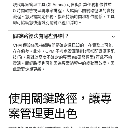
現代專案管理工具 (如 Asana) 可自動計算任務相依性並
以時間軸檢視呈現專案排程，大幅簡化關鍵路徑法的實施
流程。您只需設定任務、指派持續時間和相依關係，工具
即可協助您快速識別關鍵路徑和浮時。
關鍵路徑法有哪些限制？
CPM 假設任務持續時間是確定且已知的，在實務上可能
存在偏差。此外，CPM 不考慮資源限制 (需搭配資源調配
技巧)，且對於高度不確定的專案 (如研發類型) 可能不夠
靈活。關鍵路徑也可能因為專案過程中的變動而改變，因
此需要定期更新。
使用關鍵路徑，讓專
案管理更出色