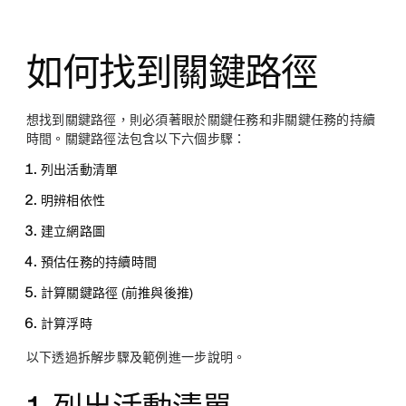
如何找到關鍵路徑
想找到關鍵路徑，則必須著眼於關鍵任務和非關鍵任務的持續
時間。關鍵路徑法包含以下六個步驟：
列出活動清單
明辨相依性
建立網路圖
預估任務的持續時間
計算關鍵路徑 (前推與後推)
計算浮時
以下透過拆解步驟及範例進一步說明。