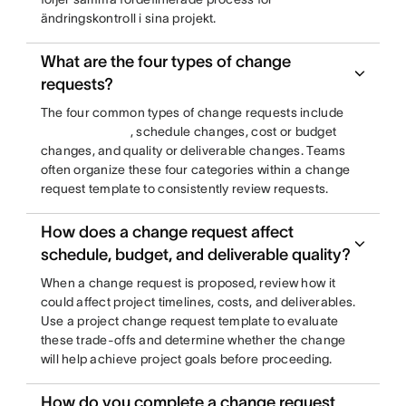
ändringskontroll i sina projekt.
What are the four types of change
requests?
The four common types of change requests include
, schedule changes, cost or budget
changes, and quality or deliverable changes. Teams
often organize these four categories within a change
request template to consistently review requests.
How does a change request affect
schedule, budget, and deliverable quality?
When a change request is proposed, review how it
could affect project timelines, costs, and deliverables.
Use a project change request template to evaluate
these trade-offs and determine whether the change
will help achieve project goals before proceeding.
How do you complete a change request