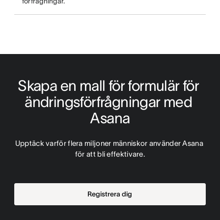
förfrågningar.
Skapa en mall för formulär för 
ändringsförfrågningar med 
Asana
Upptäck varför flera miljoner människor använder Asana 
för att bli effektivare.
Registrera dig