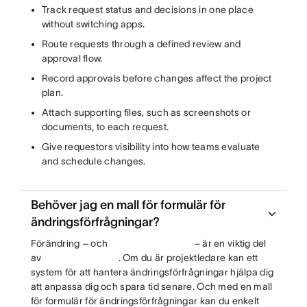
Track request status and decisions in one place
without switching apps.
Route requests through a defined review and
approval flow.
Record approvals before changes affect the project
plan.
Attach supporting files, such as screenshots or
documents, to each request.
Give requestors visibility into how teams evaluate
and schedule changes.
Behöver jag en mall för formulär för
ändringsförfrågningar?
Förändring – och
– är en viktig del
av
. Om du är projektledare kan ett
system för att hantera ändringsförfrågningar hjälpa dig
att anpassa dig och spara tid senare. Och med en mall
för formulär för ändringsförfrågningar kan du enkelt