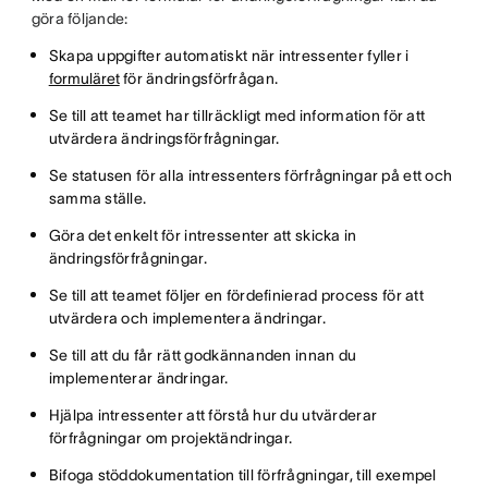
göra följande:
Skapa uppgifter automatiskt när intressenter fyller i
formuläret
för ändringsförfrågan.
Se till att teamet har tillräckligt med information för att
utvärdera ändringsförfrågningar.
Se statusen för alla intressenters förfrågningar på ett och
samma ställe.
Göra det enkelt för intressenter att skicka in
ändringsförfrågningar.
Se till att teamet följer en fördefinierad process för att
utvärdera och implementera ändringar.
Se till att du får rätt godkännanden innan du
implementerar ändringar.
Hjälpa intressenter att förstå hur du utvärderar
förfrågningar om projektändringar.
Bifoga stöddokumentation till förfrågningar, till exempel