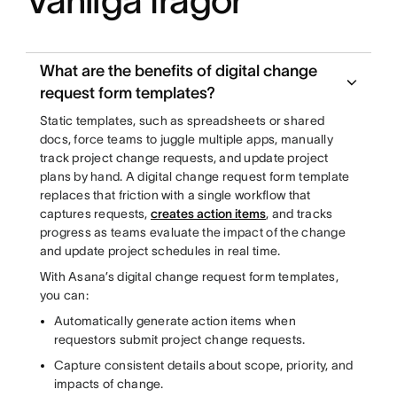
Vanliga frågor
What are the benefits of digital change
request form templates?
Static templates, such as spreadsheets or shared
docs, force teams to juggle multiple apps, manually
track project change requests, and update project
plans by hand. A digital change request form template
replaces that friction with a single workflow that
captures requests,
creates action items
, and tracks
progress as teams evaluate the impact of the change
and update project schedules in real time.
With Asana’s digital change request form templates,
you can:
Automatically generate action items when
requestors submit project change requests.
Capture consistent details about scope, priority, and
impacts of change.