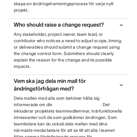
skapa en ändringshanteringsprocess för varje nytt
projekt.
Who should raise a change request?
Any stakeholder, project owner, team lead, or
contributor who notices a need to adjust scope, timing,
or deliverables should submit a change request using
the change control form. Submitters should clearly
explain the reason for the change and its possible
impacts.
Vem ska jag dela min mall för
ändringsförfrågan med?
Dela mallen med alla som behöver hålla sig
informerade om din
. Det
inkluderar projektets teammedlemmar, tvärfunktionella
intressenter och de som godkänner ändringen. Som
teamledare kan du också dela mallen med dina
närmaste medarbetare för att se till att alla i teamet
följer samma fördefinierade process för