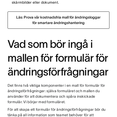
skärmbilder eller dokument.
Läs: Prova vår kostnadsfria mall för ändringsloggar
för smartare ändringshantering
Vad som bör ingå i
mallen för formulär för
ändringsförfrågningar
Det finns två viktiga komponenter i en mall för formulär för
ändringsförfrågningar: själva formuläret och mallen du
använder för att dokumentera och spåra inskickade
formulär. Vi börjar med formuläret.
För att skapa ett formulär för ändringsförfrågningar bör du
tänka på all information som teamet behöver för att