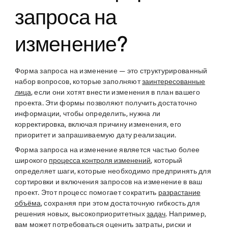
запроса на
изменение?
Форма запроса на изменение — это структурированный
набор вопросов, которые заполняют
заинтересованные
лица
, если они хотят внести изменения в план вашего
проекта. Эти формы позволяют получить достаточно
информации, чтобы определить, нужна ли
корректировка, включая причину изменения, его
приоритет и запрашиваемую дату реализации.
Форма запроса на изменение является частью более
широкого
процесса контроля изменений
, который
определяет шаги, которые необходимо предпринять для
сортировки и включения запросов на изменение в ваш
проект. Этот процесс помогает сократить
разрастание
объёма
, сохраняя при этом достаточную гибкость для
решения новых, высокоприоритетных
задач
. Например,
вам может потребоваться оценить затраты, риски и