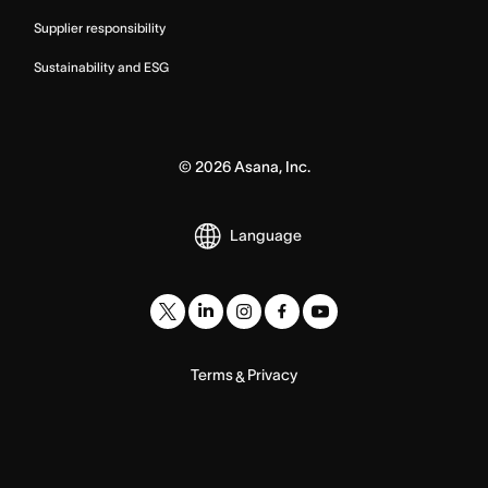
Supplier responsibility
Sustainability and ESG
©
2026
Asana, Inc.
Language
Terms
Privacy
&