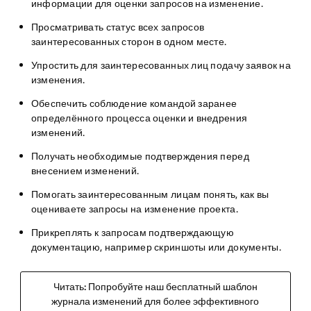
информации для оценки запросов на изменение.
Просматривать статус всех запросов
заинтересованных сторон в одном месте.
Упростить для заинтересованных лиц подачу заявок на
изменения.
Обеспечить соблюдение командой заранее
определённого процесса оценки и внедрения
изменений.
Получать необходимые подтверждения перед
внесением изменений.
Помогать заинтересованным лицам понять, как вы
оцениваете запросы на изменение проекта.
Прикреплять к запросам подтверждающую
документацию, например скриншоты или документы.
Читать: Попробуйте наш бесплатный шаблон
журнала изменений для более эффективного