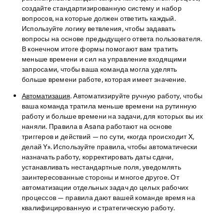
создайте стандартизированную систему и набор
вопросов, на которые должен ответить каждый.
Используйте логику ветвления, чтобы задавать
вопросы на основе предыдущего ответа пользователя.
В конечном итоге формы помогают вам тратить
меньше времени и сил на управление входящими
запросами, чтобы ваша команда могла уделять
больше времени работе, которая имеет значение.
Автоматизация
. Автоматизируйте ручную работу, чтобы
ваша команда тратила меньше времени на рутинную
работу и больше времени на задачи, для которых вы их
наняли. Правила в Asana работают на основе
триггеров и действий — по сути, «когда происходит X,
делай Y». Используйте правила, чтобы автоматически
назначать работу, корректировать даты сдачи,
устанавливать нестандартные поля, уведомлять
заинтересованные стороны и многое другое. От
автоматизации отдельных задач до целых рабочих
процессов — правила дают вашей команде время на
квалифицированную и стратегическую работу.