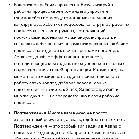
Конструктор рабочих процессов
. Визуализируйте
рабочий процесс своей команды и упростите
взаимодействие между командами с помощью
конструктора рабочих процессов. Конструктор рабочих
процессов — это инструмент, позволяющий
несколькими щелчками мыши визуализировать и
создавать действенные автоматизированные рабочие
процессы без единой строчки программного кода.
Легко создавайте эффективные процессы,
объединяющие команды на всех уровнях и в разных
подразделениях вашей организации. Кроме того, вы
можете оптимизировать задачи и синхронизировать
работу своих коллег, добавив повседневные
приложения — такие как Slack, Salesforce, Zoom и
многие другие — непосредственно в свои рабочие
процессы.
Подтверждения
. Иногда вам нужно не просто
завершенный результат, а знать, одобрен он или нет.
Подтверждения — это особый тип задачи в Asana с
опциями «Подтвердить», «Запросить изменения» или