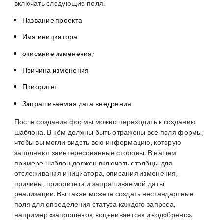
включать следующие поля:
Название проекта
Имя инициатора
описание изменения;
Причина изменения
Приоритет
Запрашиваемая дата внедрения
После создания формы можно переходить к созданию
шаблона. В нём должны быть отражены все поля формы,
чтобы вы могли видеть всю информацию, которую
заполняют заинтересованные стороны. В нашем
примере шаблон должен включать столбцы для
отслеживания инициатора, описания изменения,
причины, приоритета и запрашиваемой даты
реализации. Вы также можете создать нестандартные
поля для определения статуса каждого запроса,
например «запрошено», «оценивается» и «одобрено».