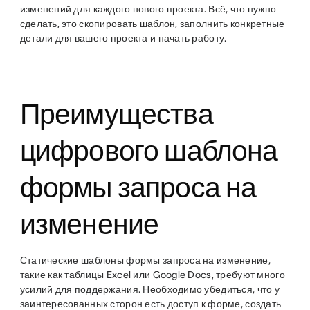
изменений для каждого нового проекта. Всё, что нужно
сделать, это скопировать шаблон, заполнить конкретные
детали для вашего проекта и начать работу.
Преимущества
цифрового шаблона
формы запроса на
изменение
Статические шаблоны формы запроса на изменение,
такие как таблицы Excel или Google Docs, требуют много
усилий для поддержания. Необходимо убедиться, что у
заинтересованных сторон есть доступ к форме, создать