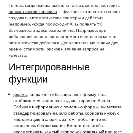
Теперь, когда основа шаблона готова, можно настроить
автоматические правила
— функцию, которая позволяет
создавать автоматические триггеры и действия
(например, «когда происходит X, выполнять Y»).
Возможности здесь безграничны. Например, при
добавлении нового предлагаемого изменения можно
автоматически добавлять дополнительные задачи для
оценки стоимости, рисков и влияния запроса на
качество.
Интегрированные
функции
формы
. Когда кто-либо заполняет форму, она
отображается как новая задача в проекте Asana.
Собирая информацию с помощью формы, вы можете
стандартизировать начало работы, собирать нужную
информацию и следить за тем, чтобы ничто не
оставалось без внимания. Вместо того чтобы
рассматривать каждый запрос как отдельный процесс,