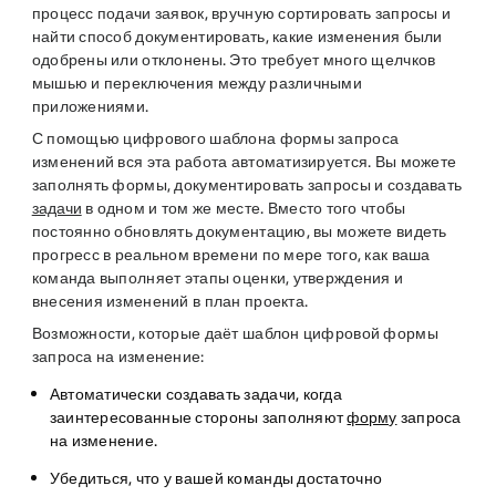
процесс подачи заявок, вручную сортировать запросы и
найти способ документировать, какие изменения были
одобрены или отклонены. Это требует много щелчков
мышью и переключения между различными
приложениями.
С помощью цифрового шаблона формы запроса
изменений вся эта работа автоматизируется. Вы можете
заполнять формы, документировать запросы и создавать
задачи
в одном и том же месте. Вместо того чтобы
постоянно обновлять документацию, вы можете видеть
прогресс в реальном времени по мере того, как ваша
команда выполняет этапы оценки, утверждения и
внесения изменений в план проекта.
Возможности, которые даёт шаблон цифровой формы
запроса на изменение:
Автоматически создавать задачи, когда
заинтересованные стороны заполняют
форму
запроса
на изменение.
Убедиться, что у вашей команды достаточно