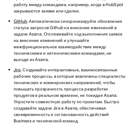
работу между командами, например, когда в HubSpot
закрываются заявки или сделки.
GitHub
. Автоматически синхронизируйте обновления
статуса запросов Github на внесение изменений в
задачи Asana. Отслеживайте ход выполнения заявок
на внесение изменений и улучшайте
межфункциональное взаимодействие между
техническими и нетехническими командами, не
выходя из Asana.
Jira
. Создавайте интерактивные, взаимосвязанные
рабочие процессы, в которые вовлечены специалисты
технических и коммерческих направлений, чтобы
повышать прозрачность процесса разработки
продуктов в реальном времени, не покидая Asana.
Упростите совместную работу по проектам. Быстро
создавайте задачи Jira в Asana, обеспечивая
своевременность и согласованность действий
Business и технической команд.