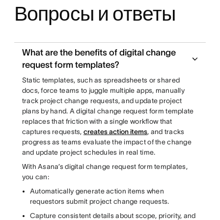
Вопросы и ответы
What are the benefits of digital change
request form templates?
Static templates, such as spreadsheets or shared
docs, force teams to juggle multiple apps, manually
track project change requests, and update project
plans by hand. A digital change request form template
replaces that friction with a single workflow that
captures requests,
creates action items
, and tracks
progress as teams evaluate the impact of the change
and update project schedules in real time.
With Asana’s digital change request form templates,
you can:
Automatically generate action items when
requestors submit project change requests.
Capture consistent details about scope, priority, and