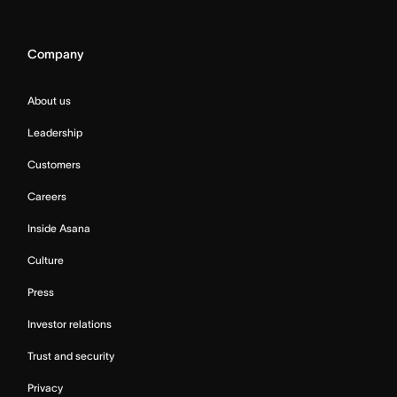
Company
About us
Leadership
Customers
Careers
Inside Asana
Culture
Press
Investor relations
Trust and security
Privacy