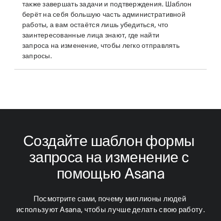
также завершать задачи и подтверждения. Шаблон
берёт на себя большую часть административной
работы, а вам остаётся лишь убедиться, что
заинтересованные лица знают, где найти
запроса на изменение, чтобы легко отправлять
запросы.
Создайте шаблон формы 
запроса на изменение с 
помощью Asana
Посмотрите сами, почему миллионы людей 
используют Asana, чтобы лучше делать свою работу.