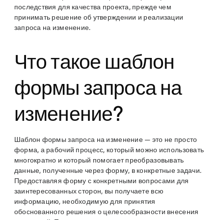
последствия для качества проекта, прежде чем
принимать решение об утверждении и реализации
запроса на изменение.
Что такое шаблон
формы запроса на
изменение?
Шаблон формы запроса на изменение — это не просто
форма, а рабочий процесс, который можно использовать
многократно и который помогает преобразовывать
данные, полученные через форму, в конкретные задачи.
Предоставляя форму с конкретными вопросами для
заинтересованных сторон, вы получаете всю
информацию, необходимую для принятия
обоснованного решения о целесообразности внесения