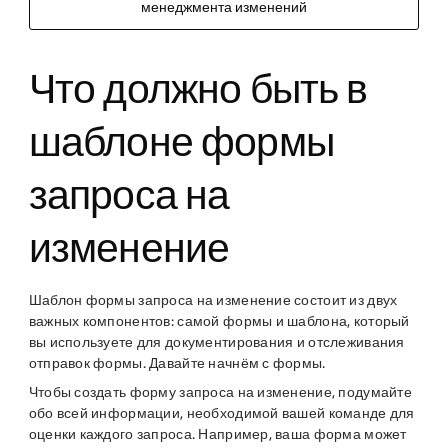
менеджмента изменений
Что должно быть в
шаблоне формы
запроса на
изменение
Шаблон формы запроса на изменение состоит из двух
важных компонентов: самой формы и шаблона, который
вы используете для документирования и отслеживания
отправок формы. Давайте начнём с формы.
Чтобы создать форму запроса на изменение, подумайте
обо всей информации, необходимой вашей команде для
оценки каждого запроса. Например, ваша форма может