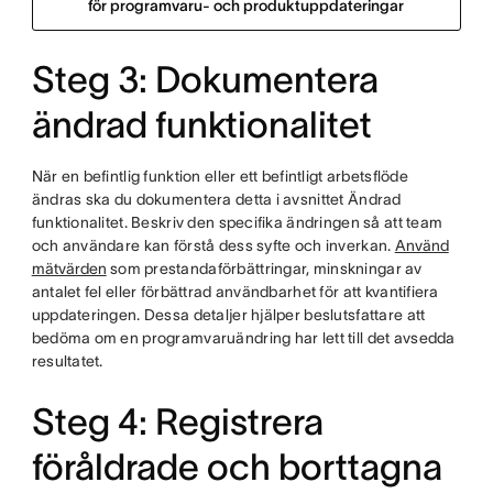
för programvaru- och produktuppdateringar
Steg 3: Dokumentera
ändrad funktionalitet
När en befintlig funktion eller ett befintligt arbetsflöde
ändras ska du dokumentera detta i avsnittet Ändrad
funktionalitet. Beskriv den specifika ändringen så att team
och användare kan förstå dess syfte och inverkan.
Använd
mätvärden
som prestandaförbättringar, minskningar av
antalet fel eller förbättrad användbarhet för att kvantifiera
uppdateringen. Dessa detaljer hjälper beslutsfattare att
bedöma om en programvaruändring har lett till det avsedda
resultatet.
Steg 4: Registrera
föråldrade och borttagna