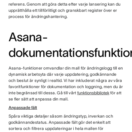
referens. Genom att göra detta efter varje lansering kan du
upprätthålla ett tillförlitligt och granskbart register över er
process för ändringshantering.
Asana-
dokumentationsfunktio
Asana-funktioner omvandlar din mall för ändringslogg till en
dynamisk arbetsyta där varje uppdatering, godkännande
och beslut är synligt i realtid. Vi har inkluderat några av våra
favoritfunktioner för dokumentation och loggning, men du är
inte begränsad till dessa. Gå till vårt
funktionsbibliotek
för att
se fler sätt att anpassa din mall.
Anpassade fält
Spåra viktiga detaljer såsom ändringstyp, inverkan och
godkännandestatus. Anpassade fält gör det enkelt att
sortera och filtrera uppdateringar i hela mallen för