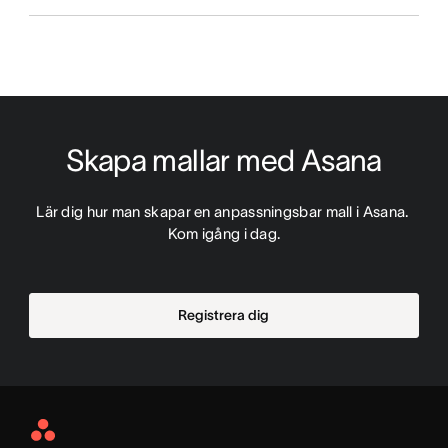
Skapa mallar med Asana
Lär dig hur man skapar en anpassningsbar mall i Asana. 
Kom igång i dag.
Registrera dig
Asana