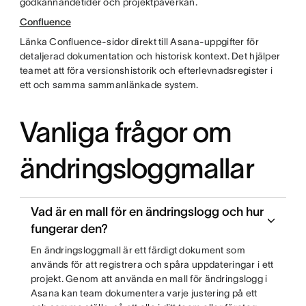
godkännandetider och projektpåverkan.
Confluence
Länka Confluence-sidor direkt till Asana-uppgifter för
detaljerad dokumentation och historisk kontext. Det hjälper
teamet att föra versionshistorik och efterlevnadsregister i
ett och samma sammanlänkade system.
Vanliga frågor om
ändringsloggmallar
Vad är en mall för en ändringslogg och hur
fungerar den?
En ändringsloggmall är ett färdigt dokument som
används för att registrera och spåra uppdateringar i ett
projekt. Genom att använda en mall för ändringslogg i
Asana kan team dokumentera varje justering på ett