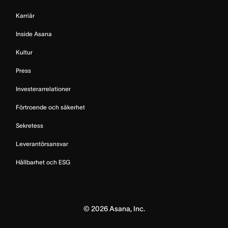
Karriär
Inside Asana
Kultur
Press
Investerarrelationer
Förtroende och säkerhet
Sekretess
Leverantörsansvar
Hållbarhet och ESG
©
2026
Asana, Inc.