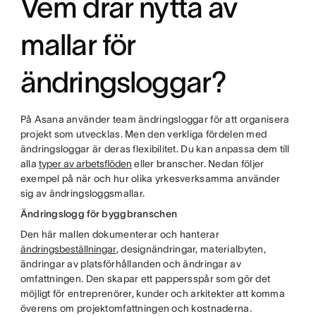
Vem drar nytta av
mallar för
ändringsloggar?
På Asana använder team ändringsloggar för att organisera
projekt som utvecklas. Men den verkliga fördelen med
ändringsloggar är deras flexibilitet. Du kan anpassa dem till
alla
typer av arbetsflöden
eller branscher. Nedan följer
exempel på när och hur olika yrkesverksamma använder
sig av ändringsloggsmallar.
Ändringslogg för byggbranschen
Den här mallen dokumenterar och hanterar
ändringsbeställningar
, designändringar, materialbyten,
ändringar av platsförhållanden och ändringar av
omfattningen. Den skapar ett pappersspår som gör det
möjligt för entreprenörer, kunder och arkitekter att komma
överens om projektomfattningen och kostnaderna.