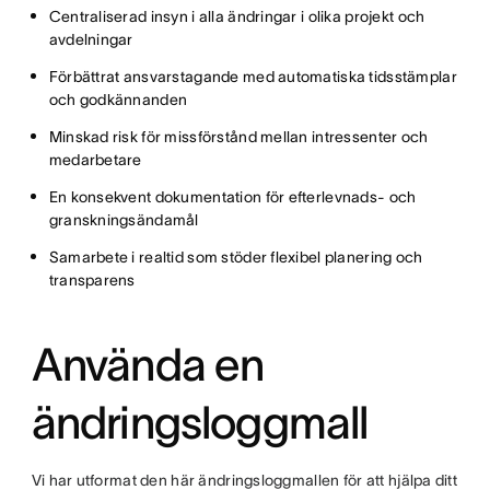
Centraliserad insyn i alla ändringar i olika projekt och
avdelningar
Förbättrat ansvarstagande med automatiska tidsstämplar
och godkännanden
Minskad risk för missförstånd mellan intressenter och
medarbetare
En konsekvent dokumentation för efterlevnads- och
granskningsändamål
Samarbete i realtid som stöder flexibel planering och
transparens
Använda en
ändringsloggmall
Vi har utformat den här ändringsloggmallen för att hjälpa ditt