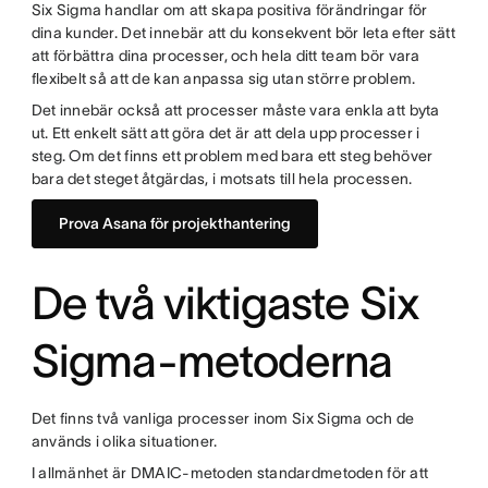
Six Sigma handlar om att skapa positiva förändringar för
dina kunder. Det innebär att du konsekvent bör leta efter sätt
att förbättra dina processer, och hela ditt team bör vara
flexibelt så att de kan anpassa sig utan större problem.
Det innebär också att processer måste vara enkla att byta
ut. Ett enkelt sätt att göra det är att dela upp processer i
steg. Om det finns ett problem med bara ett steg behöver
bara det steget åtgärdas, i motsats till hela processen.
Prova Asana för projekthantering
De två viktigaste Six
Sigma-metoderna
Det finns två vanliga processer inom Six Sigma och de
används i olika situationer.
I allmänhet är DMAIC-metoden standardmetoden för att