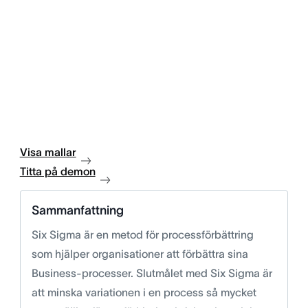
Visa mallar
Titta på demon
Sammanfattning
Six Sigma är en metod för processförbättring
som hjälper organisationer att förbättra sina
Business-processer. Slutmålet med Six Sigma är
att minska variationen i en process så mycket