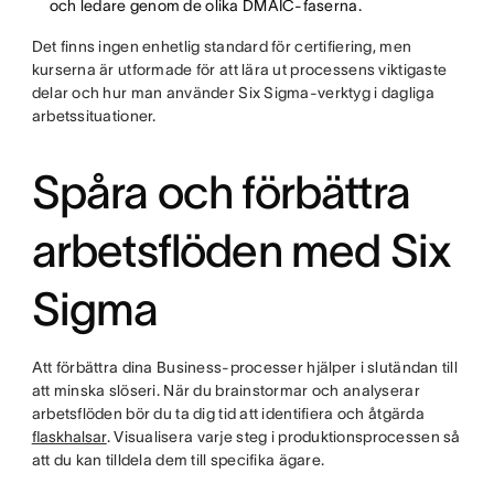
och ledare genom de olika DMAIC-faserna.
Det finns ingen enhetlig standard för certifiering, men
kurserna är utformade för att lära ut processens viktigaste
delar och hur man använder Six Sigma-verktyg i dagliga
arbetssituationer.
Spåra och förbättra
arbetsflöden med Six
Sigma
Att förbättra dina Business-processer hjälper i slutändan till
att minska slöseri. När du brainstormar och analyserar
arbetsflöden bör du ta dig tid att identifiera och åtgärda
flaskhalsar
. Visualisera varje steg i produktionsprocessen så
att du kan tilldela dem till specifika ägare.