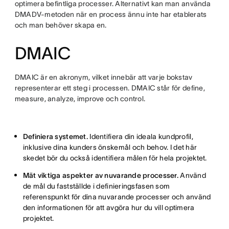
optimera befintliga processer. Alternativt kan man använda
DMADV-metoden när en process ännu inte har etablerats
och man behöver skapa en.
DMAIC
DMAIC är en akronym, vilket innebär att varje bokstav
representerar ett steg i processen. DMAIC står för define,
measure, analyze, improve och control.
Definiera systemet.
Identifiera din ideala kundprofil,
inklusive dina kunders önskemål och behov. I det här
skedet bör du också identifiera målen för hela projektet.
Mät viktiga aspekter av nuvarande processer.
Använd
de mål du fastställde i definieringsfasen som
referenspunkt för dina nuvarande processer och använd
den informationen för att avgöra hur du vill optimera
projektet.