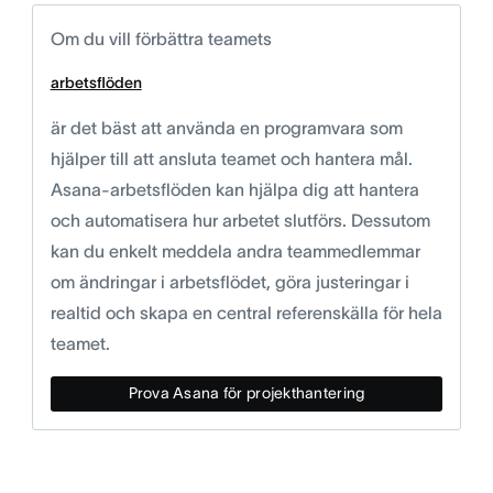
Om du vill förbättra teamets
arbetsflöden
är det bäst att använda en programvara som
hjälper till att ansluta teamet och hantera mål.
Asana-arbetsflöden kan hjälpa dig att hantera
och automatisera hur arbetet slutförs. Dessutom
kan du enkelt meddela andra teammedlemmar
om ändringar i arbetsflödet, göra justeringar i
realtid och skapa en central referenskälla för hela
teamet.
Prova Asana för projekthantering