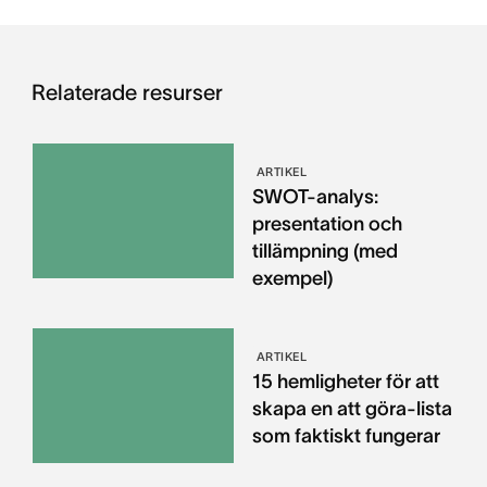
Relaterade resurser
ARTIKEL
SWOT-analys:
presentation och
tillämpning (med
exempel)
ARTIKEL
15 hemligheter för att
skapa en att göra-lista
som faktiskt fungerar