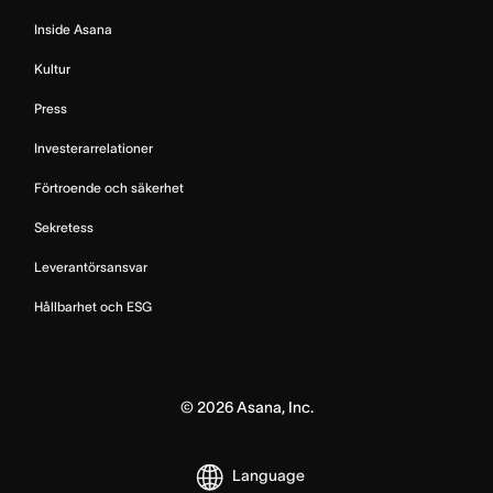
Inside Asana
Kultur
Press
Investerarrelationer
Förtroende och säkerhet
Sekretess
Leverantörsansvar
Hållbarhet och ESG
©
2026
Asana, Inc.
Language