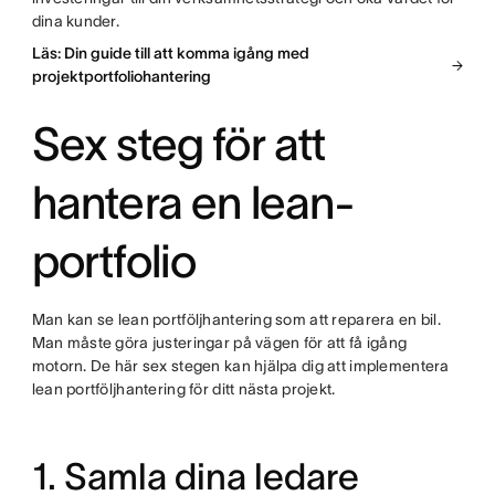
dina kunder.
Läs: Din guide till att komma igång med
projektportfoliohantering
Sex steg för att
hantera en lean-
portfolio
Man kan se lean portföljhantering som att reparera en bil.
Man måste göra justeringar på vägen för att få igång
motorn. De här sex stegen kan hjälpa dig att implementera
lean portföljhantering för ditt nästa projekt.
1. Samla dina ledare