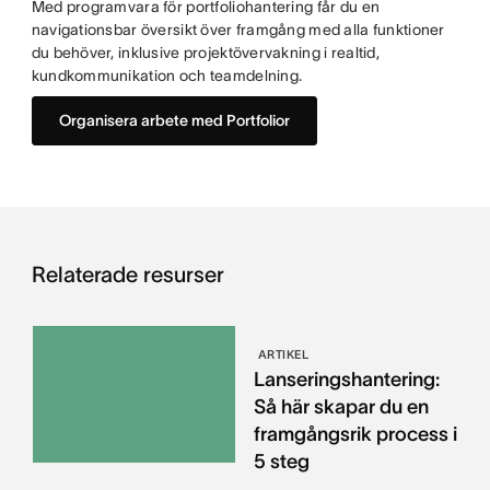
Med programvara för portfoliohantering får du en
navigationsbar översikt över framgång med alla funktioner
du behöver, inklusive projektövervakning i realtid,
kundkommunikation och teamdelning.
Organisera arbete med Portfolior
Relaterade resurser
ARTIKEL
Lanseringshantering:
Så här skapar du en
framgångsrik process i
5 steg