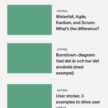
ARTIKEL
Waterfall, Agile,
Kanban, and Scrum:
What’s the difference?
ARTIKEL
Burndown-diagram:
Vad det är och hur det
används (med
exempel)
ARTIKEL
User stories: 3
examples to drive user
value