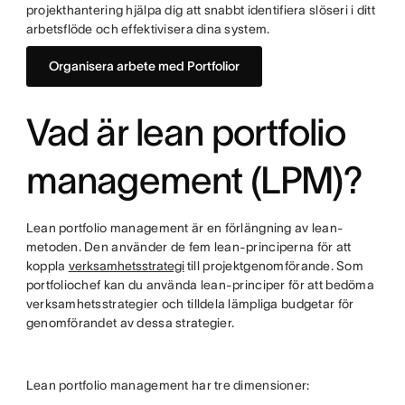
projekthantering hjälpa dig att snabbt identifiera slöseri i ditt
arbetsflöde och effektivisera dina system.
Organisera arbete med Portfolior
Vad är lean portfolio
management (LPM)?
Lean portfolio management är en förlängning av lean-
metoden. Den använder de fem lean-principerna för att
koppla
verksamhetsstrategi
till projektgenomförande. Som
portfoliochef kan du använda lean-principer för att bedöma
verksamhetsstrategier och tilldela lämpliga budgetar för
genomförandet av dessa strategier.
Lean portfolio management har tre dimensioner: