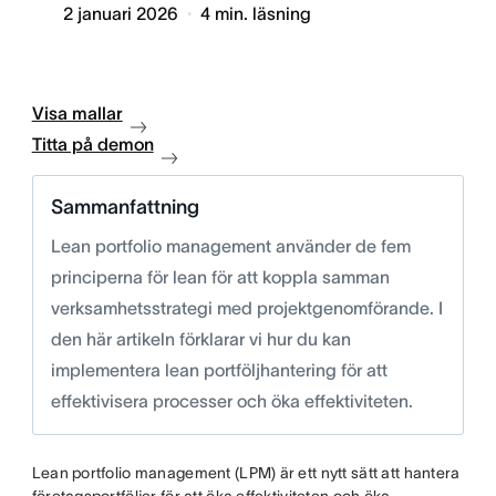
2 januari 2026
4
min. läsning
Visa mallar
Titta på demon
Sammanfattning
Lean portfolio management använder de fem
principerna för lean för att koppla samman
verksamhetsstrategi med projektgenomförande. I
den här artikeln förklarar vi hur du kan
implementera lean portföljhantering för att
effektivisera processer och öka effektiviteten.
Lean portfolio management (LPM) är ett nytt sätt att hantera