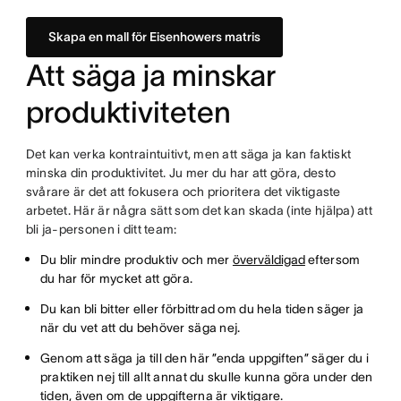
Skapa en mall för Eisenhowers matris
Att säga ja minskar
produktiviteten
Det kan verka kontraintuitivt, men att säga ja kan faktiskt
minska din produktivitet. Ju mer du har att göra, desto
svårare är det att fokusera och prioritera det viktigaste
arbetet. Här är några sätt som det kan skada (inte hjälpa) att
bli ja-personen i ditt team:
Du blir mindre produktiv och mer
överväldigad
eftersom
du har för mycket att göra.
Du kan bli bitter eller förbittrad om du hela tiden säger ja
när du vet att du behöver säga nej.
Genom att säga ja till den här ”enda uppgiften” säger du i
praktiken nej till allt annat du skulle kunna göra under den
tiden, även om de uppgifterna är viktigare.