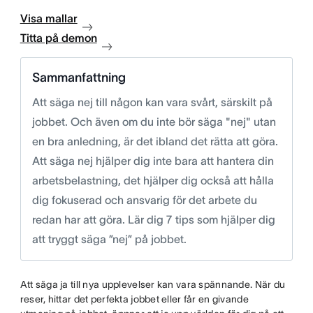
Visa mallar
Titta på demon
Sammanfattning
Att säga nej till någon kan vara svårt, särskilt på
jobbet. Och även om du inte bör säga "nej" utan
en bra anledning, är det ibland det rätta att göra.
Att säga nej hjälper dig inte bara att hantera din
arbetsbelastning, det hjälper dig också att hålla
dig fokuserad och ansvarig för det arbete du
redan har att göra. Lär dig 7 tips som hjälper dig
att tryggt säga ”nej” på jobbet.
Att säga ja till nya upplevelser kan vara spännande. När du
reser, hittar det perfekta jobbet eller får en givande