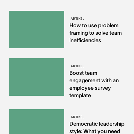
ARTIKEL
How to use problem
framing to solve team
inefficiencies
ARTIKEL
Boost team
engagement with an
employee survey
template
ARTIKEL
Democratic leadership
style: What you need