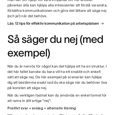
påverkar alla kan hjälpa alla intressenter att förstå varandra,
förbättra kommunikationen och göra det lättare att säga nej
(och ja!) när det behövs.
Läs: 12 tips för effektiv kommunikation på arbetsplatsen
Så säger du nej (med
exempel)
När du är nervös för något kan det hjälpa att ha en struktur. I
det här fallet kanske du bara vill ha ett snabbt och enkelt
sätt att säga nej. De här exempel på scenarier kan hjälpa
dig att bestämma exakt vad du ska säga när du behöver öva
på konsten att säga nej.
När du verkligen fastnat kan du använda en enkel formel för
att rama in ditt artiga "nej":
Positivt svar + avslag + alternativ lösning