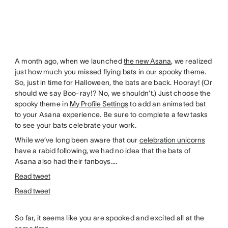
A month ago, when we launched
the new Asana
, we realized
just how much you missed flying bats in our spooky theme.
So, just in time for Halloween, the bats are back. Hooray! (Or
should we say Boo-ray!? No, we shouldn’t.) Just choose the
spooky theme in
My Profile Settings
to add an animated bat
to your Asana experience. Be sure to complete a few tasks
to see your bats celebrate your work.
While we’ve long been aware that our
celebration unicorns
have a rabid following, we had no idea that the bats of
Asana also had their fanboys….
Read tweet
Read tweet
So far, it seems like you are spooked and excited all at the