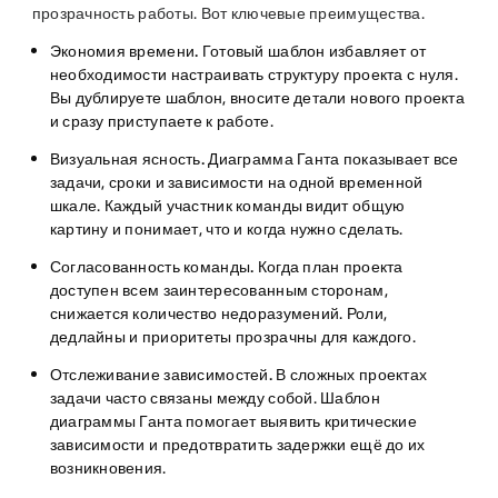
прозрачность работы. Вот ключевые преимущества.
Экономия времени.
Готовый шаблон избавляет от
необходимости настраивать структуру проекта с нуля.
Вы дублируете шаблон, вносите детали нового проекта
и сразу приступаете к работе.
Визуальная ясность.
Диаграмма Ганта показывает все
задачи, сроки и зависимости на одной временной
шкале. Каждый участник команды видит общую
картину и понимает, что и когда нужно сделать.
Согласованность команды.
Когда план проекта
доступен всем заинтересованным сторонам,
снижается количество недоразумений. Роли,
дедлайны и приоритеты прозрачны для каждого.
Отслеживание зависимостей.
В сложных проектах
задачи часто связаны между собой. Шаблон
диаграммы Ганта помогает выявить критические
зависимости и предотвратить задержки ещё до их
возникновения.