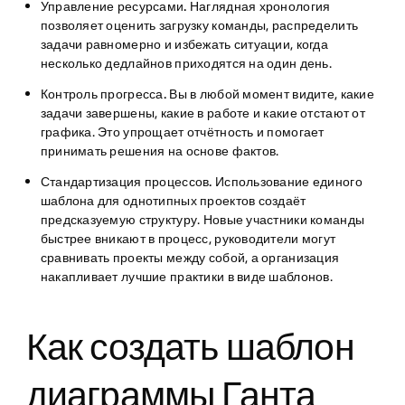
Управление ресурсами.
Наглядная хронология
позволяет оценить загрузку команды, распределить
задачи равномерно и избежать ситуации, когда
несколько дедлайнов приходятся на один день.
Контроль прогресса.
Вы в любой момент видите, какие
задачи завершены, какие в работе и какие отстают от
графика. Это упрощает отчётность и помогает
принимать решения на основе фактов.
Стандартизация процессов.
Использование единого
шаблона для однотипных проектов создаёт
предсказуемую структуру. Новые участники команды
быстрее вникают в процесс, руководители могут
сравнивать проекты между собой, а организация
накапливает лучшие практики в виде шаблонов.
Как создать шаблон
диаграммы Ганта