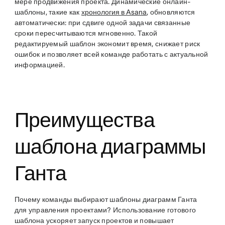
мере продвижения проекта. Динамические онлайн-
шаблоны, такие как
хронология в Asana
, обновляются
автоматически: при сдвиге одной задачи связанные
сроки пересчитываются мгновенно. Такой
редактируемый шаблон экономит время, снижает риск
ошибок и позволяет всей команде работать с актуальной
информацией.
Преимущества
шаблона диаграммы
Ганта
Почему команды выбирают шаблоны диаграмм Ганта
для управления проектами? Использование готового
шаблона ускоряет запуск проектов и повышает