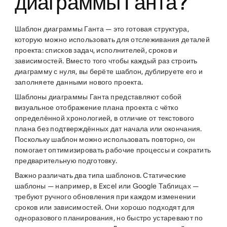
диаграммы Ганта?
Шаблон диаграммы Ганта — это готовая структура,
которую можно использовать для отслеживания деталей
проекта: списков задач, исполнителей, сроков и
зависимостей. Вместо того чтобы каждый раз строить
диаграмму с нуля, вы берёте шаблон, дублируете его и
заполняете данными нового проекта.
Шаблоны диаграммы Ганта представляют собой
визуальное отображение плана проекта с чётко
определённой хронологией, в отличие от текстового
плана без подтверждённых дат начала или окончания.
Поскольку шаблон можно использовать повторно, он
помогает оптимизировать рабочие процессы и сократить
предварительную подготовку.
Важно различать два типа шаблонов. Статические
шаблоны — например, в Excel или Google Таблицах —
требуют ручного обновления при каждом изменении
сроков или зависимостей. Они хорошо подходят для
одноразового планирования, но быстро устаревают по