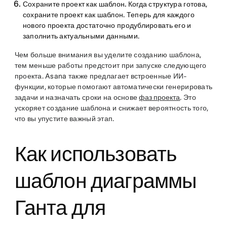
Сохраните проект как шаблон.
Когда структура готова,
сохраните проект как шаблон. Теперь для каждого
нового проекта достаточно продублировать его и
заполнить актуальными данными.
Чем больше внимания вы уделите созданию шаблона,
тем меньше работы предстоит при запуске следующего
проекта. Asana также предлагает встроенные ИИ-
функции, которые помогают автоматически генерировать
задачи и назначать сроки на основе
фаз проекта
. Это
ускоряет создание шаблона и снижает вероятность того,
что вы упустите важный этап.
Как использовать
шаблон диаграммы
Ганта для