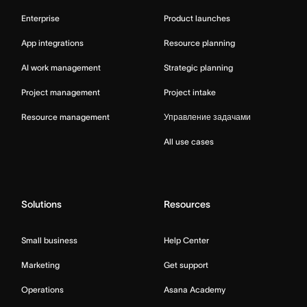
Enterprise
Product launches
App integrations
Resource planning
AI work management
Strategic planning
Project management
Project intake
Resource management
Управление задачами
All use cases
Solutions
Resources
Small business
Help Center
Marketing
Get support
Operations
Asana Academy