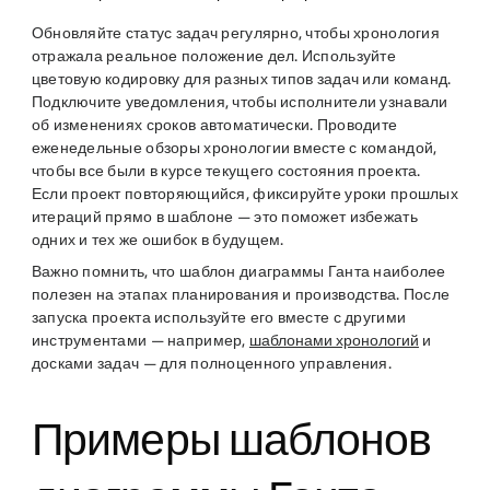
Обновляйте статус задач регулярно, чтобы хронология
отражала реальное положение дел. Используйте
цветовую кодировку для разных типов задач или команд.
Подключите уведомления, чтобы исполнители узнавали
об изменениях сроков автоматически. Проводите
еженедельные обзоры хронологии вместе с командой,
чтобы все были в курсе текущего состояния проекта.
Если проект повторяющийся, фиксируйте уроки прошлых
итераций прямо в шаблоне — это поможет избежать
одних и тех же ошибок в будущем.
Важно помнить, что шаблон диаграммы Ганта наиболее
полезен на этапах планирования и производства. После
запуска проекта используйте его вместе с другими
инструментами — например,
шаблонами хронологий
и
досками задач — для полноценного управления.
Примеры шаблонов