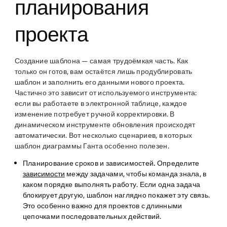
планирования
проекта
Создание шаблона — самая трудоёмкая часть. Как
только он готов, вам остаётся лишь продублировать
шаблон и заполнить его данными нового проекта.
Частично это зависит от используемого инструмента:
если вы работаете в электронной таблице, каждое
изменение потребует ручной корректировки. В
динамическом инструменте обновления происходят
автоматически. Вот несколько сценариев, в которых
шаблон диаграммы Ганта особенно полезен.
Планирование сроков и зависимостей.
Определите
зависимости
между задачами, чтобы команда знала, в
каком порядке выполнять работу. Если одна задача
блокирует другую, шаблон наглядно покажет эту связь.
Это особенно важно для проектов с длинными
цепочками последовательных действий.