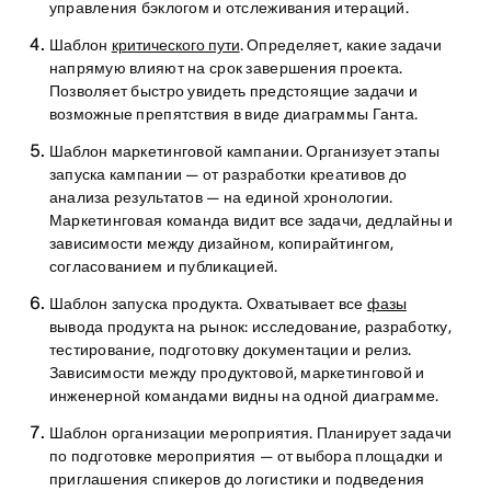
управления бэклогом и отслеживания итераций.
Шаблон
критического пути
. Определяет, какие задачи
напрямую влияют на срок завершения проекта.
Позволяет быстро увидеть предстоящие задачи и
возможные препятствия в виде диаграммы Ганта.
Шаблон маркетинговой кампании. Организует этапы
запуска кампании — от разработки креативов до
анализа результатов — на единой хронологии.
Маркетинговая команда видит все задачи, дедлайны и
зависимости между дизайном, копирайтингом,
согласованием и публикацией.
Шаблон запуска продукта. Охватывает все
фазы
вывода продукта на рынок: исследование, разработку,
тестирование, подготовку документации и релиз.
Зависимости между продуктовой, маркетинговой и
инженерной командами видны на одной диаграмме.
Шаблон организации мероприятия. Планирует задачи
по подготовке мероприятия — от выбора площадки и
приглашения спикеров до логистики и подведения