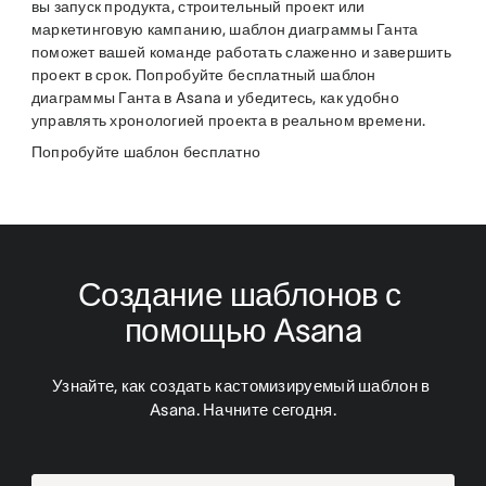
вы запуск продукта, строительный проект или
маркетинговую кампанию, шаблон диаграммы Ганта
поможет вашей команде работать слаженно и завершить
проект в срок. Попробуйте бесплатный шаблон
диаграммы Ганта в Asana и убедитесь, как удобно
управлять хронологией проекта в реальном времени.
Попробуйте шаблон бесплатно
Создание шаблонов с 
помощью Asana
Узнайте, как создать кастомизируемый шаблон в 
Asana. Начните сегодня.