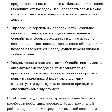
предоставляют полноценные мобильные приложения.
Обновлять статус задачи или проверять сроки можно
из любой точки — в командировке, на встрече или в
дороге.
Управление версиями и прозрачность.
В таблице
сложно отследить, кто и когда изменил данные.
Онлайн-платформы сохраняют полную историю
изменений, показывают автора каждого обновления и
позволяют вернуться к предыдущей версии плана в
любой момент.
Уведомления и автоматизация.
Онлайн-инструменты
автоматически уведомляют исполнителей о
приближающихся дедлайнах, изменениях сроков и
новых назначениях. В Excel такие функции
отсутствуют, и руководителю проекта приходится
оповещать команду вручную.
Excel остаётся удобным инструментом для быстрых
расчётов и небольших проектов. Но для командной
работы над проектами средней и высокой сложности