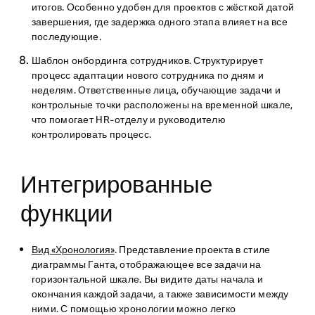
итогов. Особенно удобен для проектов с жёсткой датой
завершения, где задержка одного этапа влияет на все
последующие.
Шаблон онбординга сотрудников. Структурирует
процесс адаптации нового сотрудника по дням и
неделям. Ответственные лица, обучающие задачи и
контрольные точки расположены на временной шкале,
что помогает HR-отделу и руководителю
контролировать процесс.
Интегрированные
функции
Вид «Хронология»
. Представление проекта в стиле
диаграммы Ганта, отображающее все задачи на
горизонтальной шкале. Вы видите даты начала и
окончания каждой задачи, а также зависимости между
ними. С помощью хронологии можно легко