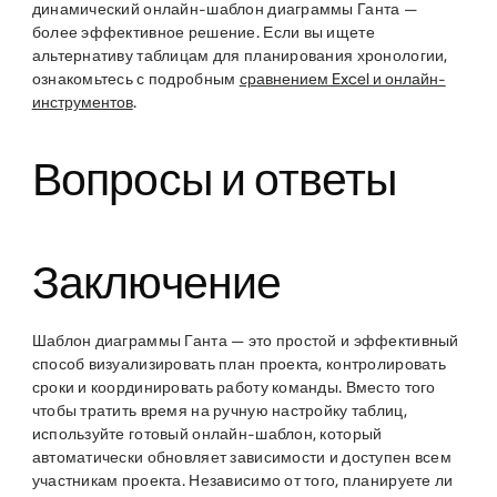
динамический онлайн-шаблон диаграммы Ганта —
более эффективное решение. Если вы ищете
альтернативу таблицам для планирования хронологии,
ознакомьтесь с подробным
сравнением Excel и онлайн-
инструментов
.
Вопросы и ответы
Заключение
Шаблон диаграммы Ганта — это простой и эффективный
способ визуализировать план проекта, контролировать
сроки и координировать работу команды. Вместо того
чтобы тратить время на ручную настройку таблиц,
используйте готовый онлайн-шаблон, который
автоматически обновляет зависимости и доступен всем
участникам проекта. Независимо от того, планируете ли