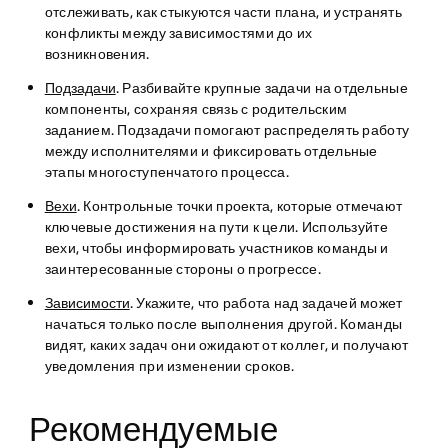
отслеживать, как стыкуются части плана, и устранять
конфликты между зависимостями до их
возникновения.
Подзадачи
. Разбивайте крупные задачи на отдельные
компоненты, сохраняя связь с родительским
заданием. Подзадачи помогают распределять работу
между исполнителями и фиксировать отдельные
этапы многоступенчатого процесса.
Вехи
. Контрольные точки проекта, которые отмечают
ключевые достижения на пути к цели. Используйте
вехи, чтобы информировать участников команды и
заинтересованные стороны о прогрессе.
Зависимости
. Укажите, что работа над задачей может
начаться только после выполнения другой. Команды
видят, каких задач они ожидают от коллег, и получают
уведомления при изменении сроков.
Рекомендуемые