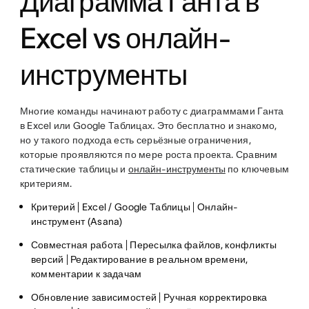
Диаграмма Ганта в
Excel vs онлайн-
инструменты
Многие команды начинают работу с диаграммами Ганта
в Excel или Google Таблицах. Это бесплатно и знакомо,
но у такого подхода есть серьёзные ограничения,
которые проявляются по мере роста проекта. Сравним
статические таблицы и
онлайн-инструменты
по ключевым
критериям.
Критерий | Excel / Google Таблицы | Онлайн-
инструмент (Asana)
Совместная работа | Пересылка файлов, конфликты
версий | Редактирование в реальном времени,
комментарии к задачам
Обновление зависимостей | Ручная корректировка