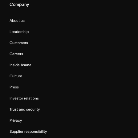
Company
About us
Leadership
Customers
Careers
Inside Asana
Culture
Press
Investor relations
Trust and security
Privacy
Supplier responsibility