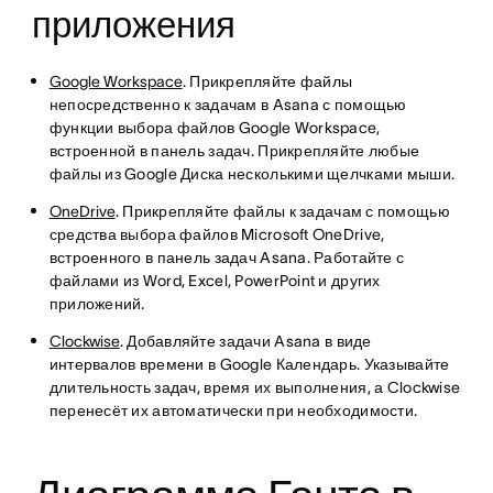
приложения
Google Workspace
. Прикрепляйте файлы
непосредственно к задачам в Asana с помощью
функции выбора файлов Google Workspace,
встроенной в панель задач. Прикрепляйте любые
файлы из Google Диска несколькими щелчками мыши.
OneDrive
. Прикрепляйте файлы к задачам с помощью
средства выбора файлов Microsoft OneDrive,
встроенного в панель задач Asana. Работайте с
файлами из Word, Excel, PowerPoint и других
приложений.
Clockwise
. Добавляйте задачи Asana в виде
интервалов времени в Google Календарь. Указывайте
длительность задач, время их выполнения, а Clockwise
перенесёт их автоматически при необходимости.